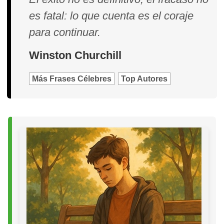
es fatal: lo que cuenta es el coraje
para continuar.
Winston Churchill
Más Frases Célebres
Top Autores