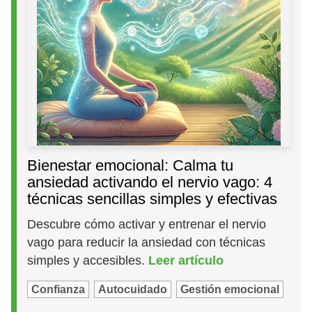
Bienestar emocional: Calma tu
ansiedad activando el nervio vago: 4
técnicas sencillas simples y efectivas
Descubre cómo activar y entrenar el nervio
vago para reducir la ansiedad con técnicas
simples y accesibles.
Leer artículo
Confianza
Autocuidado
Gestión emocional