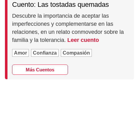
Cuento: Las tostadas quemadas
Descubre la importancia de aceptar las
imperfecciones y complementarse en las
relaciones, en un relato conmovedor sobre la
familia y la tolerancia.
Leer cuento
Amor
Confianza
Compasión
Más Cuentos