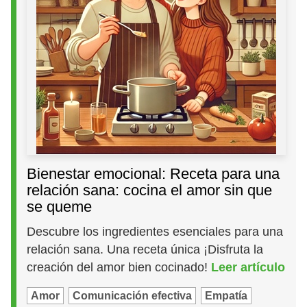
Bienestar emocional: Receta para una
relación sana: cocina el amor sin que
se queme
Descubre los ingredientes esenciales para una
relación sana. Una receta única ¡Disfruta la
creación del amor bien cocinado!
Leer artículo
Amor
Comunicación efectiva
Empatía