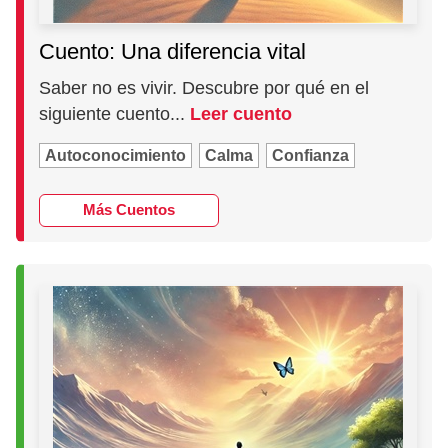
Cuento: Una diferencia vital
Saber no es vivir. Descubre por qué en el
siguiente cuento...
Leer cuento
Autoconocimiento
Calma
Confianza
Más Cuentos