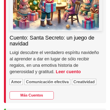
Cuento: Santa Secreto: un juego de
navidad
Luigi descubre el verdadero espíritu navideño
al aprender a dar en lugar de sólo recibir
regalos, en una emotiva historia de
generosidad y gratitud.
Leer cuento
Amor
Comunicación efectiva
Creatividad
Más Cuentos