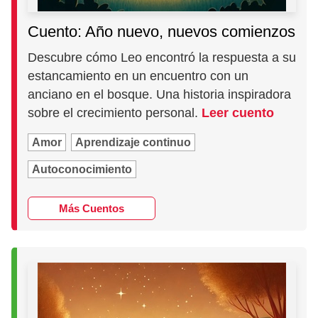
Cuento: Año nuevo, nuevos comienzos
Descubre cómo Leo encontró la respuesta a su
estancamiento en un encuentro con un
anciano en el bosque. Una historia inspiradora
sobre el crecimiento personal.
Leer cuento
Amor
Aprendizaje continuo
Autoconocimiento
Más Cuentos