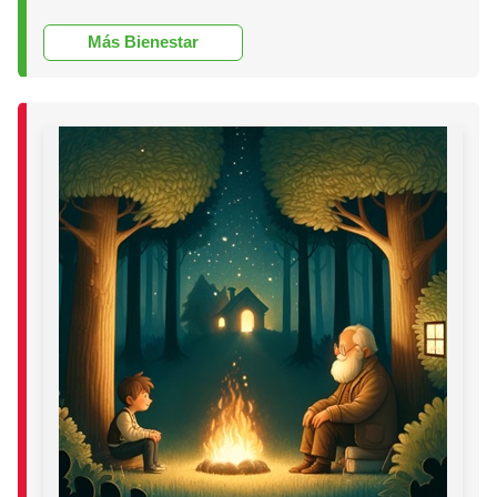
Más Bienestar