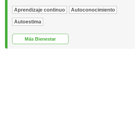
Aprendizaje continuo
Autoconocimiento
Autoestima
Más Bienestar