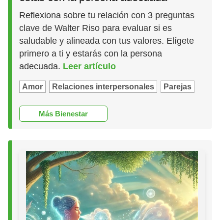
Reflexiona sobre tu relación con 3 preguntas
clave de Walter Riso para evaluar si es
saludable y alineada con tus valores. Elígete
primero a ti y estarás con la persona
adecuada.
Leer artículo
Amor
Relaciones interpersonales
Parejas
Más Bienestar