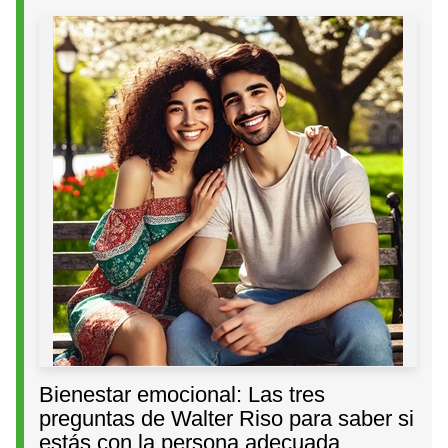
Bienestar emocional: Las tres
preguntas de Walter Riso para saber si
estás con la persona adecuada