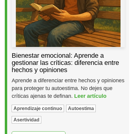
Bienestar emocional: Aprende a
gestionar las críticas: diferencia entre
hechos y opiniones
Aprende a diferenciar entre hechos y opiniones
para proteger tu autoestima. No dejes que
críticas ajenas te definan.
Leer artículo
Aprendizaje continuo
Autoestima
Asertividad