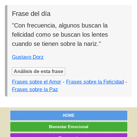
Frase del día
"Con frecuencia, algunos buscan la
felicidad como se buscan los lentes
cuando se tienen sobre la nariz."
Gustavo Dorz
Análisis de esta frase
Frases sobre el Amor
-
Frases sobre la Felicidad
-
Frases sobre la Paz
HOME
Bienestar Emocional