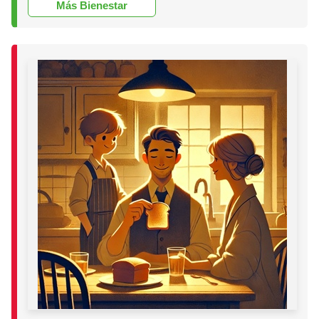
Más Bienestar