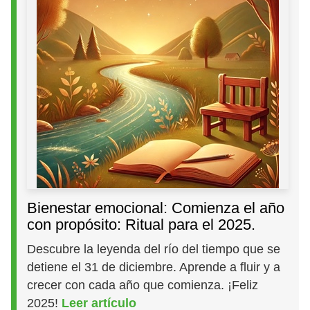
Bienestar emocional: Comienza el año
con propósito: Ritual para el 2025.
Descubre la leyenda del río del tiempo que se
detiene el 31 de diciembre. Aprende a fluir y a
crecer con cada año que comienza. ¡Feliz
2025!
Leer artículo