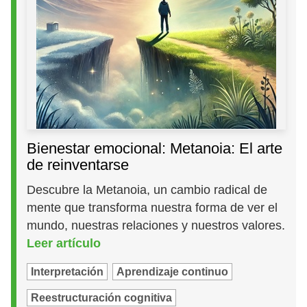
Bienestar emocional: Metanoia: El arte
de reinventarse
Descubre la Metanoia, un cambio radical de
mente que transforma nuestra forma de ver el
mundo, nuestras relaciones y nuestros valores.
Leer artículo
Interpretación
Aprendizaje continuo
Reestructuración cognitiva