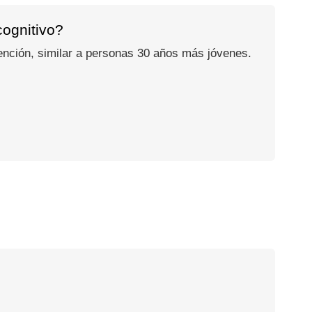
cognitivo?
ención, similar a personas 30 años más jóvenes.