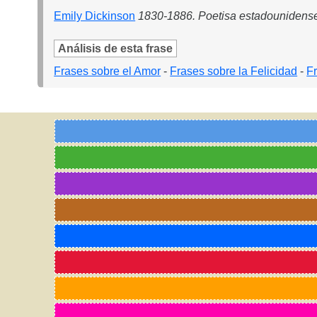
Emily Dickinson
1830-1886. Poetisa estadounidens
Análisis de esta frase
Frases sobre el Amor
-
Frases sobre la Felicidad
-
F