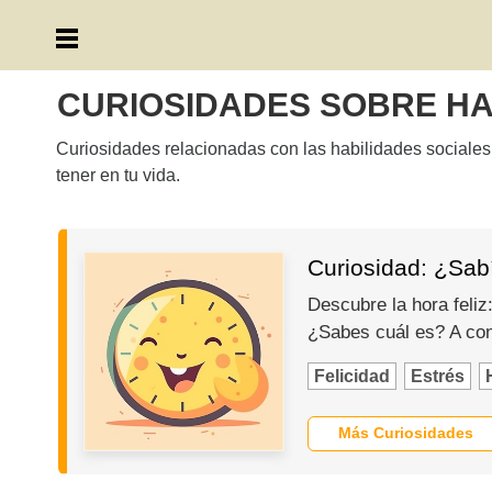
CURIOSIDADES SOBRE HA
Curiosidades relacionadas con las habilidades sociales
tener en tu vida.
Curiosidad: ¿Sab
Descubre la hora feliz
¿Sabes cuál es? A con
Felicidad
Estrés
Más Curiosidades