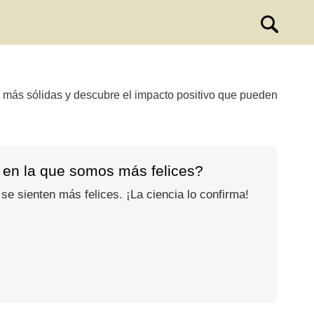
 más sólidas y descubre el impacto positivo que pueden
 en la que somos más felices?
se sienten más felices. ¡La ciencia lo confirma!