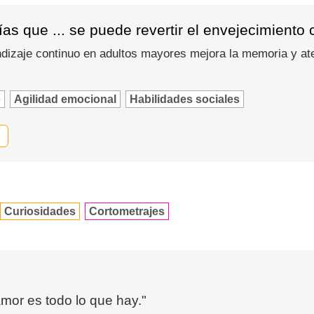
as que ... se puede revertir el envejecimiento 
dizaje continuo en adultos mayores mejora la memoria y at
o
Agilidad emocional
Habilidades sociales
Curiosidades
Cortometrajes
mor es todo lo que hay."