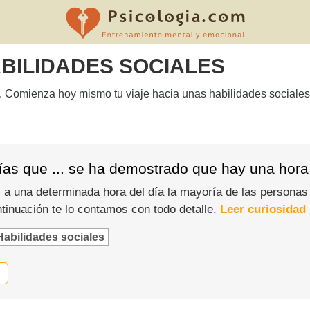
BILIDADES SOCIALES
. Comienza hoy mismo tu viaje hacia unas habilidades sociales
ías que ... se ha demostrado que hay una hora
: a una determinada hora del día la mayoría de las personas 
tinuación te lo contamos con todo detalle.
Leer curiosidad
Habilidades sociales