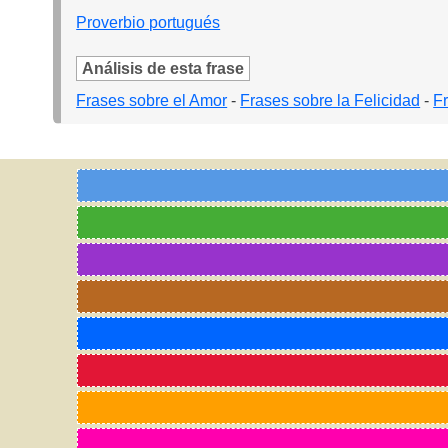
Proverbio portugués
Análisis de esta frase
Frases sobre el Amor
-
Frases sobre la Felicidad
-
F