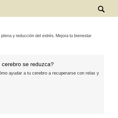
plena y reducción del estrés. Mejora tu bienestar
u cerebro se reduzca?
ómo ayudar a tu cerebro a recuperarse con relax y