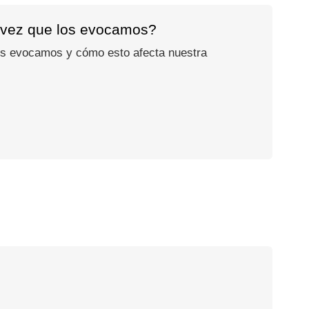
a vez que los evocamos?
os evocamos y cómo esto afecta nuestra