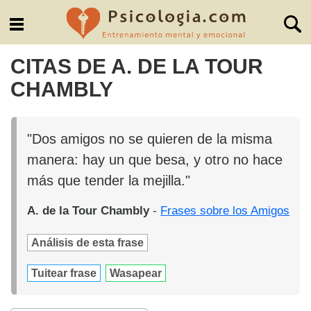
CITAS DE A. DE LA TOUR
CHAMBLY
"Dos amigos no se quieren de la misma
manera: hay un que besa, y otro no hace
más que tender la mejilla."
A. de la Tour Chambly
-
Frases sobre los Amigos
Análisis de esta frase
Tuitear frase
Wasapear