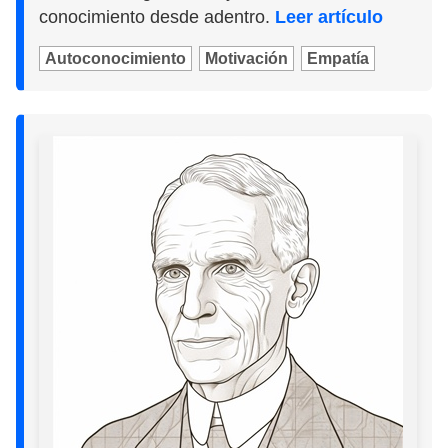
conocimiento desde adentro.
Leer artículo
Autoconocimiento
Motivación
Empatía