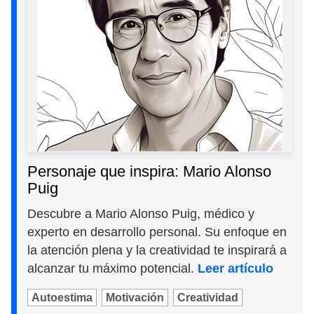
Personaje que inspira: Mario Alonso
Puig
Descubre a Mario Alonso Puig, médico y
experto en desarrollo personal. Su enfoque en
la atención plena y la creatividad te inspirará a
alcanzar tu máximo potencial.
Leer artículo
Autoestima
Motivación
Creatividad