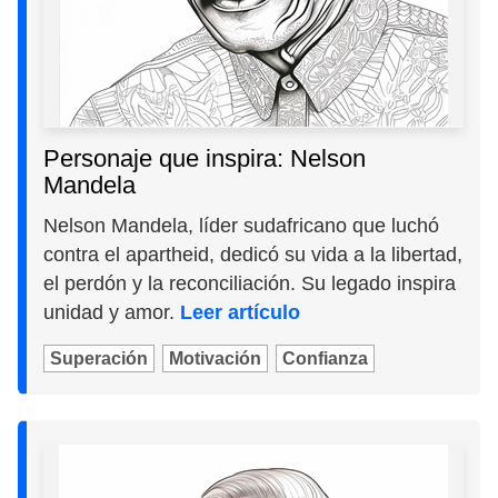
Personaje que inspira: Nelson
Mandela
Nelson Mandela, líder sudafricano que luchó
contra el apartheid, dedicó su vida a la libertad,
el perdón y la reconciliación. Su legado inspira
unidad y amor.
Leer artículo
Superación
Motivación
Confianza