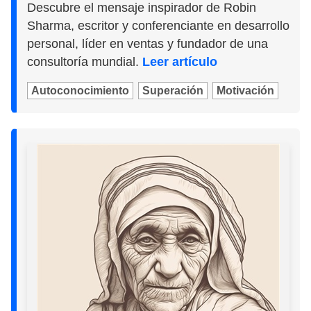
Descubre el mensaje inspirador de Robin
Sharma, escritor y conferenciante en desarrollo
personal, líder en ventas y fundador de una
consultoría mundial.
Leer artículo
Autoconocimiento
Superación
Motivación