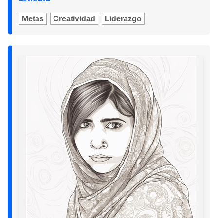
Metas
Creatividad
Liderazgo