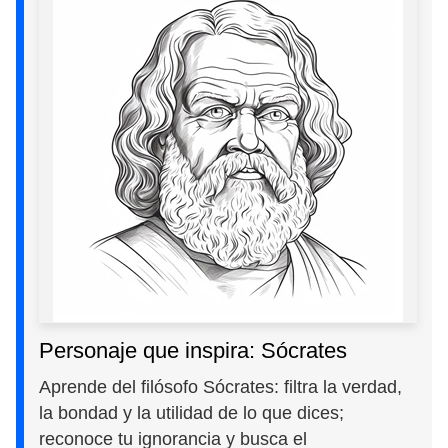
Personaje que inspira: Sócrates
Aprende del filósofo Sócrates: filtra la verdad,
la bondad y la utilidad de lo que dices;
reconoce tu ignorancia y busca el