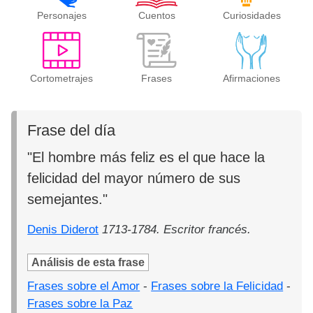
Personajes
Cuentos
Curiosidades
Cortometrajes
Frases
Afirmaciones
Frase del día
"El hombre más feliz es el que hace la
felicidad del mayor número de sus
semejantes."
Denis Diderot
1713-1784. Escritor francés.
Análisis de esta frase
Frases sobre el Amor
-
Frases sobre la Felicidad
-
Frases sobre la Paz