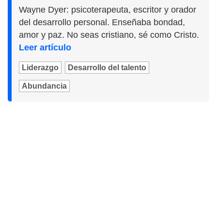
Wayne Dyer: psicoterapeuta, escritor y orador
del desarrollo personal. Enseñaba bondad,
amor y paz. No seas cristiano, sé como Cristo.
Leer artículo
Liderazgo
Desarrollo del talento
Abundancia