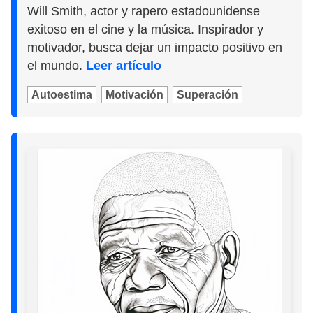
Will Smith, actor y rapero estadounidense
exitoso en el cine y la música. Inspirador y
motivador, busca dejar un impacto positivo en
el mundo.
Leer artículo
Autoestima
Motivación
Superación