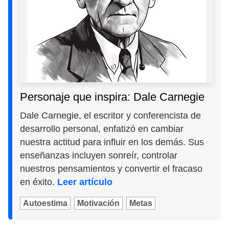
Personaje que inspira: Dale Carnegie
Dale Carnegie, el escritor y conferencista de
desarrollo personal, enfatizó en cambiar
nuestra actitud para influir en los demás. Sus
enseñanzas incluyen sonreír, controlar
nuestros pensamientos y convertir el fracaso
en éxito.
Leer artículo
Autoestima
Motivación
Metas