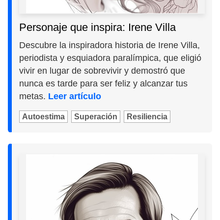
Personaje que inspira: Irene Villa
Descubre la inspiradora historia de Irene Villa,
periodista y esquiadora paralímpica, que eligió
vivir en lugar de sobrevivir y demostró que
nunca es tarde para ser feliz y alcanzar tus
metas.
Leer artículo
Autoestima
Superación
Resiliencia