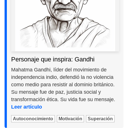
Personaje que inspira: Gandhi
Mahatma Gandhi, líder del movimiento de
independencia indio, defendió la no violencia
como medio para resistir al dominio británico.
Su mensaje fue de paz, justicia social y
transformación ética. Su vida fue su mensaje.
Leer artículo
Autoconocimiento
Motivación
Superación