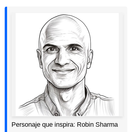
Personaje que inspira: Robin Sharma