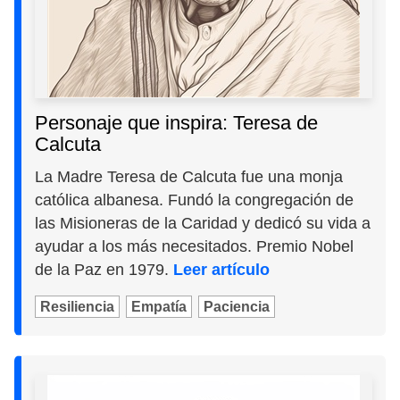
Personaje que inspira: Teresa de
Calcuta
La Madre Teresa de Calcuta fue una monja
católica albanesa. Fundó la congregación de
las Misioneras de la Caridad y dedicó su vida a
ayudar a los más necesitados. Premio Nobel
de la Paz en 1979.
Leer artículo
Resiliencia
Empatía
Paciencia