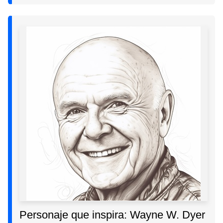
Personaje que inspira: Wayne W. Dyer