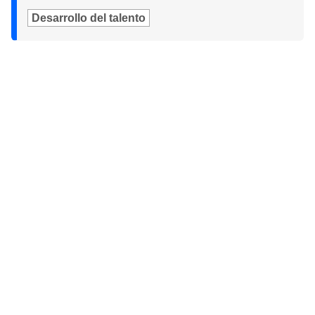
Desarrollo del talento