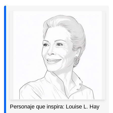
Personaje que inspira: Louise L. Hay