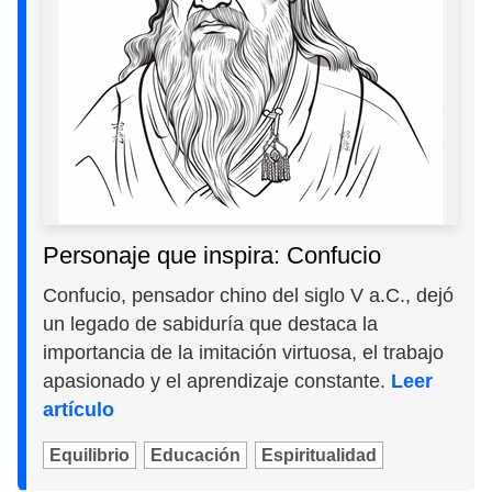
Personaje que inspira: Confucio
Confucio, pensador chino del siglo V a.C., dejó
un legado de sabiduría que destaca la
importancia de la imitación virtuosa, el trabajo
apasionado y el aprendizaje constante.
Leer
artículo
Equilibrio
Educación
Espiritualidad