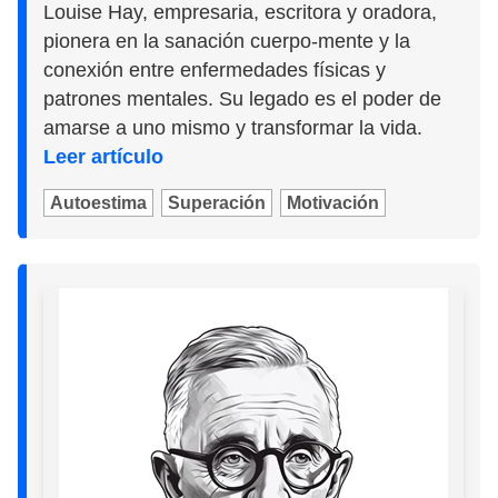
Louise Hay, empresaria, escritora y oradora,
pionera en la sanación cuerpo-mente y la
conexión entre enfermedades físicas y
patrones mentales. Su legado es el poder de
amarse a uno mismo y transformar la vida.
Leer artículo
Autoestima
Superación
Motivación