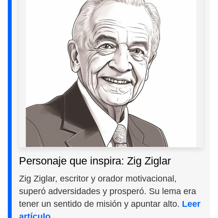
Personaje que inspira: Zig Ziglar
Zig Ziglar, escritor y orador motivacional,
superó adversidades y prosperó. Su lema era
tener un sentido de misión y apuntar alto.
Leer
artículo