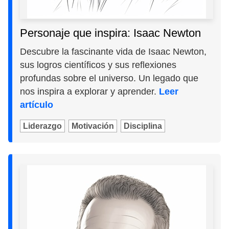
Personaje que inspira: Isaac Newton
Descubre la fascinante vida de Isaac Newton,
sus logros científicos y sus reflexiones
profundas sobre el universo. Un legado que
nos inspira a explorar y aprender.
Leer
artículo
Liderazgo
Motivación
Disciplina