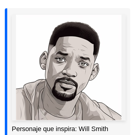
Personaje que inspira: Will Smith