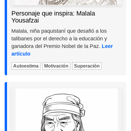
Personaje que inspira: Malala
Yousafzai
Malala, niña paquistaní que desafió a los
talibanes por el derecho a la educación y
ganadora del Premio Nobel de la Paz.
Leer
artículo
Autoestima
Motivación
Superación