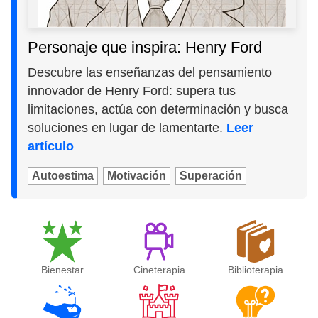
Personaje que inspira: Henry Ford
Descubre las enseñanzas del pensamiento
innovador de Henry Ford: supera tus
limitaciones, actúa con determinación y busca
soluciones en lugar de lamentarte.
Leer
artículo
Autoestima
Motivación
Superación
Bienestar
Cineterapia
Biblioterapia