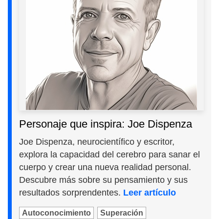
Personaje que inspira: Joe Dispenza
Joe Dispenza, neurocientífico y escritor,
explora la capacidad del cerebro para sanar el
cuerpo y crear una nueva realidad personal.
Descubre más sobre su pensamiento y sus
resultados sorprendentes.
Leer artículo
Autoconocimiento
Superación