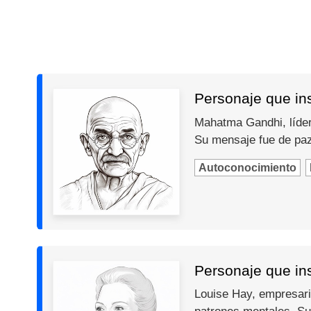
Personaje que in
Mahatma Gandhi, líder 
Su mensaje fue de paz,
Autoconocimiento
Personaje que ins
Louise Hay, empresari