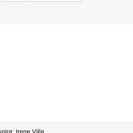
ira: Irene Villa