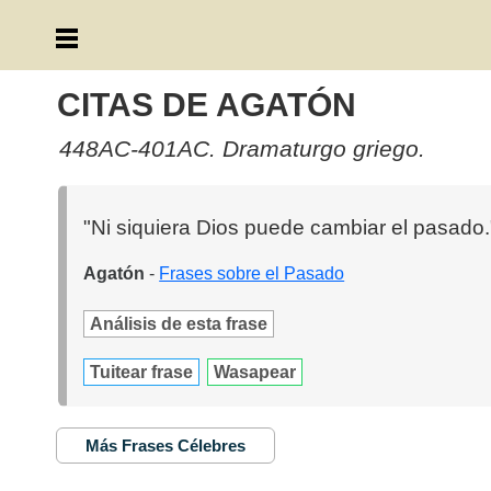
CITAS DE AGATÓN
448AC-401AC. Dramaturgo griego.
"Ni siquiera Dios puede cambiar el pasado.
Agatón
-
Frases sobre el Pasado
Análisis de esta frase
Tuitear frase
Wasapear
Más Frases Célebres