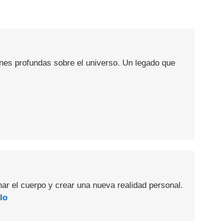
ones profundas sobre el universo. Un legado que
nar el cuerpo y crear una nueva realidad personal.
lo