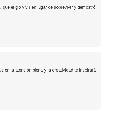
, que eligió vivir en lugar de sobrevivir y demostró
en la atención plena y la creatividad te inspirará