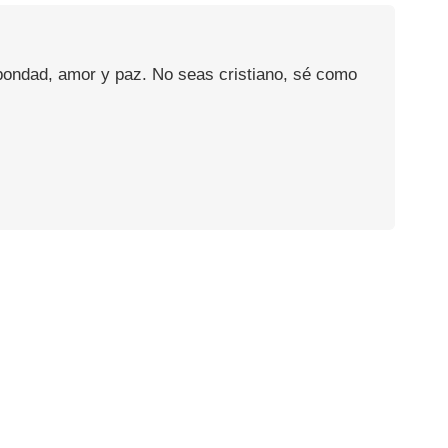
 bondad, amor y paz. No seas cristiano, sé como