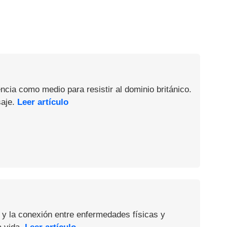
ncia como medio para resistir al dominio británico.
saje.
Leer artículo
 y la conexión entre enfermedades físicas y