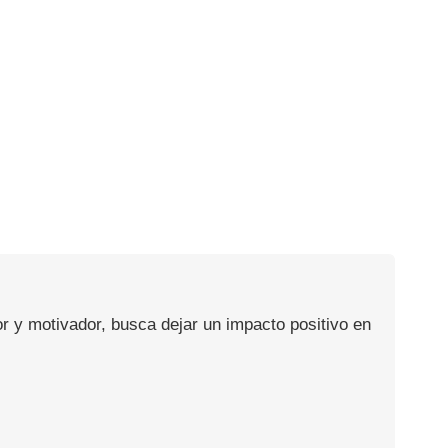
or y motivador, busca dejar un impacto positivo en