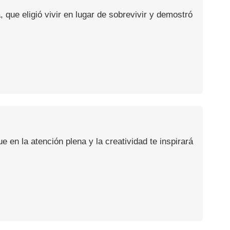
, que eligió vivir en lugar de sobrevivir y demostró
en la atención plena y la creatividad te inspirará