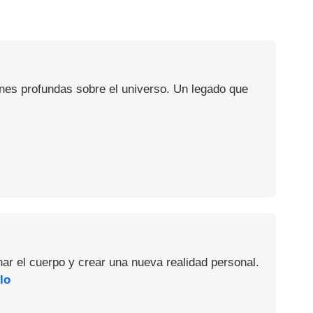
ones profundas sobre el universo. Un legado que
nar el cuerpo y crear una nueva realidad personal.
lo