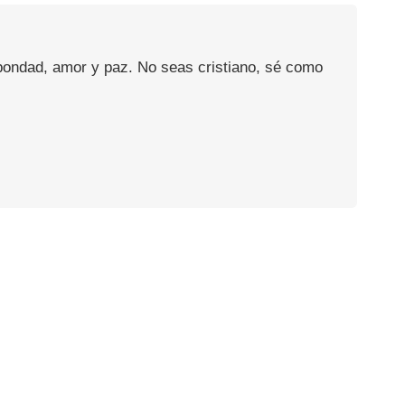
 bondad, amor y paz. No seas cristiano, sé como