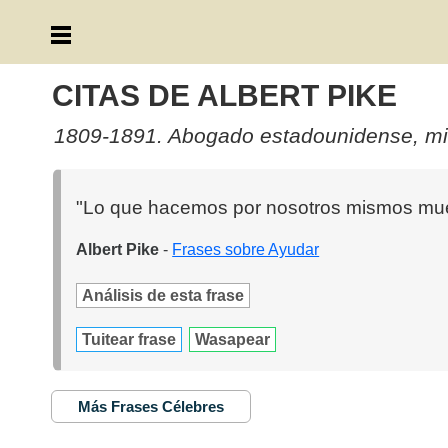
CITAS DE ALBERT PIKE
1809-1891. Abogado estadounidense, milit
"Lo que hacemos por nosotros mismos muer
Albert Pike
-
Frases sobre Ayudar
Análisis de esta frase
Tuitear frase
Wasapear
Más Frases Célebres