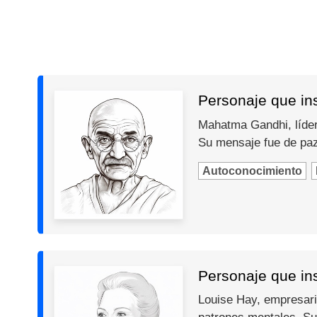
Personaje que in
Mahatma Gandhi, líder 
Su mensaje fue de paz,
Autoconocimiento
Personaje que ins
Louise Hay, empresari