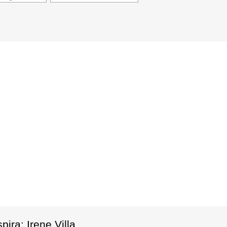
ira: Irene Villa