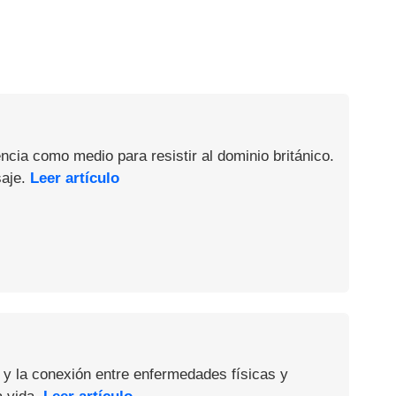
ncia como medio para resistir al dominio británico.
saje.
Leer artículo
 y la conexión entre enfermedades físicas y