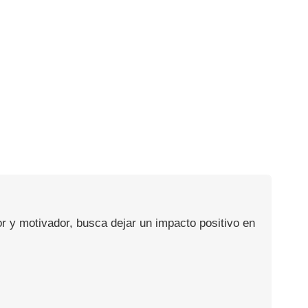
or y motivador, busca dejar un impacto positivo en