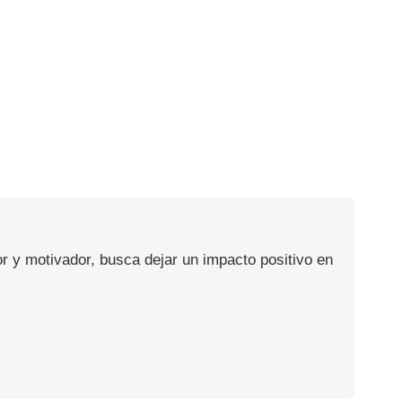
or y motivador, busca dejar un impacto positivo en