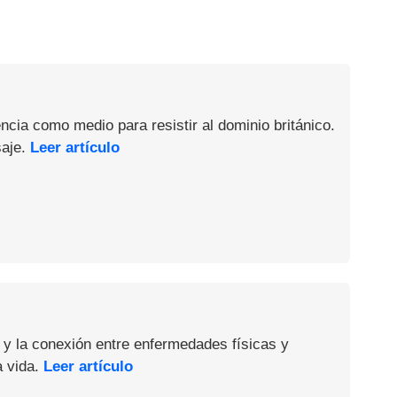
ncia como medio para resistir al dominio británico.
saje.
Leer artículo
 y la conexión entre enfermedades físicas y
a vida.
Leer artículo