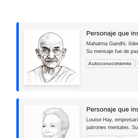
Personaje que in
Mahatma Gandhi, líder 
Su mensaje fue de paz,
Autoconocimiento
Personaje que ins
Louise Hay, empresari
patrones mentales. Su