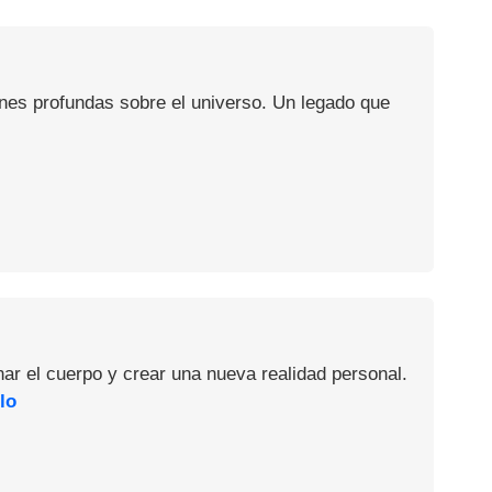
ones profundas sobre el universo. Un legado que
nar el cuerpo y crear una nueva realidad personal.
lo