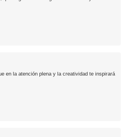
en la atención plena y la creatividad te inspirará