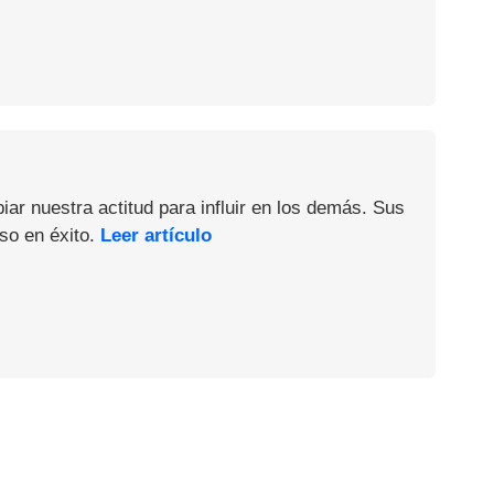
iar nuestra actitud para influir en los demás. Sus
so en éxito.
Leer artículo