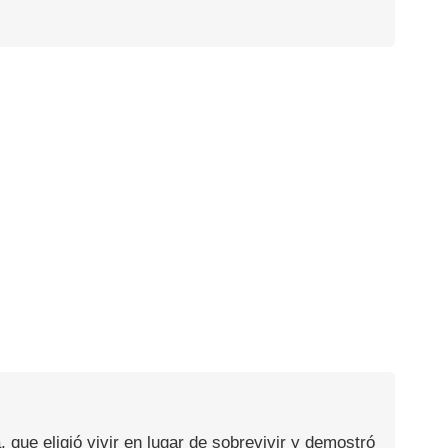
, que eligió vivir en lugar de sobrevivir y demostró