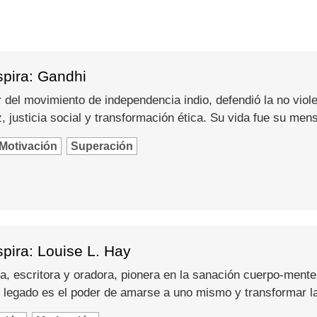
spira: Gandhi
del movimiento de independencia indio, defendió la no viole
 justicia social y transformación ética. Su vida fue su men
Motivación
Superación
pira: Louise L. Hay
a, escritora y oradora, pionera en la sanación cuerpo-mente
 legado es el poder de amarse a uno mismo y transformar l