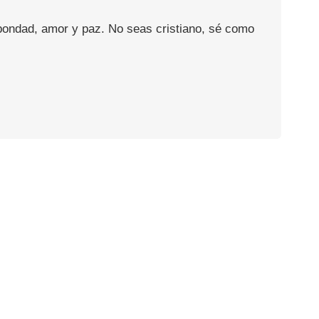
 bondad, amor y paz. No seas cristiano, sé como