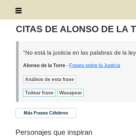
CITAS DE ALONSO DE LA 
"No está la justicia en las palabras de la ley
Alonso de la Torre
-
Frases sobre la Justicia
Análisis de esta frase
Tuitear frase
Wasapear
Más Frases Célebres
Personajes que inspiran