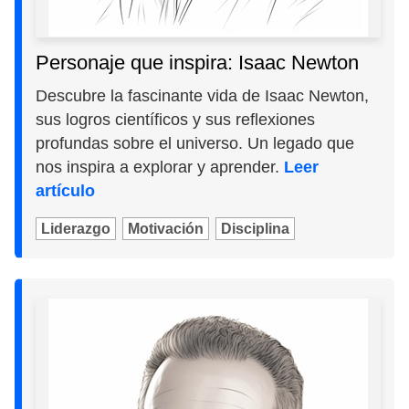
Personaje que inspira: Isaac Newton
Descubre la fascinante vida de Isaac Newton,
sus logros científicos y sus reflexiones
profundas sobre el universo. Un legado que
nos inspira a explorar y aprender.
Leer
artículo
Liderazgo
Motivación
Disciplina