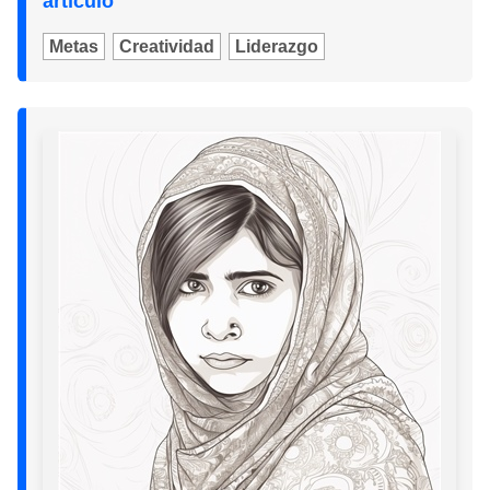
artículo
Metas
Creatividad
Liderazgo