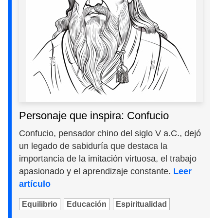
Personaje que inspira: Confucio
Confucio, pensador chino del siglo V a.C., dejó
un legado de sabiduría que destaca la
importancia de la imitación virtuosa, el trabajo
apasionado y el aprendizaje constante.
Leer
artículo
Equilibrio
Educación
Espiritualidad