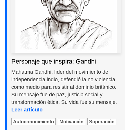
Personaje que inspira: Gandhi
Mahatma Gandhi, líder del movimiento de
independencia indio, defendió la no violencia
como medio para resistir al dominio británico.
Su mensaje fue de paz, justicia social y
transformación ética. Su vida fue su mensaje.
Leer artículo
Autoconocimiento
Motivación
Superación