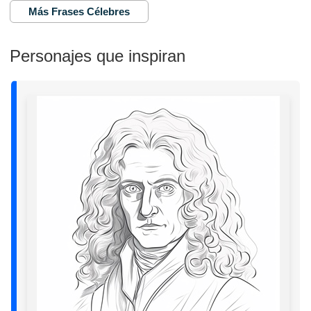
Más Frases Célebres
Personajes que inspiran