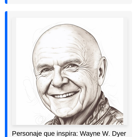
Personaje que inspira: Wayne W. Dyer