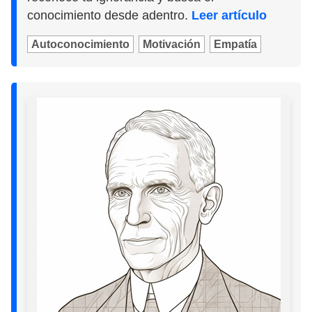
conocimiento desde adentro.
Leer artículo
Autoconocimiento
Motivación
Empatía