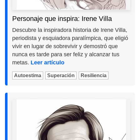
Personaje que inspira: Irene Villa
Descubre la inspiradora historia de Irene Villa,
periodista y esquiadora paralímpica, que eligió
vivir en lugar de sobrevivir y demostró que
nunca es tarde para ser feliz y alcanzar tus
metas.
Leer artículo
Autoestima
Superación
Resiliencia