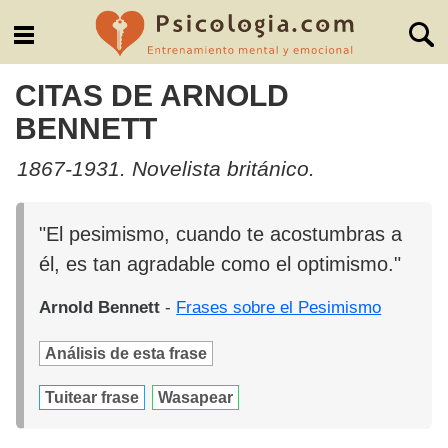
CITAS DE ARNOLD
BENNETT
1867-1931. Novelista británico.
"El pesimismo, cuando te acostumbras a
él, es tan agradable como el optimismo."
Arnold Bennett
-
Frases sobre el Pesimismo
Análisis de esta frase
Tuitear frase
Wasapear