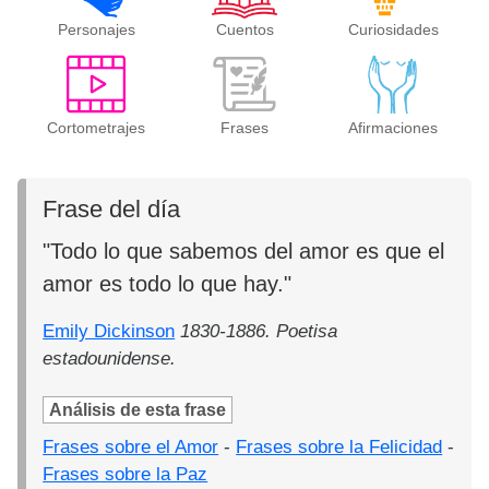
Personajes
Cuentos
Curiosidades
Cortometrajes
Frases
Afirmaciones
Frase del día
"Todo lo que sabemos del amor es que el
amor es todo lo que hay."
Emily Dickinson
1830-1886. Poetisa
estadounidense.
Análisis de esta frase
Frases sobre el Amor
-
Frases sobre la Felicidad
-
Frases sobre la Paz