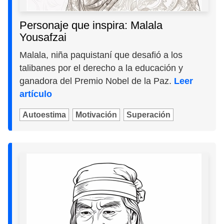
Personaje que inspira: Malala
Yousafzai
Malala, niña paquistaní que desafió a los
talibanes por el derecho a la educación y
ganadora del Premio Nobel de la Paz.
Leer
artículo
Autoestima
Motivación
Superación