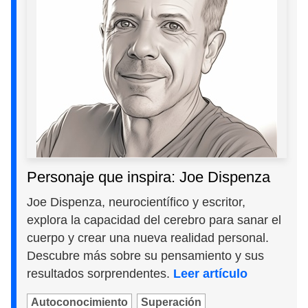
Personaje que inspira: Joe Dispenza
Joe Dispenza, neurocientífico y escritor,
explora la capacidad del cerebro para sanar el
cuerpo y crear una nueva realidad personal.
Descubre más sobre su pensamiento y sus
resultados sorprendentes.
Leer artículo
Autoconocimiento
Superación