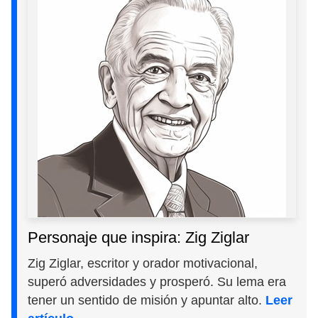
Personaje que inspira: Zig Ziglar
Zig Ziglar, escritor y orador motivacional,
superó adversidades y prosperó. Su lema era
tener un sentido de misión y apuntar alto.
Leer