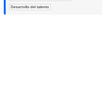
Desarrollo del talento