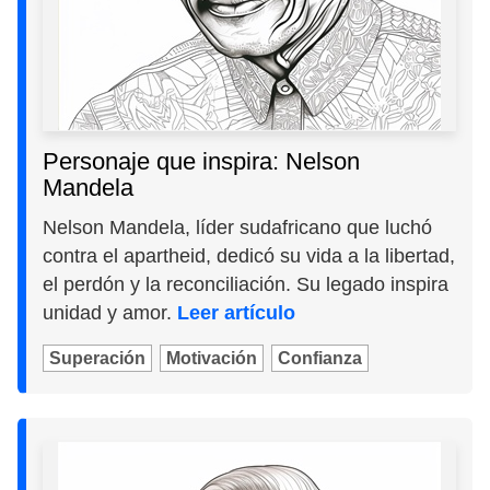
Personaje que inspira: Nelson
Mandela
Nelson Mandela, líder sudafricano que luchó
contra el apartheid, dedicó su vida a la libertad,
el perdón y la reconciliación. Su legado inspira
unidad y amor.
Leer artículo
Superación
Motivación
Confianza