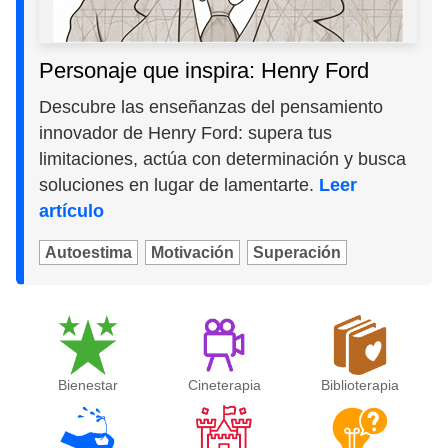
Personaje que inspira: Henry Ford
Descubre las enseñanzas del pensamiento
innovador de Henry Ford: supera tus
limitaciones, actúa con determinación y busca
soluciones en lugar de lamentarte.
Leer
artículo
Autoestima
Motivación
Superación
Bienestar
Cineterapia
Biblioterapia