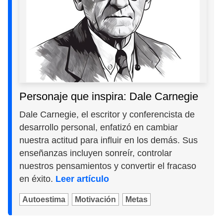
Personaje que inspira: Dale Carnegie
Dale Carnegie, el escritor y conferencista de
desarrollo personal, enfatizó en cambiar
nuestra actitud para influir en los demás. Sus
enseñanzas incluyen sonreír, controlar
nuestros pensamientos y convertir el fracaso
en éxito.
Leer artículo
Autoestima
Motivación
Metas