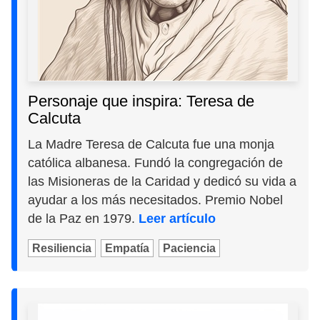
Personaje que inspira: Teresa de
Calcuta
La Madre Teresa de Calcuta fue una monja
católica albanesa. Fundó la congregación de
las Misioneras de la Caridad y dedicó su vida a
ayudar a los más necesitados. Premio Nobel
de la Paz en 1979.
Leer artículo
Resiliencia
Empatía
Paciencia