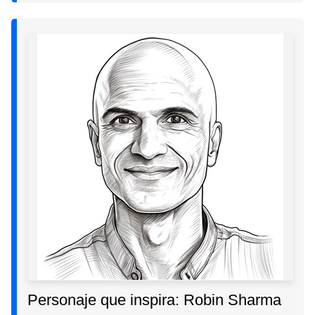
Personaje que inspira: Robin Sharma