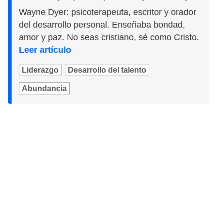
Wayne Dyer: psicoterapeuta, escritor y orador
del desarrollo personal. Enseñaba bondad,
amor y paz. No seas cristiano, sé como Cristo.
Leer artículo
Liderazgo
Desarrollo del talento
Abundancia