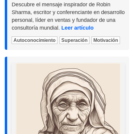
Descubre el mensaje inspirador de Robin
Sharma, escritor y conferenciante en desarrollo
personal, líder en ventas y fundador de una
consultoría mundial.
Leer artículo
Autoconocimiento
Superación
Motivación