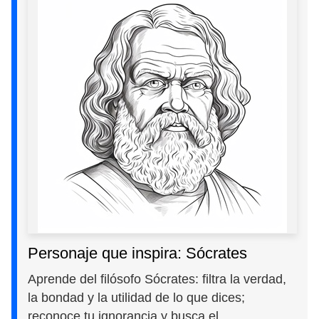
Personaje que inspira: Sócrates
Aprende del filósofo Sócrates: filtra la verdad,
la bondad y la utilidad de lo que dices;
reconoce tu ignorancia y busca el