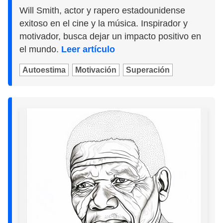
Will Smith, actor y rapero estadounidense
exitoso en el cine y la música. Inspirador y
motivador, busca dejar un impacto positivo en
el mundo.
Leer artículo
Autoestima
Motivación
Superación