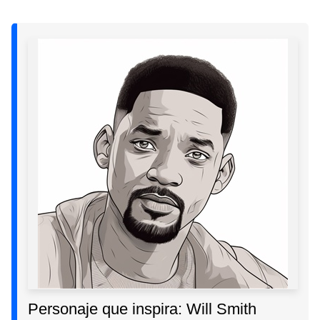
Personaje que inspira: Will Smith