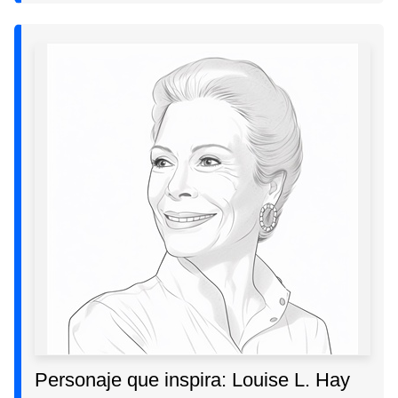
Personaje que inspira: Louise L. Hay