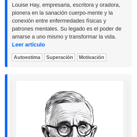
Louise Hay, empresaria, escritora y oradora,
pionera en la sanación cuerpo-mente y la
conexión entre enfermedades físicas y
patrones mentales. Su legado es el poder de
amarse a uno mismo y transformar la vida.
Leer artículo
Autoestima
Superación
Motivación