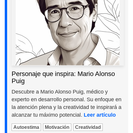
Personaje que inspira: Mario Alonso
Puig
Descubre a Mario Alonso Puig, médico y
experto en desarrollo personal. Su enfoque en
la atención plena y la creatividad te inspirará a
alcanzar tu máximo potencial.
Leer artículo
Autoestima
Motivación
Creatividad