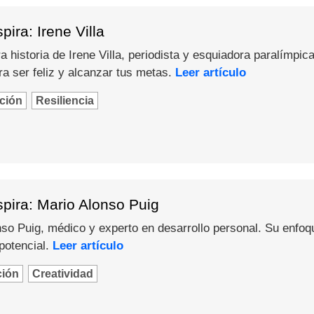
ira: Irene Villa
 historia de Irene Villa, periodista y esquiadora paralímpica
a ser feliz y alcanzar tus metas.
Leer artículo
ción
Resiliencia
pira: Mario Alonso Puig
o Puig, médico y experto en desarrollo personal. Su enfoque 
potencial.
Leer artículo
ción
Creatividad