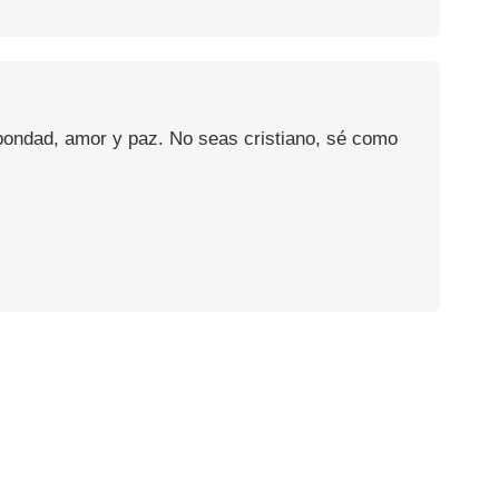
 bondad, amor y paz. No seas cristiano, sé como