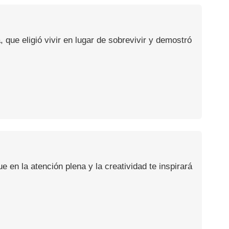
, que eligió vivir en lugar de sobrevivir y demostró
en la atención plena y la creatividad te inspirará