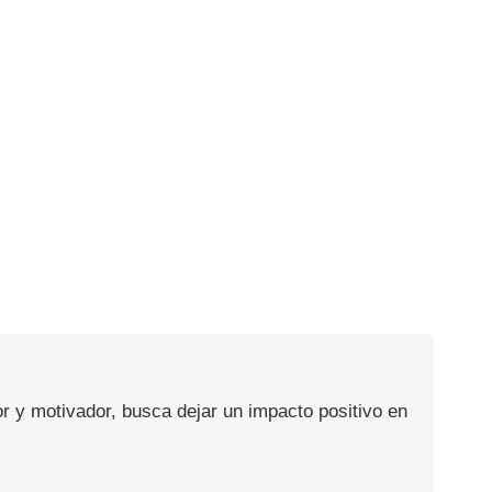
or y motivador, busca dejar un impacto positivo en