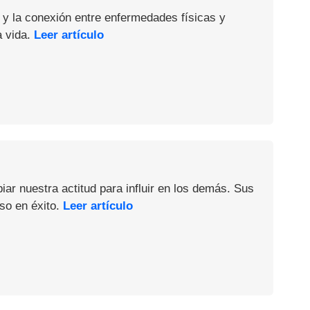
 y la conexión entre enfermedades físicas y
a vida.
Leer artículo
iar nuestra actitud para influir en los demás. Sus
so en éxito.
Leer artículo