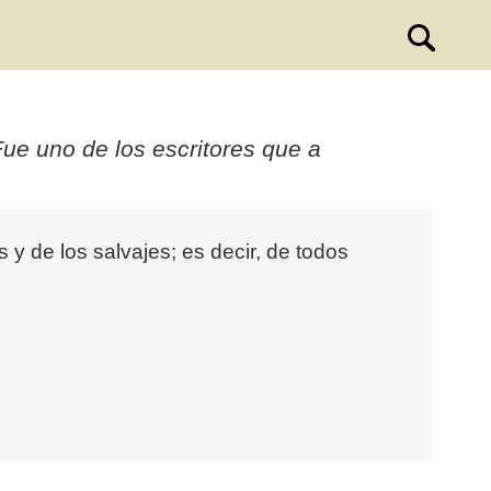
Fue uno de los escritores que a
s y de los salvajes; es decir, de todos