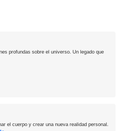
ones profundas sobre el universo. Un legado que
nar el cuerpo y crear una nueva realidad personal.