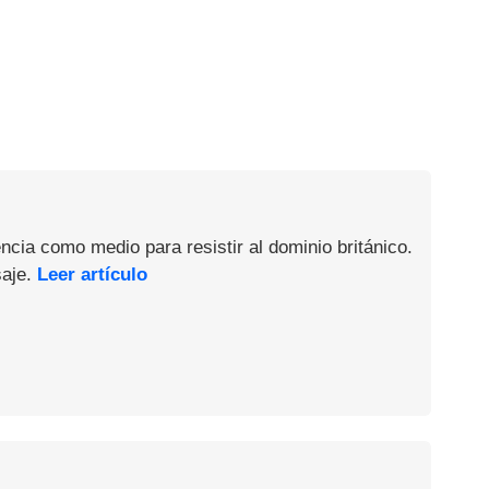
ncia como medio para resistir al dominio británico.
saje.
Leer artículo