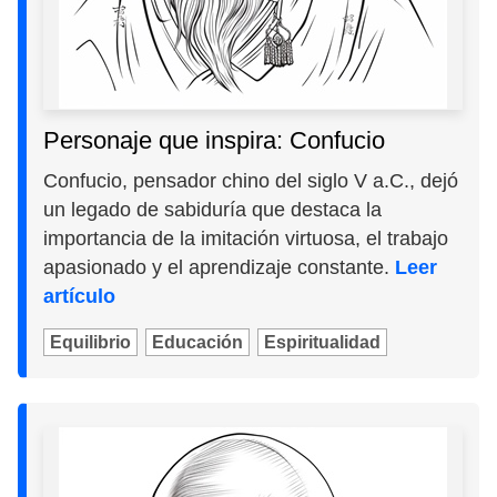
Personaje que inspira: Confucio
Confucio, pensador chino del siglo V a.C., dejó
un legado de sabiduría que destaca la
importancia de la imitación virtuosa, el trabajo
apasionado y el aprendizaje constante.
Leer
artículo
Equilibrio
Educación
Espiritualidad