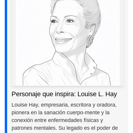
Personaje que inspira: Louise L. Hay
Louise Hay, empresaria, escritora y oradora,
pionera en la sanación cuerpo-mente y la
conexión entre enfermedades físicas y
patrones mentales. Su legado es el poder de