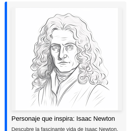
Personaje que inspira: Isaac Newton
Descubre la fascinante vida de Isaac Newton,