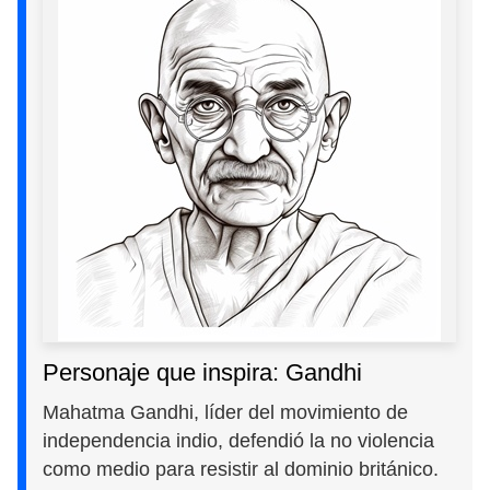
Personaje que inspira: Gandhi
Mahatma Gandhi, líder del movimiento de
independencia indio, defendió la no violencia
como medio para resistir al dominio británico.