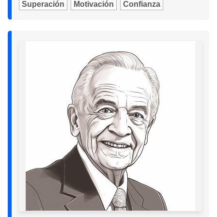
Superación
Motivación
Confianza