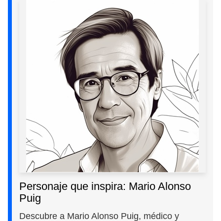
Personaje que inspira: Mario Alonso
Puig
Descubre a Mario Alonso Puig, médico y