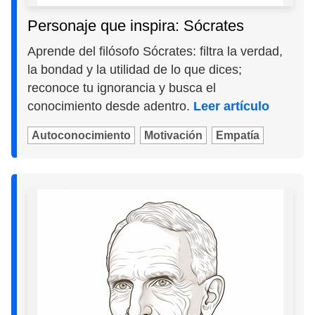
Personaje que inspira: Sócrates
Aprende del filósofo Sócrates: filtra la verdad,
la bondad y la utilidad de lo que dices;
reconoce tu ignorancia y busca el
conocimiento desde adentro.
Leer artículo
Autoconocimiento
Motivación
Empatía