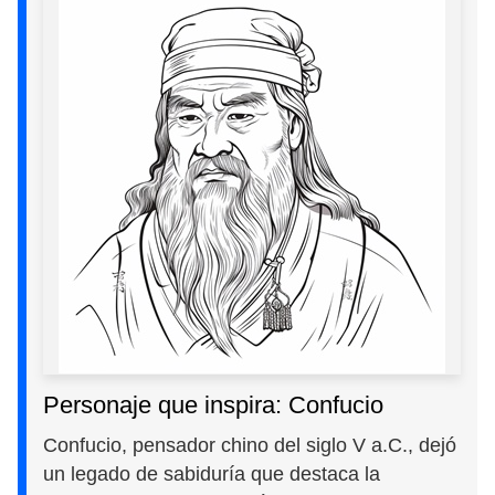
Personaje que inspira: Confucio
Confucio, pensador chino del siglo V a.C., dejó
un legado de sabiduría que destaca la