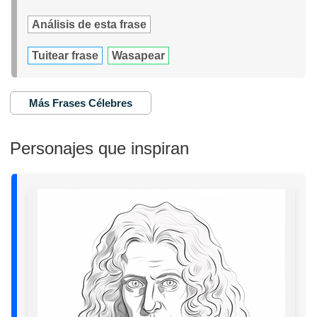
Análisis de esta frase
Tuitear frase
Wasapear
Más Frases Célebres
Personajes que inspiran