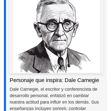
Personaje que inspira: Dale Carnegie
Dale Carnegie, el escritor y conferencista de
desarrollo personal, enfatizó en cambiar
nuestra actitud para influir en los demás. Sus
enseñanzas incluyen sonreír, controlar