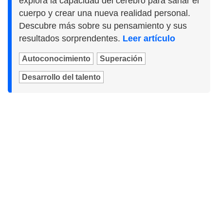
explora la capacidad del cerebro para sanar el
cuerpo y crear una nueva realidad personal.
Descubre más sobre su pensamiento y sus
resultados sorprendentes.
Leer artículo
Autoconocimiento
Superación
Desarrollo del talento