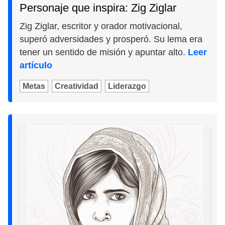
Personaje que inspira: Zig Ziglar
Zig Ziglar, escritor y orador motivacional,
superó adversidades y prosperó. Su lema era
tener un sentido de misión y apuntar alto.
Leer
artículo
Metas
Creatividad
Liderazgo