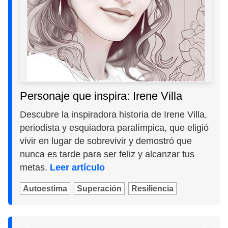
Personaje que inspira: Irene Villa
Descubre la inspiradora historia de Irene Villa,
periodista y esquiadora paralímpica, que eligió
vivir en lugar de sobrevivir y demostró que
nunca es tarde para ser feliz y alcanzar tus
metas.
Leer artículo
Autoestima
Superación
Resiliencia