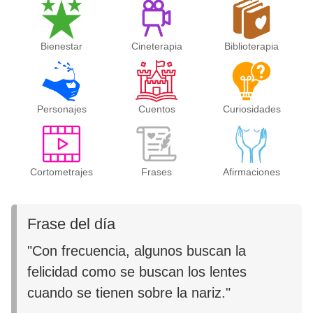
Bienestar
Cineterapia
Biblioterapia
Personajes
Cuentos
Curiosidades
Cortometrajes
Frases
Afirmaciones
Frase del día
"Con frecuencia, algunos buscan la
felicidad como se buscan los lentes
cuando se tienen sobre la nariz."