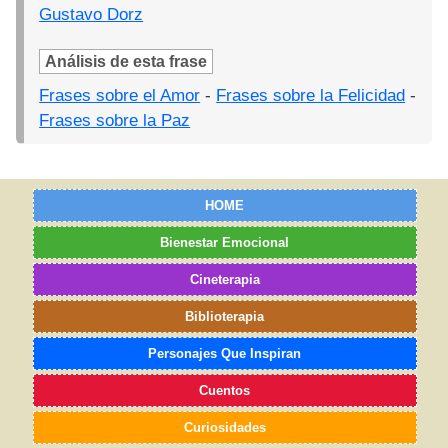
Gustavo Dorz
Análisis de esta frase
Frases sobre el Amor
-
Frases sobre la Felicidad
-
Frases sobre la Paz
HOME
Bienestar Emocional
Cineterapia
Biblioterapia
Personajes Que Inspiran
Cuentos
Curiosidades