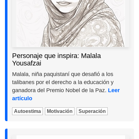
Personaje que inspira: Malala
Yousafzai
Malala, niña paquistaní que desafió a los
talibanes por el derecho a la educación y
ganadora del Premio Nobel de la Paz.
Leer
artículo
Autoestima
Motivación
Superación