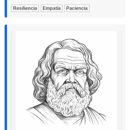
Resiliencia
Empatía
Paciencia