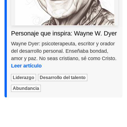
Personaje que inspira: Wayne W. Dyer
Wayne Dyer: psicoterapeuta, escritor y orador
del desarrollo personal. Enseñaba bondad,
amor y paz. No seas cristiano, sé como Cristo.
Leer artículo
Liderazgo
Desarrollo del talento
Abundancia