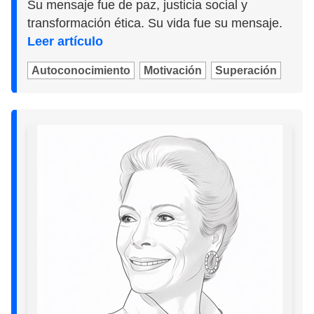
Su mensaje fue de paz, justicia social y
transformación ética. Su vida fue su mensaje.
Leer artículo
Autoconocimiento
Motivación
Superación