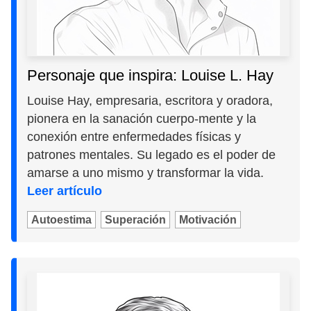
Personaje que inspira: Louise L. Hay
Louise Hay, empresaria, escritora y oradora,
pionera en la sanación cuerpo-mente y la
conexión entre enfermedades físicas y
patrones mentales. Su legado es el poder de
amarse a uno mismo y transformar la vida.
Leer artículo
Autoestima
Superación
Motivación