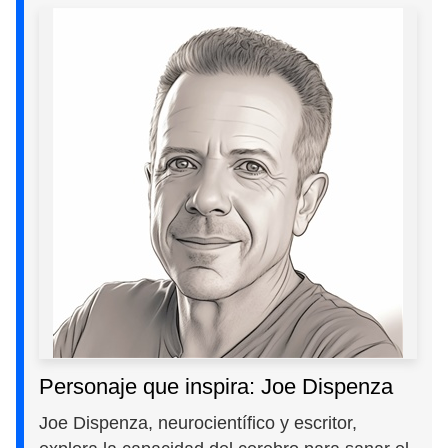
Personaje que inspira: Joe Dispenza
Joe Dispenza, neurocientífico y escritor,