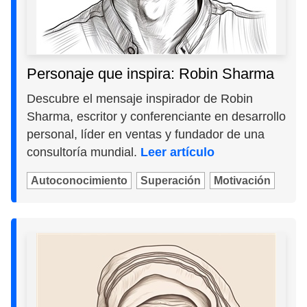
Personaje que inspira: Robin Sharma
Descubre el mensaje inspirador de Robin
Sharma, escritor y conferenciante en desarrollo
personal, líder en ventas y fundador de una
consultoría mundial.
Leer artículo
Autoconocimiento
Superación
Motivación