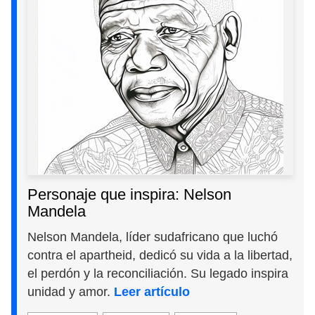
Personaje que inspira: Nelson
Mandela
Nelson Mandela, líder sudafricano que luchó
contra el apartheid, dedicó su vida a la libertad,
el perdón y la reconciliación. Su legado inspira
unidad y amor.
Leer artículo