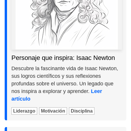
Personaje que inspira: Isaac Newton
Descubre la fascinante vida de Isaac Newton,
sus logros científicos y sus reflexiones
profundas sobre el universo. Un legado que
nos inspira a explorar y aprender.
Leer
artículo
Liderazgo
Motivación
Disciplina