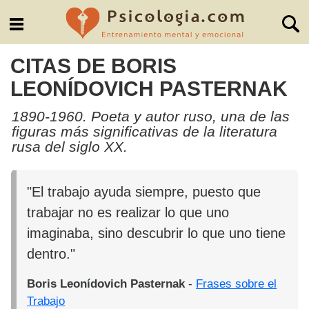
CITAS DE BORIS
LEONÍDOVICH PASTERNAK
1890-1960. Poeta y autor ruso, una de las
figuras más significativas de la literatura
rusa del siglo XX.
"El trabajo ayuda siempre, puesto que
trabajar no es realizar lo que uno
imaginaba, sino descubrir lo que uno tiene
dentro."
Boris Leonídovich Pasternak
-
Frases sobre el
Trabajo