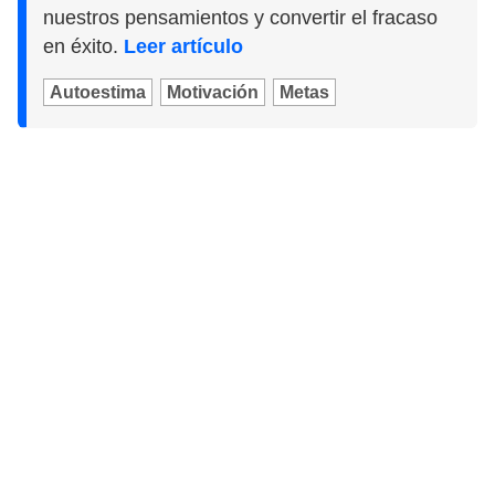
nuestros pensamientos y convertir el fracaso
en éxito.
Leer artículo
Autoestima
Motivación
Metas