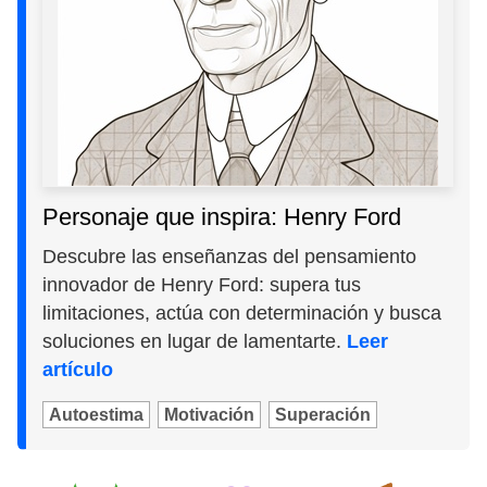
Personaje que inspira: Henry Ford
Descubre las enseñanzas del pensamiento
innovador de Henry Ford: supera tus
limitaciones, actúa con determinación y busca
soluciones en lugar de lamentarte.
Leer
artículo
Autoestima
Motivación
Superación