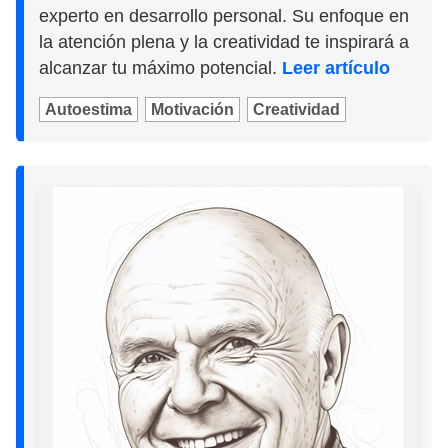
experto en desarrollo personal. Su enfoque en
la atención plena y la creatividad te inspirará a
alcanzar tu máximo potencial.
Leer artículo
Autoestima
Motivación
Creatividad