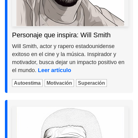
Personaje que inspira: Will Smith
Will Smith, actor y rapero estadounidense
exitoso en el cine y la música. Inspirador y
motivador, busca dejar un impacto positivo en
el mundo.
Leer artículo
Autoestima
Motivación
Superación