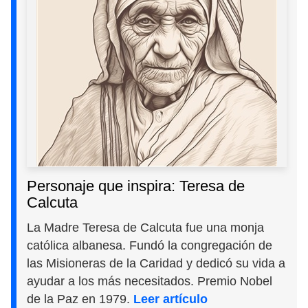
Personaje que inspira: Teresa de
Calcuta
La Madre Teresa de Calcuta fue una monja
católica albanesa. Fundó la congregación de
las Misioneras de la Caridad y dedicó su vida a
ayudar a los más necesitados. Premio Nobel
de la Paz en 1979.
Leer artículo