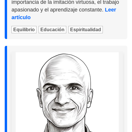
importancia de la imitación virtuosa, el trabajo
apasionado y el aprendizaje constante.
Leer
artículo
Equilibrio
Educación
Espiritualidad