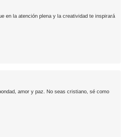
en la atención plena y la creatividad te inspirará
 bondad, amor y paz. No seas cristiano, sé como