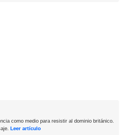
ncia como medio para resistir al dominio británico.
saje.
Leer artículo