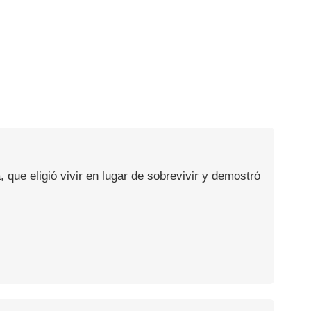
, que eligió vivir en lugar de sobrevivir y demostró