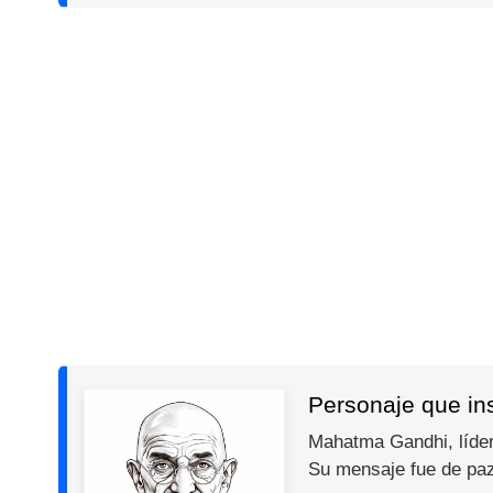
Personaje que in
Mahatma Gandhi, líder 
Su mensaje fue de paz,