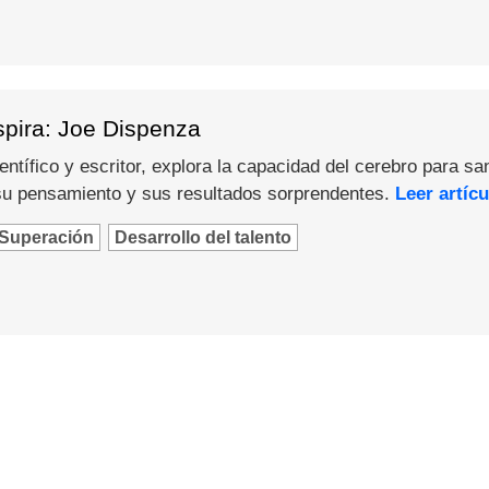
spira: Joe Dispenza
ntífico y escritor, explora la capacidad del cerebro para sa
u pensamiento y sus resultados sorprendentes.
Leer artícu
Superación
Desarrollo del talento