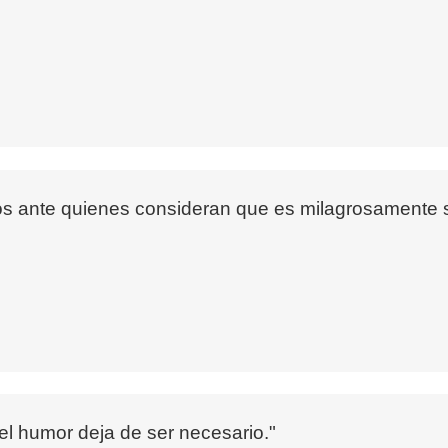
 ante quienes consideran que es milagrosamente supe
 el humor deja de ser necesario."