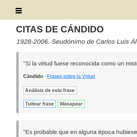
CITAS DE CÁNDIDO
1928-2006. Seudónimo de Carlos Luis Álva
"Si la virtud fuese reconocida como un mister
Cándido
-
Frases sobre la Virtud
Análisis de esta frase
Tuitear frase
Wasapear
"Es probable que en alguna época hubiese 