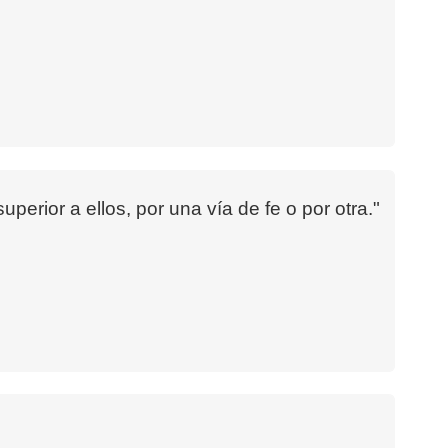
rior a ellos, por una vía de fe o por otra."