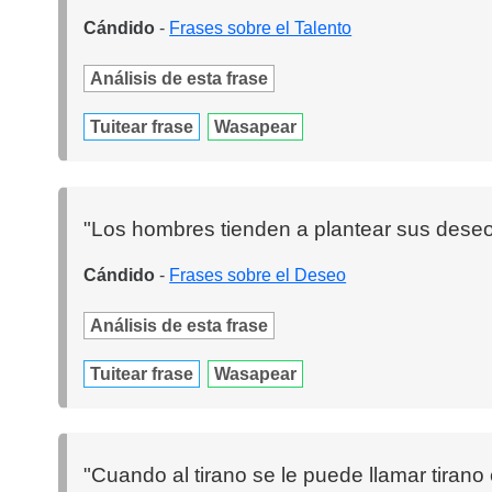
Cándido
-
Frases sobre el Talento
Análisis de esta frase
Tuitear frase
Wasapear
"Los hombres tienden a plantear sus deseos
Cándido
-
Frases sobre el Deseo
Análisis de esta frase
Tuitear frase
Wasapear
"Cuando al tirano se le puede llamar tirano