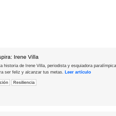
ira: Irene Villa
 historia de Irene Villa, periodista y esquiadora paralímpica
a ser feliz y alcanzar tus metas.
Leer artículo
ción
Resiliencia