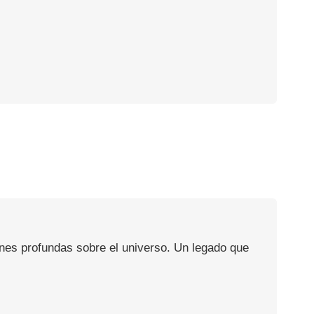
ones profundas sobre el universo. Un legado que