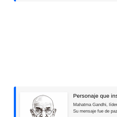
Personaje que in
Mahatma Gandhi, líder 
Su mensaje fue de paz,