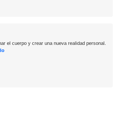
nar el cuerpo y crear una nueva realidad personal.
lo