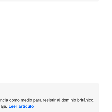
ncia como medio para resistir al dominio británico.
saje.
Leer artículo