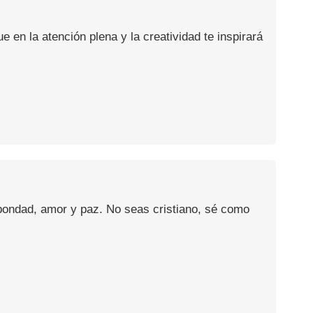
en la atención plena y la creatividad te inspirará
 bondad, amor y paz. No seas cristiano, sé como