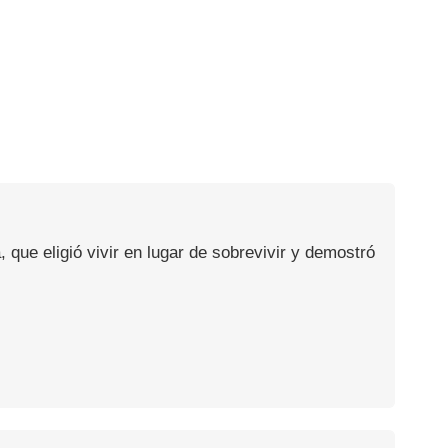
, que eligió vivir en lugar de sobrevivir y demostró