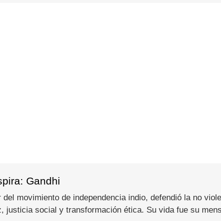
spira: Gandhi
del movimiento de independencia indio, defendió la no viole
 justicia social y transformación ética. Su vida fue su men