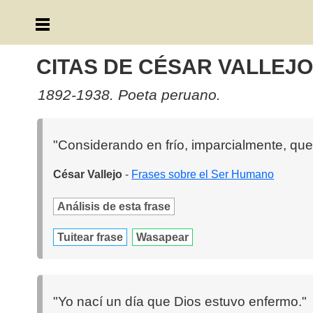
CITAS DE CÉSAR VALLEJ
1892-1938. Poeta peruano.
"Considerando en frío, imparcialmente, que
César Vallejo
-
Frases sobre el Ser Humano
Análisis de esta frase
Tuitear frase
Wasapear
"Yo nací un día que Dios estuvo enfermo."