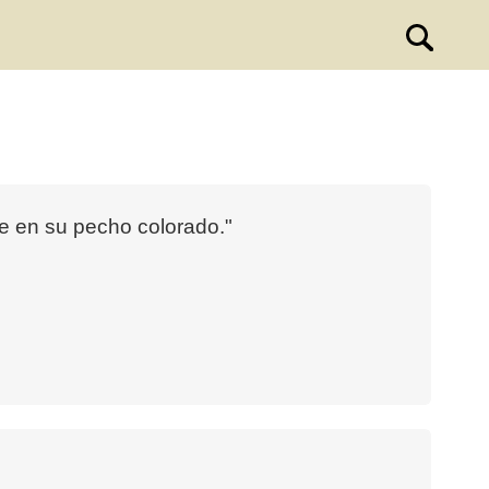
ce en su pecho colorado."