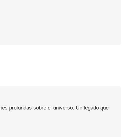
ones profundas sobre el universo. Un legado que