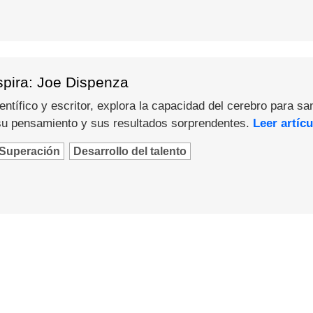
spira: Joe Dispenza
ntífico y escritor, explora la capacidad del cerebro para sa
u pensamiento y sus resultados sorprendentes.
Leer artícu
Superación
Desarrollo del talento