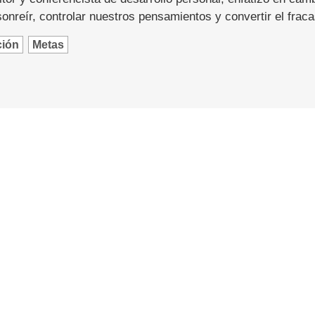
nreír, controlar nuestros pensamientos y convertir el fraca
ción
Metas