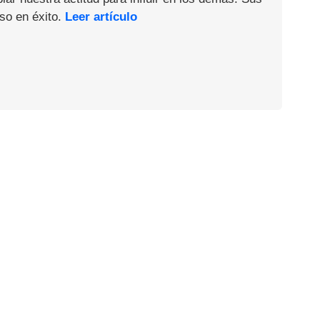
so en éxito.
Leer artículo