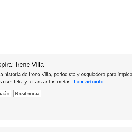
ira: Irene Villa
 historia de Irene Villa, periodista y esquiadora paralímpica
a ser feliz y alcanzar tus metas.
Leer artículo
ción
Resiliencia