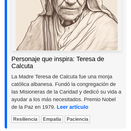
Personaje que inspira: Teresa de
Calcuta
La Madre Teresa de Calcuta fue una monja
católica albanesa. Fundó la congregación de
las Misioneras de la Caridad y dedicó su vida a
ayudar a los más necesitados. Premio Nobel
de la Paz en 1979.
Leer artículo
Resiliencia
Empatía
Paciencia