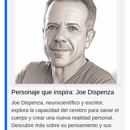
Personaje que inspira: Joe Dispenza
Joe Dispenza, neurocientífico y escritor,
explora la capacidad del cerebro para sanar el
cuerpo y crear una nueva realidad personal.
Descubre más sobre su pensamiento y sus