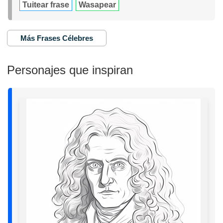
Tuitear frase
Wasapear
Más Frases Célebres
Personajes que inspiran