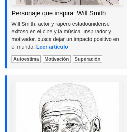
Personaje que inspira: Will Smith
Will Smith, actor y rapero estadounidense
exitoso en el cine y la música. Inspirador y
motivador, busca dejar un impacto positivo en
el mundo.
Leer artículo
Autoestima
Motivación
Superación