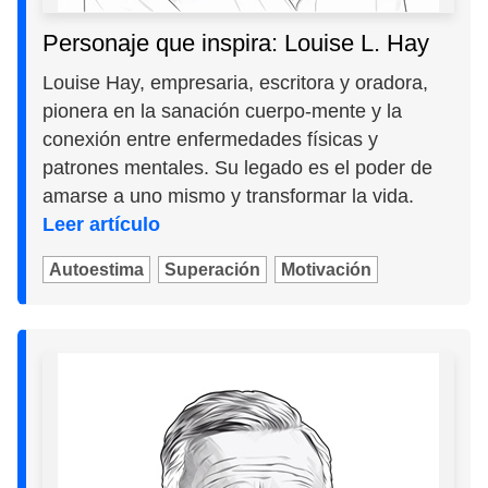
Personaje que inspira: Louise L. Hay
Louise Hay, empresaria, escritora y oradora,
pionera en la sanación cuerpo-mente y la
conexión entre enfermedades físicas y
patrones mentales. Su legado es el poder de
amarse a uno mismo y transformar la vida.
Leer artículo
Autoestima
Superación
Motivación