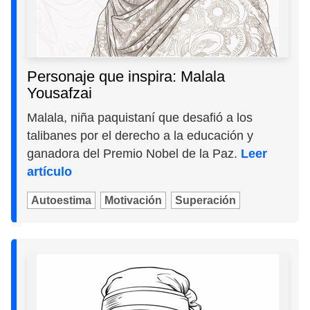
Personaje que inspira: Malala
Yousafzai
Malala, niña paquistaní que desafió a los
talibanes por el derecho a la educación y
ganadora del Premio Nobel de la Paz.
Leer
artículo
Autoestima
Motivación
Superación