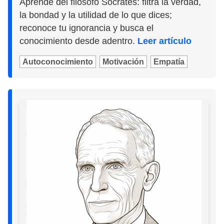
Aprende del filósofo Sócrates: filtra la verdad,
la bondad y la utilidad de lo que dices;
reconoce tu ignorancia y busca el
conocimiento desde adentro.
Leer artículo
Autoconocimiento
Motivación
Empatía