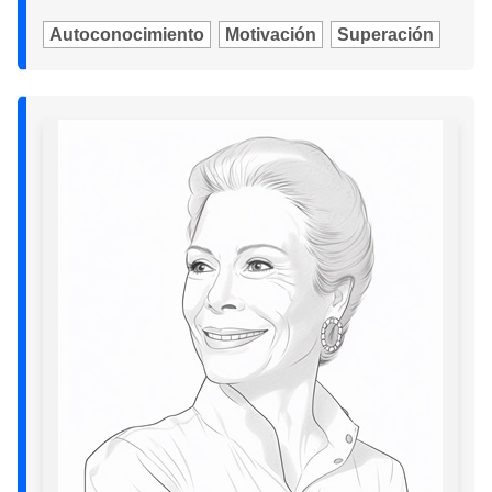
Autoconocimiento
Motivación
Superación