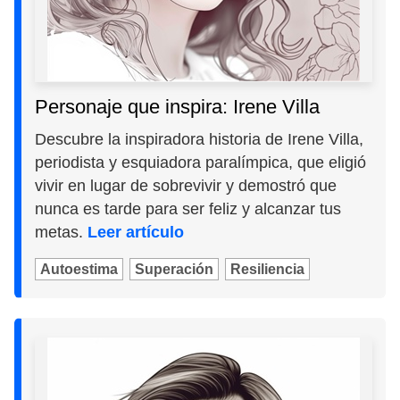
Personaje que inspira: Irene Villa
Descubre la inspiradora historia de Irene Villa,
periodista y esquiadora paralímpica, que eligió
vivir en lugar de sobrevivir y demostró que
nunca es tarde para ser feliz y alcanzar tus
metas.
Leer artículo
Autoestima
Superación
Resiliencia