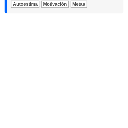
Autoestima
Motivación
Metas