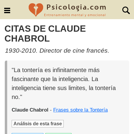
CITAS DE CLAUDE
CHABROL
1930-2010. Director de cine francés.
"La tontería es infinitamente más
fascinante que la inteligencia. La
inteligencia tiene sus limites, la tontería
no."
Claude Chabrol
-
Frases sobre la Tontería
Análisis de esta frase