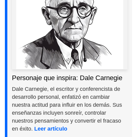
Personaje que inspira: Dale Carnegie
Dale Carnegie, el escritor y conferencista de
desarrollo personal, enfatizó en cambiar
nuestra actitud para influir en los demás. Sus
enseñanzas incluyen sonreír, controlar
nuestros pensamientos y convertir el fracaso
en éxito.
Leer artículo