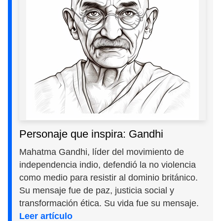
Personaje que inspira: Gandhi
Mahatma Gandhi, líder del movimiento de
independencia indio, defendió la no violencia
como medio para resistir al dominio británico.
Su mensaje fue de paz, justicia social y
transformación ética. Su vida fue su mensaje.
Leer artículo