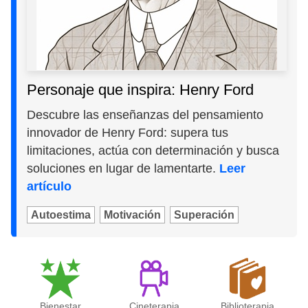
Personaje que inspira: Henry Ford
Descubre las enseñanzas del pensamiento
innovador de Henry Ford: supera tus
limitaciones, actúa con determinación y busca
soluciones en lugar de lamentarte.
Leer
artículo
Autoestima
Motivación
Superación
Bienestar
Cineterapia
Biblioterapia