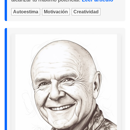
Autoestima
Motivación
Creatividad