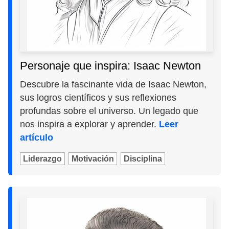
Personaje que inspira: Isaac Newton
Descubre la fascinante vida de Isaac Newton,
sus logros científicos y sus reflexiones
profundas sobre el universo. Un legado que
nos inspira a explorar y aprender.
Leer
artículo
Liderazgo
Motivación
Disciplina