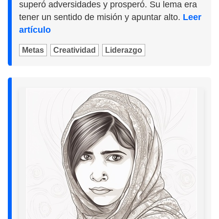
superó adversidades y prosperó. Su lema era
tener un sentido de misión y apuntar alto.
Leer
artículo
Metas
Creatividad
Liderazgo