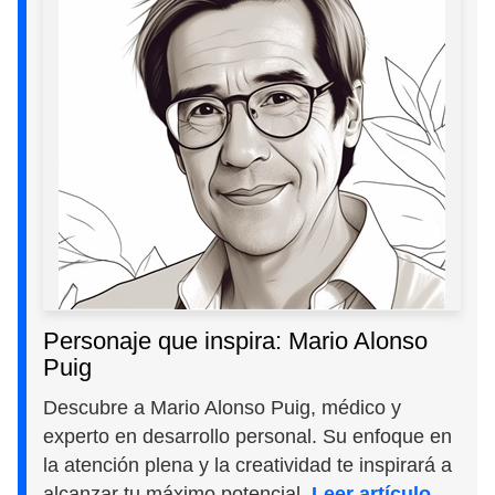
Personaje que inspira: Mario Alonso
Puig
Descubre a Mario Alonso Puig, médico y
experto en desarrollo personal. Su enfoque en
la atención plena y la creatividad te inspirará a
alcanzar tu máximo potencial.
Leer artículo