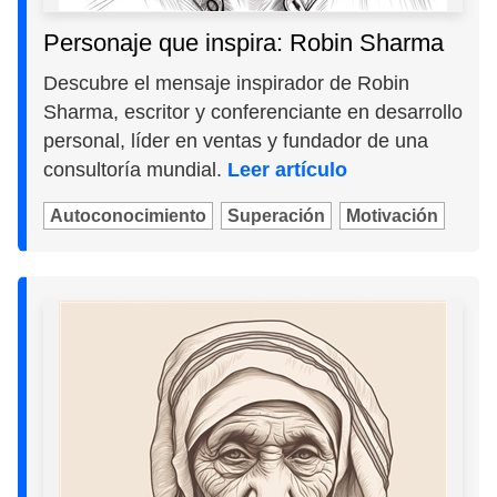
Personaje que inspira: Robin Sharma
Descubre el mensaje inspirador de Robin
Sharma, escritor y conferenciante en desarrollo
personal, líder en ventas y fundador de una
consultoría mundial.
Leer artículo
Autoconocimiento
Superación
Motivación