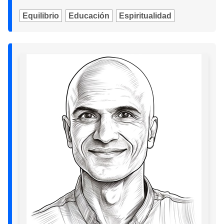
Equilibrio
Educación
Espiritualidad