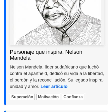
Personaje que inspira: Nelson
Mandela
Nelson Mandela, líder sudafricano que luchó
contra el apartheid, dedicó su vida a la libertad,
el perdón y la reconciliación. Su legado inspira
unidad y amor.
Leer artículo
Superación
Motivación
Confianza