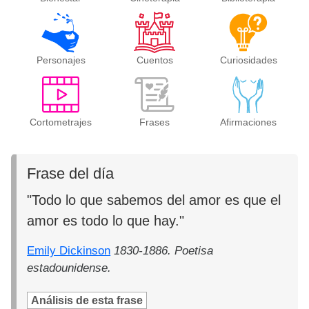
Personajes
Cuentos
Curiosidades
Cortometrajes
Frases
Afirmaciones
Frase del día
"Todo lo que sabemos del amor es que el
amor es todo lo que hay."
Emily Dickinson
1830-1886. Poetisa
estadounidense.
Análisis de esta frase