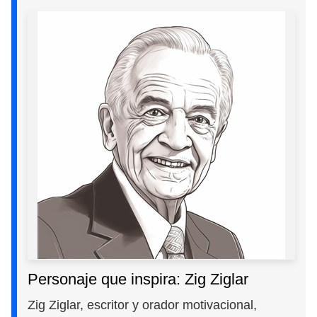
Personaje que inspira: Zig Ziglar
Zig Ziglar, escritor y orador motivacional,