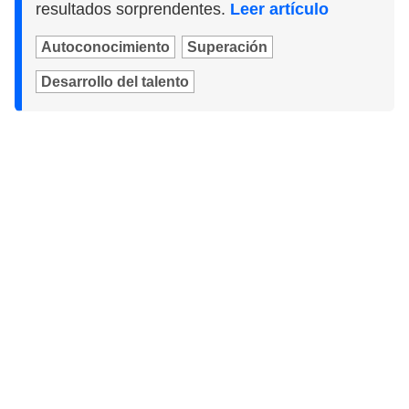
resultados sorprendentes.
Leer artículo
Autoconocimiento
Superación
Desarrollo del talento