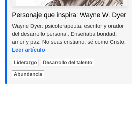
Personaje que inspira: Wayne W. Dyer
Wayne Dyer: psicoterapeuta, escritor y orador
del desarrollo personal. Enseñaba bondad,
amor y paz. No seas cristiano, sé como Cristo.
Leer artículo
Liderazgo
Desarrollo del talento
Abundancia