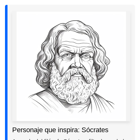
Personaje que inspira: Sócrates