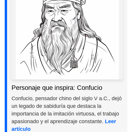
Personaje que inspira: Confucio
Confucio, pensador chino del siglo V a.C., dejó
un legado de sabiduría que destaca la
importancia de la imitación virtuosa, el trabajo
apasionado y el aprendizaje constante.
Leer
artículo