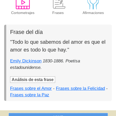
Cortometrajes
Frases
Afirmaciones
Frase del día
"Todo lo que sabemos del amor es que el
amor es todo lo que hay."
Emily Dickinson
1830-1886. Poetisa
estadounidense.
Análisis de esta frase
Frases sobre el Amor
-
Frases sobre la Felicidad
-
Frases sobre la Paz