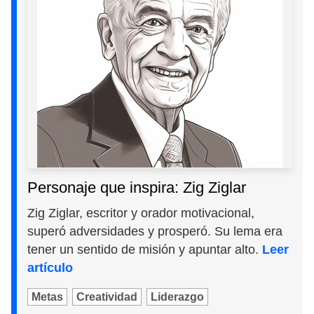
Personaje que inspira: Zig Ziglar
Zig Ziglar, escritor y orador motivacional,
superó adversidades y prosperó. Su lema era
tener un sentido de misión y apuntar alto.
Leer
artículo
Metas
Creatividad
Liderazgo