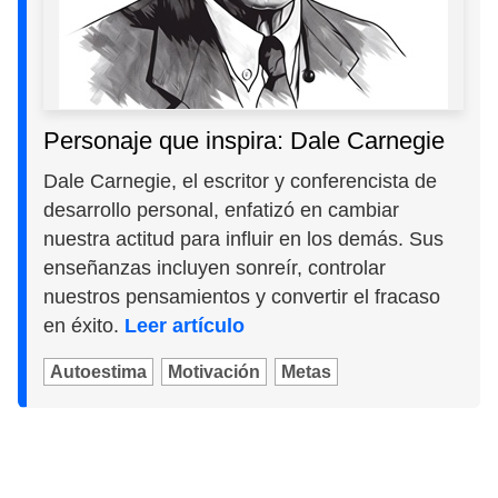
Personaje que inspira: Dale Carnegie
Dale Carnegie, el escritor y conferencista de
desarrollo personal, enfatizó en cambiar
nuestra actitud para influir en los demás. Sus
enseñanzas incluyen sonreír, controlar
nuestros pensamientos y convertir el fracaso
en éxito.
Leer artículo
Autoestima
Motivación
Metas