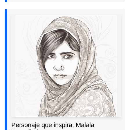
Personaje que inspira: Malala