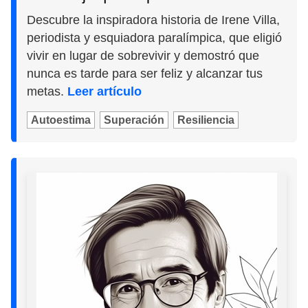
Descubre la inspiradora historia de Irene Villa,
periodista y esquiadora paralímpica, que eligió
vivir en lugar de sobrevivir y demostró que
nunca es tarde para ser feliz y alcanzar tus
metas.
Leer artículo
Autoestima
Superación
Resiliencia