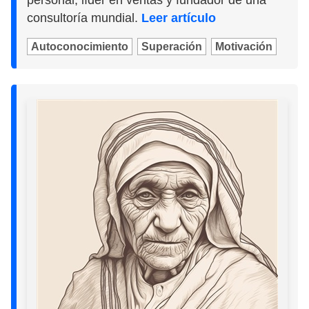
consultoría mundial.
Leer artículo
Autoconocimiento
Superación
Motivación