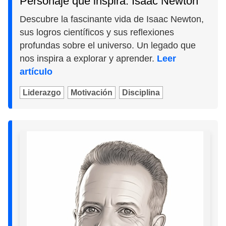
Personaje que inspira: Isaac Newton
Descubre la fascinante vida de Isaac Newton,
sus logros científicos y sus reflexiones
profundas sobre el universo. Un legado que
nos inspira a explorar y aprender.
Leer
artículo
Liderazgo
Motivación
Disciplina