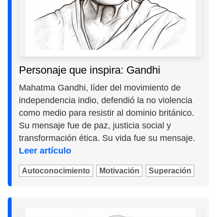
Personaje que inspira: Gandhi
Mahatma Gandhi, líder del movimiento de
independencia indio, defendió la no violencia
como medio para resistir al dominio británico.
Su mensaje fue de paz, justicia social y
transformación ética. Su vida fue su mensaje.
Leer artículo
Autoconocimiento
Motivación
Superación