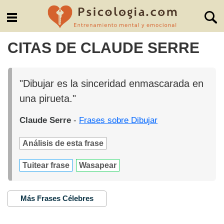
CITAS DE CLAUDE SERRE
"Dibujar es la sinceridad enmascarada en
una pirueta."
Claude Serre
-
Frases sobre Dibujar
Análisis de esta frase
Tuitear frase
Wasapear
Más Frases Célebres