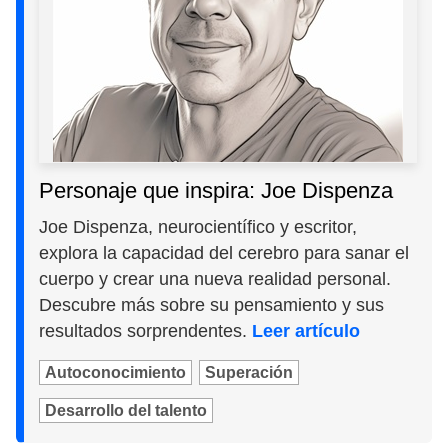
Personaje que inspira: Joe Dispenza
Joe Dispenza, neurocientífico y escritor,
explora la capacidad del cerebro para sanar el
cuerpo y crear una nueva realidad personal.
Descubre más sobre su pensamiento y sus
resultados sorprendentes.
Leer artículo
Autoconocimiento
Superación
Desarrollo del talento