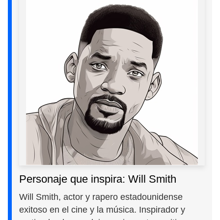
Personaje que inspira: Will Smith
Will Smith, actor y rapero estadounidense
exitoso en el cine y la música. Inspirador y