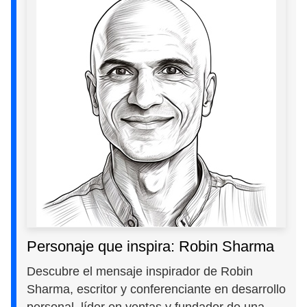
Personaje que inspira: Robin Sharma
Descubre el mensaje inspirador de Robin
Sharma, escritor y conferenciante en desarrollo
personal, líder en ventas y fundador de una