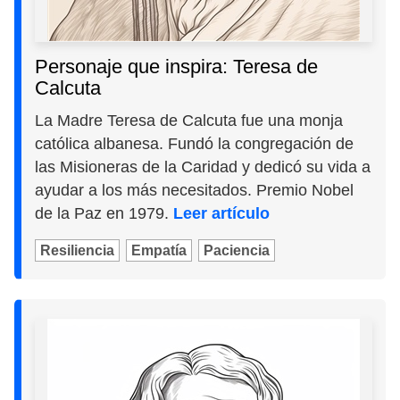
Personaje que inspira: Teresa de
Calcuta
La Madre Teresa de Calcuta fue una monja
católica albanesa. Fundó la congregación de
las Misioneras de la Caridad y dedicó su vida a
ayudar a los más necesitados. Premio Nobel
de la Paz en 1979.
Leer artículo
Resiliencia
Empatía
Paciencia