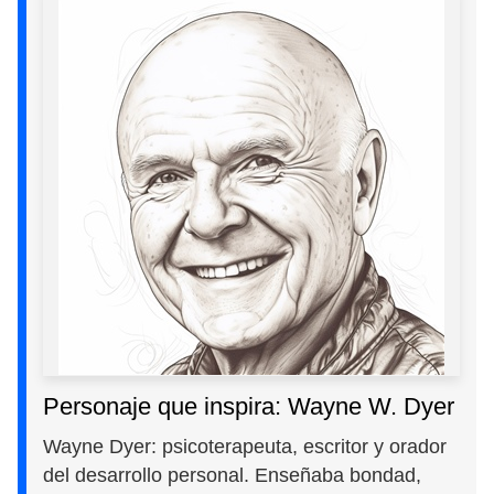
Personaje que inspira: Wayne W. Dyer
Wayne Dyer: psicoterapeuta, escritor y orador
del desarrollo personal. Enseñaba bondad,