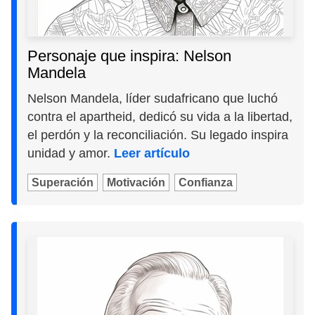
Personaje que inspira: Nelson
Mandela
Nelson Mandela, líder sudafricano que luchó
contra el apartheid, dedicó su vida a la libertad,
el perdón y la reconciliación. Su legado inspira
unidad y amor.
Leer artículo
Superación
Motivación
Confianza