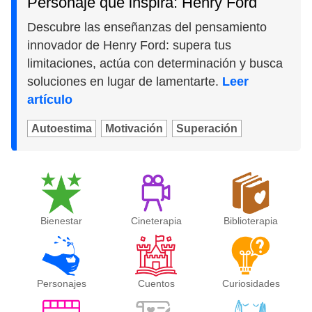
Personaje que inspira: Henry Ford
Descubre las enseñanzas del pensamiento
innovador de Henry Ford: supera tus
limitaciones, actúa con determinación y busca
soluciones en lugar de lamentarte.
Leer
artículo
Autoestima
Motivación
Superación
Bienestar
Cineterapia
Biblioterapia
Personajes
Cuentos
Curiosidades