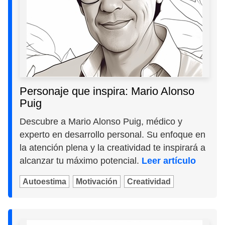
Personaje que inspira: Mario Alonso
Puig
Descubre a Mario Alonso Puig, médico y
experto en desarrollo personal. Su enfoque en
la atención plena y la creatividad te inspirará a
alcanzar tu máximo potencial.
Leer artículo
Autoestima
Motivación
Creatividad