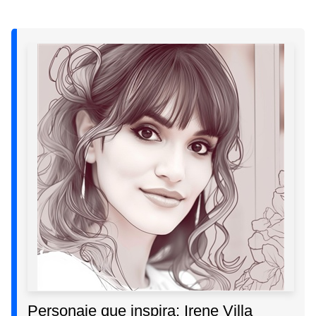
Personaje que inspira: Irene Villa