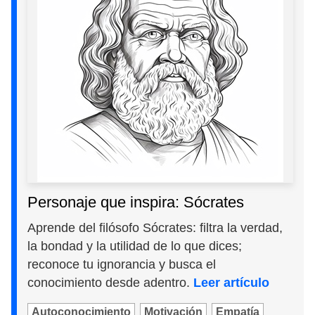
Personaje que inspira: Sócrates
Aprende del filósofo Sócrates: filtra la verdad,
la bondad y la utilidad de lo que dices;
reconoce tu ignorancia y busca el
conocimiento desde adentro.
Leer artículo
Autoconocimiento
Motivación
Empatía