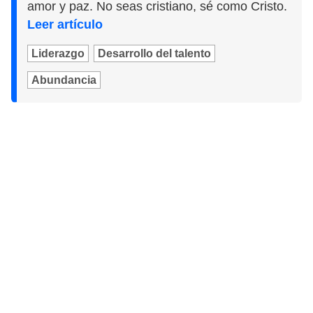
amor y paz. No seas cristiano, sé como Cristo.
Leer artículo
Liderazgo
Desarrollo del talento
Abundancia