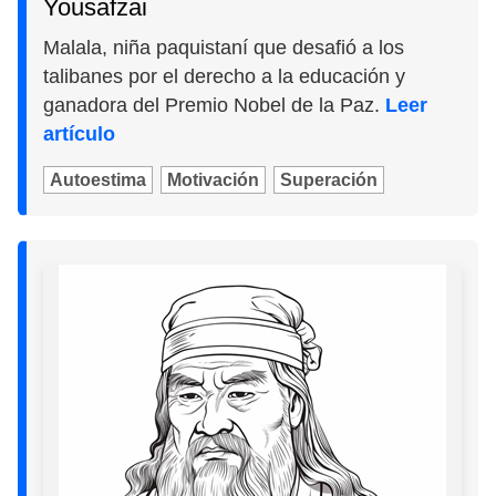
Yousafzai
Malala, niña paquistaní que desafió a los
talibanes por el derecho a la educación y
ganadora del Premio Nobel de la Paz.
Leer
artículo
Autoestima
Motivación
Superación