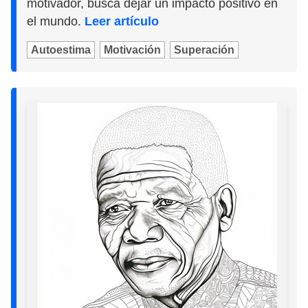
motivador, busca dejar un impacto positivo en
el mundo.
Leer artículo
Autoestima
Motivación
Superación