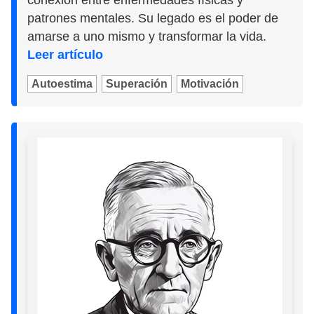
conexión entre enfermedades físicas y
patrones mentales. Su legado es el poder de
amarse a uno mismo y transformar la vida.
Leer artículo
Autoestima
Superación
Motivación