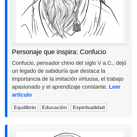
Personaje que inspira: Confucio
Confucio, pensador chino del siglo V a.C., dejó
un legado de sabiduría que destaca la
importancia de la imitación virtuosa, el trabajo
apasionado y el aprendizaje constante.
Leer
artículo
Equilibrio
Educación
Espiritualidad