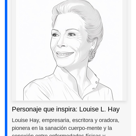
Personaje que inspira: Louise L. Hay
Louise Hay, empresaria, escritora y oradora,
pionera en la sanación cuerpo-mente y la