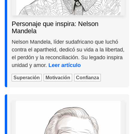
Personaje que inspira: Nelson
Mandela
Nelson Mandela, líder sudafricano que luchó
contra el apartheid, dedicó su vida a la libertad,
el perdón y la reconciliación. Su legado inspira
unidad y amor.
Leer artículo
Superación
Motivación
Confianza