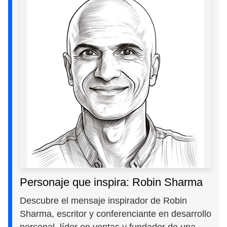
Personaje que inspira: Robin Sharma
Descubre el mensaje inspirador de Robin
Sharma, escritor y conferenciante en desarrollo
personal, líder en ventas y fundador de una