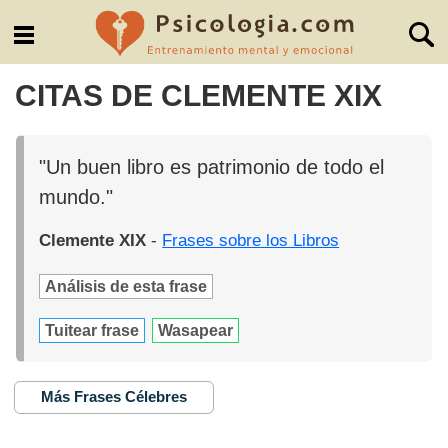
CITAS DE CLEMENTE XIX
"Un buen libro es patrimonio de todo el
mundo."
Clemente XIX
-
Frases sobre los Libros
Análisis de esta frase
Tuitear frase
Wasapear
Más Frases Célebres