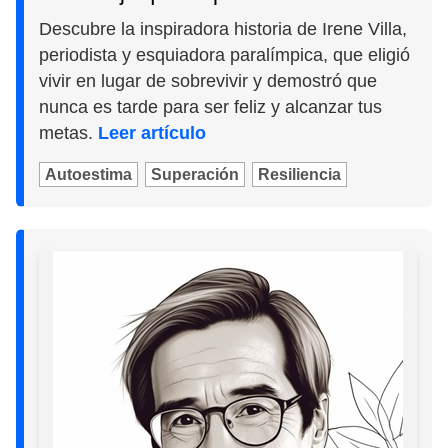
Descubre la inspiradora historia de Irene Villa,
periodista y esquiadora paralímpica, que eligió
vivir en lugar de sobrevivir y demostró que
nunca es tarde para ser feliz y alcanzar tus
metas.
Leer artículo
Autoestima
Superación
Resiliencia