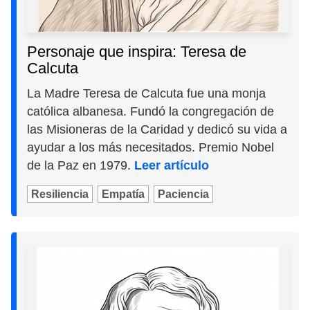
Personaje que inspira: Teresa de
Calcuta
La Madre Teresa de Calcuta fue una monja
católica albanesa. Fundó la congregación de
las Misioneras de la Caridad y dedicó su vida a
ayudar a los más necesitados. Premio Nobel
de la Paz en 1979.
Leer artículo
Resiliencia
Empatía
Paciencia