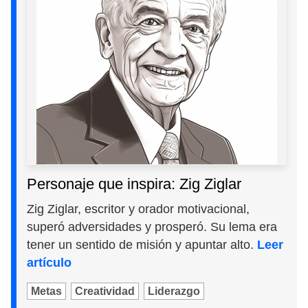
Personaje que inspira: Zig Ziglar
Zig Ziglar, escritor y orador motivacional,
superó adversidades y prosperó. Su lema era
tener un sentido de misión y apuntar alto.
Leer
artículo
Metas
Creatividad
Liderazgo