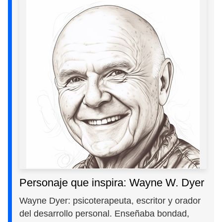
Personaje que inspira: Wayne W. Dyer
Wayne Dyer: psicoterapeuta, escritor y orador
del desarrollo personal. Enseñaba bondad,