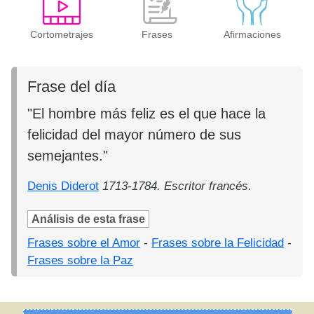
Cortometrajes
Frases
Afirmaciones
Frase del día
"El hombre más feliz es el que hace la
felicidad del mayor número de sus
semejantes."
Denis Diderot
1713-1784. Escritor francés.
Análisis de esta frase
Frases sobre el Amor
-
Frases sobre la Felicidad
-
Frases sobre la Paz