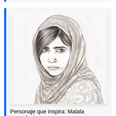
Personaje que inspira: Malala