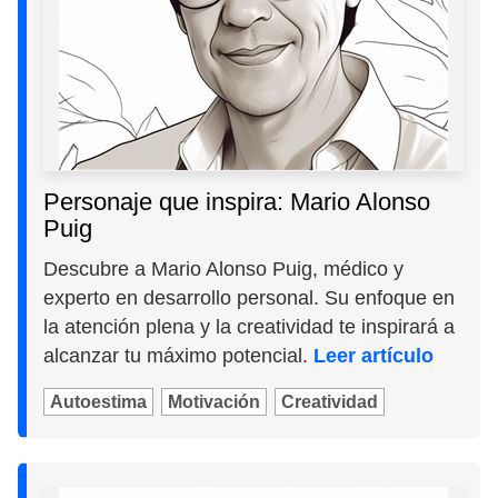
Personaje que inspira: Mario Alonso
Puig
Descubre a Mario Alonso Puig, médico y
experto en desarrollo personal. Su enfoque en
la atención plena y la creatividad te inspirará a
alcanzar tu máximo potencial.
Leer artículo
Autoestima
Motivación
Creatividad