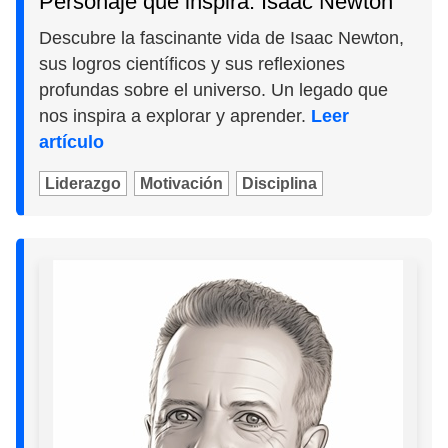
Personaje que inspira: Isaac Newton
Descubre la fascinante vida de Isaac Newton,
sus logros científicos y sus reflexiones
profundas sobre el universo. Un legado que
nos inspira a explorar y aprender.
Leer
artículo
Liderazgo
Motivación
Disciplina