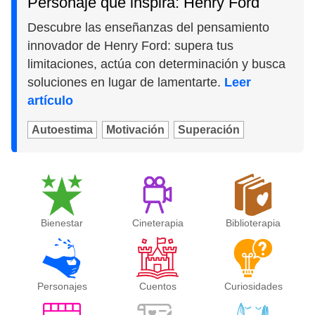
Personaje que inspira: Henry Ford
Descubre las enseñanzas del pensamiento
innovador de Henry Ford: supera tus
limitaciones, actúa con determinación y busca
soluciones en lugar de lamentarte.
Leer
artículo
Autoestima
Motivación
Superación
Bienestar
Cineterapia
Biblioterapia
Personajes
Cuentos
Curiosidades