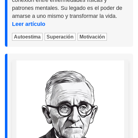
conexión entre enfermedades físicas y
patrones mentales. Su legado es el poder de
amarse a uno mismo y transformar la vida.
Leer artículo
Autoestima
Superación
Motivación