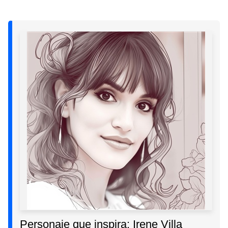
Personaje que inspira: Irene Villa