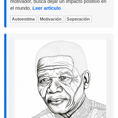
motivador, busca dejar un impacto positivo en
el mundo.
Leer artículo
Autoestima
Motivación
Superación