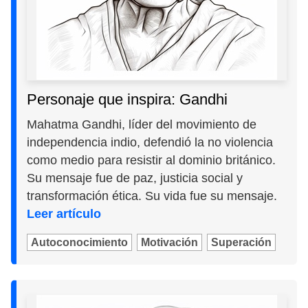
Personaje que inspira: Gandhi
Mahatma Gandhi, líder del movimiento de
independencia indio, defendió la no violencia
como medio para resistir al dominio británico.
Su mensaje fue de paz, justicia social y
transformación ética. Su vida fue su mensaje.
Leer artículo
Autoconocimiento
Motivación
Superación