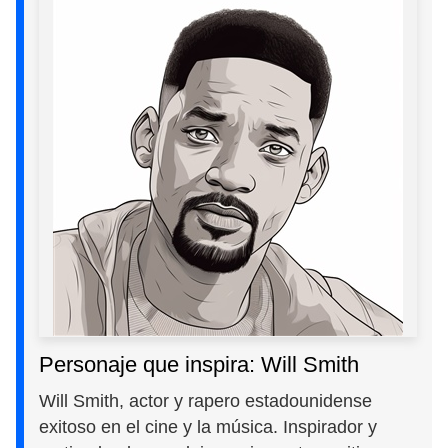
Personaje que inspira: Will Smith
Will Smith, actor y rapero estadounidense
exitoso en el cine y la música. Inspirador y