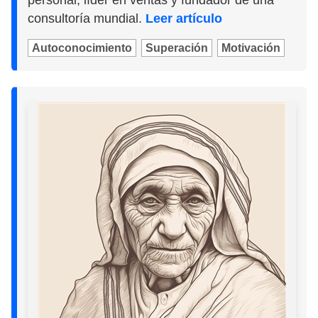
consultoría mundial.
Leer artículo
Autoconocimiento
Superación
Motivación