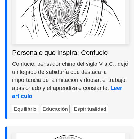
Personaje que inspira: Confucio
Confucio, pensador chino del siglo V a.C., dejó
un legado de sabiduría que destaca la
importancia de la imitación virtuosa, el trabajo
apasionado y el aprendizaje constante.
Leer
artículo
Equilibrio
Educación
Espiritualidad