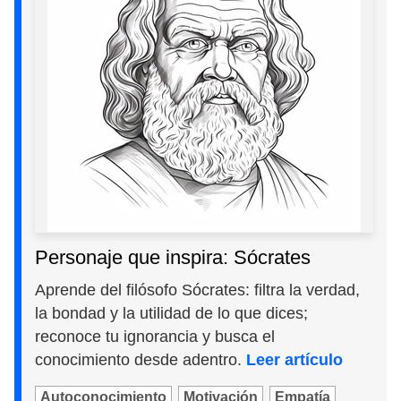
Personaje que inspira: Sócrates
Aprende del filósofo Sócrates: filtra la verdad,
la bondad y la utilidad de lo que dices;
reconoce tu ignorancia y busca el
conocimiento desde adentro.
Leer artículo
Autoconocimiento
Motivación
Empatía