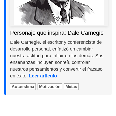
Personaje que inspira: Dale Carnegie
Dale Carnegie, el escritor y conferencista de
desarrollo personal, enfatizó en cambiar
nuestra actitud para influir en los demás. Sus
enseñanzas incluyen sonreír, controlar
nuestros pensamientos y convertir el fracaso
en éxito.
Leer artículo
Autoestima
Motivación
Metas