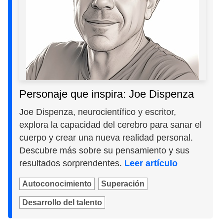
Personaje que inspira: Joe Dispenza
Joe Dispenza, neurocientífico y escritor,
explora la capacidad del cerebro para sanar el
cuerpo y crear una nueva realidad personal.
Descubre más sobre su pensamiento y sus
resultados sorprendentes.
Leer artículo
Autoconocimiento
Superación
Desarrollo del talento