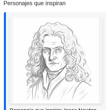
Personajes que inspiran