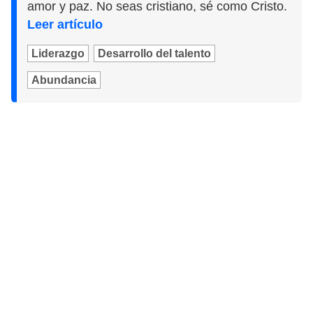
amor y paz. No seas cristiano, sé como Cristo.
Leer artículo
Liderazgo
Desarrollo del talento
Abundancia