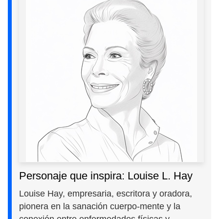
Personaje que inspira: Louise L. Hay
Louise Hay, empresaria, escritora y oradora,
pionera en la sanación cuerpo-mente y la