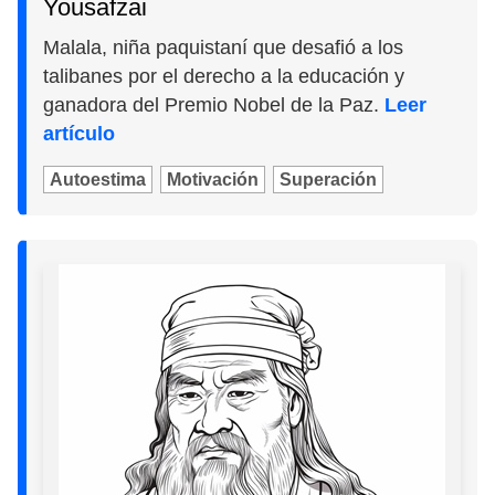
Yousafzai
Malala, niña paquistaní que desafió a los
talibanes por el derecho a la educación y
ganadora del Premio Nobel de la Paz.
Leer
artículo
Autoestima
Motivación
Superación