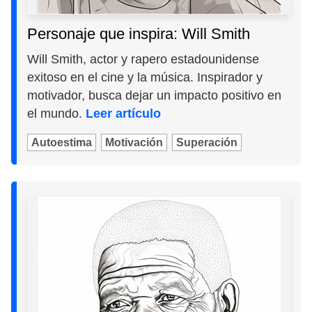
Personaje que inspira: Will Smith
Will Smith, actor y rapero estadounidense
exitoso en el cine y la música. Inspirador y
motivador, busca dejar un impacto positivo en
el mundo.
Leer artículo
Autoestima
Motivación
Superación