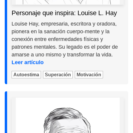
Personaje que inspira: Louise L. Hay
Louise Hay, empresaria, escritora y oradora,
pionera en la sanación cuerpo-mente y la
conexión entre enfermedades físicas y
patrones mentales. Su legado es el poder de
amarse a uno mismo y transformar la vida.
Leer artículo
Autoestima
Superación
Motivación