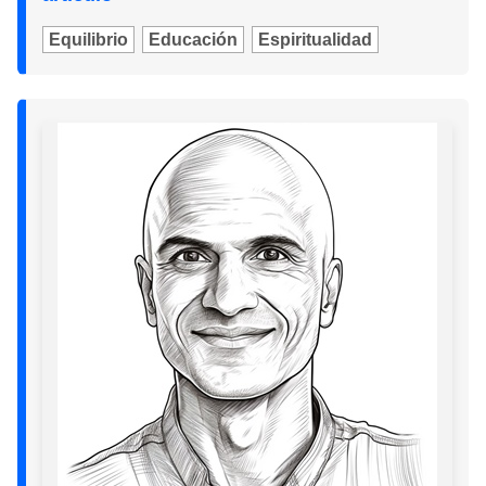
Equilibrio
Educación
Espiritualidad