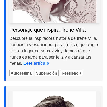
Personaje que inspira: Irene Villa
Descubre la inspiradora historia de Irene Villa,
periodista y esquiadora paralímpica, que eligió
vivir en lugar de sobrevivir y demostró que
nunca es tarde para ser feliz y alcanzar tus
metas.
Leer artículo
Autoestima
Superación
Resiliencia