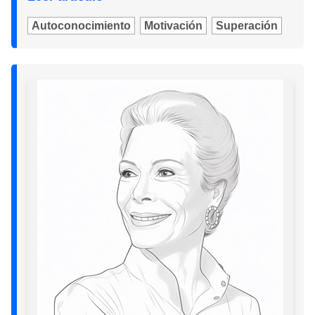
Autoconocimiento
Motivación
Superación