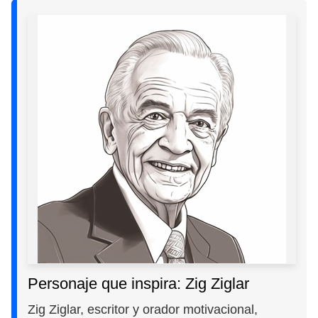
Personaje que inspira: Zig Ziglar
Zig Ziglar, escritor y orador motivacional,