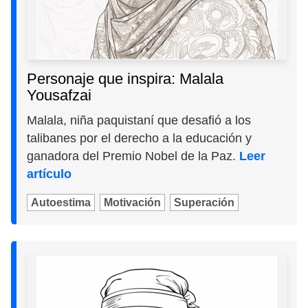
Personaje que inspira: Malala
Yousafzai
Malala, niña paquistaní que desafió a los
talibanes por el derecho a la educación y
ganadora del Premio Nobel de la Paz.
Leer
artículo
Autoestima
Motivación
Superación