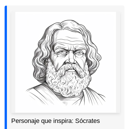
Personaje que inspira: Sócrates