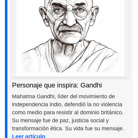
Personaje que inspira: Gandhi
Mahatma Gandhi, líder del movimiento de
independencia indio, defendió la no violencia
como medio para resistir al dominio británico.
Su mensaje fue de paz, justicia social y
transformación ética. Su vida fue su mensaje.
Leer artículo