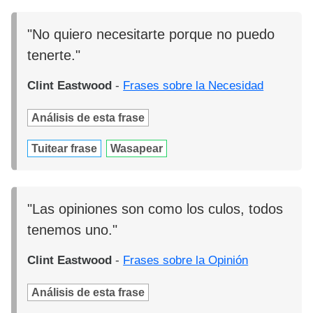
"No quiero necesitarte porque no puedo
tenerte."
Clint Eastwood
-
Frases sobre la Necesidad
Análisis de esta frase
Tuitear frase
Wasapear
"Las opiniones son como los culos, todos
tenemos uno."
Clint Eastwood
-
Frases sobre la Opinión
Análisis de esta frase