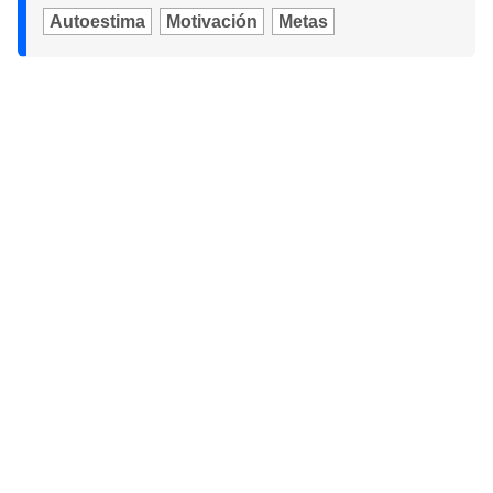
Autoestima
Motivación
Metas