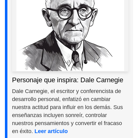
Personaje que inspira: Dale Carnegie
Dale Carnegie, el escritor y conferencista de
desarrollo personal, enfatizó en cambiar
nuestra actitud para influir en los demás. Sus
enseñanzas incluyen sonreír, controlar
nuestros pensamientos y convertir el fracaso
en éxito.
Leer artículo