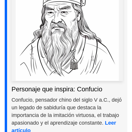
Personaje que inspira: Confucio
Confucio, pensador chino del siglo V a.C., dejó
un legado de sabiduría que destaca la
importancia de la imitación virtuosa, el trabajo
apasionado y el aprendizaje constante.
Leer
artículo