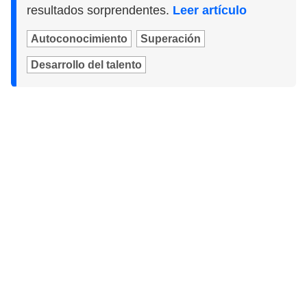
resultados sorprendentes.
Leer artículo
Autoconocimiento
Superación
Desarrollo del talento