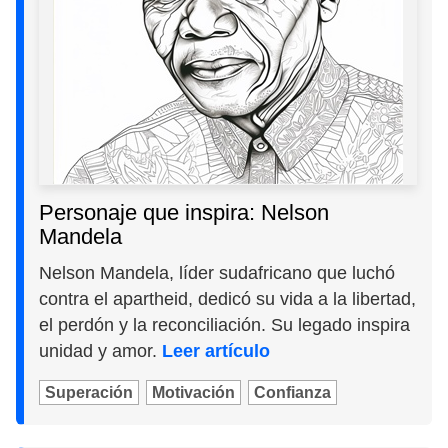
Personaje que inspira: Nelson
Mandela
Nelson Mandela, líder sudafricano que luchó
contra el apartheid, dedicó su vida a la libertad,
el perdón y la reconciliación. Su legado inspira
unidad y amor.
Leer artículo
Superación
Motivación
Confianza