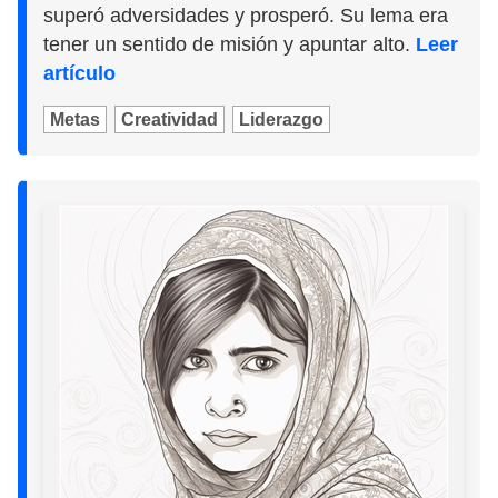
superó adversidades y prosperó. Su lema era
tener un sentido de misión y apuntar alto.
Leer
artículo
Metas
Creatividad
Liderazgo