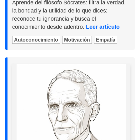
Aprende del filósofo Sócrates: filtra la verdad,
la bondad y la utilidad de lo que dices;
reconoce tu ignorancia y busca el
conocimiento desde adentro.
Leer artículo
Autoconocimiento
Motivación
Empatía