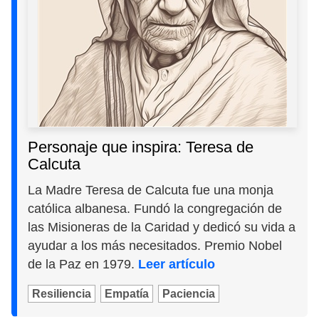
Personaje que inspira: Teresa de
Calcuta
La Madre Teresa de Calcuta fue una monja
católica albanesa. Fundó la congregación de
las Misioneras de la Caridad y dedicó su vida a
ayudar a los más necesitados. Premio Nobel
de la Paz en 1979.
Leer artículo
Resiliencia
Empatía
Paciencia