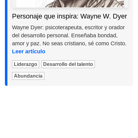
Personaje que inspira: Wayne W. Dyer
Wayne Dyer: psicoterapeuta, escritor y orador
del desarrollo personal. Enseñaba bondad,
amor y paz. No seas cristiano, sé como Cristo.
Leer artículo
Liderazgo
Desarrollo del talento
Abundancia