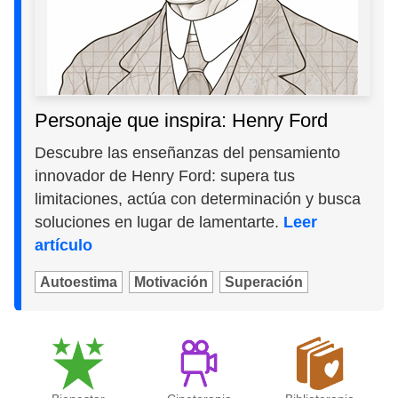
Personaje que inspira: Henry Ford
Descubre las enseñanzas del pensamiento
innovador de Henry Ford: supera tus
limitaciones, actúa con determinación y busca
soluciones en lugar de lamentarte.
Leer
artículo
Autoestima
Motivación
Superación