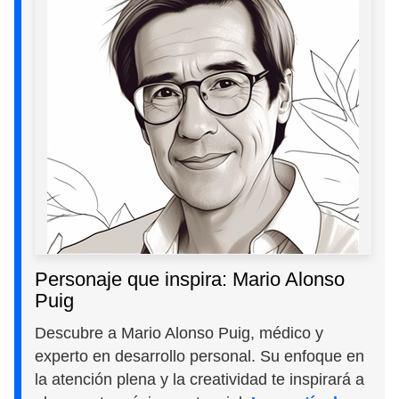
Personaje que inspira: Mario Alonso
Puig
Descubre a Mario Alonso Puig, médico y
experto en desarrollo personal. Su enfoque en
la atención plena y la creatividad te inspirará a