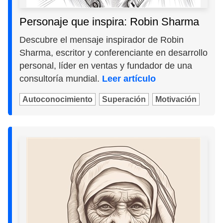
Personaje que inspira: Robin Sharma
Descubre el mensaje inspirador de Robin
Sharma, escritor y conferenciante en desarrollo
personal, líder en ventas y fundador de una
consultoría mundial.
Leer artículo
Autoconocimiento
Superación
Motivación