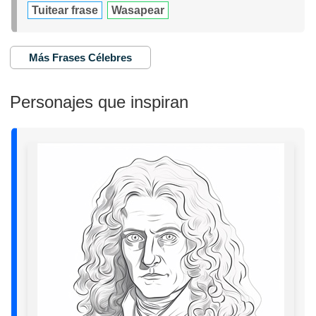
Tuitear frase
Wasapear
Más Frases Célebres
Personajes que inspiran