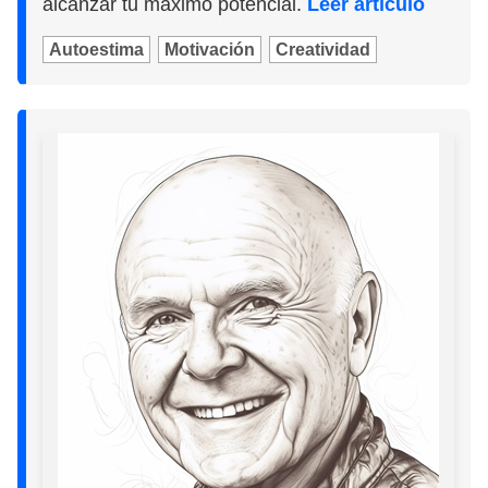
alcanzar tu máximo potencial.
Leer artículo
Autoestima
Motivación
Creatividad