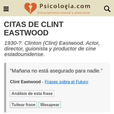
CITAS DE CLINT
EASTWOOD
1930-?. Clinton (Clint) Eastwood. Actor,
director, guionista y productor de cine
estadounidense.
"Mañana no está asegurado para nadie."
Clint Eastwood
-
Frases sobre el Futuro
Análisis de esta frase
Tuitear frase
Wasapear