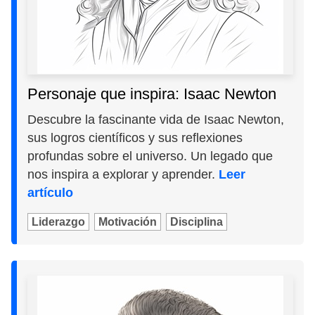
Personaje que inspira: Isaac Newton
Descubre la fascinante vida de Isaac Newton,
sus logros científicos y sus reflexiones
profundas sobre el universo. Un legado que
nos inspira a explorar y aprender.
Leer
artículo
Liderazgo
Motivación
Disciplina