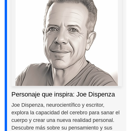
Personaje que inspira: Joe Dispenza
Joe Dispenza, neurocientífico y escritor,
explora la capacidad del cerebro para sanar el
cuerpo y crear una nueva realidad personal.
Descubre más sobre su pensamiento y sus