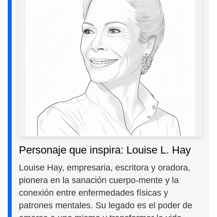
Personaje que inspira: Louise L. Hay
Louise Hay, empresaria, escritora y oradora,
pionera en la sanación cuerpo-mente y la
conexión entre enfermedades físicas y
patrones mentales. Su legado es el poder de