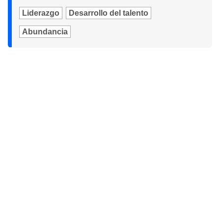
Liderazgo
Desarrollo del talento
Abundancia