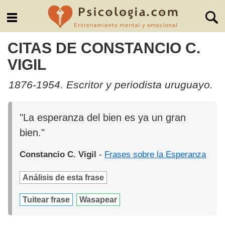
CITAS DE CONSTANCIO C.
VIGIL
1876-1954. Escritor y periodista uruguayo.
"La esperanza del bien es ya un gran
bien."
Constancio C. Vigil
-
Frases sobre la Esperanza
Análisis de esta frase
Tuitear frase
Wasapear