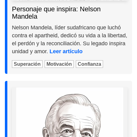
Personaje que inspira: Nelson
Mandela
Nelson Mandela, líder sudafricano que luchó
contra el apartheid, dedicó su vida a la libertad,
el perdón y la reconciliación. Su legado inspira
unidad y amor.
Leer artículo
Superación
Motivación
Confianza