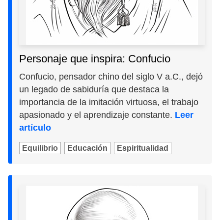
Personaje que inspira: Confucio
Confucio, pensador chino del siglo V a.C., dejó
un legado de sabiduría que destaca la
importancia de la imitación virtuosa, el trabajo
apasionado y el aprendizaje constante.
Leer
artículo
Equilibrio
Educación
Espiritualidad