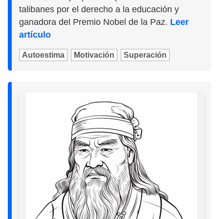
talibanes por el derecho a la educación y
ganadora del Premio Nobel de la Paz.
Leer
artículo
Autoestima
Motivación
Superación