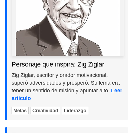
Personaje que inspira: Zig Ziglar
Zig Ziglar, escritor y orador motivacional,
superó adversidades y prosperó. Su lema era
tener un sentido de misión y apuntar alto.
Leer
artículo
Metas
Creatividad
Liderazgo