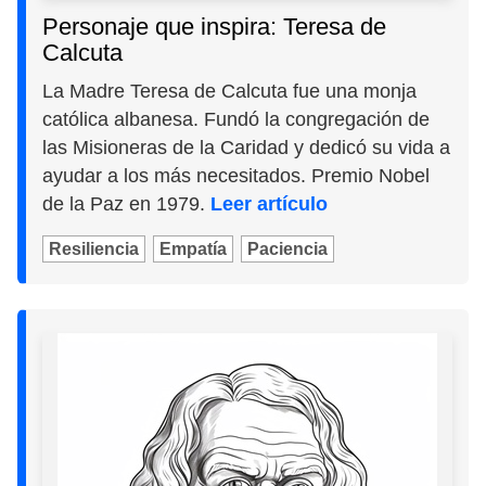
Personaje que inspira: Teresa de
Calcuta
La Madre Teresa de Calcuta fue una monja
católica albanesa. Fundó la congregación de
las Misioneras de la Caridad y dedicó su vida a
ayudar a los más necesitados. Premio Nobel
de la Paz en 1979.
Leer artículo
Resiliencia
Empatía
Paciencia