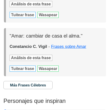
Análisis de esta frase
Tuitear frase
Wasapear
"Amar: cambiar de casa el alma."
Constancio C. Vigil
-
Frases sobre Amar
Análisis de esta frase
Tuitear frase
Wasapear
Más Frases Célebres
Personajes que inspiran