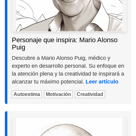
Personaje que inspira: Mario Alonso
Puig
Descubre a Mario Alonso Puig, médico y
experto en desarrollo personal. Su enfoque en
la atención plena y la creatividad te inspirará a
alcanzar tu máximo potencial.
Leer artículo
Autoestima
Motivación
Creatividad