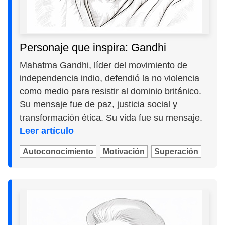
Personaje que inspira: Gandhi
Mahatma Gandhi, líder del movimiento de
independencia indio, defendió la no violencia
como medio para resistir al dominio británico.
Su mensaje fue de paz, justicia social y
transformación ética. Su vida fue su mensaje.
Leer artículo
Autoconocimiento
Motivación
Superación