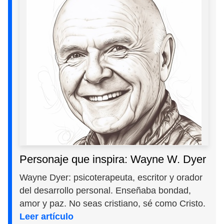
Personaje que inspira: Wayne W. Dyer
Wayne Dyer: psicoterapeuta, escritor y orador
del desarrollo personal. Enseñaba bondad,
amor y paz. No seas cristiano, sé como Cristo.
Leer artículo