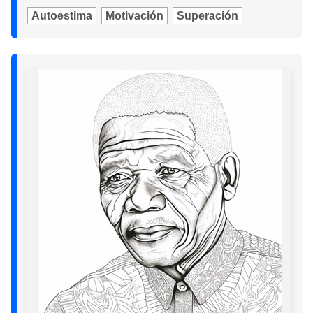
Autoestima
Motivación
Superación