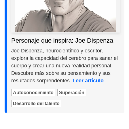
Personaje que inspira: Joe Dispenza
Joe Dispenza, neurocientífico y escritor,
explora la capacidad del cerebro para sanar el
cuerpo y crear una nueva realidad personal.
Descubre más sobre su pensamiento y sus
resultados sorprendentes.
Leer artículo
Autoconocimiento
Superación
Desarrollo del talento