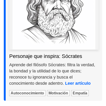
Personaje que inspira: Sócrates
Aprende del filósofo Sócrates: filtra la verdad,
la bondad y la utilidad de lo que dices;
reconoce tu ignorancia y busca el
conocimiento desde adentro.
Leer artículo
Autoconocimiento
Motivación
Empatía