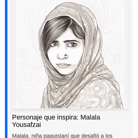
Personaje que inspira: Malala
Yousafzai
Malala, niña paquistaní que desafió a los