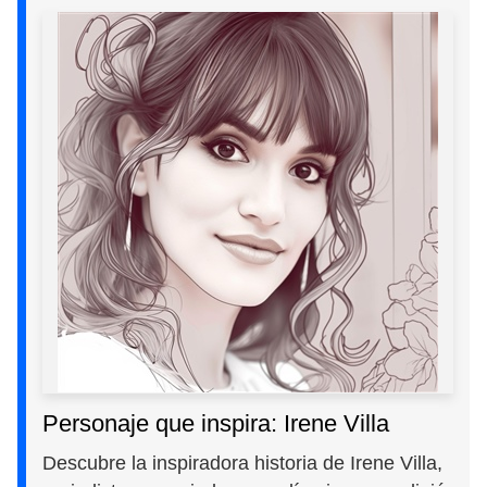
Personaje que inspira: Irene Villa
Descubre la inspiradora historia de Irene Villa,