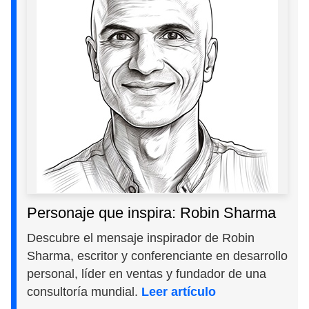
Personaje que inspira: Robin Sharma
Descubre el mensaje inspirador de Robin
Sharma, escritor y conferenciante en desarrollo
personal, líder en ventas y fundador de una
consultoría mundial.
Leer artículo