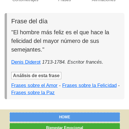
Frase del día
"El hombre más feliz es el que hace la
felicidad del mayor número de sus
semejantes."
Denis Diderot
1713-1784. Escritor francés.
Análisis de esta frase
Frases sobre el Amor
-
Frases sobre la Felicidad
-
Frases sobre la Paz
HOME
Bienestar Emocional