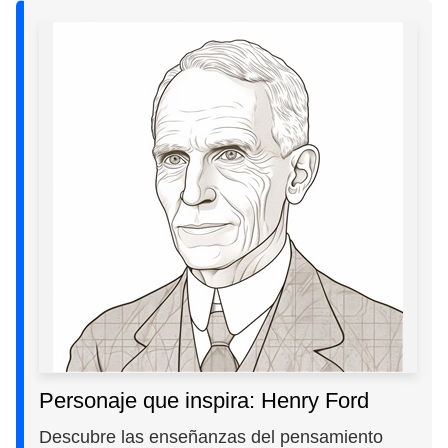
Personaje que inspira: Henry Ford
Descubre las enseñanzas del pensamiento