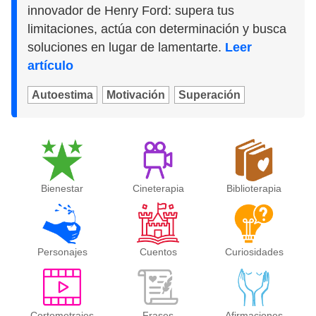
innovador de Henry Ford: supera tus
limitaciones, actúa con determinación y busca
soluciones en lugar de lamentarte.
Leer
artículo
Autoestima
Motivación
Superación
Bienestar
Cineterapia
Biblioterapia
Personajes
Cuentos
Curiosidades
Cortometrajes
Frases
Afirmaciones