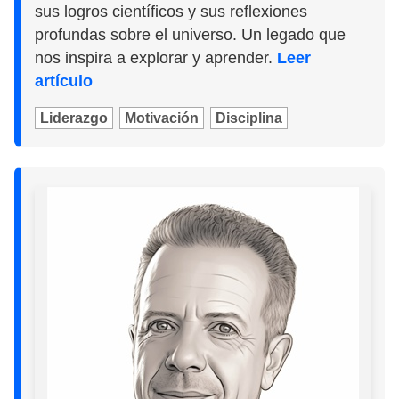
sus logros científicos y sus reflexiones
profundas sobre el universo. Un legado que
nos inspira a explorar y aprender.
Leer
artículo
Liderazgo
Motivación
Disciplina