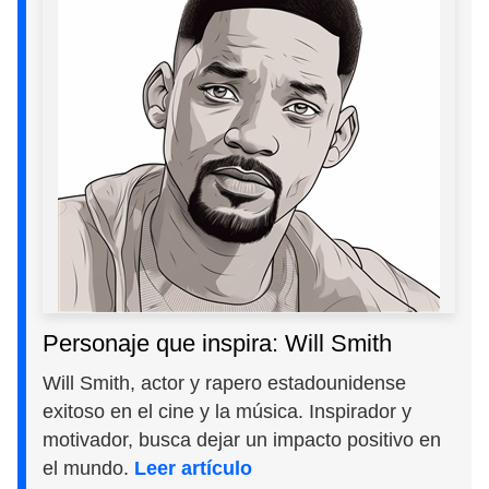
Personaje que inspira: Will Smith
Will Smith, actor y rapero estadounidense
exitoso en el cine y la música. Inspirador y
motivador, busca dejar un impacto positivo en
el mundo.
Leer artículo