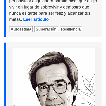
periodista y esquiadora paralímpica, que eligió
vivir en lugar de sobrevivir y demostró que
nunca es tarde para ser feliz y alcanzar tus
metas.
Leer artículo
Autoestima
Superación
Resiliencia