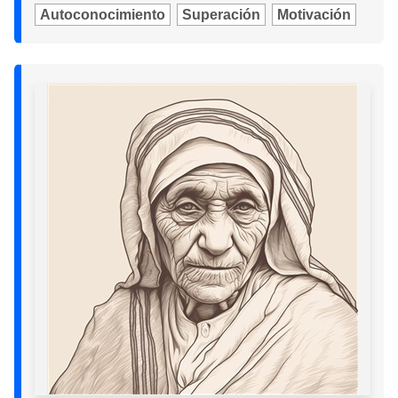
Autoconocimiento
Superación
Motivación