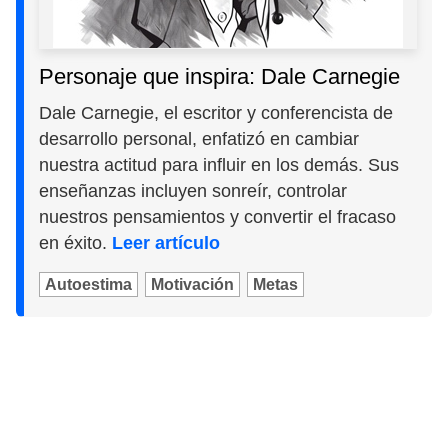
Personaje que inspira: Dale Carnegie
Dale Carnegie, el escritor y conferencista de
desarrollo personal, enfatizó en cambiar
nuestra actitud para influir en los demás. Sus
enseñanzas incluyen sonreír, controlar
nuestros pensamientos y convertir el fracaso
en éxito.
Leer artículo
Autoestima
Motivación
Metas