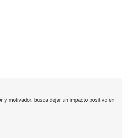
or y motivador, busca dejar un impacto positivo en