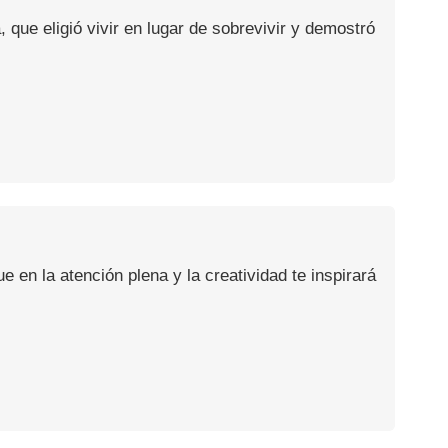
, que eligió vivir en lugar de sobrevivir y demostró
en la atención plena y la creatividad te inspirará