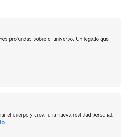
ones profundas sobre el universo. Un legado que
nar el cuerpo y crear una nueva realidad personal.
lo