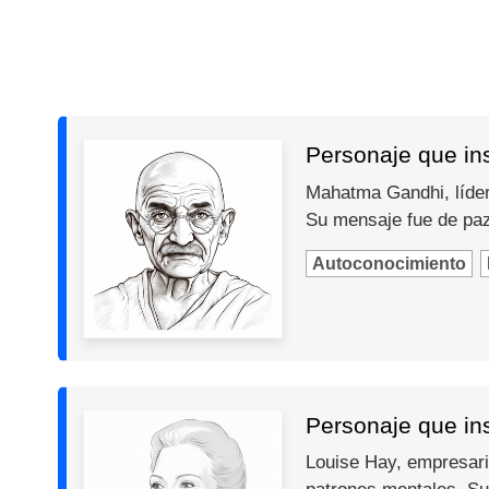
Personaje que in
Mahatma Gandhi, líder 
Su mensaje fue de paz,
Autoconocimiento
Personaje que ins
Louise Hay, empresari