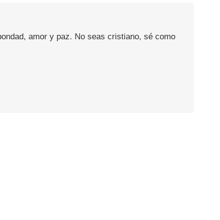
 bondad, amor y paz. No seas cristiano, sé como