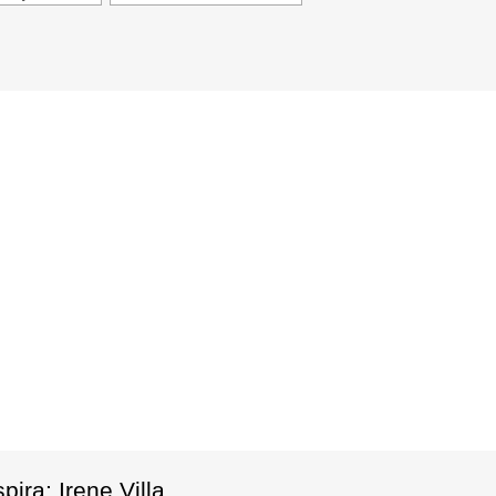
ira: Irene Villa