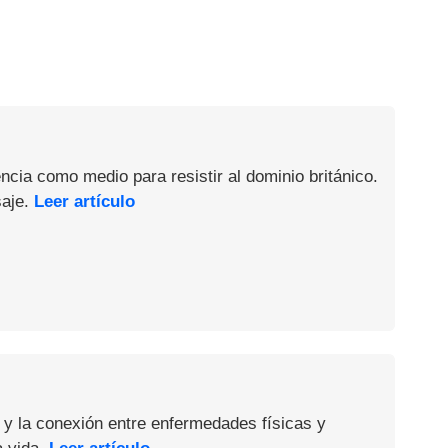
ncia como medio para resistir al dominio británico.
saje.
Leer artículo
 y la conexión entre enfermedades físicas y