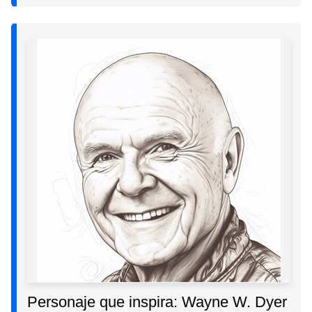
Personaje que inspira: Wayne W. Dyer