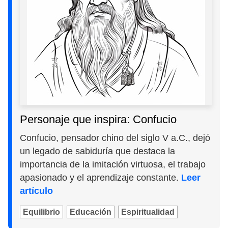
Personaje que inspira: Confucio
Confucio, pensador chino del siglo V a.C., dejó
un legado de sabiduría que destaca la
importancia de la imitación virtuosa, el trabajo
apasionado y el aprendizaje constante.
Leer
artículo
Equilibrio
Educación
Espiritualidad