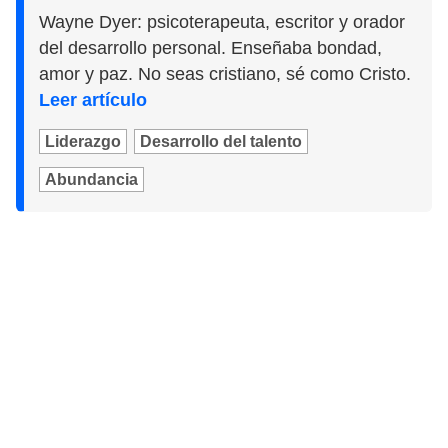
Wayne Dyer: psicoterapeuta, escritor y orador
del desarrollo personal. Enseñaba bondad,
amor y paz. No seas cristiano, sé como Cristo.
Leer artículo
Liderazgo
Desarrollo del talento
Abundancia