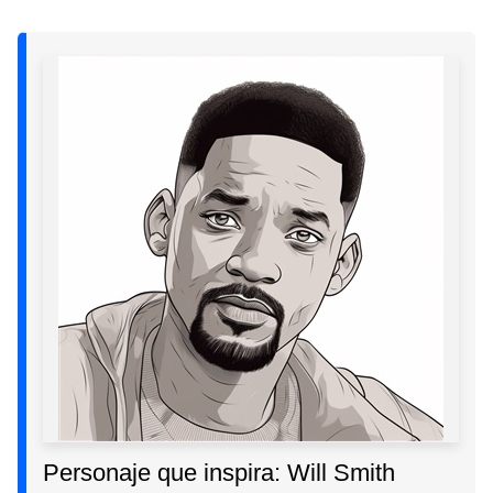
Personaje que inspira: Will Smith