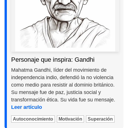
Personaje que inspira: Gandhi
Mahatma Gandhi, líder del movimiento de
independencia indio, defendió la no violencia
como medio para resistir al dominio británico.
Su mensaje fue de paz, justicia social y
transformación ética. Su vida fue su mensaje.
Leer artículo
Autoconocimiento
Motivación
Superación