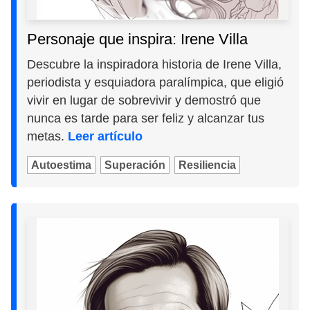
Personaje que inspira: Irene Villa
Descubre la inspiradora historia de Irene Villa,
periodista y esquiadora paralímpica, que eligió
vivir en lugar de sobrevivir y demostró que
nunca es tarde para ser feliz y alcanzar tus
metas.
Leer artículo
Autoestima
Superación
Resiliencia