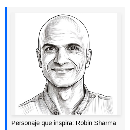
Personaje que inspira: Robin Sharma