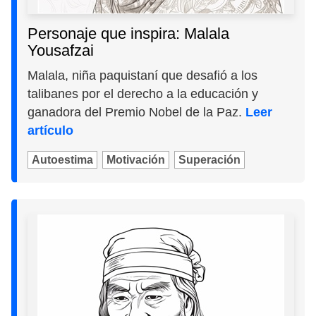
Personaje que inspira: Malala
Yousafzai
Malala, niña paquistaní que desafió a los
talibanes por el derecho a la educación y
ganadora del Premio Nobel de la Paz.
Leer
artículo
Autoestima
Motivación
Superación