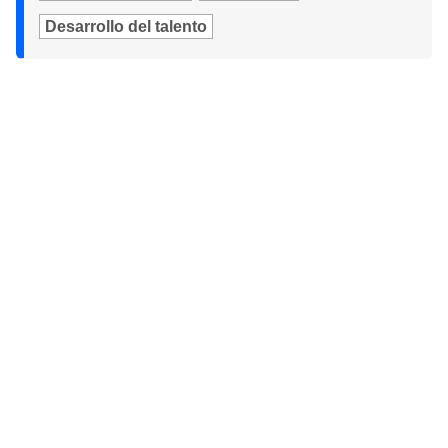
Desarrollo del talento