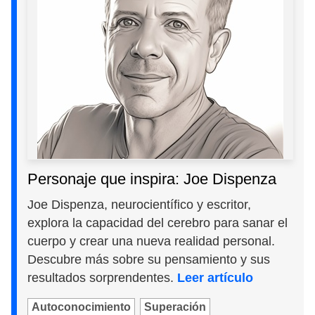
Personaje que inspira: Joe Dispenza
Joe Dispenza, neurocientífico y escritor,
explora la capacidad del cerebro para sanar el
cuerpo y crear una nueva realidad personal.
Descubre más sobre su pensamiento y sus
resultados sorprendentes.
Leer artículo
Autoconocimiento
Superación