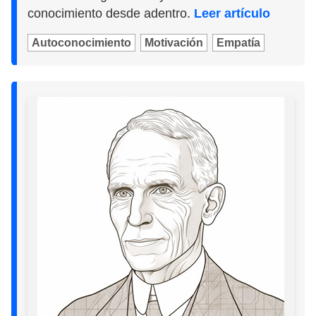
conocimiento desde adentro.
Leer artículo
Autoconocimiento
Motivación
Empatía