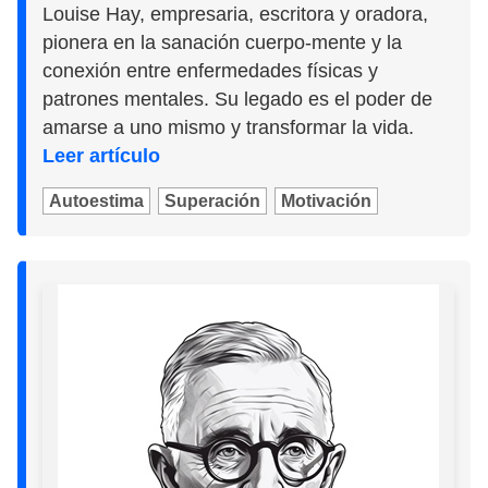
Louise Hay, empresaria, escritora y oradora,
pionera en la sanación cuerpo-mente y la
conexión entre enfermedades físicas y
patrones mentales. Su legado es el poder de
amarse a uno mismo y transformar la vida.
Leer artículo
Autoestima
Superación
Motivación