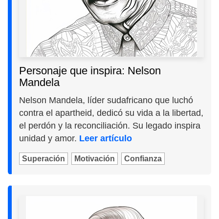
Personaje que inspira: Nelson
Mandela
Nelson Mandela, líder sudafricano que luchó
contra el apartheid, dedicó su vida a la libertad,
el perdón y la reconciliación. Su legado inspira
unidad y amor.
Leer artículo
Superación
Motivación
Confianza