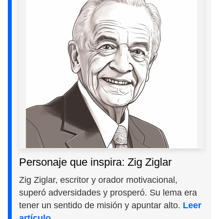
Personaje que inspira: Zig Ziglar
Zig Ziglar, escritor y orador motivacional,
superó adversidades y prosperó. Su lema era
tener un sentido de misión y apuntar alto.
Leer
artículo