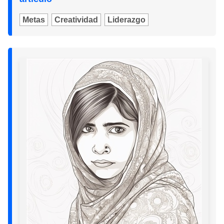
Metas
Creatividad
Liderazgo