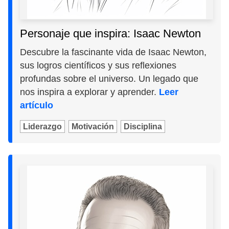
Personaje que inspira: Isaac Newton
Descubre la fascinante vida de Isaac Newton,
sus logros científicos y sus reflexiones
profundas sobre el universo. Un legado que
nos inspira a explorar y aprender.
Leer
artículo
Liderazgo
Motivación
Disciplina