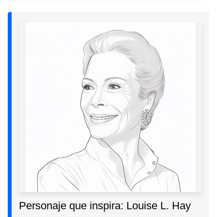
Personaje que inspira: Louise L. Hay