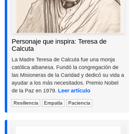
Personaje que inspira: Teresa de
Calcuta
La Madre Teresa de Calcuta fue una monja
católica albanesa. Fundó la congregación de
las Misioneras de la Caridad y dedicó su vida a
ayudar a los más necesitados. Premio Nobel
de la Paz en 1979.
Leer artículo
Resiliencia
Empatía
Paciencia