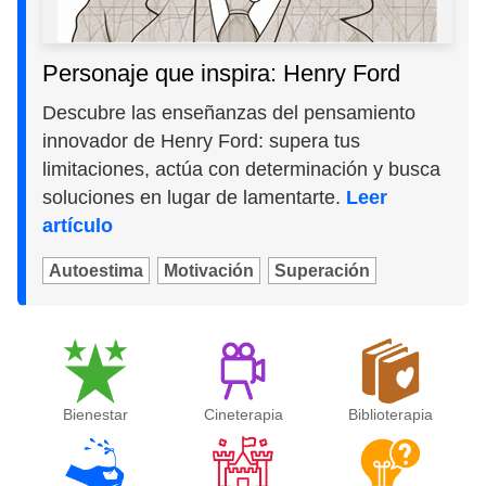
Personaje que inspira: Henry Ford
Descubre las enseñanzas del pensamiento
innovador de Henry Ford: supera tus
limitaciones, actúa con determinación y busca
soluciones en lugar de lamentarte.
Leer
artículo
Autoestima
Motivación
Superación
Bienestar
Cineterapia
Biblioterapia