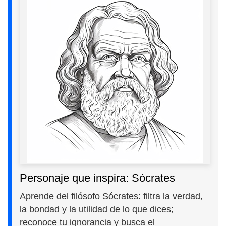
Personaje que inspira: Sócrates
Aprende del filósofo Sócrates: filtra la verdad,
la bondad y la utilidad de lo que dices;
reconoce tu ignorancia y busca el