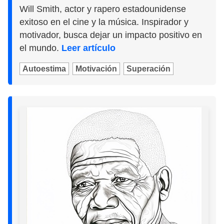
Will Smith, actor y rapero estadounidense
exitoso en el cine y la música. Inspirador y
motivador, busca dejar un impacto positivo en
el mundo.
Leer artículo
Autoestima
Motivación
Superación