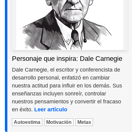
Personaje que inspira: Dale Carnegie
Dale Carnegie, el escritor y conferencista de
desarrollo personal, enfatizó en cambiar
nuestra actitud para influir en los demás. Sus
enseñanzas incluyen sonreír, controlar
nuestros pensamientos y convertir el fracaso
en éxito.
Leer artículo
Autoestima
Motivación
Metas