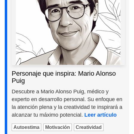
Personaje que inspira: Mario Alonso
Puig
Descubre a Mario Alonso Puig, médico y
experto en desarrollo personal. Su enfoque en
la atención plena y la creatividad te inspirará a
alcanzar tu máximo potencial.
Leer artículo
Autoestima
Motivación
Creatividad