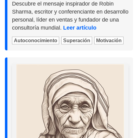
Descubre el mensaje inspirador de Robin
Sharma, escritor y conferenciante en desarrollo
personal, líder en ventas y fundador de una
consultoría mundial.
Leer artículo
Autoconocimiento
Superación
Motivación