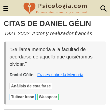
CITAS DE DANIEL GÉLIN
1921-2002. Actor y realizador francés.
"Se llama memoria a la facultad de
acordarse de aquello que quisiéramos
olvidar."
Daniel Gélin
-
Frases sobre la Memoria
Análisis de esta frase
Tuitear frase
Wasapear