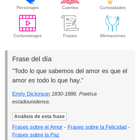
Personajes
Cuentos
Curiosidades
Cortometrajes
Frases
Afirmaciones
Frase del día
"Todo lo que sabemos del amor es que el
amor es todo lo que hay."
Emily Dickinson
1830-1886. Poetisa
estadounidense.
Análisis de esta frase
Frases sobre el Amor
-
Frases sobre la Felicidad
-
Frases sobre la Paz