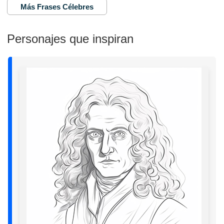
Más Frases Célebres
Personajes que inspiran