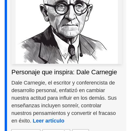
Personaje que inspira: Dale Carnegie
Dale Carnegie, el escritor y conferencista de
desarrollo personal, enfatizó en cambiar
nuestra actitud para influir en los demás. Sus
enseñanzas incluyen sonreír, controlar
nuestros pensamientos y convertir el fracaso
en éxito.
Leer artículo