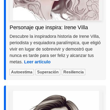
Personaje que inspira: Irene Villa
Descubre la inspiradora historia de Irene Villa,
periodista y esquiadora paralímpica, que eligió
vivir en lugar de sobrevivir y demostró que
nunca es tarde para ser feliz y alcanzar tus
metas.
Leer artículo
Autoestima
Superación
Resiliencia