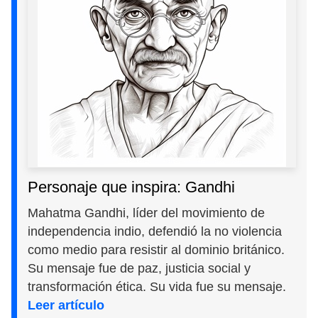
Personaje que inspira: Gandhi
Mahatma Gandhi, líder del movimiento de
independencia indio, defendió la no violencia
como medio para resistir al dominio británico.
Su mensaje fue de paz, justicia social y
transformación ética. Su vida fue su mensaje.
Leer artículo