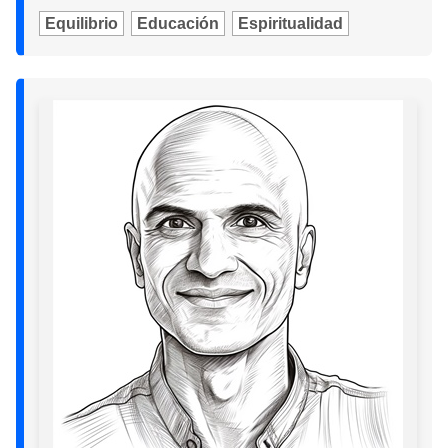
Equilibrio
Educación
Espiritualidad