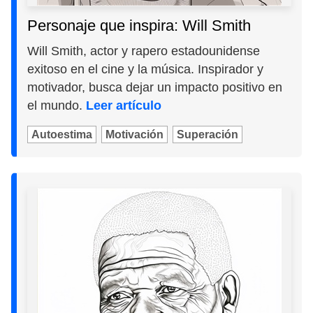
Personaje que inspira: Will Smith
Will Smith, actor y rapero estadounidense
exitoso en el cine y la música. Inspirador y
motivador, busca dejar un impacto positivo en
el mundo.
Leer artículo
Autoestima
Motivación
Superación