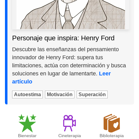
Personaje que inspira: Henry Ford
Descubre las enseñanzas del pensamiento
innovador de Henry Ford: supera tus
limitaciones, actúa con determinación y busca
soluciones en lugar de lamentarte.
Leer
artículo
Autoestima
Motivación
Superación
Bienestar
Cineterapia
Biblioterapia