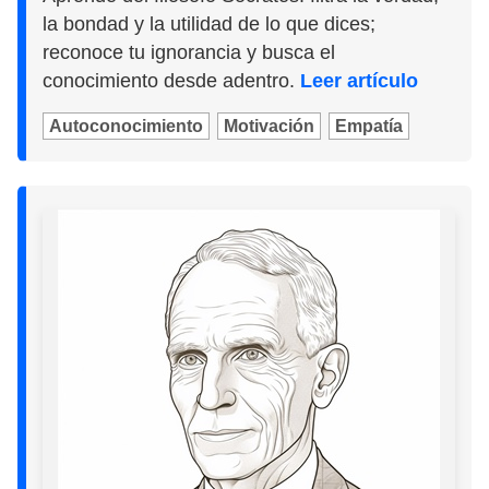
la bondad y la utilidad de lo que dices;
reconoce tu ignorancia y busca el
conocimiento desde adentro.
Leer artículo
Autoconocimiento
Motivación
Empatía