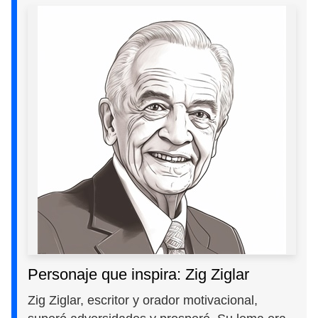
Personaje que inspira: Zig Ziglar
Zig Ziglar, escritor y orador motivacional,