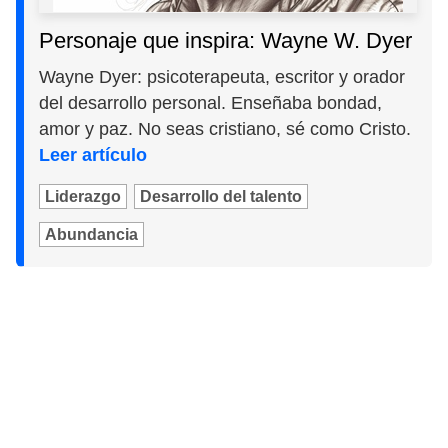
Personaje que inspira: Wayne W. Dyer
Wayne Dyer: psicoterapeuta, escritor y orador
del desarrollo personal. Enseñaba bondad,
amor y paz. No seas cristiano, sé como Cristo.
Leer artículo
Liderazgo
Desarrollo del talento
Abundancia