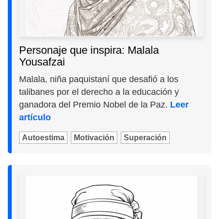
Personaje que inspira: Malala
Yousafzai
Malala, niña paquistaní que desafió a los
talibanes por el derecho a la educación y
ganadora del Premio Nobel de la Paz.
Leer
artículo
Autoestima
Motivación
Superación