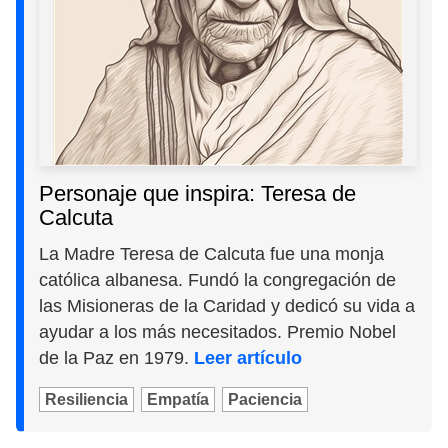
Personaje que inspira: Teresa de
Calcuta
La Madre Teresa de Calcuta fue una monja
católica albanesa. Fundó la congregación de
las Misioneras de la Caridad y dedicó su vida a
ayudar a los más necesitados. Premio Nobel
de la Paz en 1979.
Leer artículo
Resiliencia
Empatía
Paciencia