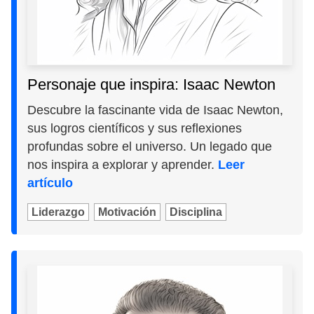
Personaje que inspira: Isaac Newton
Descubre la fascinante vida de Isaac Newton,
sus logros científicos y sus reflexiones
profundas sobre el universo. Un legado que
nos inspira a explorar y aprender.
Leer
artículo
Liderazgo
Motivación
Disciplina