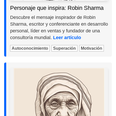
Personaje que inspira: Robin Sharma
Descubre el mensaje inspirador de Robin
Sharma, escritor y conferenciante en desarrollo
personal, líder en ventas y fundador de una
consultoría mundial.
Leer artículo
Autoconocimiento
Superación
Motivación