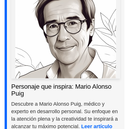
Personaje que inspira: Mario Alonso
Puig
Descubre a Mario Alonso Puig, médico y
experto en desarrollo personal. Su enfoque en
la atención plena y la creatividad te inspirará a
alcanzar tu máximo potencial.
Leer artículo