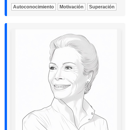
Autoconocimiento
Motivación
Superación