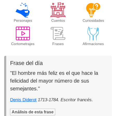
Personajes
Cuentos
Curiosidades
Cortometrajes
Frases
Afirmaciones
Frase del día
"El hombre más feliz es el que hace la
felicidad del mayor número de sus
semejantes."
Denis Diderot
1713-1784. Escritor francés.
Análisis de esta frase