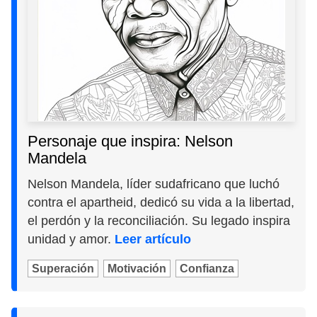
Personaje que inspira: Nelson
Mandela
Nelson Mandela, líder sudafricano que luchó
contra el apartheid, dedicó su vida a la libertad,
el perdón y la reconciliación. Su legado inspira
unidad y amor.
Leer artículo
Superación
Motivación
Confianza