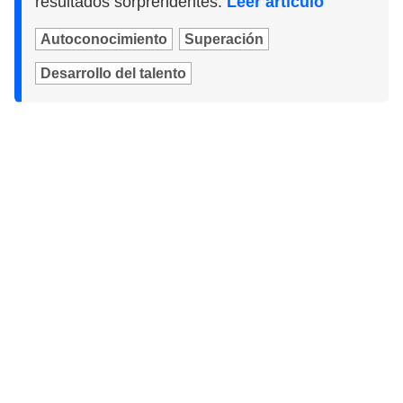
resultados sorprendentes.
Leer artículo
Autoconocimiento
Superación
Desarrollo del talento