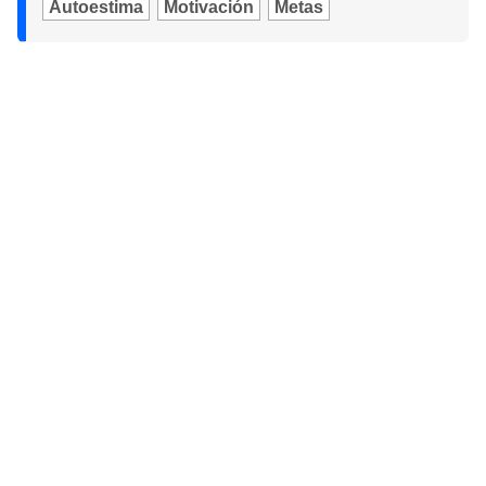
Autoestima
Motivación
Metas