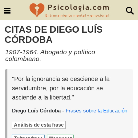
CITAS DE DIEGO LUÍS
CÓRDOBA
1907-1964. Abogado y político
colombiano.
"Por la ignorancia se desciende a la
servidumbre, por la educación se
asciende a la libertad."
Diego Luís Córdoba
-
Frases sobre la Educación
Análisis de esta frase