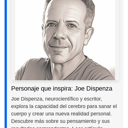
Personaje que inspira: Joe Dispenza
Joe Dispenza, neurocientífico y escritor,
explora la capacidad del cerebro para sanar el
cuerpo y crear una nueva realidad personal.
Descubre más sobre su pensamiento y sus