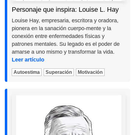
Personaje que inspira: Louise L. Hay
Louise Hay, empresaria, escritora y oradora,
pionera en la sanación cuerpo-mente y la
conexión entre enfermedades físicas y
patrones mentales. Su legado es el poder de
amarse a uno mismo y transformar la vida.
Leer artículo
Autoestima
Superación
Motivación