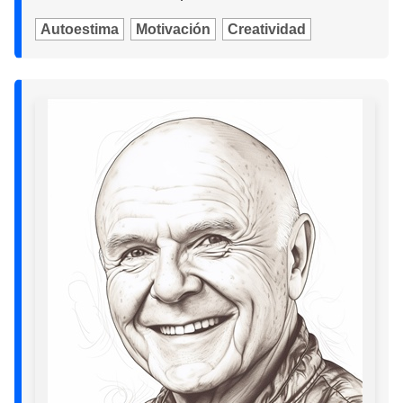
Autoestima
Motivación
Creatividad