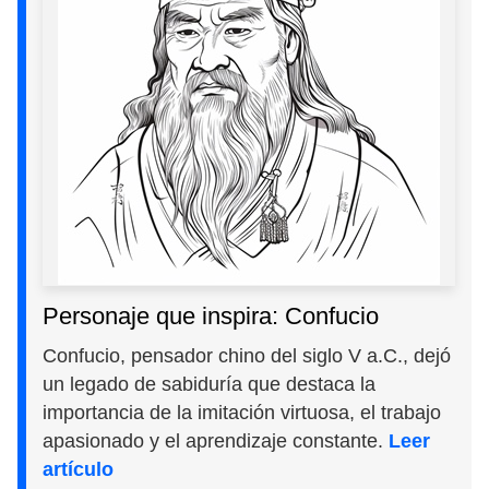
Personaje que inspira: Confucio
Confucio, pensador chino del siglo V a.C., dejó
un legado de sabiduría que destaca la
importancia de la imitación virtuosa, el trabajo
apasionado y el aprendizaje constante.
Leer
artículo