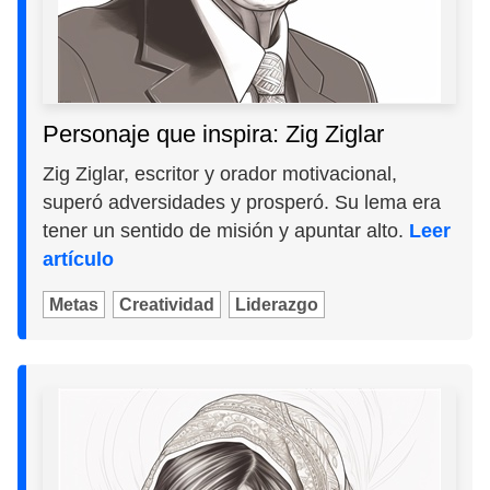
Personaje que inspira: Zig Ziglar
Zig Ziglar, escritor y orador motivacional,
superó adversidades y prosperó. Su lema era
tener un sentido de misión y apuntar alto.
Leer
artículo
Metas
Creatividad
Liderazgo