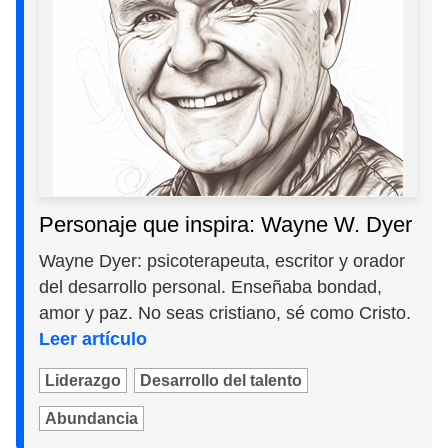
Personaje que inspira: Wayne W. Dyer
Wayne Dyer: psicoterapeuta, escritor y orador
del desarrollo personal. Enseñaba bondad,
amor y paz. No seas cristiano, sé como Cristo.
Leer artículo
Liderazgo
Desarrollo del talento
Abundancia