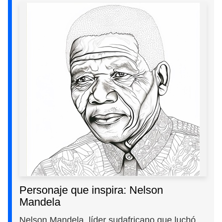
Personaje que inspira: Nelson
Mandela
Nelson Mandela, líder sudafricano que luchó