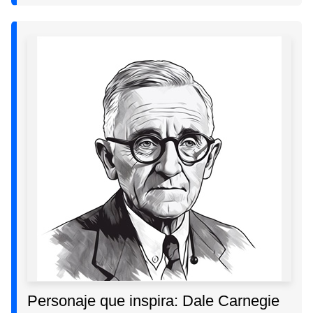
Personaje que inspira: Dale Carnegie