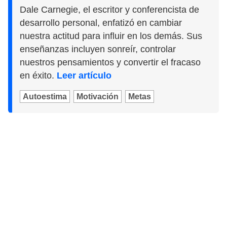
Dale Carnegie, el escritor y conferencista de
desarrollo personal, enfatizó en cambiar
nuestra actitud para influir en los demás. Sus
enseñanzas incluyen sonreír, controlar
nuestros pensamientos y convertir el fracaso
en éxito.
Leer artículo
Autoestima
Motivación
Metas