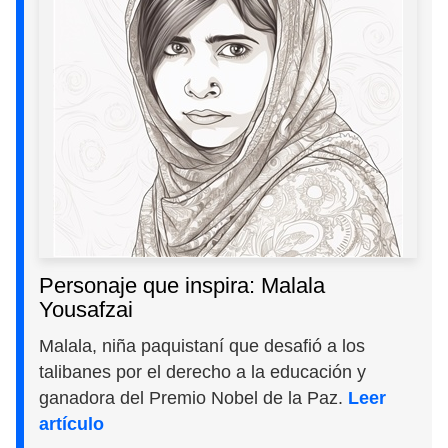
Personaje que inspira: Malala
Yousafzai
Malala, niña paquistaní que desafió a los
talibanes por el derecho a la educación y
ganadora del Premio Nobel de la Paz.
Leer
artículo