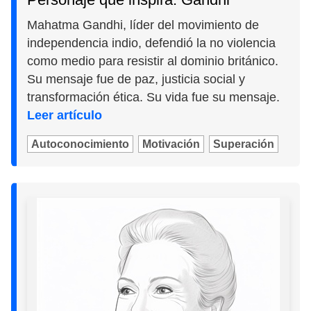
Mahatma Gandhi, líder del movimiento de
independencia indio, defendió la no violencia
como medio para resistir al dominio británico.
Su mensaje fue de paz, justicia social y
transformación ética. Su vida fue su mensaje.
Leer artículo
Autoconocimiento
Motivación
Superación