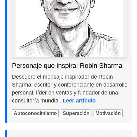
Personaje que inspira: Robin Sharma
Descubre el mensaje inspirador de Robin
Sharma, escritor y conferenciante en desarrollo
personal, líder en ventas y fundador de una
consultoría mundial.
Leer artículo
Autoconocimiento
Superación
Motivación