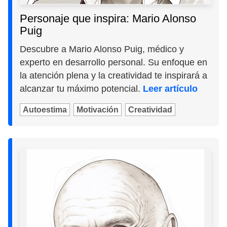
Personaje que inspira: Mario Alonso
Puig
Descubre a Mario Alonso Puig, médico y
experto en desarrollo personal. Su enfoque en
la atención plena y la creatividad te inspirará a
alcanzar tu máximo potencial.
Leer artículo
Autoestima
Motivación
Creatividad