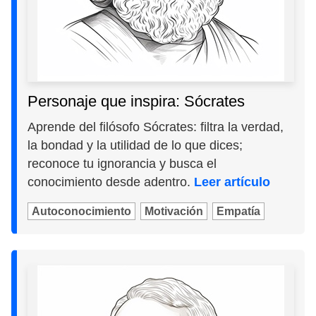
Personaje que inspira: Sócrates
Aprende del filósofo Sócrates: filtra la verdad,
la bondad y la utilidad de lo que dices;
reconoce tu ignorancia y busca el
conocimiento desde adentro.
Leer artículo
Autoconocimiento
Motivación
Empatía