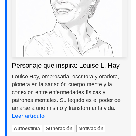
Personaje que inspira: Louise L. Hay
Louise Hay, empresaria, escritora y oradora,
pionera en la sanación cuerpo-mente y la
conexión entre enfermedades físicas y
patrones mentales. Su legado es el poder de
amarse a uno mismo y transformar la vida.
Leer artículo
Autoestima
Superación
Motivación