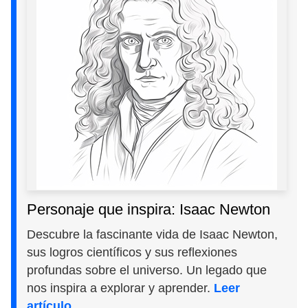
Personaje que inspira: Isaac Newton
Descubre la fascinante vida de Isaac Newton,
sus logros científicos y sus reflexiones
profundas sobre el universo. Un legado que
nos inspira a explorar y aprender.
Leer
artículo