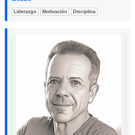
Liderazgo
Motivación
Disciplina