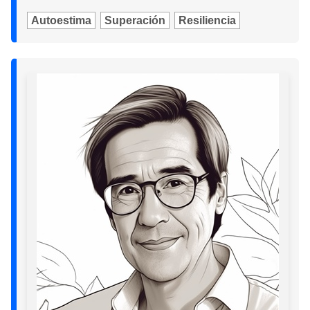
Autoestima
Superación
Resiliencia