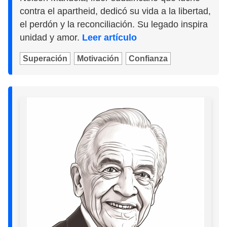
contra el apartheid, dedicó su vida a la libertad,
el perdón y la reconciliación. Su legado inspira
unidad y amor.
Leer artículo
Superación
Motivación
Confianza