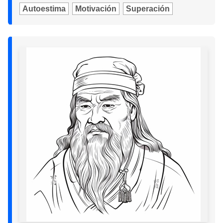
Autoestima
Motivación
Superación