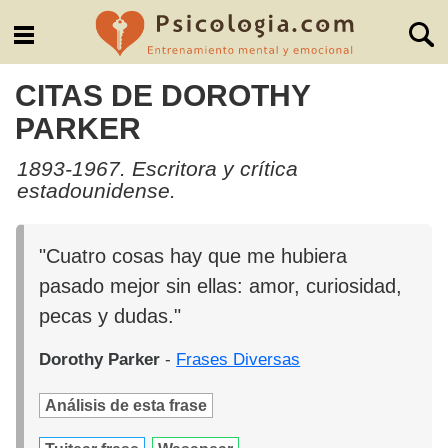
CITAS DE DOROTHY
PARKER
1893-1967. Escritora y crítica
estadounidense.
"Cuatro cosas hay que me hubiera
pasado mejor sin ellas: amor, curiosidad,
pecas y dudas."
Dorothy Parker
-
Frases Diversas
Análisis de esta frase