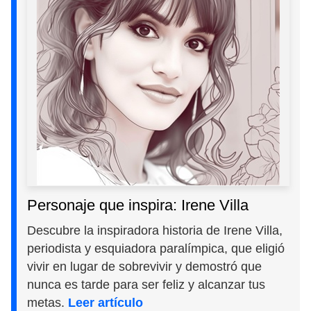
Personaje que inspira: Irene Villa
Descubre la inspiradora historia de Irene Villa,
periodista y esquiadora paralímpica, que eligió
vivir en lugar de sobrevivir y demostró que
nunca es tarde para ser feliz y alcanzar tus
metas.
Leer artículo