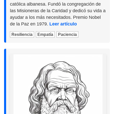
católica albanesa. Fundó la congregación de
las Misioneras de la Caridad y dedicó su vida a
ayudar a los más necesitados. Premio Nobel
de la Paz en 1979.
Leer artículo
Resiliencia
Empatía
Paciencia