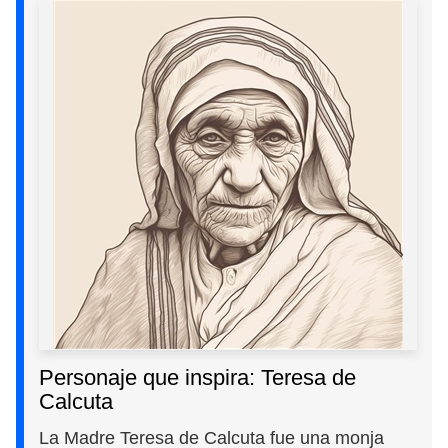
Personaje que inspira: Teresa de
Calcuta
La Madre Teresa de Calcuta fue una monja