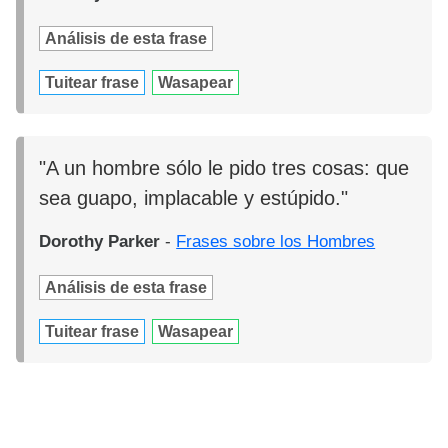
Análisis de esta frase
Tuitear frase
Wasapear
"A un hombre sólo le pido tres cosas: que
sea guapo, implacable y estúpido."
Dorothy Parker
-
Frases sobre los Hombres
Análisis de esta frase
Tuitear frase
Wasapear