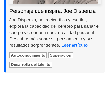
Personaje que inspira: Joe Dispenza
Joe Dispenza, neurocientífico y escritor,
explora la capacidad del cerebro para sanar el
cuerpo y crear una nueva realidad personal.
Descubre más sobre su pensamiento y sus
resultados sorprendentes.
Leer artículo
Autoconocimiento
Superación
Desarrollo del talento