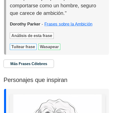
comportarse como un hombre, seguro
que carece de ambición."
Dorothy Parker
-
Frases sobre la Ambición
Análisis de esta frase
Tuitear frase
Wasapear
Más Frases Célebres
Personajes que inspiran