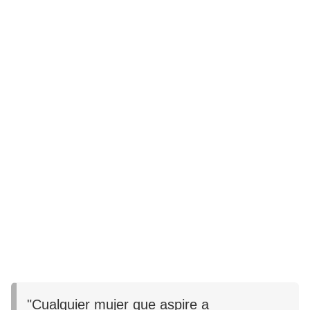
"Cualquier mujer que aspire a