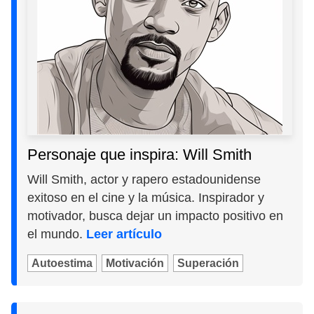
Personaje que inspira: Will Smith
Will Smith, actor y rapero estadounidense
exitoso en el cine y la música. Inspirador y
motivador, busca dejar un impacto positivo en
el mundo.
Leer artículo
Autoestima
Motivación
Superación