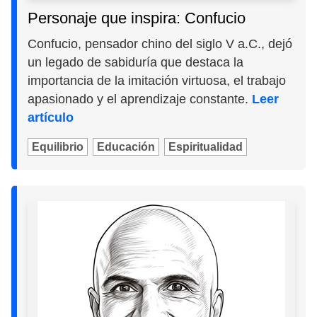
Personaje que inspira: Confucio
Confucio, pensador chino del siglo V a.C., dejó
un legado de sabiduría que destaca la
importancia de la imitación virtuosa, el trabajo
apasionado y el aprendizaje constante.
Leer
artículo
Equilibrio
Educación
Espiritualidad