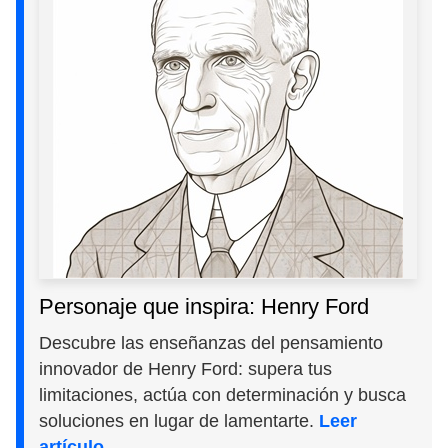
Personaje que inspira: Henry Ford
Descubre las enseñanzas del pensamiento
innovador de Henry Ford: supera tus
limitaciones, actúa con determinación y busca
soluciones en lugar de lamentarte.
Leer
artículo