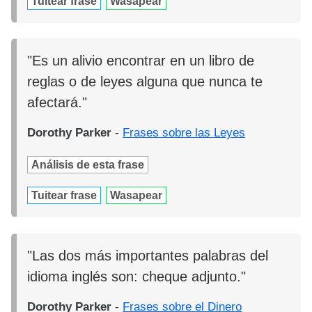
Tuitear frase
Wasapear
"Es un alivio encontrar en un libro de
reglas o de leyes alguna que nunca te
afectará."
Dorothy Parker
-
Frases sobre las Leyes
Análisis de esta frase
Tuitear frase
Wasapear
"Las dos más importantes palabras del
idioma inglés son: cheque adjunto."
Dorothy Parker
-
Frases sobre el Dinero