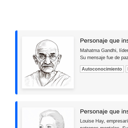
Personaje que in
Mahatma Gandhi, líder 
Su mensaje fue de paz,
Autoconocimiento
Personaje que ins
Louise Hay, empresari