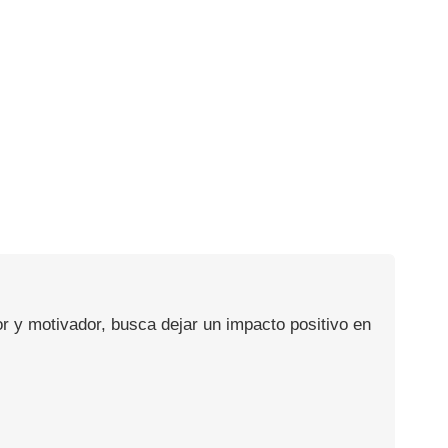
or y motivador, busca dejar un impacto positivo en