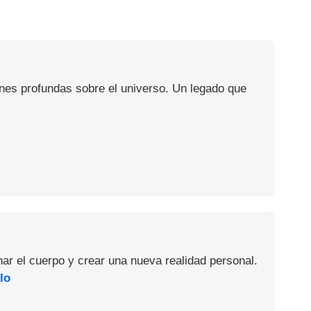
ones profundas sobre el universo. Un legado que
nar el cuerpo y crear una nueva realidad personal.
lo