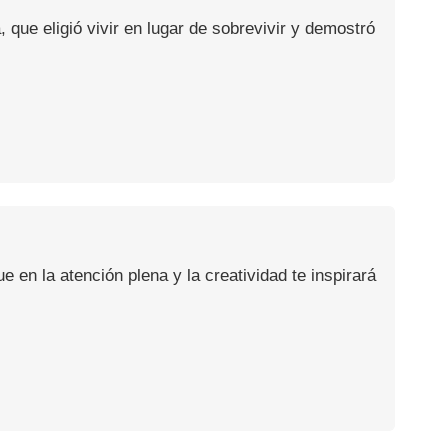
, que eligió vivir en lugar de sobrevivir y demostró
en la atención plena y la creatividad te inspirará