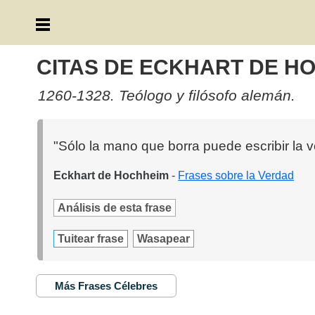
CITAS DE ECKHART DE H
1260-1328. Teólogo y filósofo alemán.
"Sólo la mano que borra puede escribir la v
Eckhart de Hochheim
-
Frases sobre la Verdad
Análisis de esta frase
Tuitear frase
Wasapear
Más Frases Célebres