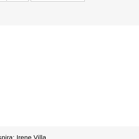
ira: Irene Villa