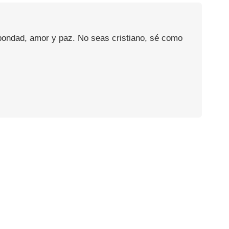
 bondad, amor y paz. No seas cristiano, sé como