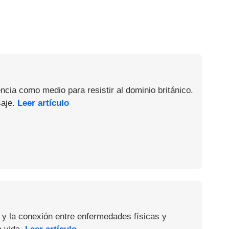
ncia como medio para resistir al dominio británico.
saje.
Leer artículo
 y la conexión entre enfermedades físicas y