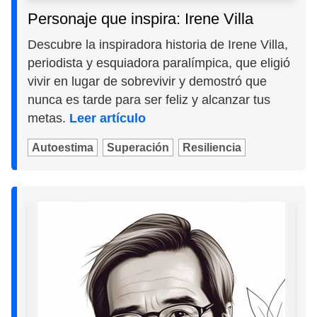
Personaje que inspira: Irene Villa
Descubre la inspiradora historia de Irene Villa,
periodista y esquiadora paralímpica, que eligió
vivir en lugar de sobrevivir y demostró que
nunca es tarde para ser feliz y alcanzar tus
metas.
Leer artículo
Autoestima
Superación
Resiliencia