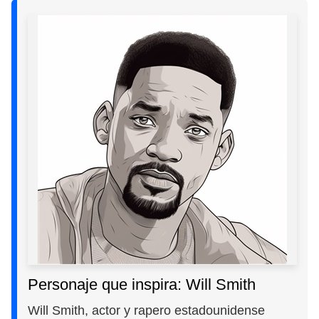
Personaje que inspira: Will Smith
Will Smith, actor y rapero estadounidense