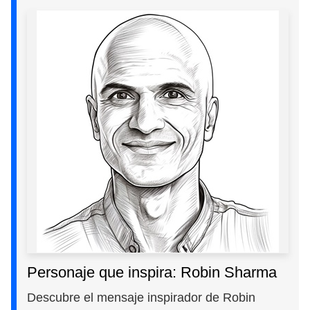
Personaje que inspira: Robin Sharma
Descubre el mensaje inspirador de Robin