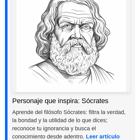
Personaje que inspira: Sócrates
Aprende del filósofo Sócrates: filtra la verdad,
la bondad y la utilidad de lo que dices;
reconoce tu ignorancia y busca el
conocimiento desde adentro.
Leer artículo