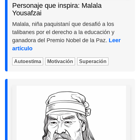
Personaje que inspira: Malala
Yousafzai
Malala, niña paquistaní que desafió a los
talibanes por el derecho a la educación y
ganadora del Premio Nobel de la Paz.
Leer
artículo
Autoestima
Motivación
Superación