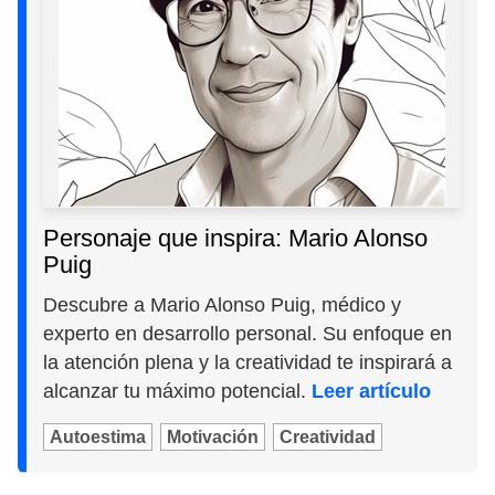
Personaje que inspira: Mario Alonso
Puig
Descubre a Mario Alonso Puig, médico y
experto en desarrollo personal. Su enfoque en
la atención plena y la creatividad te inspirará a
alcanzar tu máximo potencial.
Leer artículo
Autoestima
Motivación
Creatividad