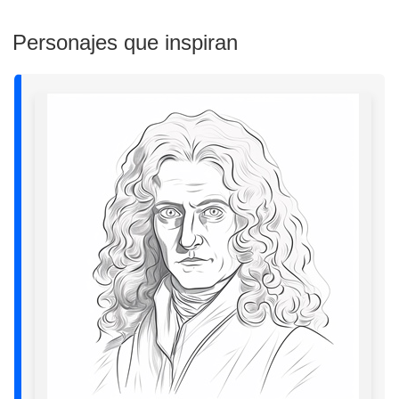
Personajes que inspiran