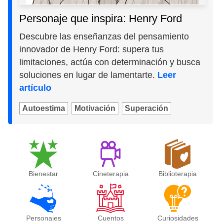
Personaje que inspira: Henry Ford
Descubre las enseñanzas del pensamiento
innovador de Henry Ford: supera tus
limitaciones, actúa con determinación y busca
soluciones en lugar de lamentarte.
Leer
artículo
Autoestima
Motivación
Superación
Bienestar
Cineterapia
Biblioterapia
Personajes
Cuentos
Curiosidades