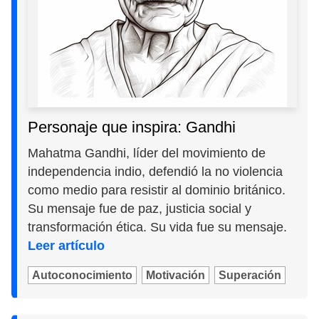
Personaje que inspira: Gandhi
Mahatma Gandhi, líder del movimiento de
independencia indio, defendió la no violencia
como medio para resistir al dominio británico.
Su mensaje fue de paz, justicia social y
transformación ética. Su vida fue su mensaje.
Leer artículo
Autoconocimiento
Motivación
Superación