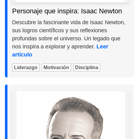
Personaje que inspira: Isaac Newton
Descubre la fascinante vida de Isaac Newton,
sus logros científicos y sus reflexiones
profundas sobre el universo. Un legado que
nos inspira a explorar y aprender.
Leer
artículo
Liderazgo
Motivación
Disciplina