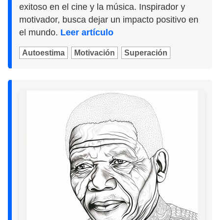
exitoso en el cine y la música. Inspirador y
motivador, busca dejar un impacto positivo en
el mundo.
Leer artículo
Autoestima
Motivación
Superación