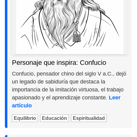
Personaje que inspira: Confucio
Confucio, pensador chino del siglo V a.C., dejó
un legado de sabiduría que destaca la
importancia de la imitación virtuosa, el trabajo
apasionado y el aprendizaje constante.
Leer
artículo
Equilibrio
Educación
Espiritualidad