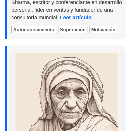
Sharma, escritor y conferenciante en desarrollo
personal, líder en ventas y fundador de una
consultoría mundial.
Leer artículo
Autoconocimiento
Superación
Motivación