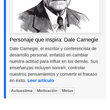
Personaje que inspira: Dale Carnegie
Dale Carnegie, el escritor y conferencista de
desarrollo personal, enfatizó en cambiar
nuestra actitud para influir en los demás. Sus
enseñanzas incluyen sonreír, controlar
nuestros pensamientos y convertir el fracaso
en éxito.
Leer artículo
Autoestima
Motivación
Metas