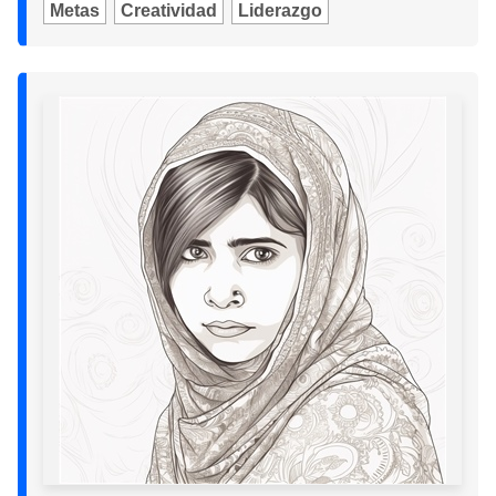
Metas
Creatividad
Liderazgo