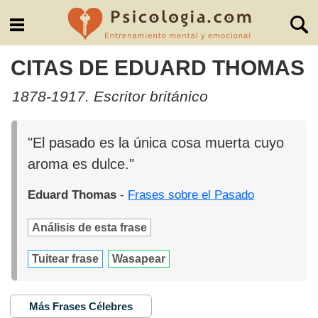
CITAS DE EDUARD THOMAS
1878-1917. Escritor británico
"El pasado es la única cosa muerta cuyo
aroma es dulce."
Eduard Thomas
-
Frases sobre el Pasado
Análisis de esta frase
Tuitear frase
Wasapear
Más Frases Célebres