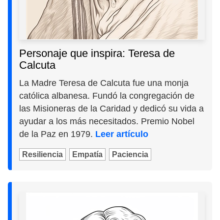
Personaje que inspira: Teresa de
Calcuta
La Madre Teresa de Calcuta fue una monja
católica albanesa. Fundó la congregación de
las Misioneras de la Caridad y dedicó su vida a
ayudar a los más necesitados. Premio Nobel
de la Paz en 1979.
Leer artículo
Resiliencia
Empatía
Paciencia