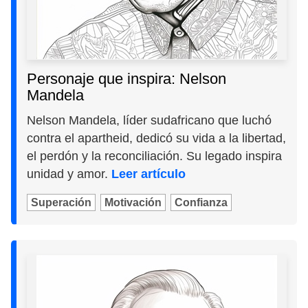
Personaje que inspira: Nelson
Mandela
Nelson Mandela, líder sudafricano que luchó
contra el apartheid, dedicó su vida a la libertad,
el perdón y la reconciliación. Su legado inspira
unidad y amor.
Leer artículo
Superación
Motivación
Confianza