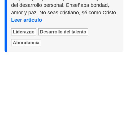
del desarrollo personal. Enseñaba bondad,
amor y paz. No seas cristiano, sé como Cristo.
Leer artículo
Liderazgo
Desarrollo del talento
Abundancia