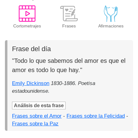
Cortometrajes
Frases
Afirmaciones
Frase del día
"Todo lo que sabemos del amor es que el
amor es todo lo que hay."
Emily Dickinson
1830-1886. Poetisa
estadounidense.
Análisis de esta frase
Frases sobre el Amor
-
Frases sobre la Felicidad
-
Frases sobre la Paz