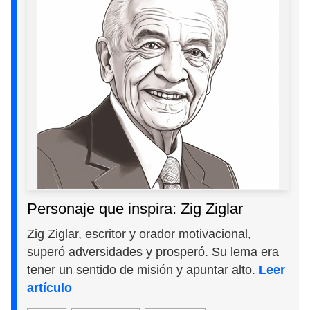
Personaje que inspira: Zig Ziglar
Zig Ziglar, escritor y orador motivacional,
superó adversidades y prosperó. Su lema era
tener un sentido de misión y apuntar alto.
Leer
artículo