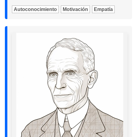
Autoconocimiento
Motivación
Empatía