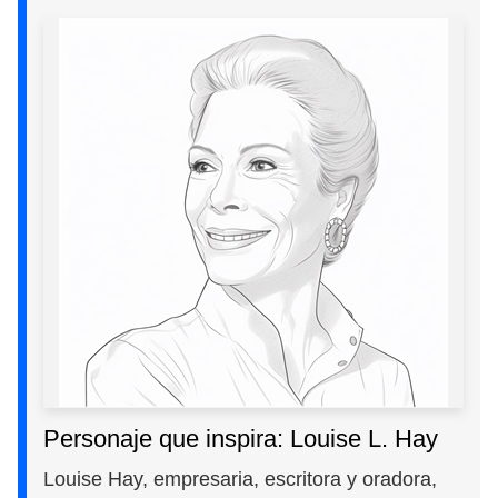
Personaje que inspira: Louise L. Hay
Louise Hay, empresaria, escritora y oradora,