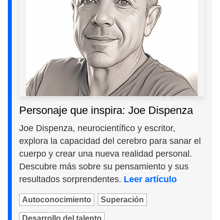
Personaje que inspira: Joe Dispenza
Joe Dispenza, neurocientífico y escritor,
explora la capacidad del cerebro para sanar el
cuerpo y crear una nueva realidad personal.
Descubre más sobre su pensamiento y sus
resultados sorprendentes.
Leer artículo
Autoconocimiento
Superación
Desarrollo del talento