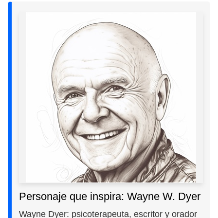
Personaje que inspira: Wayne W. Dyer
Wayne Dyer: psicoterapeuta, escritor y orador