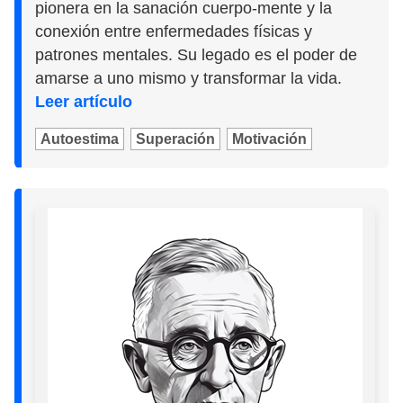
pionera en la sanación cuerpo-mente y la
conexión entre enfermedades físicas y
patrones mentales. Su legado es el poder de
amarse a uno mismo y transformar la vida.
Leer artículo
Autoestima
Superación
Motivación