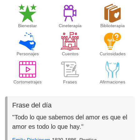
Bienestar
Cineterapia
Biblioterapia
Personajes
Cuentos
Curiosidades
Cortometrajes
Frases
Afirmaciones
Frase del día
"Todo lo que sabemos del amor es que el
amor es todo lo que hay."