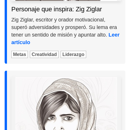
Personaje que inspira: Zig Ziglar
Zig Ziglar, escritor y orador motivacional,
superó adversidades y prosperó. Su lema era
tener un sentido de misión y apuntar alto.
Leer
artículo
Metas
Creatividad
Liderazgo