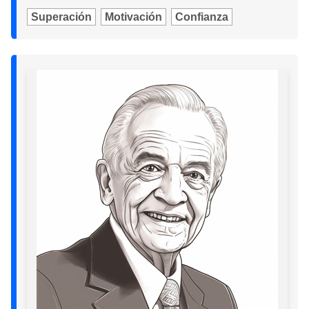
Superación
Motivación
Confianza