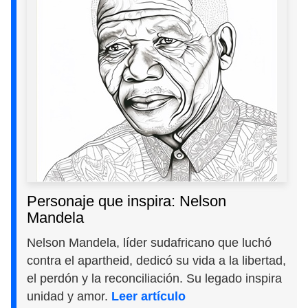
Personaje que inspira: Nelson
Mandela
Nelson Mandela, líder sudafricano que luchó
contra el apartheid, dedicó su vida a la libertad,
el perdón y la reconciliación. Su legado inspira
unidad y amor.
Leer artículo