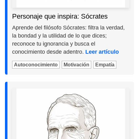
Personaje que inspira: Sócrates
Aprende del filósofo Sócrates: filtra la verdad,
la bondad y la utilidad de lo que dices;
reconoce tu ignorancia y busca el
conocimiento desde adentro.
Leer artículo
Autoconocimiento
Motivación
Empatía