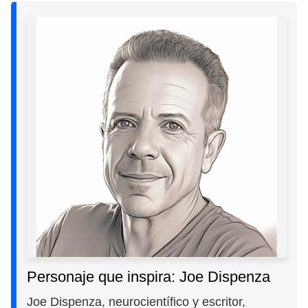
Personaje que inspira: Joe Dispenza
Joe Dispenza, neurocientífico y escritor,