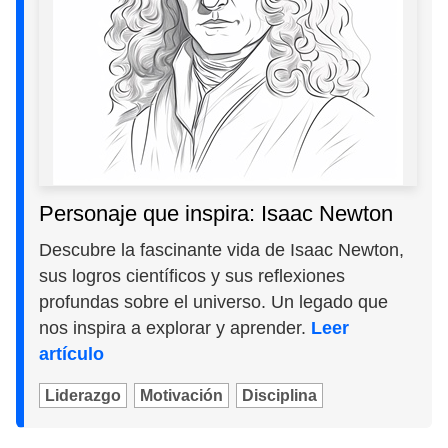
Personaje que inspira: Isaac Newton
Descubre la fascinante vida de Isaac Newton,
sus logros científicos y sus reflexiones
profundas sobre el universo. Un legado que
nos inspira a explorar y aprender.
Leer
artículo
Liderazgo
Motivación
Disciplina