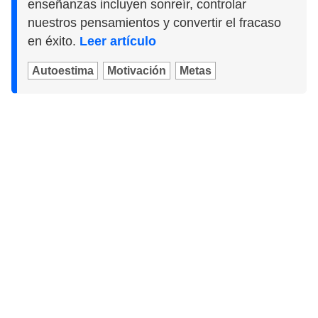
enseñanzas incluyen sonreír, controlar
nuestros pensamientos y convertir el fracaso
en éxito.
Leer artículo
Autoestima
Motivación
Metas