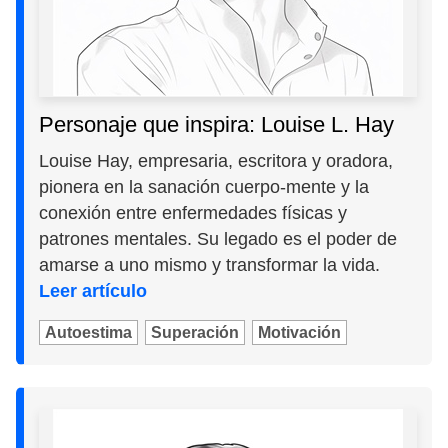
Personaje que inspira: Louise L. Hay
Louise Hay, empresaria, escritora y oradora,
pionera en la sanación cuerpo-mente y la
conexión entre enfermedades físicas y
patrones mentales. Su legado es el poder de
amarse a uno mismo y transformar la vida.
Leer artículo
Autoestima
Superación
Motivación