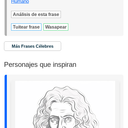
Humano
Análisis de esta frase
Tuitear frase
Wasapear
Más Frases Célebres
Personajes que inspiran