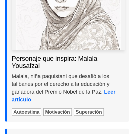
Personaje que inspira: Malala
Yousafzai
Malala, niña paquistaní que desafió a los
talibanes por el derecho a la educación y
ganadora del Premio Nobel de la Paz.
Leer
artículo
Autoestima
Motivación
Superación