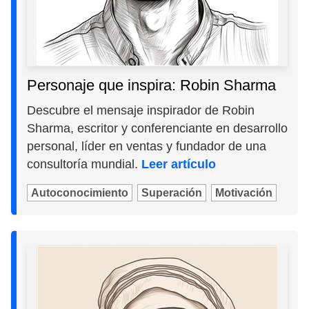
Personaje que inspira: Robin Sharma
Descubre el mensaje inspirador de Robin
Sharma, escritor y conferenciante en desarrollo
personal, líder en ventas y fundador de una
consultoría mundial.
Leer artículo
Autoconocimiento
Superación
Motivación