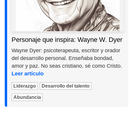
Personaje que inspira: Wayne W. Dyer
Wayne Dyer: psicoterapeuta, escritor y orador
del desarrollo personal. Enseñaba bondad,
amor y paz. No seas cristiano, sé como Cristo.
Leer artículo
Liderazgo
Desarrollo del talento
Abundancia