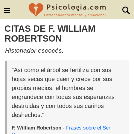
CITAS DE F. WILLIAM
ROBERTSON
Historiador escocés.
"Así como el árbol se fertiliza con sus
hojas secas que caen y crece por sus
propios medios, el hombres se
engrandece con todas sus esperanzas
destruidas y con todos sus cariños
deshechos."
F. William Robertson
-
Frases sobre el Ser