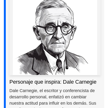
Personaje que inspira: Dale Carnegie
Dale Carnegie, el escritor y conferencista de
desarrollo personal, enfatizó en cambiar
nuestra actitud para influir en los demás. Sus