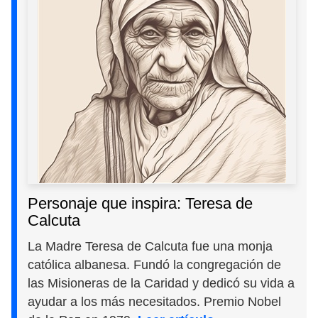
Personaje que inspira: Teresa de
Calcuta
La Madre Teresa de Calcuta fue una monja
católica albanesa. Fundó la congregación de
las Misioneras de la Caridad y dedicó su vida a
ayudar a los más necesitados. Premio Nobel