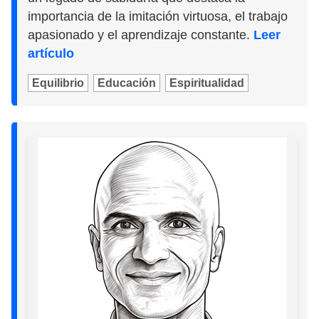
importancia de la imitación virtuosa, el trabajo
apasionado y el aprendizaje constante.
Leer
artículo
Equilibrio
Educación
Espiritualidad