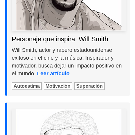
Personaje que inspira: Will Smith
Will Smith, actor y rapero estadounidense
exitoso en el cine y la música. Inspirador y
motivador, busca dejar un impacto positivo en
el mundo.
Leer artículo
Autoestima
Motivación
Superación