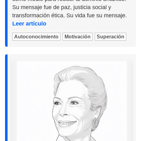
Su mensaje fue de paz, justicia social y
transformación ética. Su vida fue su mensaje.
Leer artículo
Autoconocimiento
Motivación
Superación