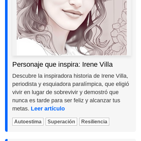
Personaje que inspira: Irene Villa
Descubre la inspiradora historia de Irene Villa,
periodista y esquiadora paralímpica, que eligió
vivir en lugar de sobrevivir y demostró que
nunca es tarde para ser feliz y alcanzar tus
metas.
Leer artículo
Autoestima
Superación
Resiliencia