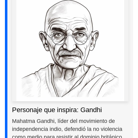
Personaje que inspira: Gandhi
Mahatma Gandhi, líder del movimiento de
independencia indio, defendió la no violencia
como medio para resistir al dominio británico.