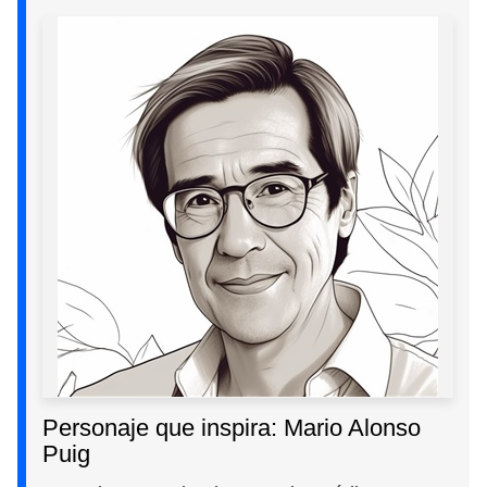
Personaje que inspira: Mario Alonso
Puig