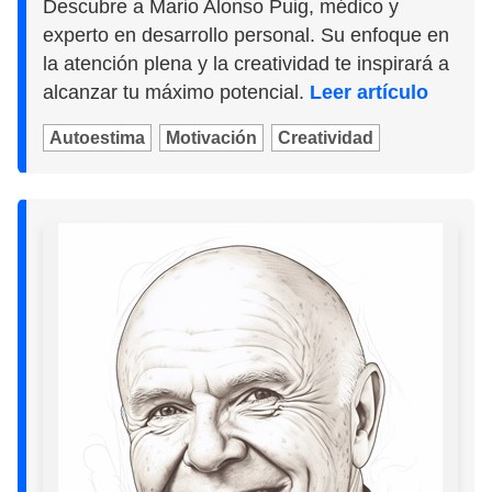
Descubre a Mario Alonso Puig, médico y
experto en desarrollo personal. Su enfoque en
la atención plena y la creatividad te inspirará a
alcanzar tu máximo potencial.
Leer artículo
Autoestima
Motivación
Creatividad