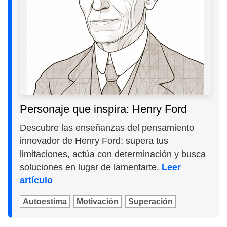
Personaje que inspira: Henry Ford
Descubre las enseñanzas del pensamiento
innovador de Henry Ford: supera tus
limitaciones, actúa con determinación y busca
soluciones en lugar de lamentarte.
Leer
artículo
Autoestima
Motivación
Superación