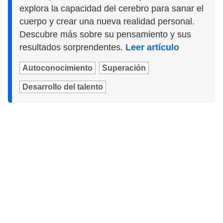
explora la capacidad del cerebro para sanar el
cuerpo y crear una nueva realidad personal.
Descubre más sobre su pensamiento y sus
resultados sorprendentes.
Leer artículo
Autoconocimiento
Superación
Desarrollo del talento