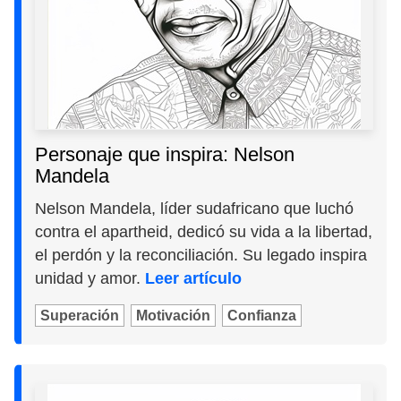
Personaje que inspira: Nelson
Mandela
Nelson Mandela, líder sudafricano que luchó
contra el apartheid, dedicó su vida a la libertad,
el perdón y la reconciliación. Su legado inspira
unidad y amor.
Leer artículo
Superación
Motivación
Confianza