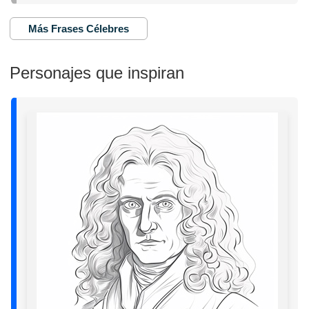
Más Frases Célebres
Personajes que inspiran