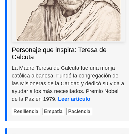
Personaje que inspira: Teresa de
Calcuta
La Madre Teresa de Calcuta fue una monja
católica albanesa. Fundó la congregación de
las Misioneras de la Caridad y dedicó su vida a
ayudar a los más necesitados. Premio Nobel
de la Paz en 1979.
Leer artículo
Resiliencia
Empatía
Paciencia