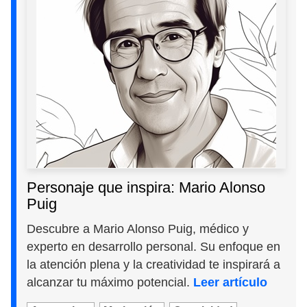
Personaje que inspira: Mario Alonso
Puig
Descubre a Mario Alonso Puig, médico y
experto en desarrollo personal. Su enfoque en
la atención plena y la creatividad te inspirará a
alcanzar tu máximo potencial.
Leer artículo