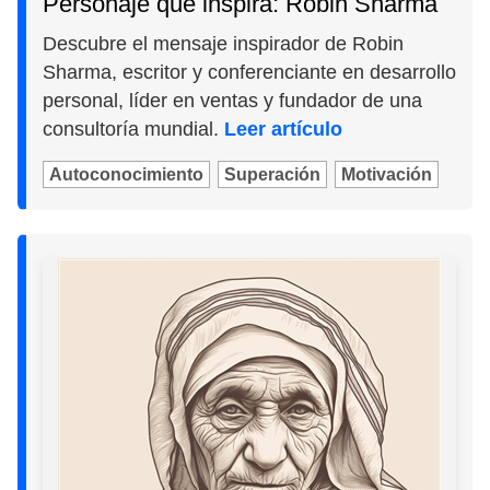
Personaje que inspira: Robin Sharma
Descubre el mensaje inspirador de Robin
Sharma, escritor y conferenciante en desarrollo
personal, líder en ventas y fundador de una
consultoría mundial.
Leer artículo
Autoconocimiento
Superación
Motivación