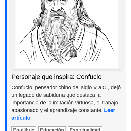
Personaje que inspira: Confucio
Confucio, pensador chino del siglo V a.C., dejó
un legado de sabiduría que destaca la
importancia de la imitación virtuosa, el trabajo
apasionado y el aprendizaje constante.
Leer
artículo
Equilibrio
Educación
Espiritualidad