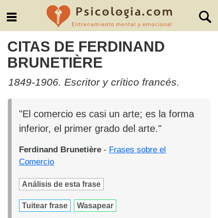
CITAS DE FERDINAND
BRUNETIÈRE
1849-1906. Escritor y crítico francés.
"El comercio es casi un arte; es la forma
inferior, el primer grado del arte."
Ferdinand Brunetière
-
Frases sobre el
Comercio
Análisis de esta frase
Tuitear frase
Wasapear