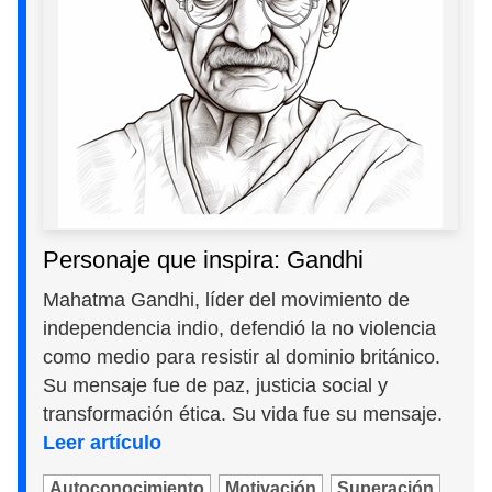
Personaje que inspira: Gandhi
Mahatma Gandhi, líder del movimiento de
independencia indio, defendió la no violencia
como medio para resistir al dominio británico.
Su mensaje fue de paz, justicia social y
transformación ética. Su vida fue su mensaje.
Leer artículo
Autoconocimiento
Motivación
Superación