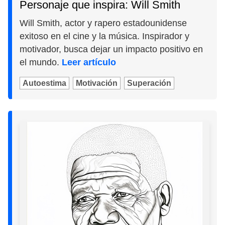
Personaje que inspira: Will Smith
Will Smith, actor y rapero estadounidense
exitoso en el cine y la música. Inspirador y
motivador, busca dejar un impacto positivo en
el mundo.
Leer artículo
Autoestima
Motivación
Superación