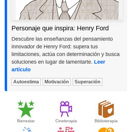
Personaje que inspira: Henry Ford
Descubre las enseñanzas del pensamiento
innovador de Henry Ford: supera tus
limitaciones, actúa con determinación y busca
soluciones en lugar de lamentarte.
Leer
artículo
Autoestima
Motivación
Superación
Bienestar
Cineterapia
Biblioterapia