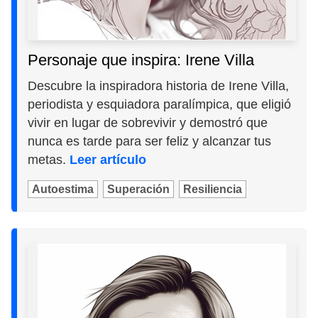
Personaje que inspira: Irene Villa
Descubre la inspiradora historia de Irene Villa,
periodista y esquiadora paralímpica, que eligió
vivir en lugar de sobrevivir y demostró que
nunca es tarde para ser feliz y alcanzar tus
metas.
Leer artículo
Autoestima
Superación
Resiliencia