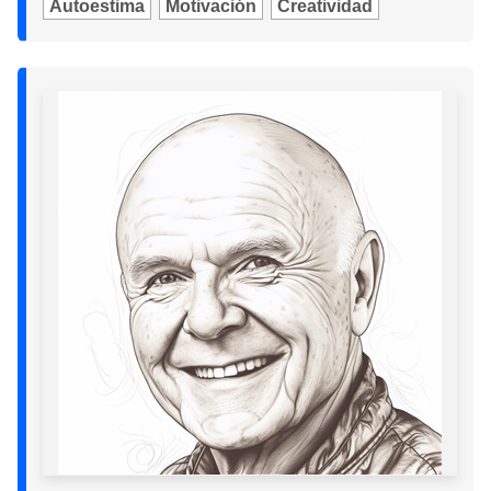
Autoestima
Motivación
Creatividad