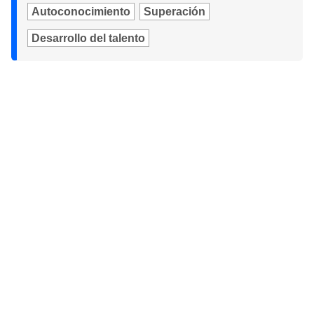
Autoconocimiento
Superación
Desarrollo del talento