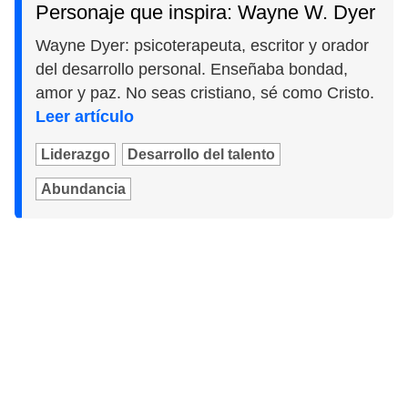
Personaje que inspira: Wayne W. Dyer
Wayne Dyer: psicoterapeuta, escritor y orador
del desarrollo personal. Enseñaba bondad,
amor y paz. No seas cristiano, sé como Cristo.
Leer artículo
Liderazgo
Desarrollo del talento
Abundancia