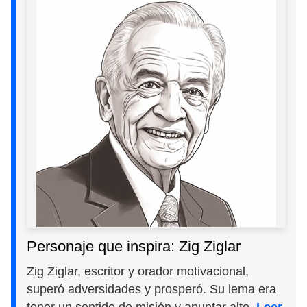
Personaje que inspira: Zig Ziglar
Zig Ziglar, escritor y orador motivacional,
superó adversidades y prosperó. Su lema era