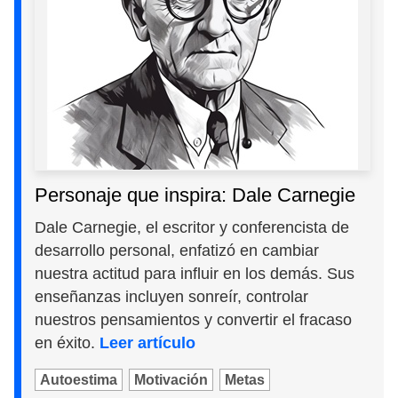
Personaje que inspira: Dale Carnegie
Dale Carnegie, el escritor y conferencista de
desarrollo personal, enfatizó en cambiar
nuestra actitud para influir en los demás. Sus
enseñanzas incluyen sonreír, controlar
nuestros pensamientos y convertir el fracaso
en éxito.
Leer artículo
Autoestima
Motivación
Metas