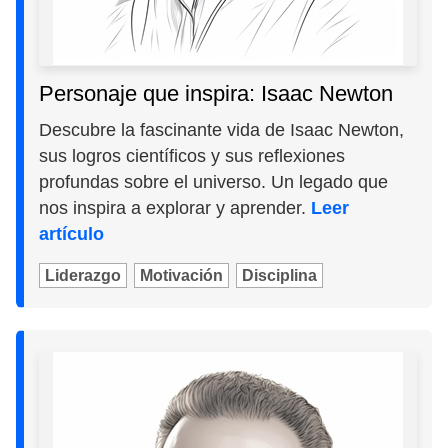
Personaje que inspira: Isaac Newton
Descubre la fascinante vida de Isaac Newton,
sus logros científicos y sus reflexiones
profundas sobre el universo. Un legado que
nos inspira a explorar y aprender.
Leer
artículo
Liderazgo
Motivación
Disciplina