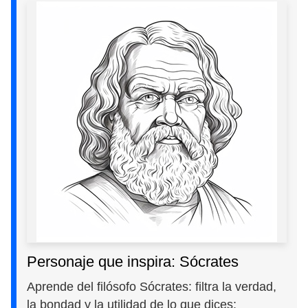
Personaje que inspira: Sócrates
Aprende del filósofo Sócrates: filtra la verdad,
la bondad y la utilidad de lo que dices;