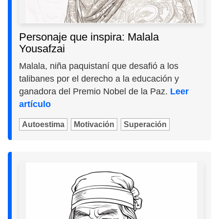
Personaje que inspira: Malala
Yousafzai
Malala, niña paquistaní que desafió a los
talibanes por el derecho a la educación y
ganadora del Premio Nobel de la Paz.
Leer
artículo
Autoestima
Motivación
Superación