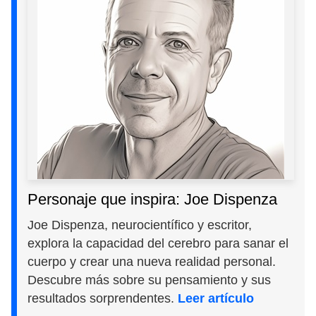
Personaje que inspira: Joe Dispenza
Joe Dispenza, neurocientífico y escritor,
explora la capacidad del cerebro para sanar el
cuerpo y crear una nueva realidad personal.
Descubre más sobre su pensamiento y sus
resultados sorprendentes.
Leer artículo