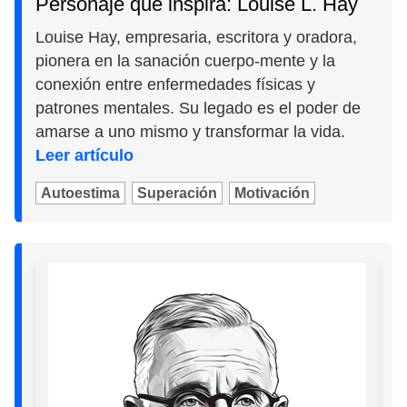
Personaje que inspira: Louise L. Hay
Louise Hay, empresaria, escritora y oradora,
pionera en la sanación cuerpo-mente y la
conexión entre enfermedades físicas y
patrones mentales. Su legado es el poder de
amarse a uno mismo y transformar la vida.
Leer artículo
Autoestima
Superación
Motivación