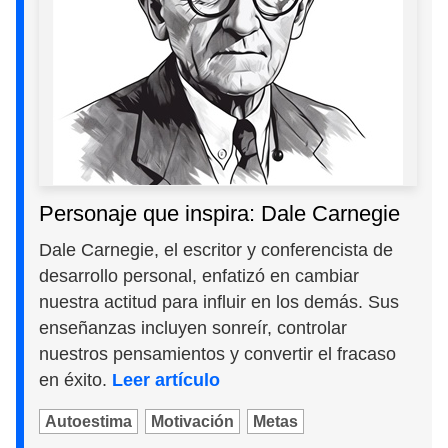
Personaje que inspira: Dale Carnegie
Dale Carnegie, el escritor y conferencista de
desarrollo personal, enfatizó en cambiar
nuestra actitud para influir en los demás. Sus
enseñanzas incluyen sonreír, controlar
nuestros pensamientos y convertir el fracaso
en éxito.
Leer artículo
Autoestima
Motivación
Metas