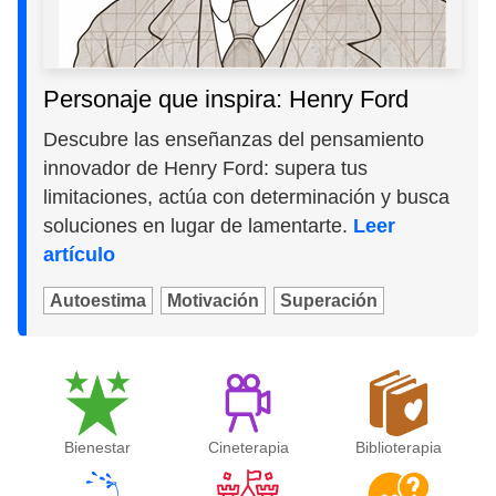
Personaje que inspira: Henry Ford
Descubre las enseñanzas del pensamiento
innovador de Henry Ford: supera tus
limitaciones, actúa con determinación y busca
soluciones en lugar de lamentarte.
Leer
artículo
Autoestima
Motivación
Superación
Bienestar
Cineterapia
Biblioterapia