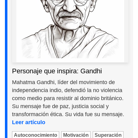
Personaje que inspira: Gandhi
Mahatma Gandhi, líder del movimiento de
independencia indio, defendió la no violencia
como medio para resistir al dominio británico.
Su mensaje fue de paz, justicia social y
transformación ética. Su vida fue su mensaje.
Leer artículo
Autoconocimiento
Motivación
Superación