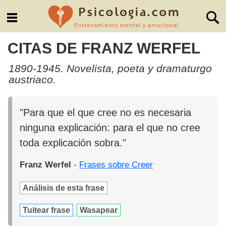
CITAS DE FRANZ WERFEL
1890-1945. Novelista, poeta y dramaturgo
austriaco.
"Para que el que cree no es necesaria
ninguna explicación: para el que no cree
toda explicación sobra."
Franz Werfel
-
Frases sobre Creer
Análisis de esta frase
Tuitear frase
Wasapear