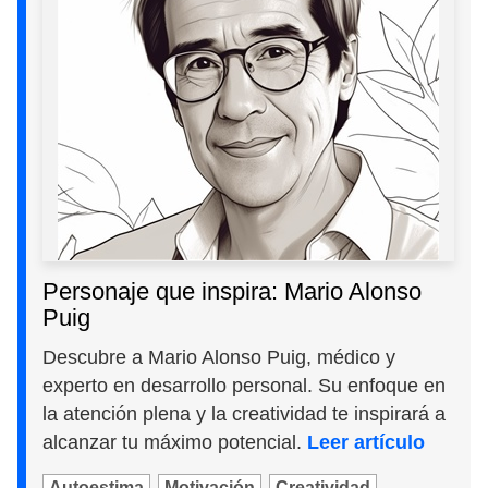
Personaje que inspira: Mario Alonso
Puig
Descubre a Mario Alonso Puig, médico y
experto en desarrollo personal. Su enfoque en
la atención plena y la creatividad te inspirará a
alcanzar tu máximo potencial.
Leer artículo
Autoestima
Motivación
Creatividad