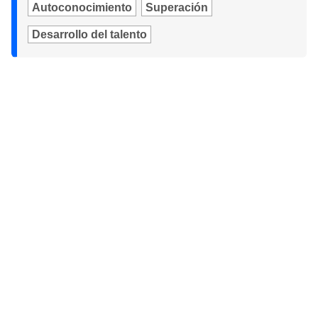
Autoconocimiento
Superación
Desarrollo del talento