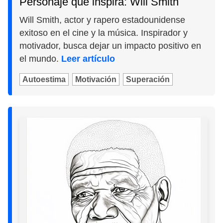
Personaje que inspira: Will Smith
Will Smith, actor y rapero estadounidense
exitoso en el cine y la música. Inspirador y
motivador, busca dejar un impacto positivo en
el mundo.
Leer artículo
Autoestima
Motivación
Superación