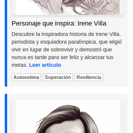
Personaje que inspira: Irene Villa
Descubre la inspiradora historia de Irene Villa,
periodista y esquiadora paralímpica, que eligió
vivir en lugar de sobrevivir y demostró que
nunca es tarde para ser feliz y alcanzar tus
metas.
Leer artículo
Autoestima
Superación
Resiliencia