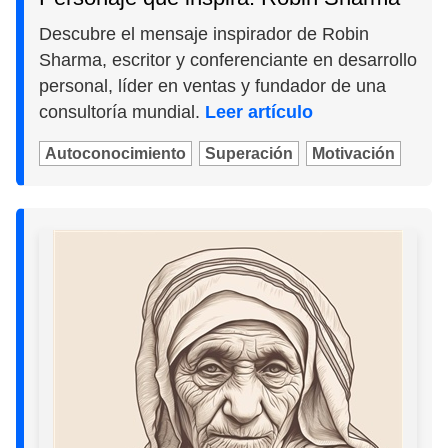
Descubre el mensaje inspirador de Robin
Sharma, escritor y conferenciante en desarrollo
personal, líder en ventas y fundador de una
consultoría mundial.
Leer artículo
Autoconocimiento
Superación
Motivación