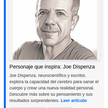
Personaje que inspira: Joe Dispenza
Joe Dispenza, neurocientífico y escritor,
explora la capacidad del cerebro para sanar el
cuerpo y crear una nueva realidad personal.
Descubre más sobre su pensamiento y sus
resultados sorprendentes.
Leer artículo