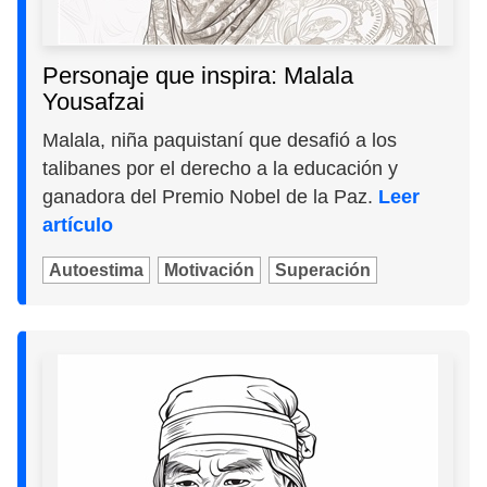
Personaje que inspira: Malala
Yousafzai
Malala, niña paquistaní que desafió a los
talibanes por el derecho a la educación y
ganadora del Premio Nobel de la Paz.
Leer
artículo
Autoestima
Motivación
Superación