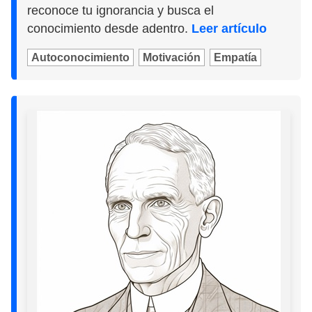
reconoce tu ignorancia y busca el
conocimiento desde adentro.
Leer artículo
Autoconocimiento
Motivación
Empatía