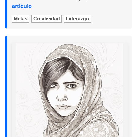
artículo
Metas
Creatividad
Liderazgo