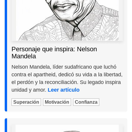
Personaje que inspira: Nelson
Mandela
Nelson Mandela, líder sudafricano que luchó
contra el apartheid, dedicó su vida a la libertad,
el perdón y la reconciliación. Su legado inspira
unidad y amor.
Leer artículo
Superación
Motivación
Confianza