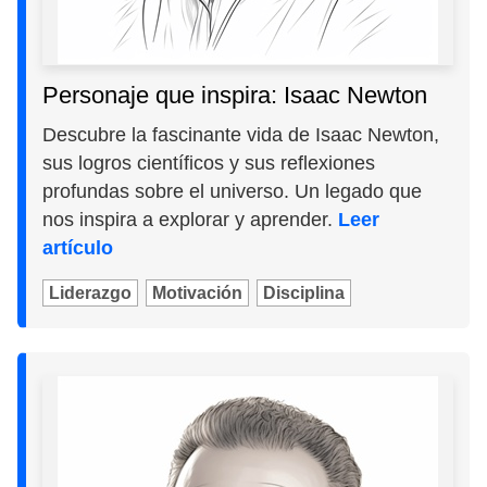
Personaje que inspira: Isaac Newton
Descubre la fascinante vida de Isaac Newton,
sus logros científicos y sus reflexiones
profundas sobre el universo. Un legado que
nos inspira a explorar y aprender.
Leer
artículo
Liderazgo
Motivación
Disciplina