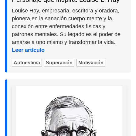
Louise Hay, empresaria, escritora y oradora,
pionera en la sanación cuerpo-mente y la
conexión entre enfermedades físicas y
patrones mentales. Su legado es el poder de
amarse a uno mismo y transformar la vida.
Leer artículo
Autoestima
Superación
Motivación