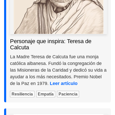
Personaje que inspira: Teresa de
Calcuta
La Madre Teresa de Calcuta fue una monja
católica albanesa. Fundó la congregación de
las Misioneras de la Caridad y dedicó su vida a
ayudar a los más necesitados. Premio Nobel
de la Paz en 1979.
Leer artículo
Resiliencia
Empatía
Paciencia