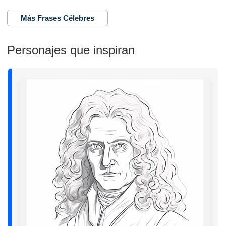
Más Frases Célebres
Personajes que inspiran