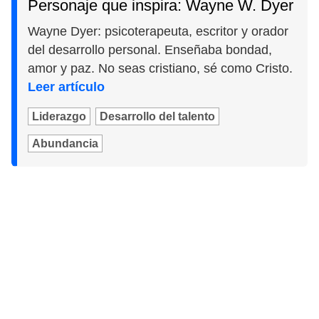
Personaje que inspira: Wayne W. Dyer
Wayne Dyer: psicoterapeuta, escritor y orador
del desarrollo personal. Enseñaba bondad,
amor y paz. No seas cristiano, sé como Cristo.
Leer artículo
Liderazgo
Desarrollo del talento
Abundancia