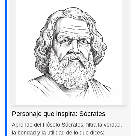
Personaje que inspira: Sócrates
Aprende del filósofo Sócrates: filtra la verdad,
la bondad y la utilidad de lo que dices;