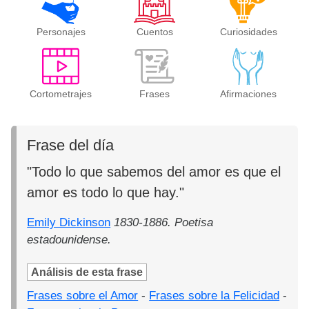
Personajes
Cuentos
Curiosidades
Cortometrajes
Frases
Afirmaciones
Frase del día
"Todo lo que sabemos del amor es que el
amor es todo lo que hay."
Emily Dickinson
1830-1886. Poetisa
estadounidense.
Análisis de esta frase
Frases sobre el Amor
-
Frases sobre la Felicidad
-