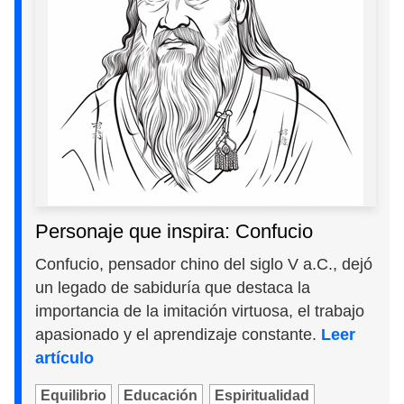
Personaje que inspira: Confucio
Confucio, pensador chino del siglo V a.C., dejó
un legado de sabiduría que destaca la
importancia de la imitación virtuosa, el trabajo
apasionado y el aprendizaje constante.
Leer
artículo
Equilibrio
Educación
Espiritualidad