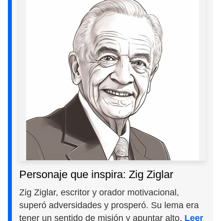
Personaje que inspira: Zig Ziglar
Zig Ziglar, escritor y orador motivacional,
superó adversidades y prosperó. Su lema era
tener un sentido de misión y apuntar alto.
Leer