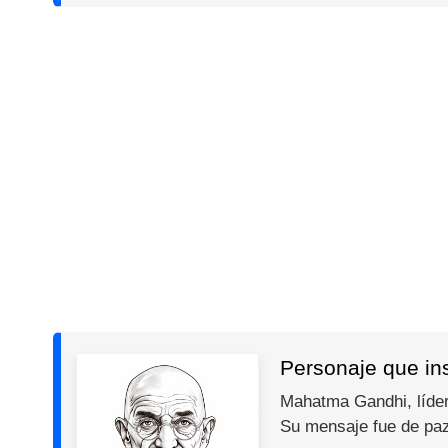
Personaje que in
Mahatma Gandhi, líder 
Su mensaje fue de paz,