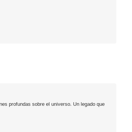
ones profundas sobre el universo. Un legado que