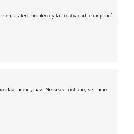
en la atención plena y la creatividad te inspirará
 bondad, amor y paz. No seas cristiano, sé como