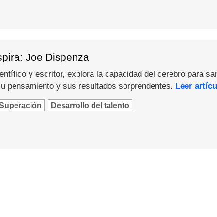
spira: Joe Dispenza
ntífico y escritor, explora la capacidad del cerebro para sa
u pensamiento y sus resultados sorprendentes.
Leer artícu
Superación
Desarrollo del talento