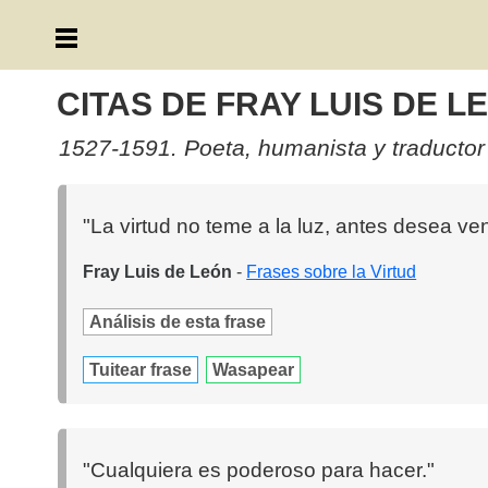
CITAS DE FRAY LUIS DE L
1527-1591. Poeta, humanista y traductor
"La virtud no teme a la luz, antes desea veni
Fray Luis de León
-
Frases sobre la Virtud
Análisis de esta frase
Tuitear frase
Wasapear
"Cualquiera es poderoso para hacer."