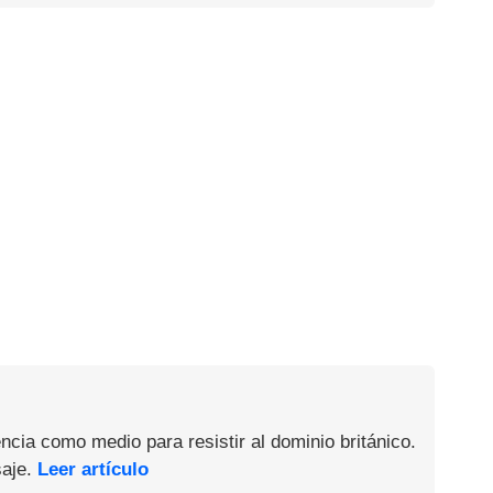
ncia como medio para resistir al dominio británico.
saje.
Leer artículo