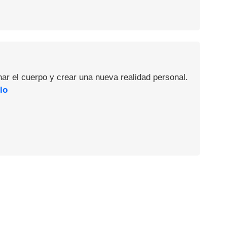
nar el cuerpo y crear una nueva realidad personal.
lo