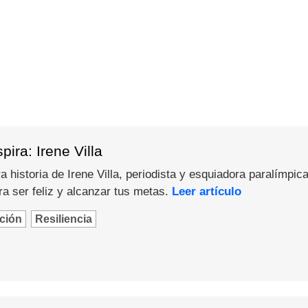
ira: Irene Villa
 historia de Irene Villa, periodista y esquiadora paralímpica
a ser feliz y alcanzar tus metas.
Leer artículo
ción
Resiliencia