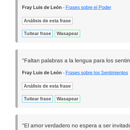
Fray Luis de León
-
Frases sobre el Poder
Análisis de esta frase
Tuitear frase
Wasapear
"Faltan palabras a la lengua para los senti
Fray Luis de León
-
Frases sobre los Sentimientos
Análisis de esta frase
Tuitear frase
Wasapear
"El amor verdadero no espera a ser invitado,