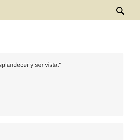
splandecer y ser vista."