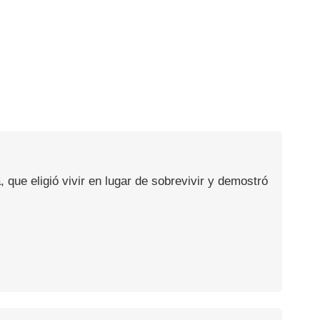
, que eligió vivir en lugar de sobrevivir y demostró