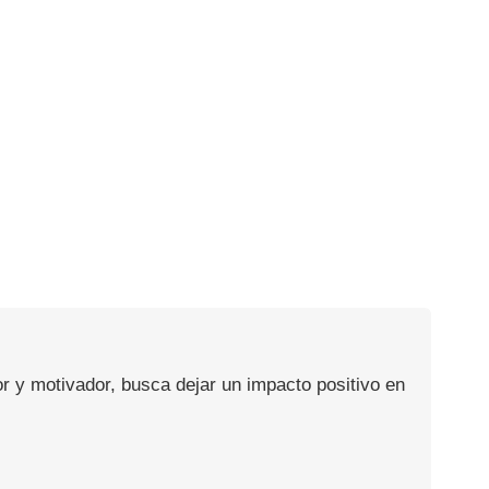
or y motivador, busca dejar un impacto positivo en