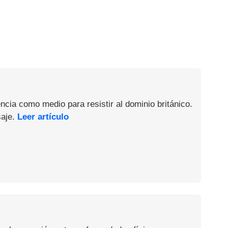
ncia como medio para resistir al dominio británico.
saje.
Leer artículo