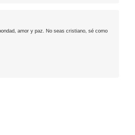
 bondad, amor y paz. No seas cristiano, sé como