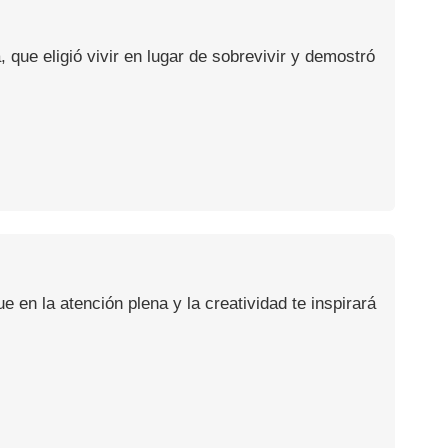
, que eligió vivir en lugar de sobrevivir y demostró
en la atención plena y la creatividad te inspirará