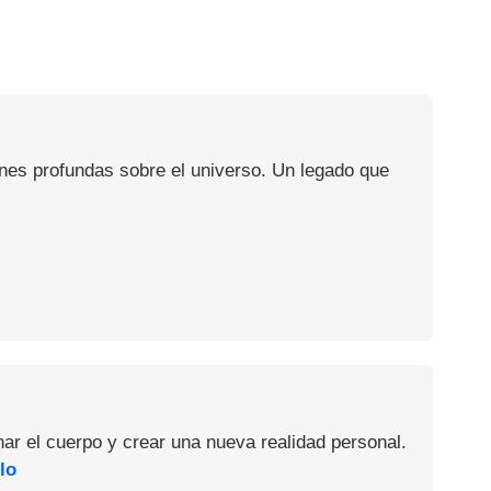
ones profundas sobre el universo. Un legado que
nar el cuerpo y crear una nueva realidad personal.
lo