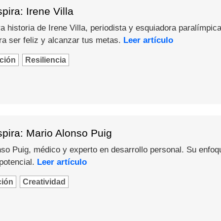
ira: Irene Villa
 historia de Irene Villa, periodista y esquiadora paralímpica
a ser feliz y alcanzar tus metas.
Leer artículo
ción
Resiliencia
pira: Mario Alonso Puig
o Puig, médico y experto en desarrollo personal. Su enfoque 
potencial.
Leer artículo
ción
Creatividad