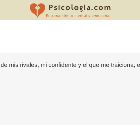
de mis rivales, mi confidente y el que me traiciona,