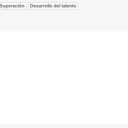
Superación
Desarrollo del talento