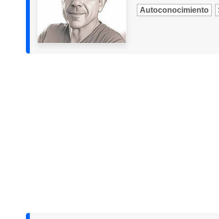
Autoconocimiento