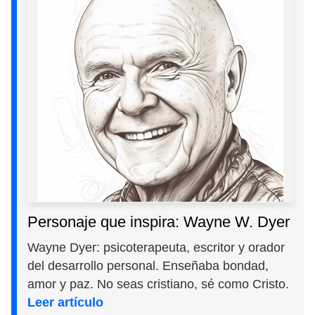
Personaje que inspira: Wayne W. Dyer
Wayne Dyer: psicoterapeuta, escritor y orador
del desarrollo personal. Enseñaba bondad,
amor y paz. No seas cristiano, sé como Cristo.
Leer artículo