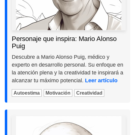
Personaje que inspira: Mario Alonso
Puig
Descubre a Mario Alonso Puig, médico y
experto en desarrollo personal. Su enfoque en
la atención plena y la creatividad te inspirará a
alcanzar tu máximo potencial.
Leer artículo
Autoestima
Motivación
Creatividad