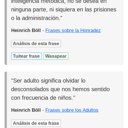
inteligencia metódica, no se desea en
ninguna parte, ni siquiera en las prisiones
o la administración."
Heinrich Böll
-
Frases sobre la Honradez
Análisis de esta frase
Tuitear frase
Wasapear
"Ser adulto significa olvidar lo
desconsolados que nos hemos sentido
con frecuencia de niños."
Heinrich Böll
-
Frases sobre los Adultos
Análisis de esta frase