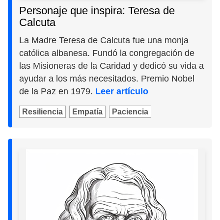
Personaje que inspira: Teresa de
Calcuta
La Madre Teresa de Calcuta fue una monja
católica albanesa. Fundó la congregación de
las Misioneras de la Caridad y dedicó su vida a
ayudar a los más necesitados. Premio Nobel
de la Paz en 1979.
Leer artículo
Resiliencia
Empatía
Paciencia