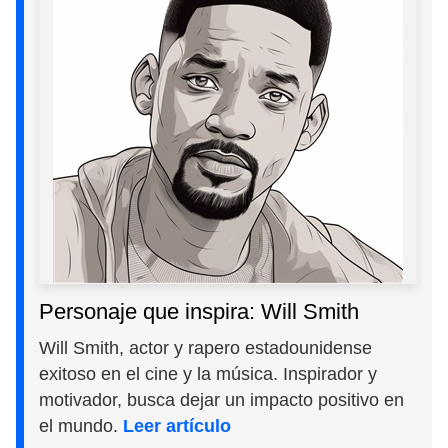
Personaje que inspira: Will Smith
Will Smith, actor y rapero estadounidense
exitoso en el cine y la música. Inspirador y
motivador, busca dejar un impacto positivo en
el mundo.
Leer artículo