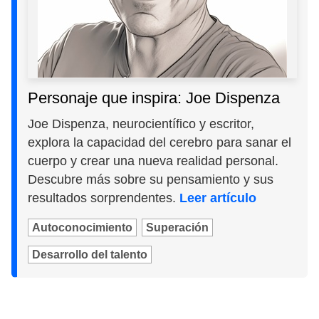
Personaje que inspira: Joe Dispenza
Joe Dispenza, neurocientífico y escritor,
explora la capacidad del cerebro para sanar el
cuerpo y crear una nueva realidad personal.
Descubre más sobre su pensamiento y sus
resultados sorprendentes.
Leer artículo
Autoconocimiento
Superación
Desarrollo del talento