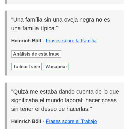
"Una família sin una oveja negra no es
una familia típica."
Heinrich Böll
-
Frases sobre la Familia
Análisis de esta frase
Tuitear frase
Wasapear
"Quizá me estaba dando cuenta de lo que
significaba el mundo laboral: hacer cosas
sin tener el deseo de hacerlas."
Heinrich Böll
-
Frases sobre el Trabajo