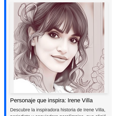
Personaje que inspira: Irene Villa
Descubre la inspiradora historia de Irene Villa,