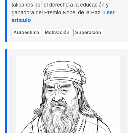
talibanes por el derecho a la educación y
ganadora del Premio Nobel de la Paz.
Leer
artículo
Autoestima
Motivación
Superación