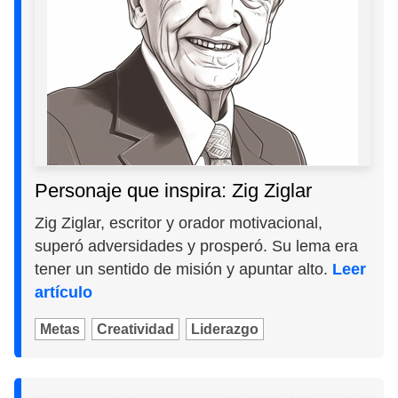
Personaje que inspira: Zig Ziglar
Zig Ziglar, escritor y orador motivacional,
superó adversidades y prosperó. Su lema era
tener un sentido de misión y apuntar alto.
Leer
artículo
Metas
Creatividad
Liderazgo