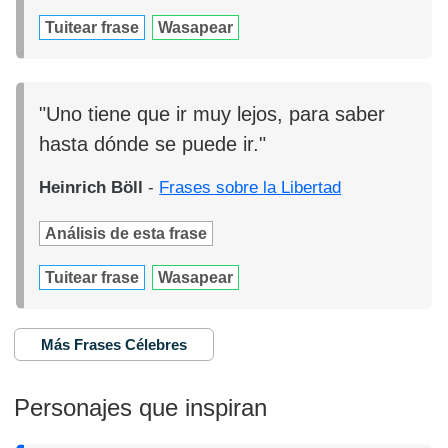
Tuitear frase
Wasapear
"Uno tiene que ir muy lejos, para saber
hasta dónde se puede ir."
Heinrich Böll
-
Frases sobre la Libertad
Análisis de esta frase
Tuitear frase
Wasapear
Más Frases Célebres
Personajes que inspiran