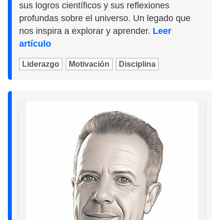
sus logros científicos y sus reflexiones
profundas sobre el universo. Un legado que
nos inspira a explorar y aprender.
Leer
artículo
Liderazgo
Motivación
Disciplina