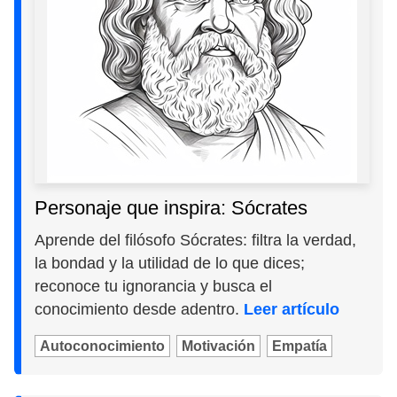
Personaje que inspira: Sócrates
Aprende del filósofo Sócrates: filtra la verdad,
la bondad y la utilidad de lo que dices;
reconoce tu ignorancia y busca el
conocimiento desde adentro.
Leer artículo
Autoconocimiento
Motivación
Empatía