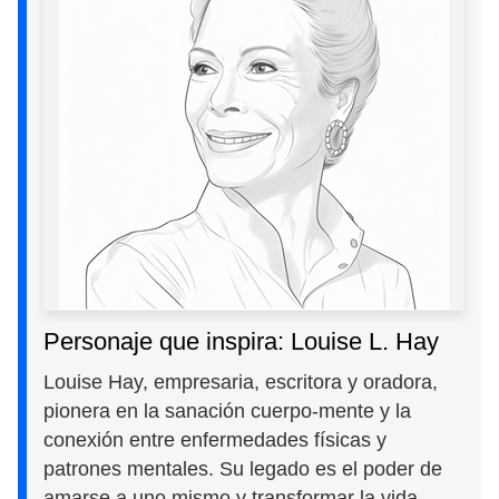
Personaje que inspira: Louise L. Hay
Louise Hay, empresaria, escritora y oradora,
pionera en la sanación cuerpo-mente y la
conexión entre enfermedades físicas y
patrones mentales. Su legado es el poder de
amarse a uno mismo y transformar la vida.