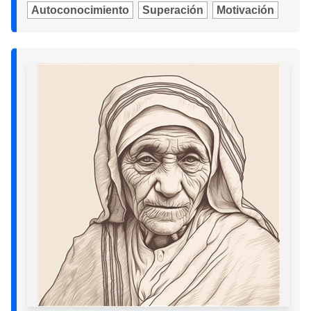
Autoconocimiento
Superación
Motivación