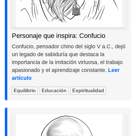
Personaje que inspira: Confucio
Confucio, pensador chino del siglo V a.C., dejó
un legado de sabiduría que destaca la
importancia de la imitación virtuosa, el trabajo
apasionado y el aprendizaje constante.
Leer
artículo
Equilibrio
Educación
Espiritualidad