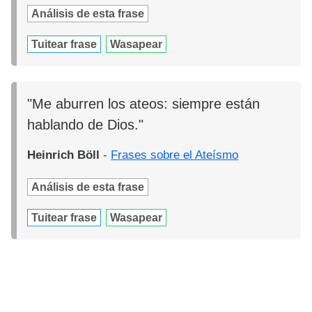
Análisis de esta frase
Tuitear frase
Wasapear
"Me aburren los ateos: siempre están
hablando de Dios."
Heinrich Böll
-
Frases sobre el Ateísmo
Análisis de esta frase
Tuitear frase
Wasapear