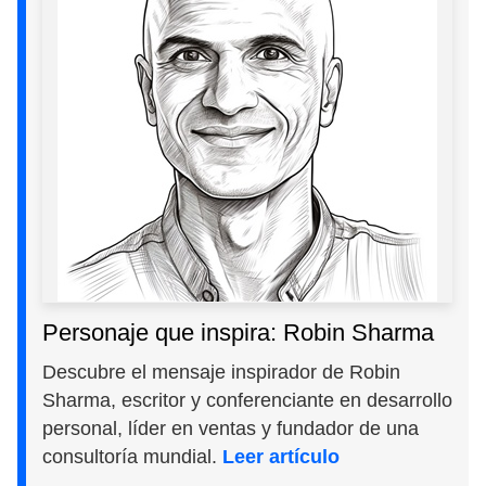
Personaje que inspira: Robin Sharma
Descubre el mensaje inspirador de Robin
Sharma, escritor y conferenciante en desarrollo
personal, líder en ventas y fundador de una
consultoría mundial.
Leer artículo