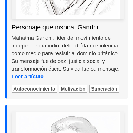
Personaje que inspira: Gandhi
Mahatma Gandhi, líder del movimiento de
independencia indio, defendió la no violencia
como medio para resistir al dominio británico.
Su mensaje fue de paz, justicia social y
transformación ética. Su vida fue su mensaje.
Leer artículo
Autoconocimiento
Motivación
Superación