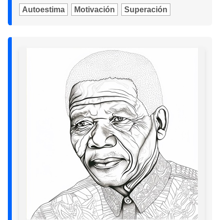
Autoestima
Motivación
Superación