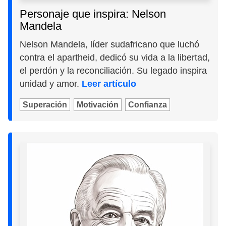
Personaje que inspira: Nelson
Mandela
Nelson Mandela, líder sudafricano que luchó
contra el apartheid, dedicó su vida a la libertad,
el perdón y la reconciliación. Su legado inspira
unidad y amor.
Leer artículo
Superación
Motivación
Confianza