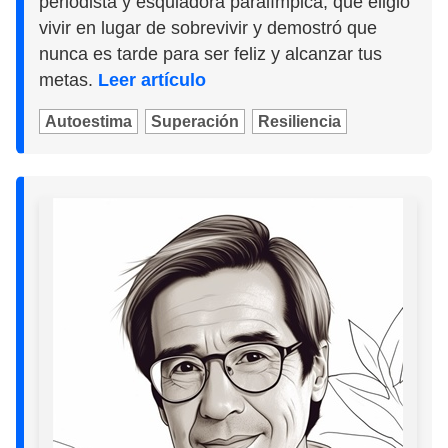
periodista y esquiadora paralímpica, que eligió
vivir en lugar de sobrevivir y demostró que
nunca es tarde para ser feliz y alcanzar tus
metas.
Leer artículo
Autoestima
Superación
Resiliencia