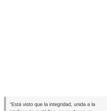
"Está visto que la integridad, unida a la