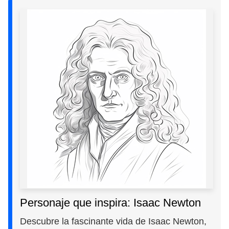
Personaje que inspira: Isaac Newton
Descubre la fascinante vida de Isaac Newton,