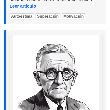
Leer artículo
Autoestima
Superación
Motivación