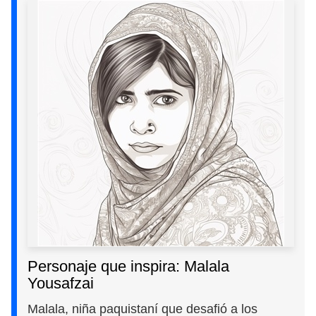
Personaje que inspira: Malala
Yousafzai
Malala, niña paquistaní que desafió a los