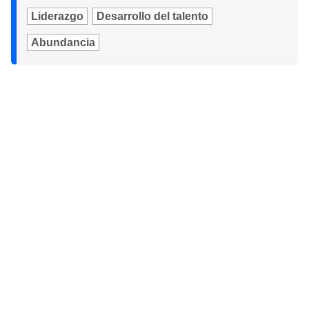
Liderazgo
Desarrollo del talento
Abundancia