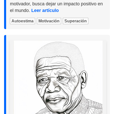
motivador, busca dejar un impacto positivo en
el mundo.
Leer artículo
Autoestima
Motivación
Superación