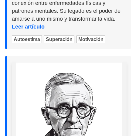
conexión entre enfermedades físicas y
patrones mentales. Su legado es el poder de
amarse a uno mismo y transformar la vida.
Leer artículo
Autoestima
Superación
Motivación