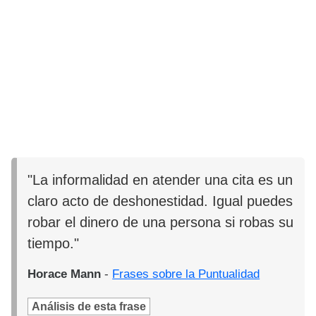
"La informalidad en atender una cita es un
claro acto de deshonestidad. Igual puedes
robar el dinero de una persona si robas su
tiempo."
Horace Mann
-
Frases sobre la Puntualidad
Análisis de esta frase