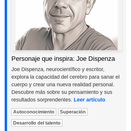
Personaje que inspira: Joe Dispenza
Joe Dispenza, neurocientífico y escritor,
explora la capacidad del cerebro para sanar el
cuerpo y crear una nueva realidad personal.
Descubre más sobre su pensamiento y sus
resultados sorprendentes.
Leer artículo
Autoconocimiento
Superación
Desarrollo del talento