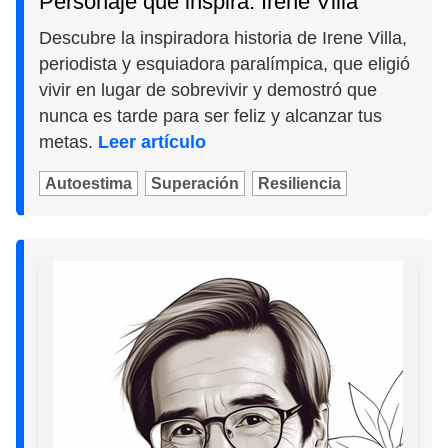
Personaje que inspira: Irene Villa
Descubre la inspiradora historia de Irene Villa,
periodista y esquiadora paralímpica, que eligió
vivir en lugar de sobrevivir y demostró que
nunca es tarde para ser feliz y alcanzar tus
metas.
Leer artículo
Autoestima
Superación
Resiliencia