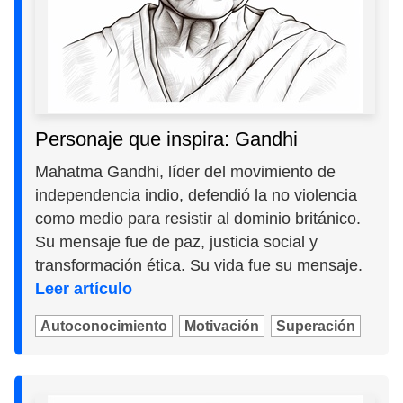
Personaje que inspira: Gandhi
Mahatma Gandhi, líder del movimiento de
independencia indio, defendió la no violencia
como medio para resistir al dominio británico.
Su mensaje fue de paz, justicia social y
transformación ética. Su vida fue su mensaje.
Leer artículo
Autoconocimiento
Motivación
Superación