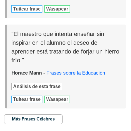
Tuitear frase
Wasapear
"El maestro que intenta enseñar sin
inspirar en el alumno el deseo de
aprender está tratando de forjar un hierro
frío."
Horace Mann
-
Frases sobre la Educación
Análisis de esta frase
Tuitear frase
Wasapear
Más Frases Célebres