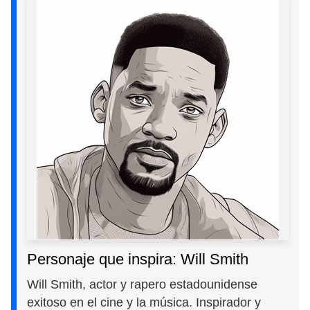
Personaje que inspira: Will Smith
Will Smith, actor y rapero estadounidense
exitoso en el cine y la música. Inspirador y