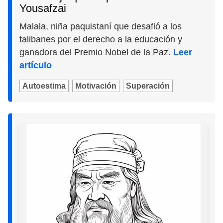
Yousafzai
Malala, niña paquistaní que desafió a los
talibanes por el derecho a la educación y
ganadora del Premio Nobel de la Paz.
Leer
artículo
Autoestima
Motivación
Superación