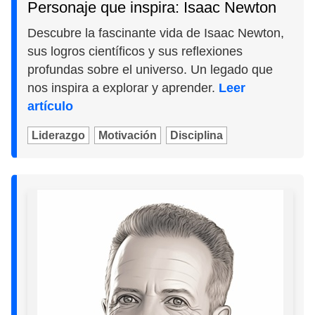
Personaje que inspira: Isaac Newton
Descubre la fascinante vida de Isaac Newton,
sus logros científicos y sus reflexiones
profundas sobre el universo. Un legado que
nos inspira a explorar y aprender.
Leer
artículo
Liderazgo
Motivación
Disciplina