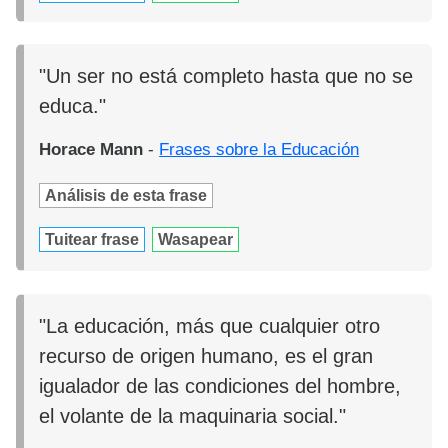
"Un ser no está completo hasta que no se
educa."
Horace Mann
-
Frases sobre la Educación
Análisis de esta frase
Tuitear frase
Wasapear
"La educación, más que cualquier otro
recurso de origen humano, es el gran
igualador de las condiciones del hombre,
el volante de la maquinaria social."