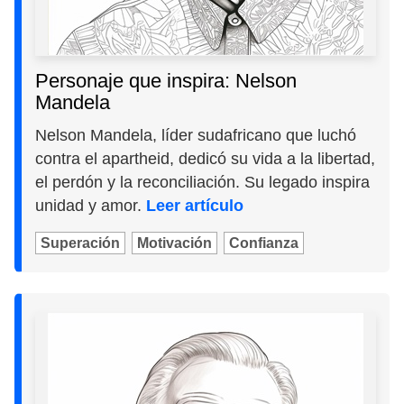
Personaje que inspira: Nelson
Mandela
Nelson Mandela, líder sudafricano que luchó
contra el apartheid, dedicó su vida a la libertad,
el perdón y la reconciliación. Su legado inspira
unidad y amor.
Leer artículo
Superación
Motivación
Confianza