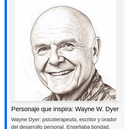
Personaje que inspira: Wayne W. Dyer
Wayne Dyer: psicoterapeuta, escritor y orador
del desarrollo personal. Enseñaba bondad,