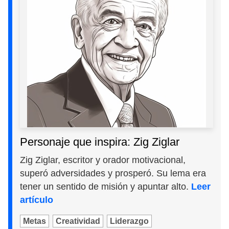
Personaje que inspira: Zig Ziglar
Zig Ziglar, escritor y orador motivacional,
superó adversidades y prosperó. Su lema era
tener un sentido de misión y apuntar alto.
Leer
artículo
Metas
Creatividad
Liderazgo