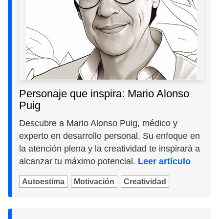
Personaje que inspira: Mario Alonso
Puig
Descubre a Mario Alonso Puig, médico y
experto en desarrollo personal. Su enfoque en
la atención plena y la creatividad te inspirará a
alcanzar tu máximo potencial.
Leer artículo
Autoestima
Motivación
Creatividad