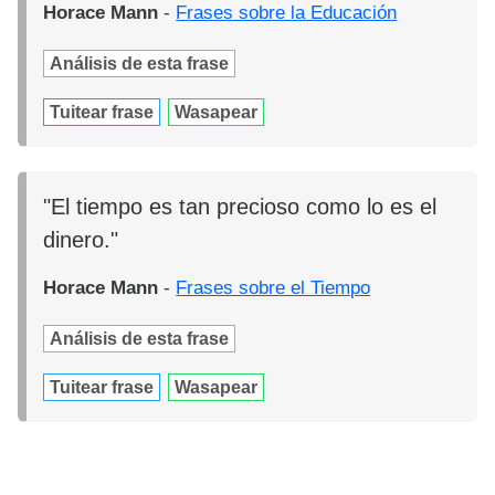
Horace Mann
-
Frases sobre la Educación
Análisis de esta frase
Tuitear frase
Wasapear
"El tiempo es tan precioso como lo es el
dinero."
Horace Mann
-
Frases sobre el Tiempo
Análisis de esta frase
Tuitear frase
Wasapear