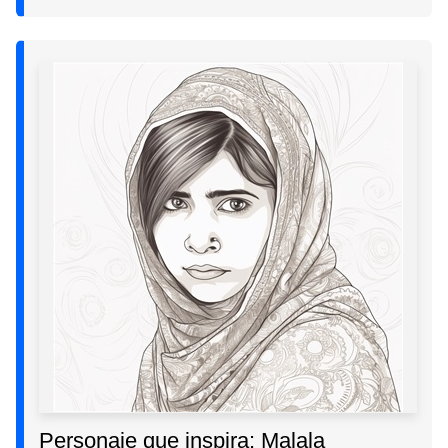
Personaje que inspira: Malala