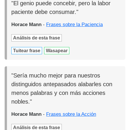
"El genio puede concebir, pero la labor
paciente debe consumar."
Horace Mann
-
Frases sobre la Paciencia
Análisis de esta frase
Tuitear frase
Wasapear
"Sería mucho mejor para nuestros
distinguidos antepasados alabarles con
menos palabras y con más acciones
nobles."
Horace Mann
-
Frases sobre la Acción
Análisis de esta frase