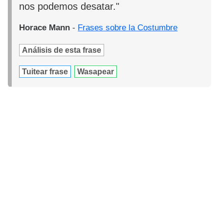
nos podemos desatar."
Horace Mann
-
Frases sobre la Costumbre
Análisis de esta frase
Tuitear frase
Wasapear