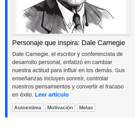
Personaje que inspira: Dale Carnegie
Dale Carnegie, el escritor y conferencista de
desarrollo personal, enfatizó en cambiar
nuestra actitud para influir en los demás. Sus
enseñanzas incluyen sonreír, controlar
nuestros pensamientos y convertir el fracaso
en éxito.
Leer artículo
Autoestima
Motivación
Metas