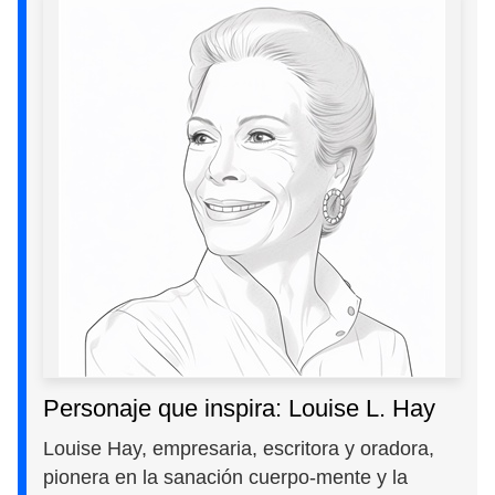
Personaje que inspira: Louise L. Hay
Louise Hay, empresaria, escritora y oradora,
pionera en la sanación cuerpo-mente y la