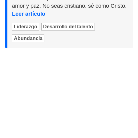
amor y paz. No seas cristiano, sé como Cristo.
Leer artículo
Liderazgo
Desarrollo del talento
Abundancia