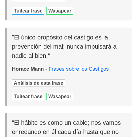
Tuitear frase
Wasapear
"El único propósito del castigo es la
prevención del mal; nunca impulsará a
nadie al bien."
Horace Mann
-
Frases sobre los Castigos
Análisis de esta frase
Tuitear frase
Wasapear
"El hábito es como un cable; nos vamos
enredando en él cada día hasta que no