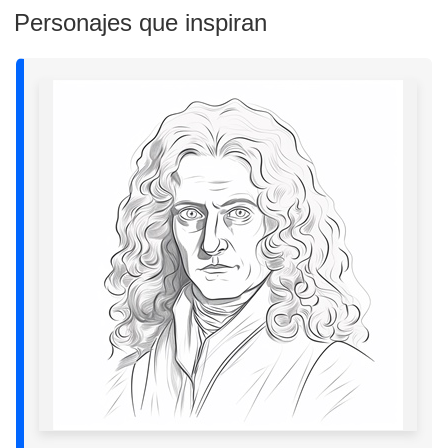
Personajes que inspiran