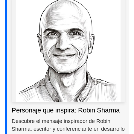
Personaje que inspira: Robin Sharma
Descubre el mensaje inspirador de Robin
Sharma, escritor y conferenciante en desarrollo