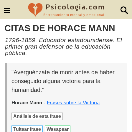
CITAS DE HORACE MANN
1796-1859. Educador estadounidense. El
primer gran defensor de la educación
pública.
"Averguénzate de morir antes de haber
conseguido alguna victoria para la
humanidad."
Horace Mann
-
Frases sobre la Victoria
Análisis de esta frase
Tuitear frase
Wasapear