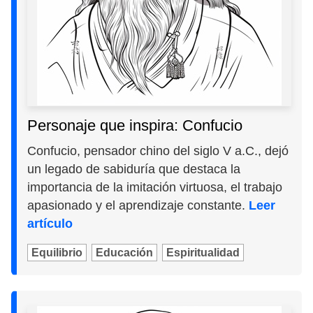
Personaje que inspira: Confucio
Confucio, pensador chino del siglo V a.C., dejó
un legado de sabiduría que destaca la
importancia de la imitación virtuosa, el trabajo
apasionado y el aprendizaje constante.
Leer
artículo
Equilibrio
Educación
Espiritualidad