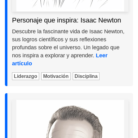
Personaje que inspira: Isaac Newton
Descubre la fascinante vida de Isaac Newton,
sus logros científicos y sus reflexiones
profundas sobre el universo. Un legado que
nos inspira a explorar y aprender.
Leer
artículo
Liderazgo
Motivación
Disciplina