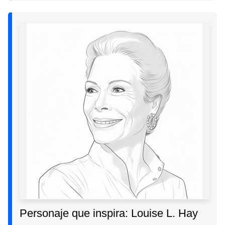
Personaje que inspira: Louise L. Hay