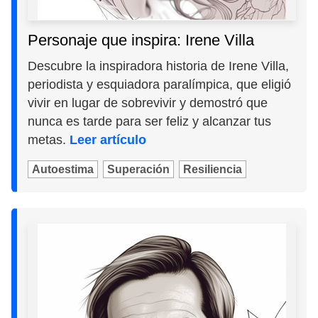
Personaje que inspira: Irene Villa
Descubre la inspiradora historia de Irene Villa,
periodista y esquiadora paralímpica, que eligió
vivir en lugar de sobrevivir y demostró que
nunca es tarde para ser feliz y alcanzar tus
metas.
Leer artículo
Autoestima
Superación
Resiliencia