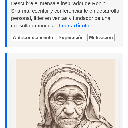
Descubre el mensaje inspirador de Robin
Sharma, escritor y conferenciante en desarrollo
personal, líder en ventas y fundador de una
consultoría mundial.
Leer artículo
Autoconocimiento
Superación
Motivación