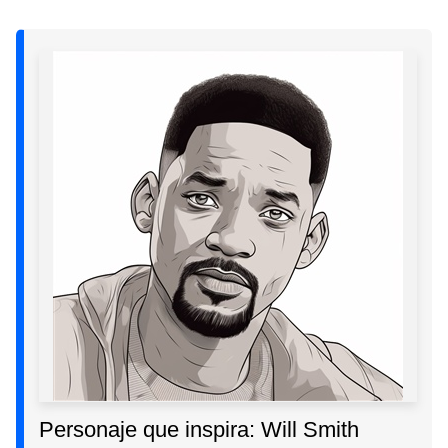
Personaje que inspira: Will Smith