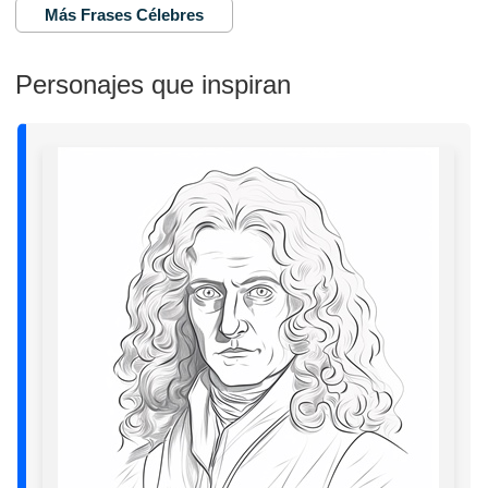
Más Frases Célebres
Personajes que inspiran