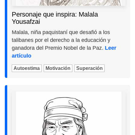
Personaje que inspira: Malala
Yousafzai
Malala, niña paquistaní que desafió a los
talibanes por el derecho a la educación y
ganadora del Premio Nobel de la Paz.
Leer
artículo
Autoestima
Motivación
Superación