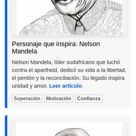
Personaje que inspira: Nelson
Mandela
Nelson Mandela, líder sudafricano que luchó
contra el apartheid, dedicó su vida a la libertad,
el perdón y la reconciliación. Su legado inspira
unidad y amor.
Leer artículo
Superación
Motivación
Confianza