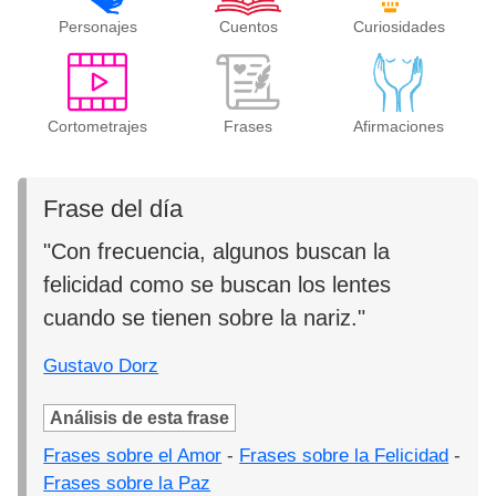
Personajes
Cuentos
Curiosidades
Cortometrajes
Frases
Afirmaciones
Frase del día
"Con frecuencia, algunos buscan la
felicidad como se buscan los lentes
cuando se tienen sobre la nariz."
Gustavo Dorz
Análisis de esta frase
Frases sobre el Amor
-
Frases sobre la Felicidad
-
Frases sobre la Paz