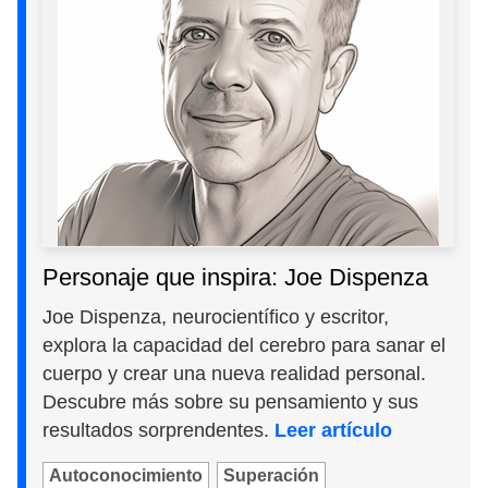
Personaje que inspira: Joe Dispenza
Joe Dispenza, neurocientífico y escritor,
explora la capacidad del cerebro para sanar el
cuerpo y crear una nueva realidad personal.
Descubre más sobre su pensamiento y sus
resultados sorprendentes.
Leer artículo
Autoconocimiento
Superación