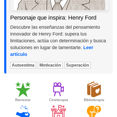
Personaje que inspira: Henry Ford
Descubre las enseñanzas del pensamiento
innovador de Henry Ford: supera tus
limitaciones, actúa con determinación y busca
soluciones en lugar de lamentarte.
Leer
artículo
Autoestima
Motivación
Superación
Bienestar
Cineterapia
Biblioterapia