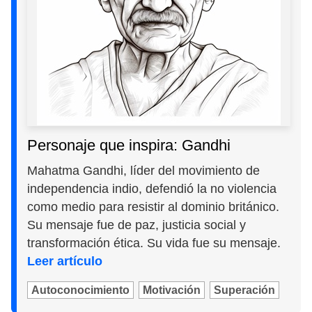
Personaje que inspira: Gandhi
Mahatma Gandhi, líder del movimiento de
independencia indio, defendió la no violencia
como medio para resistir al dominio británico.
Su mensaje fue de paz, justicia social y
transformación ética. Su vida fue su mensaje.
Leer artículo
Autoconocimiento
Motivación
Superación