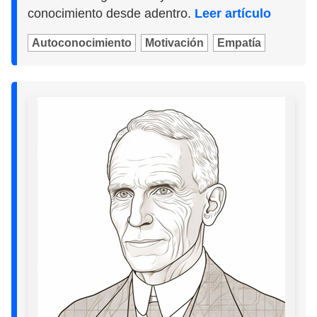
conocimiento desde adentro.
Leer artículo
Autoconocimiento
Motivación
Empatía