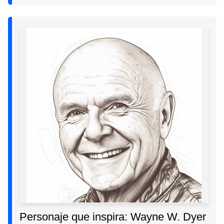
Personaje que inspira: Wayne W. Dyer