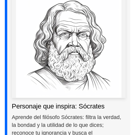
Personaje que inspira: Sócrates
Aprende del filósofo Sócrates: filtra la verdad,
la bondad y la utilidad de lo que dices;
reconoce tu ignorancia y busca el