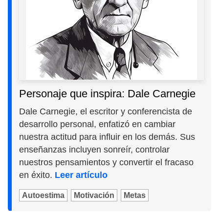
Personaje que inspira: Dale Carnegie
Dale Carnegie, el escritor y conferencista de
desarrollo personal, enfatizó en cambiar
nuestra actitud para influir en los demás. Sus
enseñanzas incluyen sonreír, controlar
nuestros pensamientos y convertir el fracaso
en éxito.
Leer artículo
Autoestima
Motivación
Metas