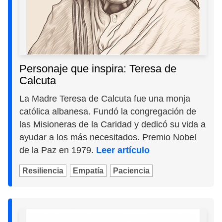
Personaje que inspira: Teresa de
Calcuta
La Madre Teresa de Calcuta fue una monja
católica albanesa. Fundó la congregación de
las Misioneras de la Caridad y dedicó su vida a
ayudar a los más necesitados. Premio Nobel
de la Paz en 1979.
Leer artículo
Resiliencia
Empatía
Paciencia