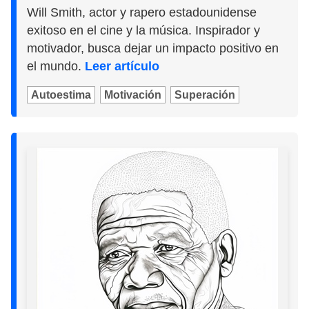
Will Smith, actor y rapero estadounidense
exitoso en el cine y la música. Inspirador y
motivador, busca dejar un impacto positivo en
el mundo.
Leer artículo
Autoestima
Motivación
Superación