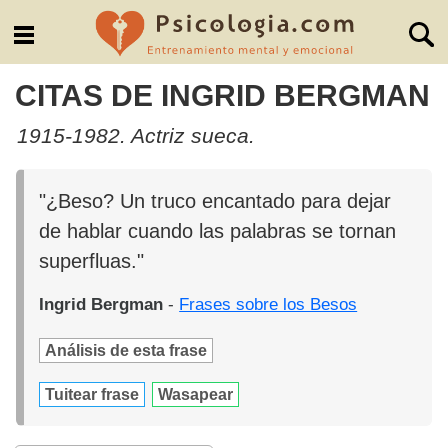
CITAS DE INGRID BERGMAN
1915-1982. Actriz sueca.
"¿Beso? Un truco encantado para dejar
de hablar cuando las palabras se tornan
superfluas."
Ingrid Bergman
-
Frases sobre los Besos
Análisis de esta frase
Tuitear frase
Wasapear