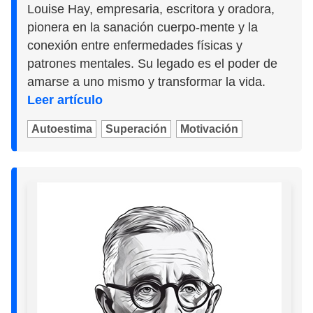
Louise Hay, empresaria, escritora y oradora,
pionera en la sanación cuerpo-mente y la
conexión entre enfermedades físicas y
patrones mentales. Su legado es el poder de
amarse a uno mismo y transformar la vida.
Leer artículo
Autoestima
Superación
Motivación