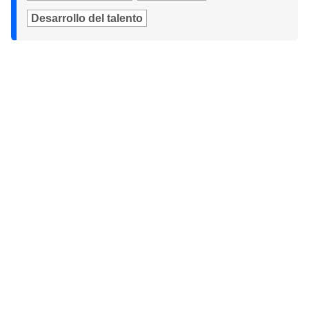
Desarrollo del talento