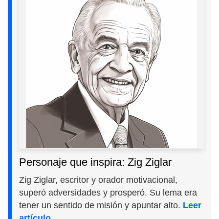
Personaje que inspira: Zig Ziglar
Zig Ziglar, escritor y orador motivacional,
superó adversidades y prosperó. Su lema era
tener un sentido de misión y apuntar alto.
Leer
artículo