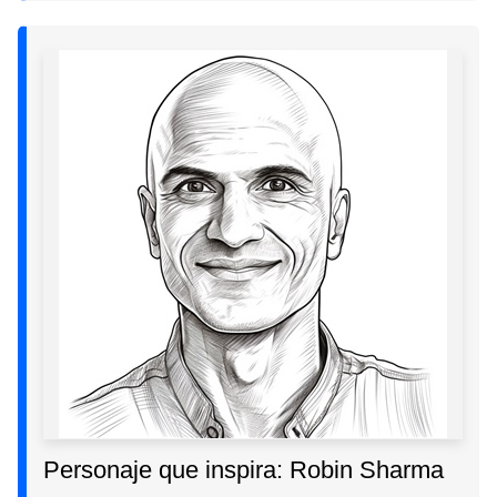
Personaje que inspira: Robin Sharma