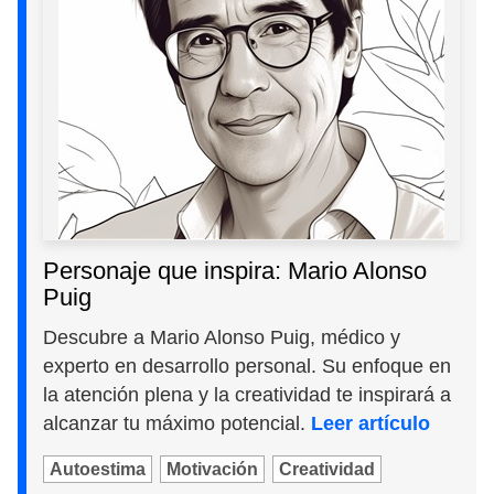
Personaje que inspira: Mario Alonso
Puig
Descubre a Mario Alonso Puig, médico y
experto en desarrollo personal. Su enfoque en
la atención plena y la creatividad te inspirará a
alcanzar tu máximo potencial.
Leer artículo
Autoestima
Motivación
Creatividad