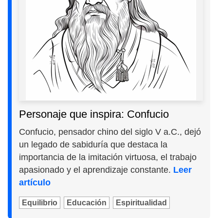
Personaje que inspira: Confucio
Confucio, pensador chino del siglo V a.C., dejó
un legado de sabiduría que destaca la
importancia de la imitación virtuosa, el trabajo
apasionado y el aprendizaje constante.
Leer
artículo
Equilibrio
Educación
Espiritualidad