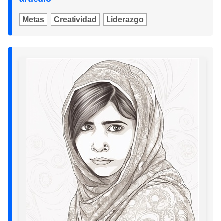
Metas
Creatividad
Liderazgo