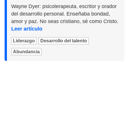
Wayne Dyer: psicoterapeuta, escritor y orador
del desarrollo personal. Enseñaba bondad,
amor y paz. No seas cristiano, sé como Cristo.
Leer artículo
Liderazgo
Desarrollo del talento
Abundancia