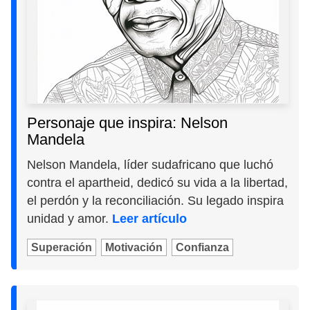
Personaje que inspira: Nelson
Mandela
Nelson Mandela, líder sudafricano que luchó
contra el apartheid, dedicó su vida a la libertad,
el perdón y la reconciliación. Su legado inspira
unidad y amor.
Leer artículo
Superación
Motivación
Confianza