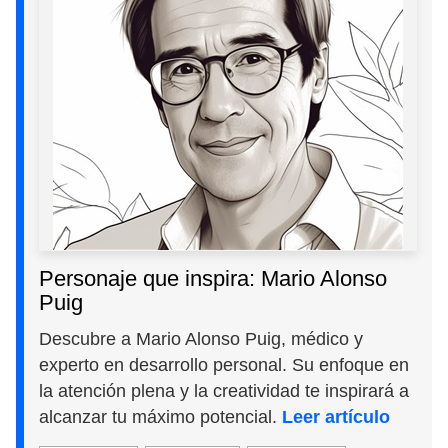
Personaje que inspira: Mario Alonso
Puig
Descubre a Mario Alonso Puig, médico y
experto en desarrollo personal. Su enfoque en
la atención plena y la creatividad te inspirará a
alcanzar tu máximo potencial.
Leer artículo