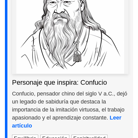
Personaje que inspira: Confucio
Confucio, pensador chino del siglo V a.C., dejó
un legado de sabiduría que destaca la
importancia de la imitación virtuosa, el trabajo
apasionado y el aprendizaje constante.
Leer
artículo