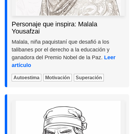
Personaje que inspira: Malala
Yousafzai
Malala, niña paquistaní que desafió a los
talibanes por el derecho a la educación y
ganadora del Premio Nobel de la Paz.
Leer
artículo
Autoestima
Motivación
Superación