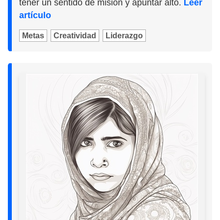
tener un sentido de misión y apuntar alto.
Leer
artículo
Metas
Creatividad
Liderazgo