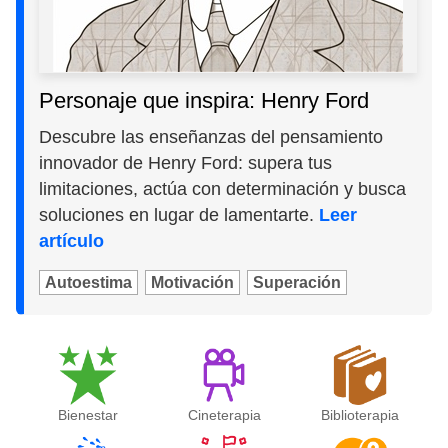
Personaje que inspira: Henry Ford
Descubre las enseñanzas del pensamiento
innovador de Henry Ford: supera tus
limitaciones, actúa con determinación y busca
soluciones en lugar de lamentarte.
Leer
artículo
Autoestima
Motivación
Superación
Bienestar
Cineterapia
Biblioterapia