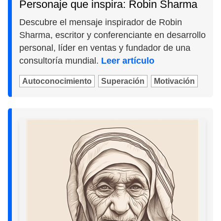
Personaje que inspira: Robin Sharma
Descubre el mensaje inspirador de Robin
Sharma, escritor y conferenciante en desarrollo
personal, líder en ventas y fundador de una
consultoría mundial.
Leer artículo
Autoconocimiento
Superación
Motivación