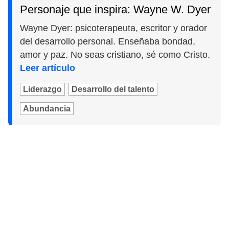
Personaje que inspira: Wayne W. Dyer
Wayne Dyer: psicoterapeuta, escritor y orador
del desarrollo personal. Enseñaba bondad,
amor y paz. No seas cristiano, sé como Cristo.
Leer artículo
Liderazgo
Desarrollo del talento
Abundancia