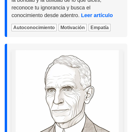
reconoce tu ignorancia y busca el
conocimiento desde adentro.
Leer artículo
Autoconocimiento
Motivación
Empatía