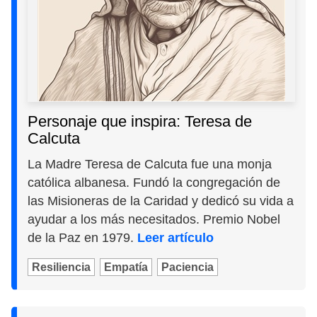
Personaje que inspira: Teresa de
Calcuta
La Madre Teresa de Calcuta fue una monja
católica albanesa. Fundó la congregación de
las Misioneras de la Caridad y dedicó su vida a
ayudar a los más necesitados. Premio Nobel
de la Paz en 1979.
Leer artículo
Resiliencia
Empatía
Paciencia