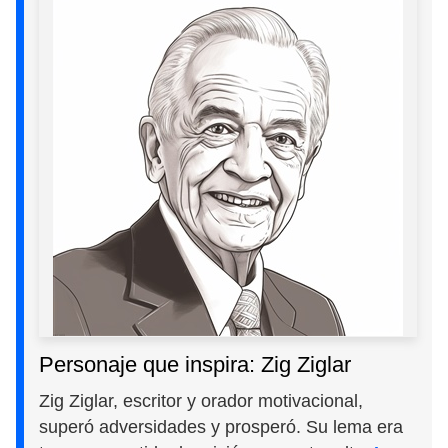
Personaje que inspira: Zig Ziglar
Zig Ziglar, escritor y orador motivacional,
superó adversidades y prosperó. Su lema era