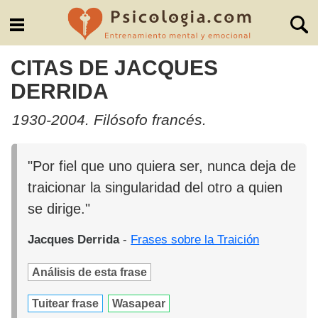
CITAS DE JACQUES
DERRIDA
1930-2004. Filósofo francés.
"Por fiel que uno quiera ser, nunca deja de
traicionar la singularidad del otro a quien
se dirige."
Jacques Derrida
-
Frases sobre la Traición
Análisis de esta frase
Tuitear frase
Wasapear