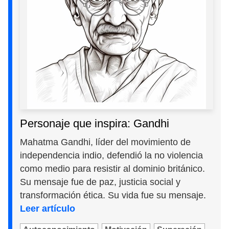
Personaje que inspira: Gandhi
Mahatma Gandhi, líder del movimiento de
independencia indio, defendió la no violencia
como medio para resistir al dominio británico.
Su mensaje fue de paz, justicia social y
transformación ética. Su vida fue su mensaje.
Leer artículo