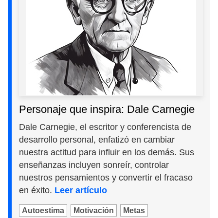
Personaje que inspira: Dale Carnegie
Dale Carnegie, el escritor y conferencista de
desarrollo personal, enfatizó en cambiar
nuestra actitud para influir en los demás. Sus
enseñanzas incluyen sonreír, controlar
nuestros pensamientos y convertir el fracaso
en éxito.
Leer artículo
Autoestima
Motivación
Metas