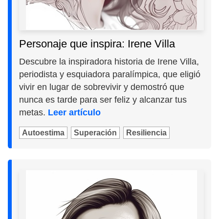
Personaje que inspira: Irene Villa
Descubre la inspiradora historia de Irene Villa,
periodista y esquiadora paralímpica, que eligió
vivir en lugar de sobrevivir y demostró que
nunca es tarde para ser feliz y alcanzar tus
metas.
Leer artículo
Autoestima
Superación
Resiliencia