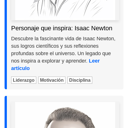
Personaje que inspira: Isaac Newton
Descubre la fascinante vida de Isaac Newton,
sus logros científicos y sus reflexiones
profundas sobre el universo. Un legado que
nos inspira a explorar y aprender.
Leer
artículo
Liderazgo
Motivación
Disciplina