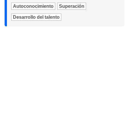
Autoconocimiento
Superación
Desarrollo del talento