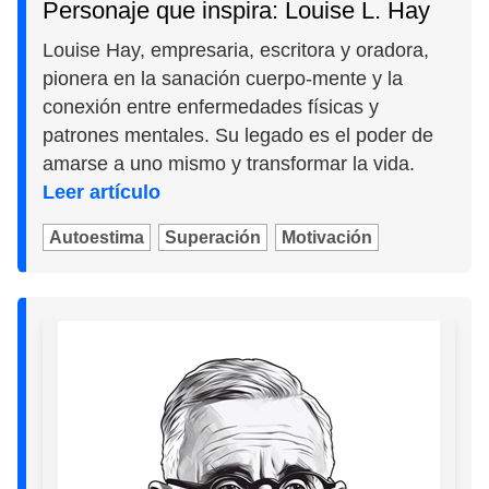
Personaje que inspira: Louise L. Hay
Louise Hay, empresaria, escritora y oradora,
pionera en la sanación cuerpo-mente y la
conexión entre enfermedades físicas y
patrones mentales. Su legado es el poder de
amarse a uno mismo y transformar la vida.
Leer artículo
Autoestima
Superación
Motivación