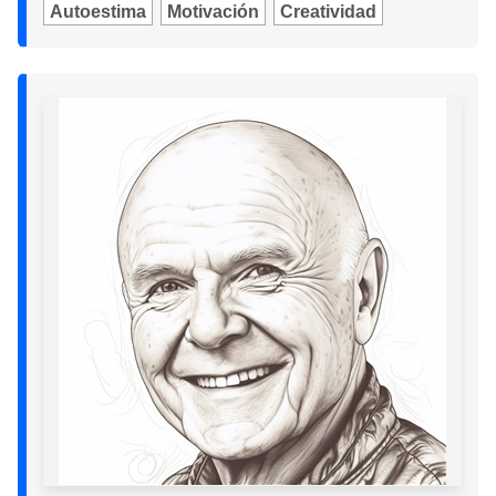
Autoestima
Motivación
Creatividad