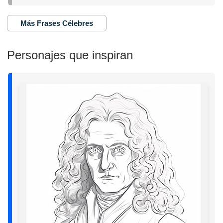
Más Frases Célebres
Personajes que inspiran