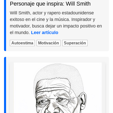
Personaje que inspira: Will Smith
Will Smith, actor y rapero estadounidense
exitoso en el cine y la música. Inspirador y
motivador, busca dejar un impacto positivo en
el mundo.
Leer artículo
Autoestima
Motivación
Superación