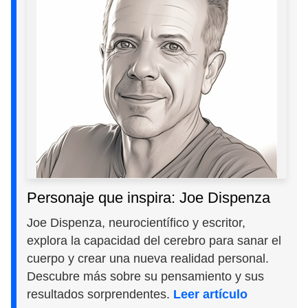
Personaje que inspira: Joe Dispenza
Joe Dispenza, neurocientífico y escritor,
explora la capacidad del cerebro para sanar el
cuerpo y crear una nueva realidad personal.
Descubre más sobre su pensamiento y sus
resultados sorprendentes.
Leer artículo