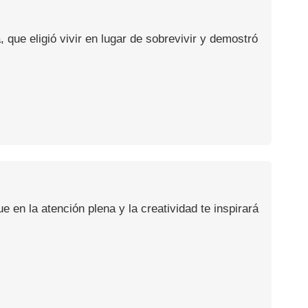
, que eligió vivir en lugar de sobrevivir y demostró
en la atención plena y la creatividad te inspirará