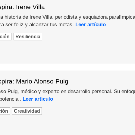
ira: Irene Villa
 historia de Irene Villa, periodista y esquiadora paralímpica
a ser feliz y alcanzar tus metas.
Leer artículo
ción
Resiliencia
pira: Mario Alonso Puig
o Puig, médico y experto en desarrollo personal. Su enfoque 
potencial.
Leer artículo
ción
Creatividad