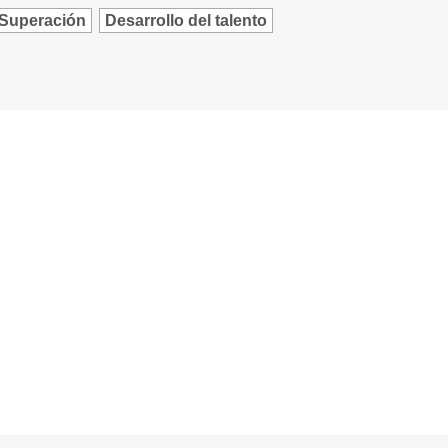
Superación
Desarrollo del talento