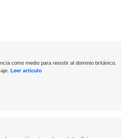
ncia como medio para resistir al dominio británico.
saje.
Leer artículo