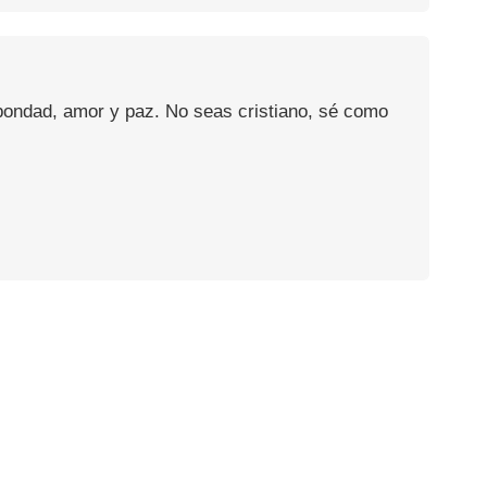
 bondad, amor y paz. No seas cristiano, sé como