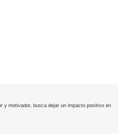
or y motivador, busca dejar un impacto positivo en