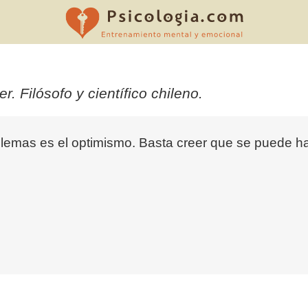
Filósofo y científico chileno.
roblemas es el optimismo. Basta creer que se puede 