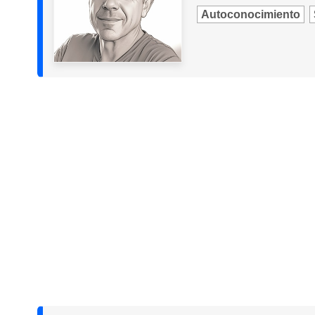
Autoconocimiento