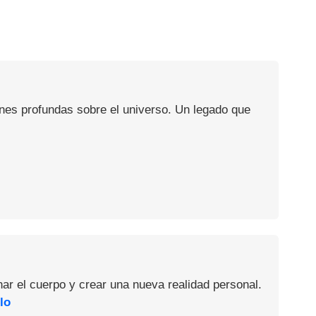
ones profundas sobre el universo. Un legado que
nar el cuerpo y crear una nueva realidad personal.
lo