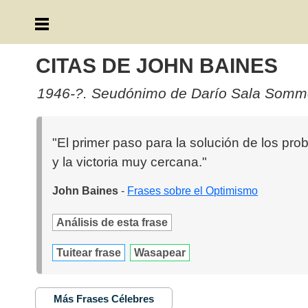
CITAS DE JOHN BAINES
1946-?. Seudónimo de Darío Sala Sommer. 
"El primer paso para la solución de los p
y la victoria muy cercana."
John Baines
-
Frases sobre el Optimismo
Análisis de esta frase
Tuitear frase
Wasapear
Más Frases Célebres