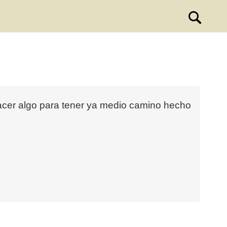
hacer algo para tener ya medio camino hecho