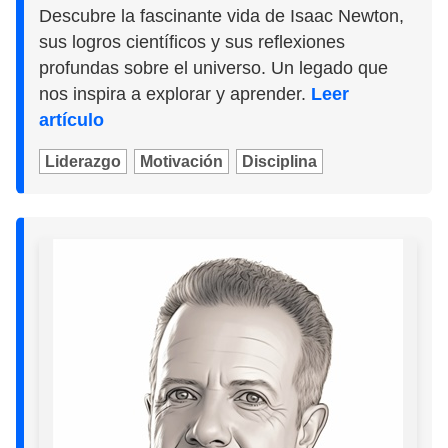
Descubre la fascinante vida de Isaac Newton,
sus logros científicos y sus reflexiones
profundas sobre el universo. Un legado que
nos inspira a explorar y aprender.
Leer
artículo
Liderazgo
Motivación
Disciplina