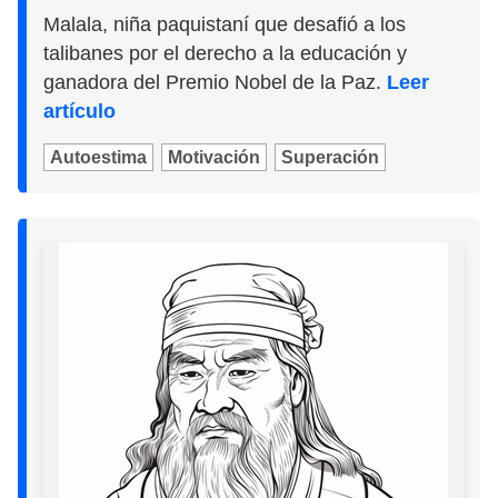
Malala, niña paquistaní que desafió a los
talibanes por el derecho a la educación y
ganadora del Premio Nobel de la Paz.
Leer
artículo
Autoestima
Motivación
Superación