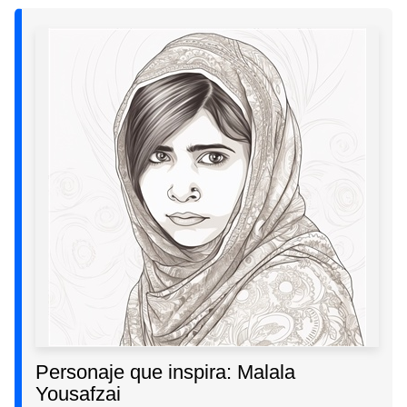
Personaje que inspira: Malala
Yousafzai