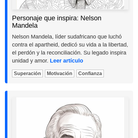
Personaje que inspira: Nelson
Mandela
Nelson Mandela, líder sudafricano que luchó
contra el apartheid, dedicó su vida a la libertad,
el perdón y la reconciliación. Su legado inspira
unidad y amor.
Leer artículo
Superación
Motivación
Confianza