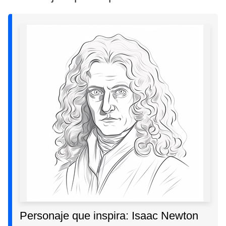
Personaje que inspira: Isaac Newton