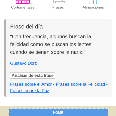
Cortometrajes
Frases
Afirmaciones
Frase del día
"Con frecuencia, algunos buscan la
felicidad como se buscan los lentes
cuando se tienen sobre la nariz."
Gustavo Dorz
Análisis de esta frase
Frases sobre el Amor
-
Frases sobre la Felicidad
-
Frases sobre la Paz
HOME