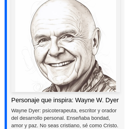
Personaje que inspira: Wayne W. Dyer
Wayne Dyer: psicoterapeuta, escritor y orador
del desarrollo personal. Enseñaba bondad,
amor y paz. No seas cristiano, sé como Cristo.