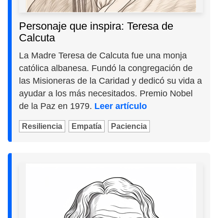
Personaje que inspira: Teresa de
Calcuta
La Madre Teresa de Calcuta fue una monja
católica albanesa. Fundó la congregación de
las Misioneras de la Caridad y dedicó su vida a
ayudar a los más necesitados. Premio Nobel
de la Paz en 1979.
Leer artículo
Resiliencia
Empatía
Paciencia