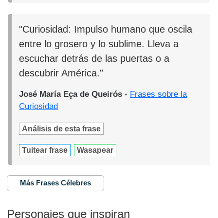
"Curiosidad: Impulso humano que oscila
entre lo grosero y lo sublime. Lleva a
escuchar detrás de las puertas o a
descubrir América."
José María Eça de Queirós
-
Frases sobre la
Curiosidad
Análisis de esta frase
Tuitear frase
Wasapear
Más Frases Célebres
Personajes que inspiran