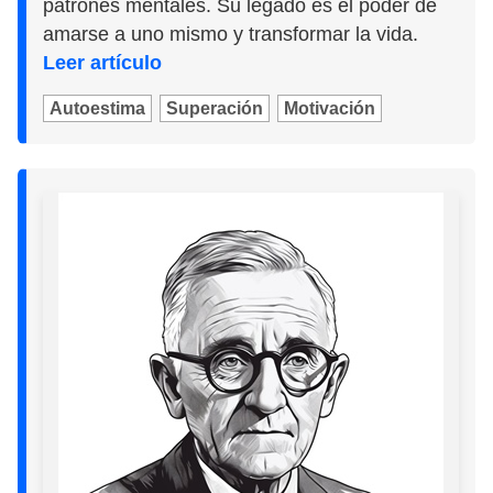
patrones mentales. Su legado es el poder de
amarse a uno mismo y transformar la vida.
Leer artículo
Autoestima
Superación
Motivación