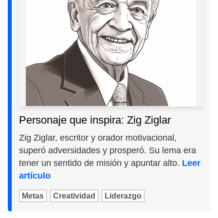
Personaje que inspira: Zig Ziglar
Zig Ziglar, escritor y orador motivacional,
superó adversidades y prosperó. Su lema era
tener un sentido de misión y apuntar alto.
Leer
artículo
Metas
Creatividad
Liderazgo