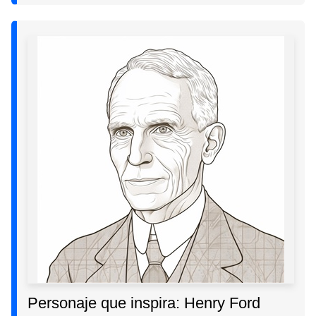
Personaje que inspira: Henry Ford