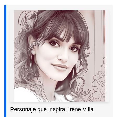
Personaje que inspira: Irene Villa