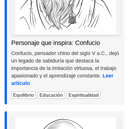
Personaje que inspira: Confucio
Confucio, pensador chino del siglo V a.C., dejó
un legado de sabiduría que destaca la
importancia de la imitación virtuosa, el trabajo
apasionado y el aprendizaje constante.
Leer
artículo
Equilibrio
Educación
Espiritualidad