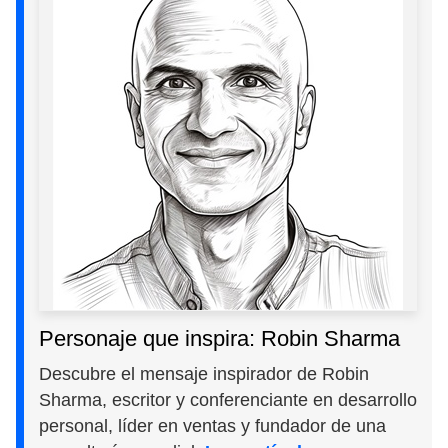
Personaje que inspira: Robin Sharma
Descubre el mensaje inspirador de Robin
Sharma, escritor y conferenciante en desarrollo
personal, líder en ventas y fundador de una