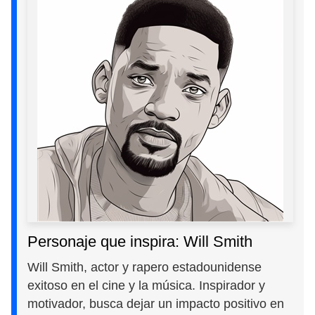
Personaje que inspira: Will Smith
Will Smith, actor y rapero estadounidense
exitoso en el cine y la música. Inspirador y
motivador, busca dejar un impacto positivo en