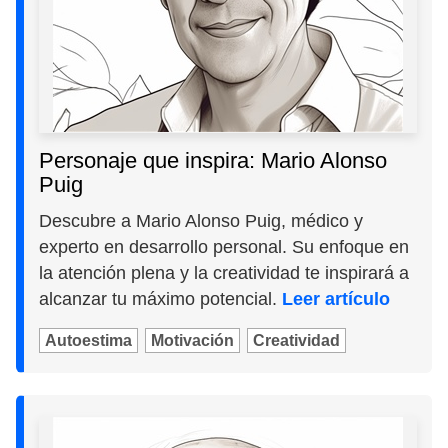
Personaje que inspira: Mario Alonso
Puig
Descubre a Mario Alonso Puig, médico y
experto en desarrollo personal. Su enfoque en
la atención plena y la creatividad te inspirará a
alcanzar tu máximo potencial.
Leer artículo
Autoestima
Motivación
Creatividad