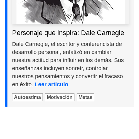
Personaje que inspira: Dale Carnegie
Dale Carnegie, el escritor y conferencista de
desarrollo personal, enfatizó en cambiar
nuestra actitud para influir en los demás. Sus
enseñanzas incluyen sonreír, controlar
nuestros pensamientos y convertir el fracaso
en éxito.
Leer artículo
Autoestima
Motivación
Metas