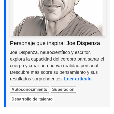
Personaje que inspira: Joe Dispenza
Joe Dispenza, neurocientífico y escritor,
explora la capacidad del cerebro para sanar el
cuerpo y crear una nueva realidad personal.
Descubre más sobre su pensamiento y sus
resultados sorprendentes.
Leer artículo
Autoconocimiento
Superación
Desarrollo del talento