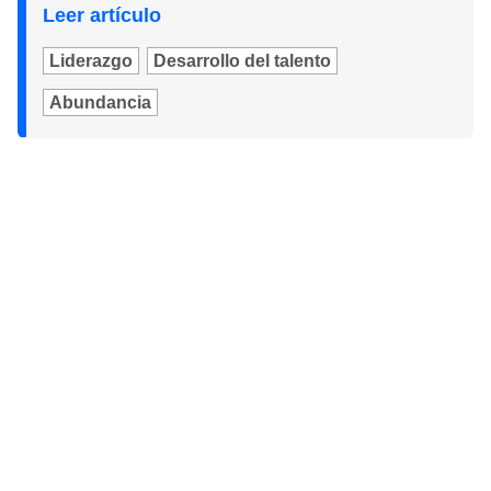
Leer artículo
Liderazgo
Desarrollo del talento
Abundancia