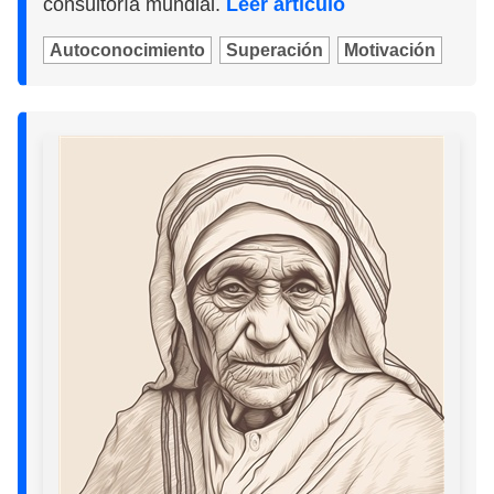
consultoría mundial.
Leer artículo
Autoconocimiento
Superación
Motivación