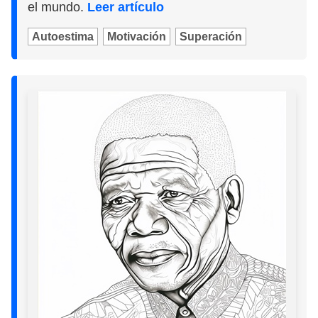
el mundo.
Leer artículo
Autoestima
Motivación
Superación