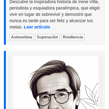
Descubre la inspiradora historia de Irene Villa,
periodista y esquiadora paralímpica, que eligió
vivir en lugar de sobrevivir y demostró que
nunca es tarde para ser feliz y alcanzar tus
metas.
Leer artículo
Autoestima
Superación
Resiliencia