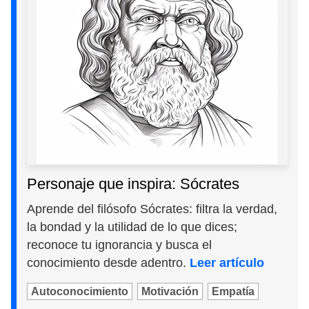
Personaje que inspira: Sócrates
Aprende del filósofo Sócrates: filtra la verdad,
la bondad y la utilidad de lo que dices;
reconoce tu ignorancia y busca el
conocimiento desde adentro.
Leer artículo
Autoconocimiento
Motivación
Empatía