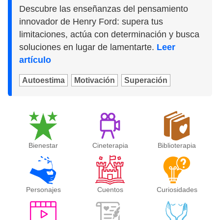
Descubre las enseñanzas del pensamiento
innovador de Henry Ford: supera tus
limitaciones, actúa con determinación y busca
soluciones en lugar de lamentarte.
Leer
artículo
Autoestima
Motivación
Superación
Bienestar
Cineterapia
Biblioterapia
Personajes
Cuentos
Curiosidades