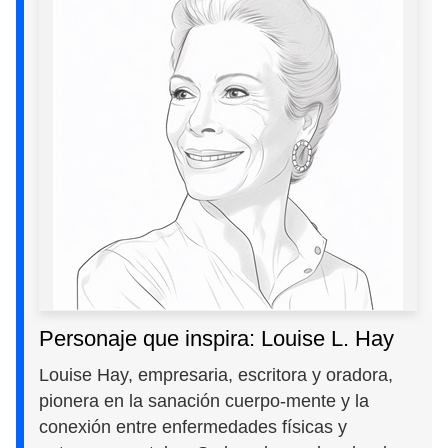
Personaje que inspira: Louise L. Hay
Louise Hay, empresaria, escritora y oradora,
pionera en la sanación cuerpo-mente y la
conexión entre enfermedades físicas y