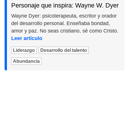
Personaje que inspira: Wayne W. Dyer
Wayne Dyer: psicoterapeuta, escritor y orador
del desarrollo personal. Enseñaba bondad,
amor y paz. No seas cristiano, sé como Cristo.
Leer artículo
Liderazgo
Desarrollo del talento
Abundancia