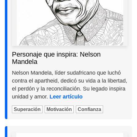
Personaje que inspira: Nelson
Mandela
Nelson Mandela, líder sudafricano que luchó
contra el apartheid, dedicó su vida a la libertad,
el perdón y la reconciliación. Su legado inspira
unidad y amor.
Leer artículo
Superación
Motivación
Confianza