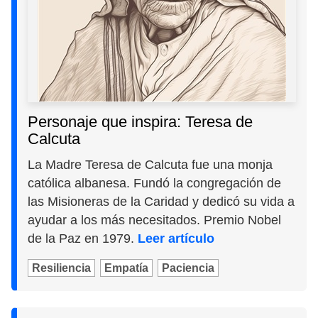
Personaje que inspira: Teresa de
Calcuta
La Madre Teresa de Calcuta fue una monja
católica albanesa. Fundó la congregación de
las Misioneras de la Caridad y dedicó su vida a
ayudar a los más necesitados. Premio Nobel
de la Paz en 1979.
Leer artículo
Resiliencia
Empatía
Paciencia