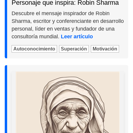
Personaje que inspira: Robin Sharma
Descubre el mensaje inspirador de Robin
Sharma, escritor y conferenciante en desarrollo
personal, líder en ventas y fundador de una
consultoría mundial.
Leer artículo
Autoconocimiento
Superación
Motivación