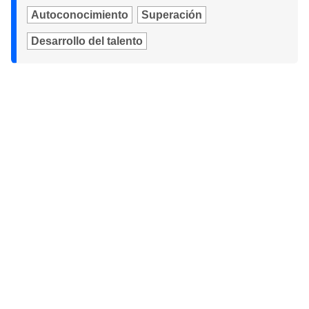
Autoconocimiento
Superación
Desarrollo del talento