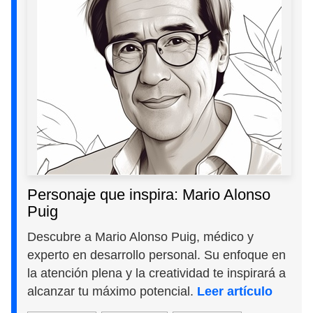
Personaje que inspira: Mario Alonso
Puig
Descubre a Mario Alonso Puig, médico y
experto en desarrollo personal. Su enfoque en
la atención plena y la creatividad te inspirará a
alcanzar tu máximo potencial.
Leer artículo