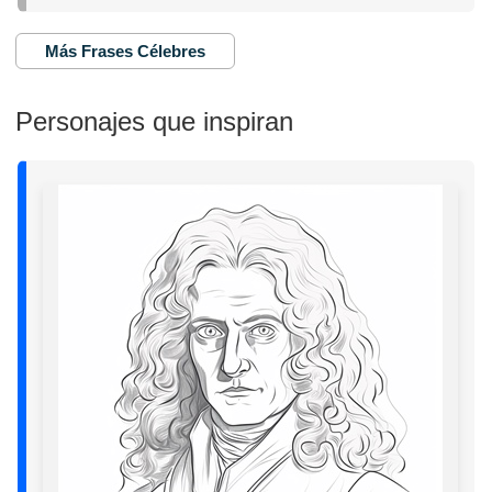
Más Frases Célebres
Personajes que inspiran