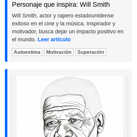
Personaje que inspira: Will Smith
Will Smith, actor y rapero estadounidense
exitoso en el cine y la música. Inspirador y
motivador, busca dejar un impacto positivo en
el mundo.
Leer artículo
Autoestima
Motivación
Superación