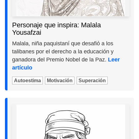
Personaje que inspira: Malala
Yousafzai
Malala, niña paquistaní que desafió a los
talibanes por el derecho a la educación y
ganadora del Premio Nobel de la Paz.
Leer
artículo
Autoestima
Motivación
Superación