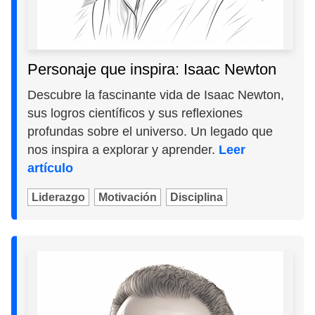
Personaje que inspira: Isaac Newton
Descubre la fascinante vida de Isaac Newton,
sus logros científicos y sus reflexiones
profundas sobre el universo. Un legado que
nos inspira a explorar y aprender.
Leer
artículo
Liderazgo
Motivación
Disciplina