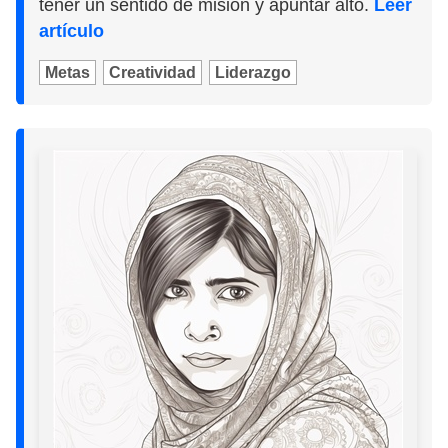
tener un sentido de misión y apuntar alto.
Leer
artículo
Metas
Creatividad
Liderazgo