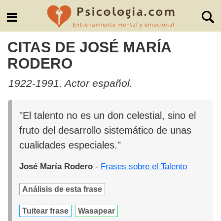
CITAS DE JOSÉ MARÍA
RODERO
1922-1991. Actor español.
"El talento no es un don celestial, sino el
fruto del desarrollo sistemático de unas
cualidades especiales."
José María Rodero
-
Frases sobre el Talento
Análisis de esta frase
Tuitear frase
Wasapear