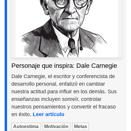
Personaje que inspira: Dale Carnegie
Dale Carnegie, el escritor y conferencista de
desarrollo personal, enfatizó en cambiar
nuestra actitud para influir en los demás. Sus
enseñanzas incluyen sonreír, controlar
nuestros pensamientos y convertir el fracaso
en éxito.
Leer artículo
Autoestima
Motivación
Metas