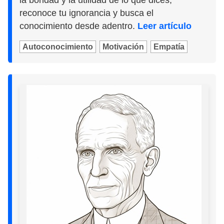
reconoce tu ignorancia y busca el
conocimiento desde adentro.
Leer artículo
Autoconocimiento
Motivación
Empatía