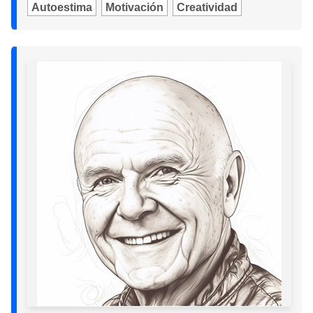
Autoestima
Motivación
Creatividad