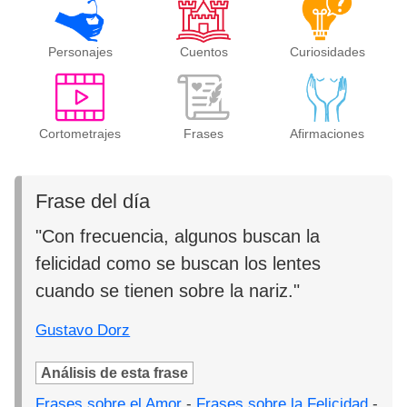
Personajes
Cuentos
Curiosidades
Cortometrajes
Frases
Afirmaciones
Frase del día
"Con frecuencia, algunos buscan la
felicidad como se buscan los lentes
cuando se tienen sobre la nariz."
Gustavo Dorz
Análisis de esta frase
Frases sobre el Amor
-
Frases sobre la Felicidad
-