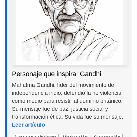
Personaje que inspira: Gandhi
Mahatma Gandhi, líder del movimiento de
independencia indio, defendió la no violencia
como medio para resistir al dominio británico.
Su mensaje fue de paz, justicia social y
transformación ética. Su vida fue su mensaje.
Leer artículo