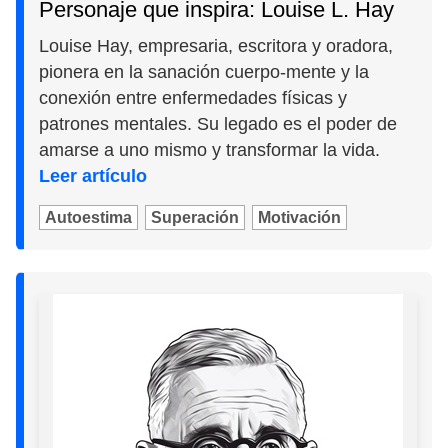
Personaje que inspira: Louise L. Hay
Louise Hay, empresaria, escritora y oradora,
pionera en la sanación cuerpo-mente y la
conexión entre enfermedades físicas y
patrones mentales. Su legado es el poder de
amarse a uno mismo y transformar la vida.
Leer artículo
Autoestima
Superación
Motivación