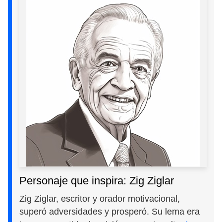
Personaje que inspira: Zig Ziglar
Zig Ziglar, escritor y orador motivacional,
superó adversidades y prosperó. Su lema era