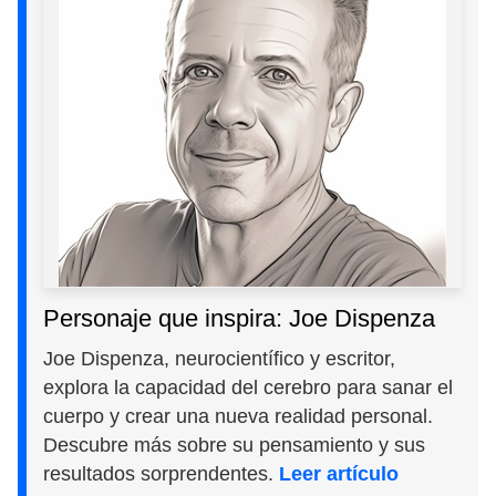
Personaje que inspira: Joe Dispenza
Joe Dispenza, neurocientífico y escritor,
explora la capacidad del cerebro para sanar el
cuerpo y crear una nueva realidad personal.
Descubre más sobre su pensamiento y sus
resultados sorprendentes.
Leer artículo