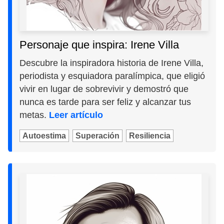
Personaje que inspira: Irene Villa
Descubre la inspiradora historia de Irene Villa,
periodista y esquiadora paralímpica, que eligió
vivir en lugar de sobrevivir y demostró que
nunca es tarde para ser feliz y alcanzar tus
metas.
Leer artículo
Autoestima
Superación
Resiliencia