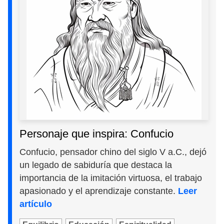
Personaje que inspira: Confucio
Confucio, pensador chino del siglo V a.C., dejó
un legado de sabiduría que destaca la
importancia de la imitación virtuosa, el trabajo
apasionado y el aprendizaje constante.
Leer
artículo