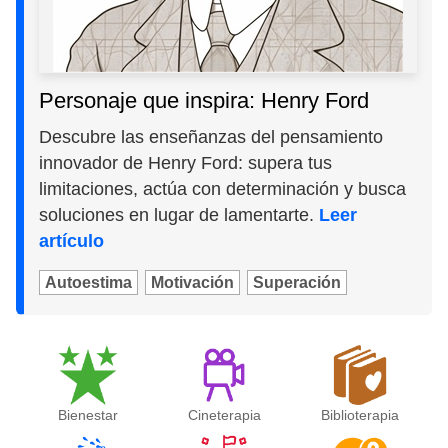
Personaje que inspira: Henry Ford
Descubre las enseñanzas del pensamiento
innovador de Henry Ford: supera tus
limitaciones, actúa con determinación y busca
soluciones en lugar de lamentarte.
Leer
artículo
Autoestima
Motivación
Superación
Bienestar
Cineterapia
Biblioterapia