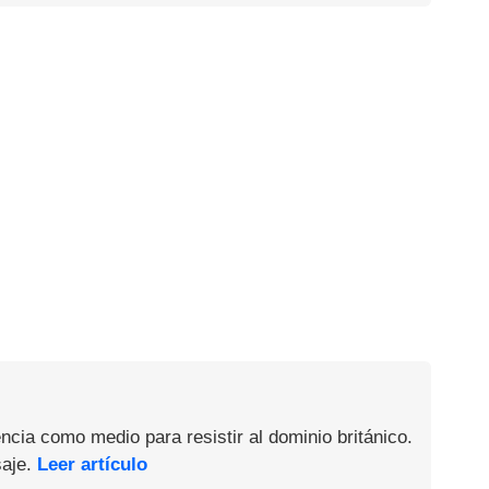
ncia como medio para resistir al dominio británico.
saje.
Leer artículo