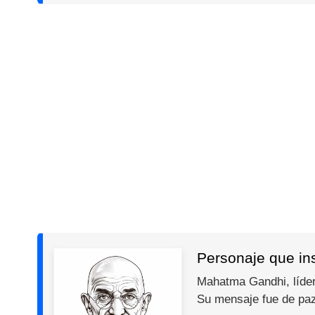
Personaje que in
Mahatma Gandhi, líder 
Su mensaje fue de paz,