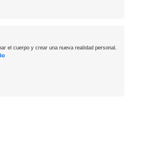
nar el cuerpo y crear una nueva realidad personal.
lo