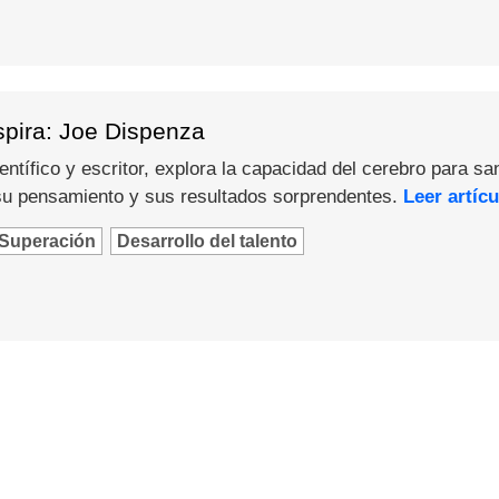
spira: Joe Dispenza
ntífico y escritor, explora la capacidad del cerebro para sa
u pensamiento y sus resultados sorprendentes.
Leer artícu
Superación
Desarrollo del talento