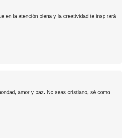
en la atención plena y la creatividad te inspirará
 bondad, amor y paz. No seas cristiano, sé como