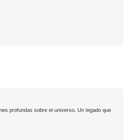
ones profundas sobre el universo. Un legado que