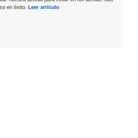
so en éxito.
Leer artículo