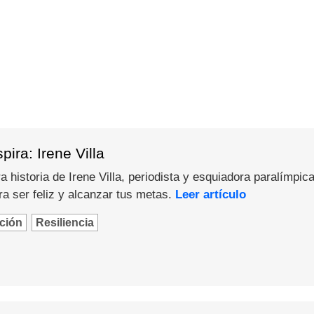
ira: Irene Villa
 historia de Irene Villa, periodista y esquiadora paralímpica
a ser feliz y alcanzar tus metas.
Leer artículo
ción
Resiliencia