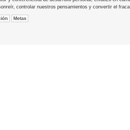
nreír, controlar nuestros pensamientos y convertir el fraca
ción
Metas