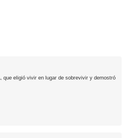
, que eligió vivir en lugar de sobrevivir y demostró