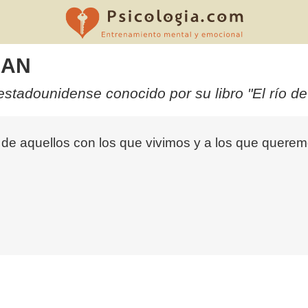
EAN
stadounidense conocido por su libro "El río de 
e aquellos con los que vivimos y a los que querem