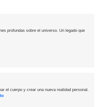
ones profundas sobre el universo. Un legado que
nar el cuerpo y crear una nueva realidad personal.
lo