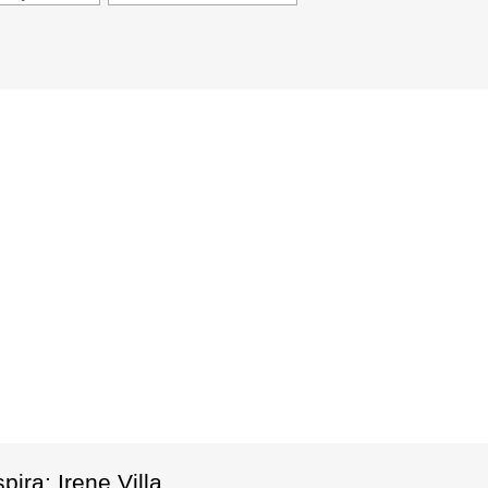
ira: Irene Villa