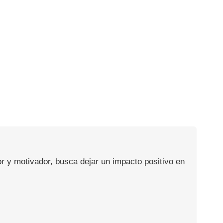
or y motivador, busca dejar un impacto positivo en