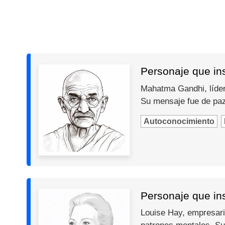
Personaje que in
Mahatma Gandhi, líder 
Su mensaje fue de paz,
Autoconocimiento
Personaje que ins
Louise Hay, empresari