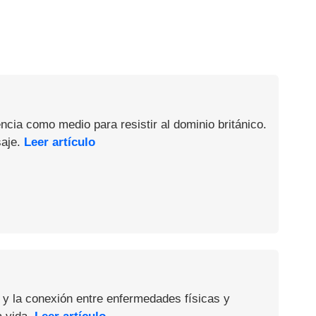
ncia como medio para resistir al dominio británico.
saje.
Leer artículo
 y la conexión entre enfermedades físicas y