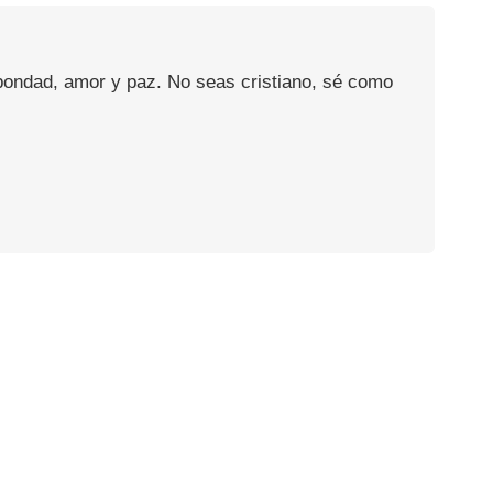
 bondad, amor y paz. No seas cristiano, sé como