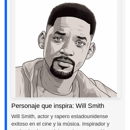
Personaje que inspira: Will Smith
Will Smith, actor y rapero estadounidense
exitoso en el cine y la música. Inspirador y