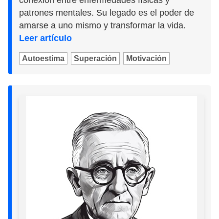
conexión entre enfermedades físicas y
patrones mentales. Su legado es el poder de
amarse a uno mismo y transformar la vida.
Leer artículo
Autoestima
Superación
Motivación