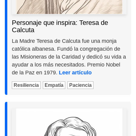
Personaje que inspira: Teresa de
Calcuta
La Madre Teresa de Calcuta fue una monja
católica albanesa. Fundó la congregación de
las Misioneras de la Caridad y dedicó su vida a
ayudar a los más necesitados. Premio Nobel
de la Paz en 1979.
Leer artículo
Resiliencia
Empatía
Paciencia