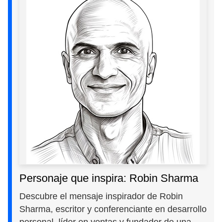
Personaje que inspira: Robin Sharma
Descubre el mensaje inspirador de Robin
Sharma, escritor y conferenciante en desarrollo
personal, líder en ventas y fundador de una