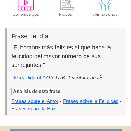
Cortometrajes
Frases
Afirmaciones
Frase del día
"El hombre más feliz es el que hace la
felicidad del mayor número de sus
semejantes."
Denis Diderot
1713-1784. Escritor francés.
Análisis de esta frase
Frases sobre el Amor
-
Frases sobre la Felicidad
-
Frases sobre la Paz