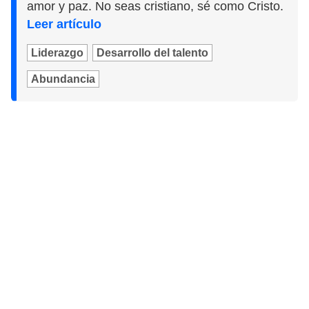
amor y paz. No seas cristiano, sé como Cristo.
Leer artículo
Liderazgo
Desarrollo del talento
Abundancia