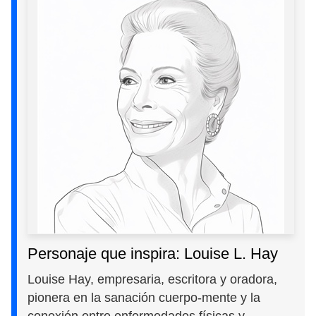
Personaje que inspira: Louise L. Hay
Louise Hay, empresaria, escritora y oradora,
pionera en la sanación cuerpo-mente y la