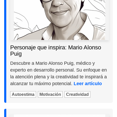
Personaje que inspira: Mario Alonso
Puig
Descubre a Mario Alonso Puig, médico y
experto en desarrollo personal. Su enfoque en
la atención plena y la creatividad te inspirará a
alcanzar tu máximo potencial.
Leer artículo
Autoestima
Motivación
Creatividad