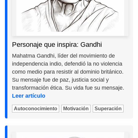
Personaje que inspira: Gandhi
Mahatma Gandhi, líder del movimiento de
independencia indio, defendió la no violencia
como medio para resistir al dominio británico.
Su mensaje fue de paz, justicia social y
transformación ética. Su vida fue su mensaje.
Leer artículo
Autoconocimiento
Motivación
Superación