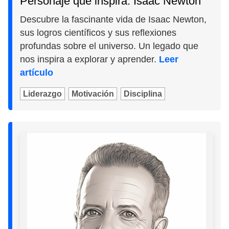
Personaje que inspira: Isaac Newton
Descubre la fascinante vida de Isaac Newton,
sus logros científicos y sus reflexiones
profundas sobre el universo. Un legado que
nos inspira a explorar y aprender.
Leer
artículo
Liderazgo
Motivación
Disciplina