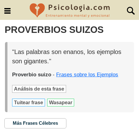
PROVERBIOS SUIZOS
"Las palabras son enanos, los ejemplos
son gigantes."
Proverbio suizo
-
Frases sobre los Ejemplos
Análisis de esta frase
Tuitear frase
Wasapear
Más Frases Célebres