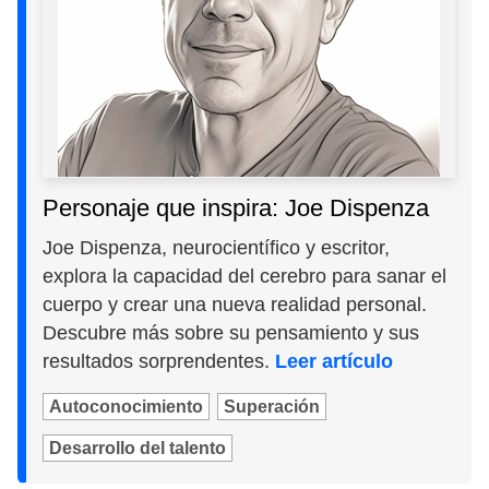
Personaje que inspira: Joe Dispenza
Joe Dispenza, neurocientífico y escritor,
explora la capacidad del cerebro para sanar el
cuerpo y crear una nueva realidad personal.
Descubre más sobre su pensamiento y sus
resultados sorprendentes.
Leer artículo
Autoconocimiento
Superación
Desarrollo del talento