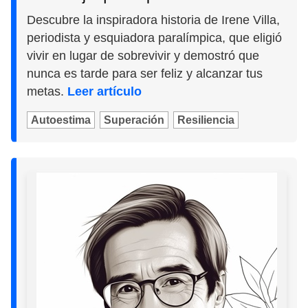
Descubre la inspiradora historia de Irene Villa,
periodista y esquiadora paralímpica, que eligió
vivir en lugar de sobrevivir y demostró que
nunca es tarde para ser feliz y alcanzar tus
metas.
Leer artículo
Autoestima
Superación
Resiliencia