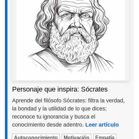
Personaje que inspira: Sócrates
Aprende del filósofo Sócrates: filtra la verdad,
la bondad y la utilidad de lo que dices;
reconoce tu ignorancia y busca el
conocimiento desde adentro.
Leer artículo
Autoconocimiento
Motivación
Empatía