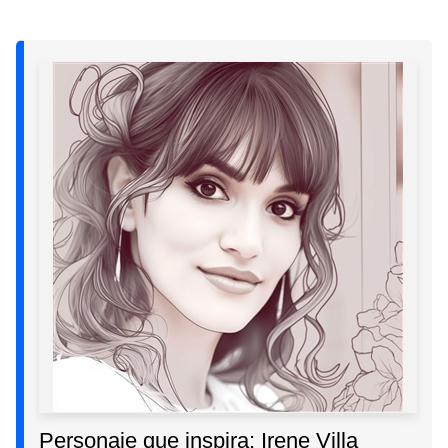
Personaje que inspira: Irene Villa