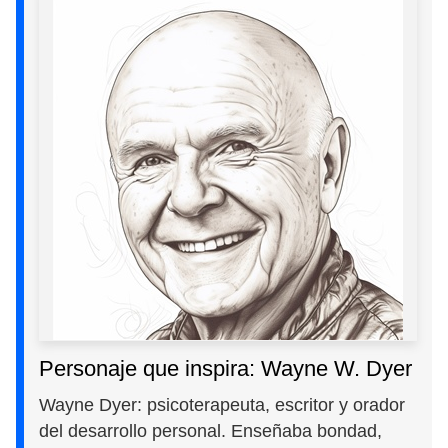
Personaje que inspira: Wayne W. Dyer
Wayne Dyer: psicoterapeuta, escritor y orador
del desarrollo personal. Enseñaba bondad,