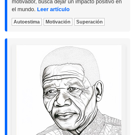
motivador, busca dejar un impacto positivo en
el mundo.
Leer artículo
Autoestima
Motivación
Superación