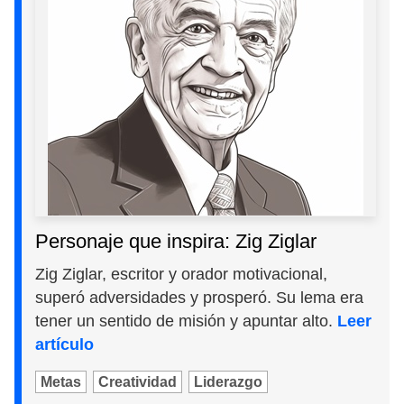
Personaje que inspira: Zig Ziglar
Zig Ziglar, escritor y orador motivacional,
superó adversidades y prosperó. Su lema era
tener un sentido de misión y apuntar alto.
Leer
artículo
Metas
Creatividad
Liderazgo