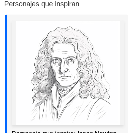
Personajes que inspiran