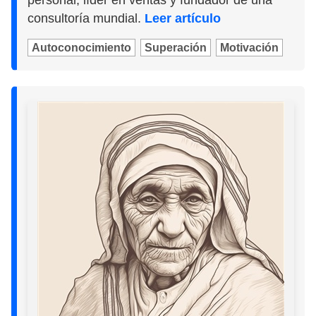
consultoría mundial.
Leer artículo
Autoconocimiento
Superación
Motivación