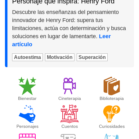
Personaje que inspira: Henry Ford
Descubre las enseñanzas del pensamiento
innovador de Henry Ford: supera tus
limitaciones, actúa con determinación y busca
soluciones en lugar de lamentarte.
Leer
artículo
Autoestima
Motivación
Superación
Bienestar
Cineterapia
Biblioterapia
Personajes
Cuentos
Curiosidades