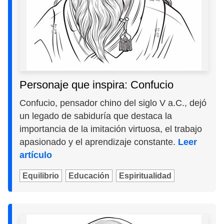
Personaje que inspira: Confucio
Confucio, pensador chino del siglo V a.C., dejó
un legado de sabiduría que destaca la
importancia de la imitación virtuosa, el trabajo
apasionado y el aprendizaje constante.
Leer
artículo
Equilibrio
Educación
Espiritualidad