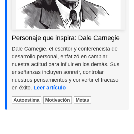
Personaje que inspira: Dale Carnegie
Dale Carnegie, el escritor y conferencista de
desarrollo personal, enfatizó en cambiar
nuestra actitud para influir en los demás. Sus
enseñanzas incluyen sonreír, controlar
nuestros pensamientos y convertir el fracaso
en éxito.
Leer artículo
Autoestima
Motivación
Metas