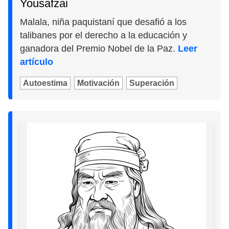
Yousafzai
Malala, niña paquistaní que desafió a los
talibanes por el derecho a la educación y
ganadora del Premio Nobel de la Paz.
Leer
artículo
Autoestima
Motivación
Superación