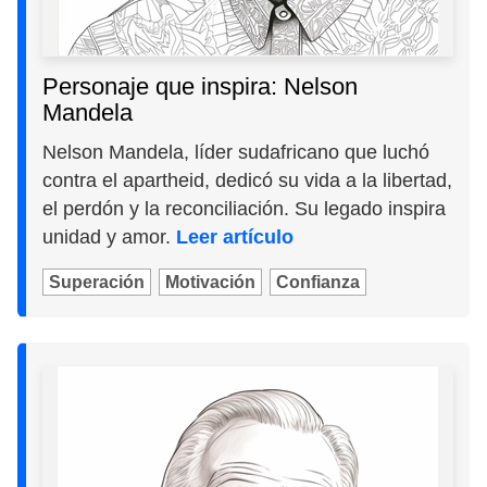
Personaje que inspira: Nelson
Mandela
Nelson Mandela, líder sudafricano que luchó
contra el apartheid, dedicó su vida a la libertad,
el perdón y la reconciliación. Su legado inspira
unidad y amor.
Leer artículo
Superación
Motivación
Confianza