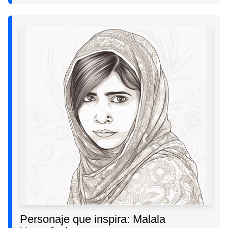
Personaje que inspira: Malala