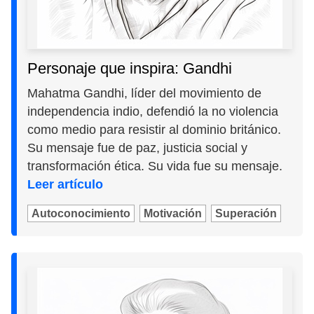
Personaje que inspira: Gandhi
Mahatma Gandhi, líder del movimiento de
independencia indio, defendió la no violencia
como medio para resistir al dominio británico.
Su mensaje fue de paz, justicia social y
transformación ética. Su vida fue su mensaje.
Leer artículo
Autoconocimiento
Motivación
Superación