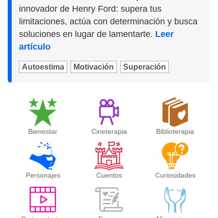
innovador de Henry Ford: supera tus
limitaciones, actúa con determinación y busca
soluciones en lugar de lamentarte.
Leer
artículo
Autoestima
Motivación
Superación
Bienestar
Cineterapia
Biblioterapia
Personajes
Cuentos
Curiosidades