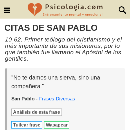
CITAS DE SAN PABLO
10-62. Primer teólogo del cristianismo y el
más importante de sus misioneros, por lo
que también fue llamado el Apóstol de los
gentiles.
"No te damos una sierva, sino una
compañera."
San Pablo
-
Frases Diversas
Análisis de esta frase
Tuitear frase
Wasapear