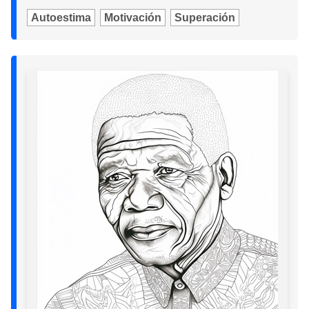
Autoestima
Motivación
Superación