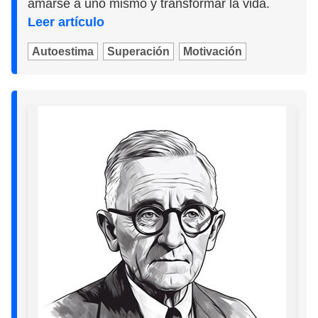
amarse a uno mismo y transformar la vida.
Leer artículo
Autoestima
Superación
Motivación