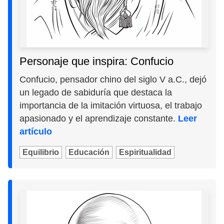
Personaje que inspira: Confucio
Confucio, pensador chino del siglo V a.C., dejó
un legado de sabiduría que destaca la
importancia de la imitación virtuosa, el trabajo
apasionado y el aprendizaje constante.
Leer
artículo
Equilibrio
Educación
Espiritualidad