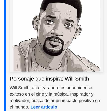
Personaje que inspira: Will Smith
Will Smith, actor y rapero estadounidense
exitoso en el cine y la música. Inspirador y
motivador, busca dejar un impacto positivo en
el mundo.
Leer artículo