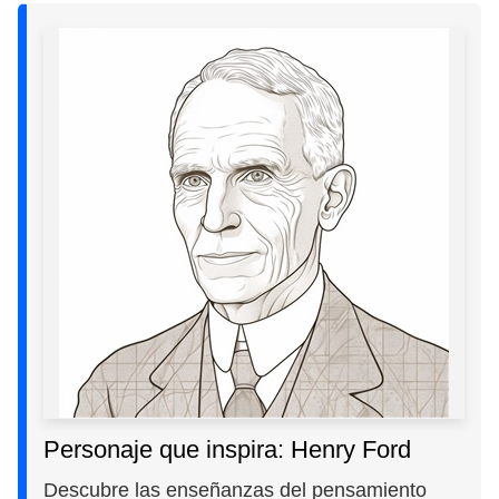
Personaje que inspira: Henry Ford
Descubre las enseñanzas del pensamiento