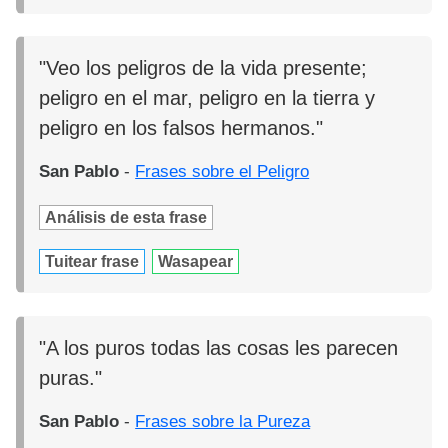
"Veo los peligros de la vida presente;
peligro en el mar, peligro en la tierra y
peligro en los falsos hermanos."
San Pablo
-
Frases sobre el Peligro
Análisis de esta frase
Tuitear frase
Wasapear
"A los puros todas las cosas les parecen
puras."
San Pablo
-
Frases sobre la Pureza