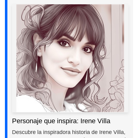
Personaje que inspira: Irene Villa
Descubre la inspiradora historia de Irene Villa,