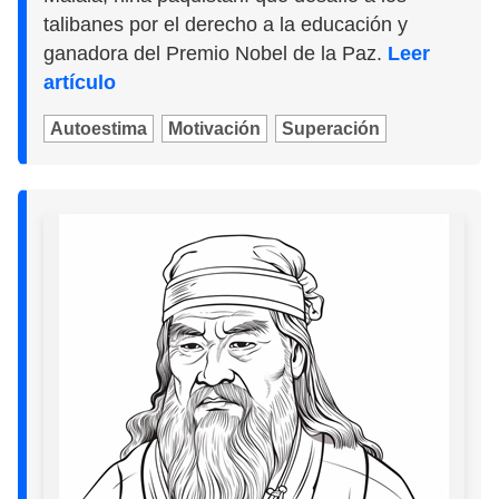
talibanes por el derecho a la educación y
ganadora del Premio Nobel de la Paz.
Leer
artículo
Autoestima
Motivación
Superación