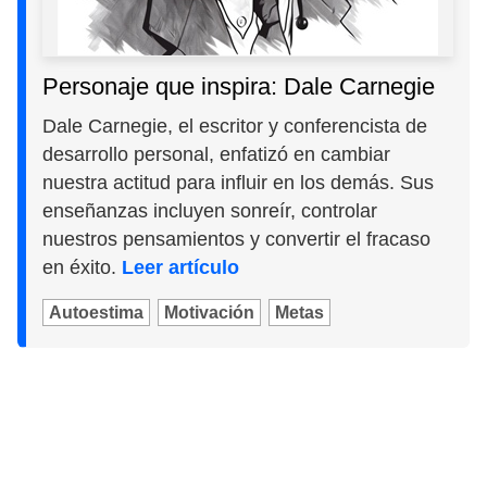
Personaje que inspira: Dale Carnegie
Dale Carnegie, el escritor y conferencista de
desarrollo personal, enfatizó en cambiar
nuestra actitud para influir en los demás. Sus
enseñanzas incluyen sonreír, controlar
nuestros pensamientos y convertir el fracaso
en éxito.
Leer artículo
Autoestima
Motivación
Metas