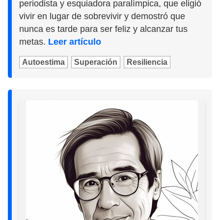
periodista y esquiadora paralímpica, que eligió
vivir en lugar de sobrevivir y demostró que
nunca es tarde para ser feliz y alcanzar tus
metas.
Leer artículo
Autoestima
Superación
Resiliencia