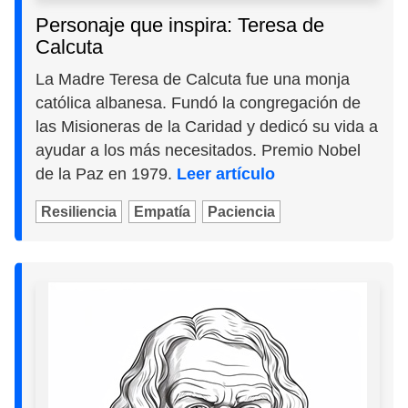
Personaje que inspira: Teresa de
Calcuta
La Madre Teresa de Calcuta fue una monja
católica albanesa. Fundó la congregación de
las Misioneras de la Caridad y dedicó su vida a
ayudar a los más necesitados. Premio Nobel
de la Paz en 1979.
Leer artículo
Resiliencia
Empatía
Paciencia