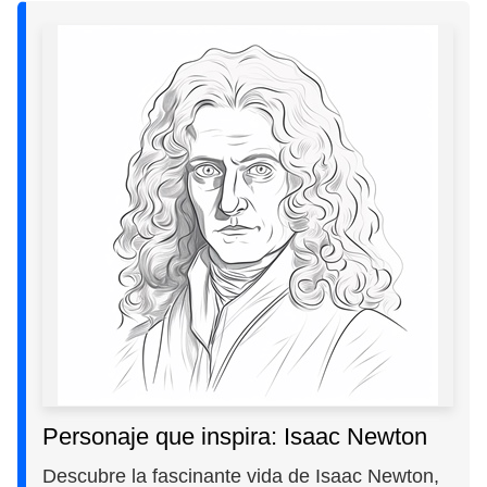
Personaje que inspira: Isaac Newton
Descubre la fascinante vida de Isaac Newton,