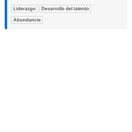
Liderazgo
Desarrollo del talento
Abundancia