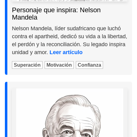
Personaje que inspira: Nelson
Mandela
Nelson Mandela, líder sudafricano que luchó
contra el apartheid, dedicó su vida a la libertad,
el perdón y la reconciliación. Su legado inspira
unidad y amor.
Leer artículo
Superación
Motivación
Confianza