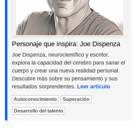
Personaje que inspira: Joe Dispenza
Joe Dispenza, neurocientífico y escritor,
explora la capacidad del cerebro para sanar el
cuerpo y crear una nueva realidad personal.
Descubre más sobre su pensamiento y sus
resultados sorprendentes.
Leer artículo
Autoconocimiento
Superación
Desarrollo del talento