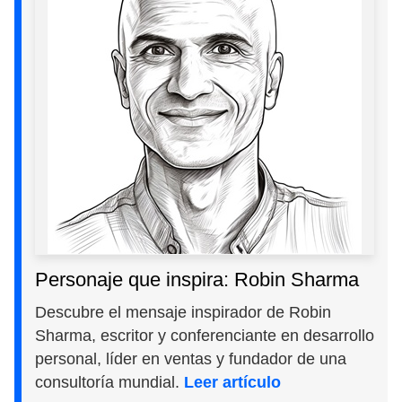
Personaje que inspira: Robin Sharma
Descubre el mensaje inspirador de Robin
Sharma, escritor y conferenciante en desarrollo
personal, líder en ventas y fundador de una
consultoría mundial.
Leer artículo