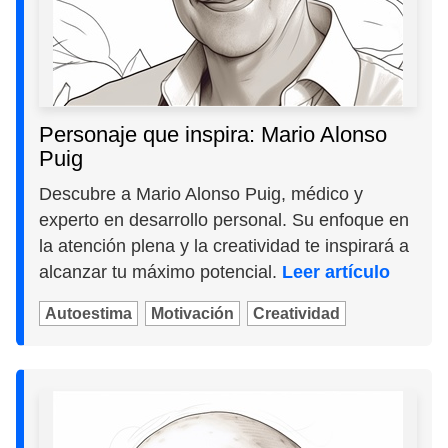
Personaje que inspira: Mario Alonso
Puig
Descubre a Mario Alonso Puig, médico y
experto en desarrollo personal. Su enfoque en
la atención plena y la creatividad te inspirará a
alcanzar tu máximo potencial.
Leer artículo
Autoestima
Motivación
Creatividad