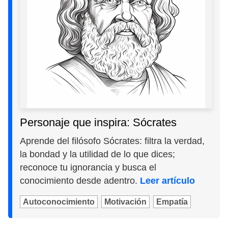
Personaje que inspira: Sócrates
Aprende del filósofo Sócrates: filtra la verdad,
la bondad y la utilidad de lo que dices;
reconoce tu ignorancia y busca el
conocimiento desde adentro.
Leer artículo
Autoconocimiento
Motivación
Empatía