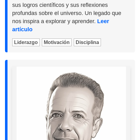
sus logros científicos y sus reflexiones
profundas sobre el universo. Un legado que
nos inspira a explorar y aprender.
Leer
artículo
Liderazgo
Motivación
Disciplina