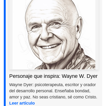
Personaje que inspira: Wayne W. Dyer
Wayne Dyer: psicoterapeuta, escritor y orador
del desarrollo personal. Enseñaba bondad,
amor y paz. No seas cristiano, sé como Cristo.
Leer artículo