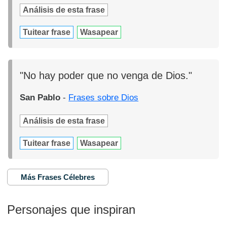
Análisis de esta frase
Tuitear frase
Wasapear
"No hay poder que no venga de Dios."
San Pablo
-
Frases sobre Dios
Análisis de esta frase
Tuitear frase
Wasapear
Más Frases Célebres
Personajes que inspiran