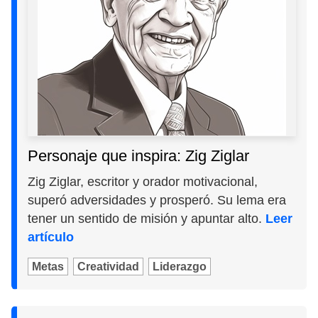
Personaje que inspira: Zig Ziglar
Zig Ziglar, escritor y orador motivacional,
superó adversidades y prosperó. Su lema era
tener un sentido de misión y apuntar alto.
Leer
artículo
Metas
Creatividad
Liderazgo