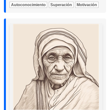
Autoconocimiento
Superación
Motivación