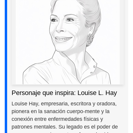
Personaje que inspira: Louise L. Hay
Louise Hay, empresaria, escritora y oradora,
pionera en la sanación cuerpo-mente y la
conexión entre enfermedades físicas y
patrones mentales. Su legado es el poder de