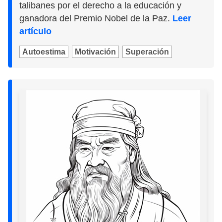
talibanes por el derecho a la educación y
ganadora del Premio Nobel de la Paz.
Leer
artículo
Autoestima
Motivación
Superación