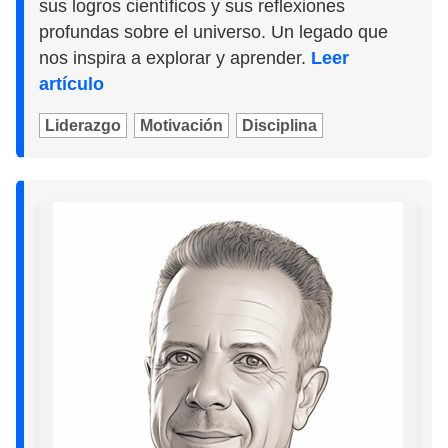
sus logros científicos y sus reflexiones
profundas sobre el universo. Un legado que
nos inspira a explorar y aprender.
Leer
artículo
Liderazgo
Motivación
Disciplina