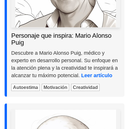
Personaje que inspira: Mario Alonso
Puig
Descubre a Mario Alonso Puig, médico y
experto en desarrollo personal. Su enfoque en
la atención plena y la creatividad te inspirará a
alcanzar tu máximo potencial.
Leer artículo
Autoestima
Motivación
Creatividad