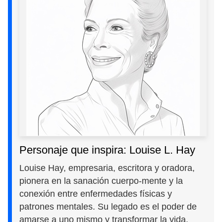
Personaje que inspira: Louise L. Hay
Louise Hay, empresaria, escritora y oradora,
pionera en la sanación cuerpo-mente y la
conexión entre enfermedades físicas y
patrones mentales. Su legado es el poder de
amarse a uno mismo y transformar la vida.