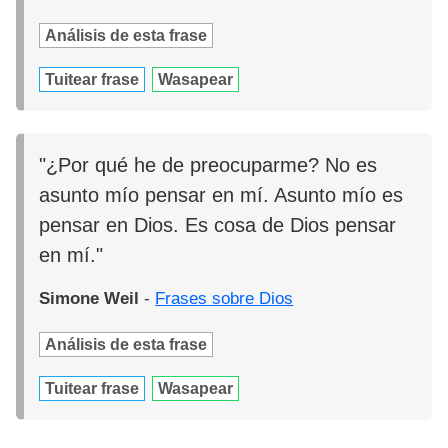
Análisis de esta frase
Tuitear frase
Wasapear
"¿Por qué he de preocuparme? No es
asunto mío pensar en mí. Asunto mío es
pensar en Dios. Es cosa de Dios pensar
en mí."
Simone Weil
-
Frases sobre Dios
Análisis de esta frase
Tuitear frase
Wasapear