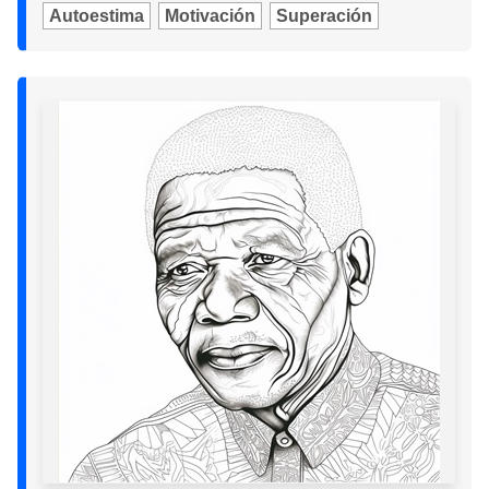
Autoestima
Motivación
Superación