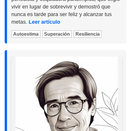
vivir en lugar de sobrevivir y demostró que
nunca es tarde para ser feliz y alcanzar tus
metas.
Leer artículo
Autoestima
Superación
Resiliencia