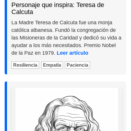
Personaje que inspira: Teresa de
Calcuta
La Madre Teresa de Calcuta fue una monja
católica albanesa. Fundó la congregación de
las Misioneras de la Caridad y dedicó su vida a
ayudar a los más necesitados. Premio Nobel
de la Paz en 1979.
Leer artículo
Resiliencia
Empatía
Paciencia