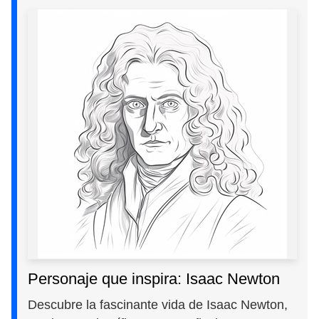
Personaje que inspira: Isaac Newton
Descubre la fascinante vida de Isaac Newton,