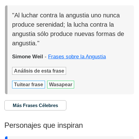
"Al luchar contra la angustia uno nunca
produce serenidad; la lucha contra la
angustia sólo produce nuevas formas de
angustia."
Simone Weil
-
Frases sobre la Angustia
Análisis de esta frase
Tuitear frase
Wasapear
Más Frases Célebres
Personajes que inspiran