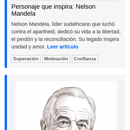
Personaje que inspira: Nelson
Mandela
Nelson Mandela, líder sudafricano que luchó
contra el apartheid, dedicó su vida a la libertad,
el perdón y la reconciliación. Su legado inspira
unidad y amor.
Leer artículo
Superación
Motivación
Confianza