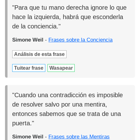
"Para que tu mano derecha ignore lo que
hace la izquierda, habrá que esconderla
de la conciencia."
Simone Weil
-
Frases sobre la Conciencia
Análisis de esta frase
Tuitear frase
Wasapear
"Cuando una contradicción es imposible
de resolver salvo por una mentira,
entonces sabemos que se trata de una
puerta."
Simone Weil
-
Frases sobre las Mentiras