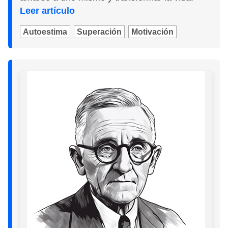
Leer artículo
Autoestima
Superación
Motivación