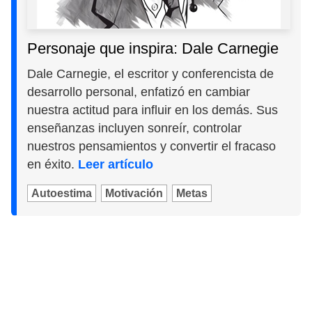
Personaje que inspira: Dale Carnegie
Dale Carnegie, el escritor y conferencista de
desarrollo personal, enfatizó en cambiar
nuestra actitud para influir en los demás. Sus
enseñanzas incluyen sonreír, controlar
nuestros pensamientos y convertir el fracaso
en éxito.
Leer artículo
Autoestima
Motivación
Metas