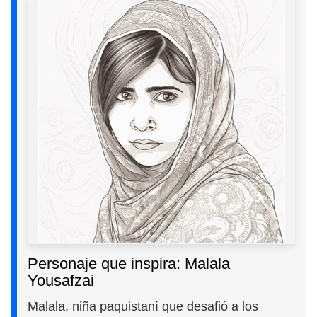
Personaje que inspira: Malala
Yousafzai
Malala, niña paquistaní que desafió a los