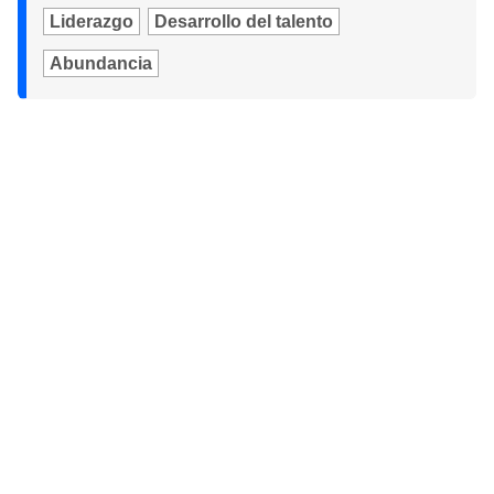
Liderazgo
Desarrollo del talento
Abundancia