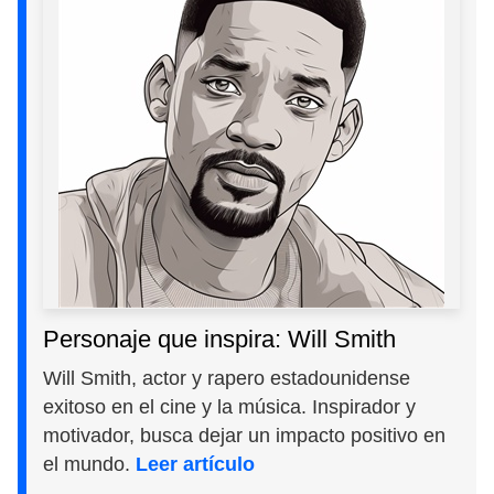
Personaje que inspira: Will Smith
Will Smith, actor y rapero estadounidense
exitoso en el cine y la música. Inspirador y
motivador, busca dejar un impacto positivo en
el mundo.
Leer artículo