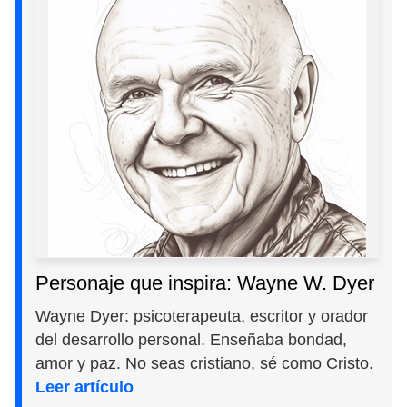
Personaje que inspira: Wayne W. Dyer
Wayne Dyer: psicoterapeuta, escritor y orador
del desarrollo personal. Enseñaba bondad,
amor y paz. No seas cristiano, sé como Cristo.
Leer artículo