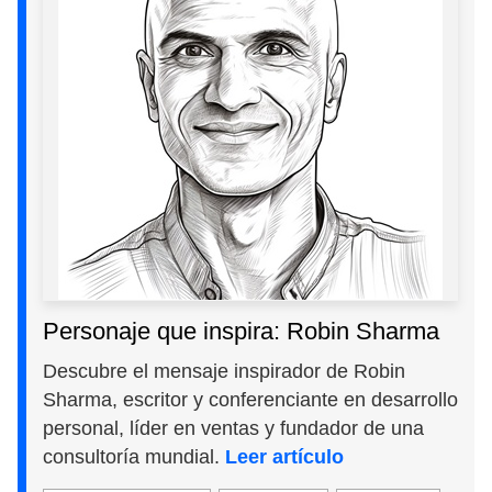
Personaje que inspira: Robin Sharma
Descubre el mensaje inspirador de Robin
Sharma, escritor y conferenciante en desarrollo
personal, líder en ventas y fundador de una
consultoría mundial.
Leer artículo