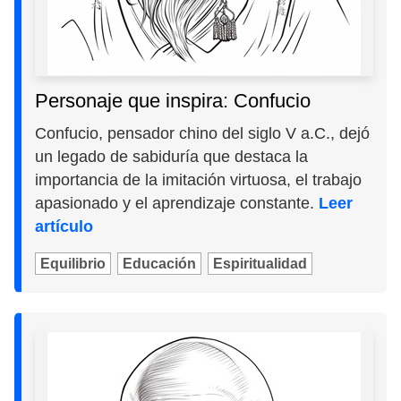
Personaje que inspira: Confucio
Confucio, pensador chino del siglo V a.C., dejó
un legado de sabiduría que destaca la
importancia de la imitación virtuosa, el trabajo
apasionado y el aprendizaje constante.
Leer
artículo
Equilibrio
Educación
Espiritualidad