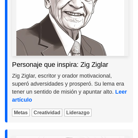
Personaje que inspira: Zig Ziglar
Zig Ziglar, escritor y orador motivacional,
superó adversidades y prosperó. Su lema era
tener un sentido de misión y apuntar alto.
Leer
artículo
Metas
Creatividad
Liderazgo