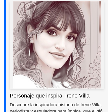
Personaje que inspira: Irene Villa
Descubre la inspiradora historia de Irene Villa,
periodista y esquiadora paralímpica, que eligió