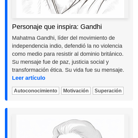
Personaje que inspira: Gandhi
Mahatma Gandhi, líder del movimiento de
independencia indio, defendió la no violencia
como medio para resistir al dominio británico.
Su mensaje fue de paz, justicia social y
transformación ética. Su vida fue su mensaje.
Leer artículo
Autoconocimiento
Motivación
Superación