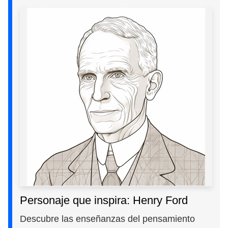
Personaje que inspira: Henry Ford
Descubre las enseñanzas del pensamiento