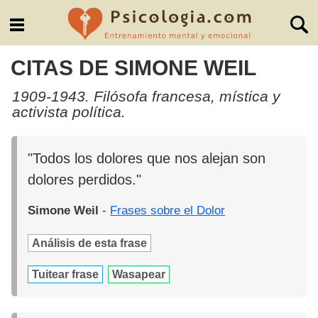
CITAS DE SIMONE WEIL
1909-1943. Filósofa francesa, mística y
activista política.
"Todos los dolores que nos alejan son
dolores perdidos."
Simone Weil
-
Frases sobre el Dolor
Análisis de esta frase
Tuitear frase
Wasapear