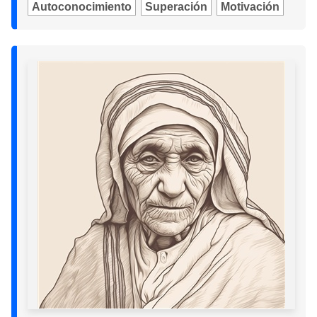
Autoconocimiento
Superación
Motivación