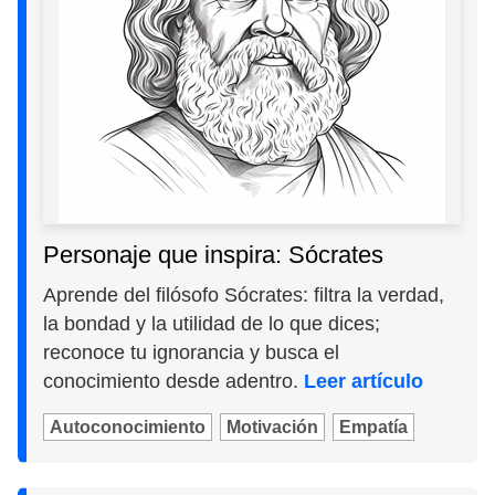
Personaje que inspira: Sócrates
Aprende del filósofo Sócrates: filtra la verdad,
la bondad y la utilidad de lo que dices;
reconoce tu ignorancia y busca el
conocimiento desde adentro.
Leer artículo
Autoconocimiento
Motivación
Empatía