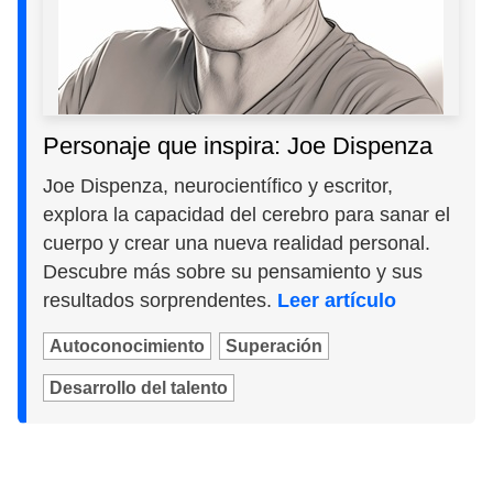
Personaje que inspira: Joe Dispenza
Joe Dispenza, neurocientífico y escritor,
explora la capacidad del cerebro para sanar el
cuerpo y crear una nueva realidad personal.
Descubre más sobre su pensamiento y sus
resultados sorprendentes.
Leer artículo
Autoconocimiento
Superación
Desarrollo del talento