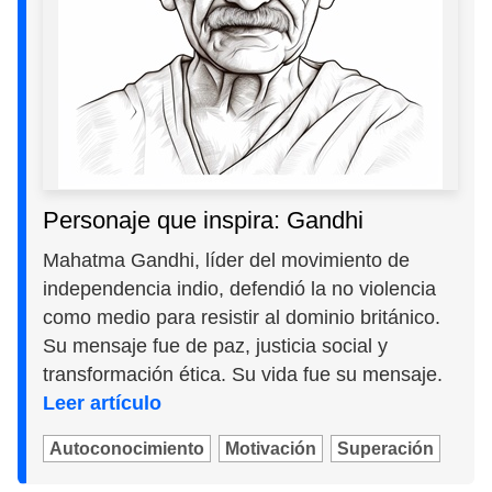
Personaje que inspira: Gandhi
Mahatma Gandhi, líder del movimiento de
independencia indio, defendió la no violencia
como medio para resistir al dominio británico.
Su mensaje fue de paz, justicia social y
transformación ética. Su vida fue su mensaje.
Leer artículo
Autoconocimiento
Motivación
Superación