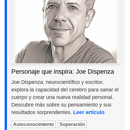
Personaje que inspira: Joe Dispenza
Joe Dispenza, neurocientífico y escritor,
explora la capacidad del cerebro para sanar el
cuerpo y crear una nueva realidad personal.
Descubre más sobre su pensamiento y sus
resultados sorprendentes.
Leer artículo
Autoconocimiento
Superación