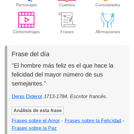
Personajes
Cuentos
Curiosidades
Cortometrajes
Frases
Afirmaciones
Frase del día
"El hombre más feliz es el que hace la
felicidad del mayor número de sus
semejantes."
Denis Diderot
1713-1784. Escritor francés.
Análisis de esta frase
Frases sobre el Amor
-
Frases sobre la Felicidad
-
Frases sobre la Paz