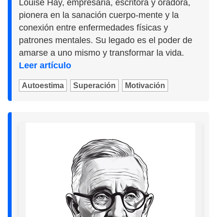
Louise Hay, empresaria, escritora y oradora,
pionera en la sanación cuerpo-mente y la
conexión entre enfermedades físicas y
patrones mentales. Su legado es el poder de
amarse a uno mismo y transformar la vida.
Leer artículo
Autoestima
Superación
Motivación