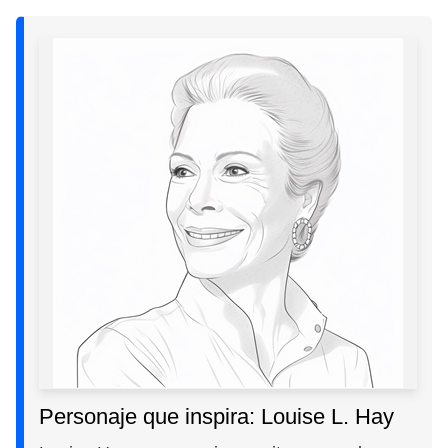
Personaje que inspira: Louise L. Hay