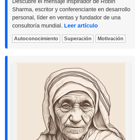
Descubre el mensaje inspirador de Robin
Sharma, escritor y conferenciante en desarrollo
personal, líder en ventas y fundador de una
consultoría mundial.
Leer artículo
Autoconocimiento
Superación
Motivación