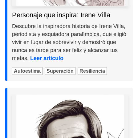
Personaje que inspira: Irene Villa
Descubre la inspiradora historia de Irene Villa,
periodista y esquiadora paralímpica, que eligió
vivir en lugar de sobrevivir y demostró que
nunca es tarde para ser feliz y alcanzar tus
metas.
Leer artículo
Autoestima
Superación
Resiliencia