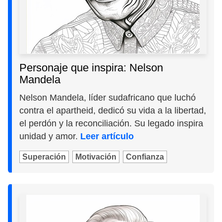
Personaje que inspira: Nelson
Mandela
Nelson Mandela, líder sudafricano que luchó
contra el apartheid, dedicó su vida a la libertad,
el perdón y la reconciliación. Su legado inspira
unidad y amor.
Leer artículo
Superación
Motivación
Confianza