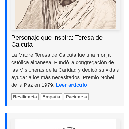
Personaje que inspira: Teresa de
Calcuta
La Madre Teresa de Calcuta fue una monja
católica albanesa. Fundó la congregación de
las Misioneras de la Caridad y dedicó su vida a
ayudar a los más necesitados. Premio Nobel
de la Paz en 1979.
Leer artículo
Resiliencia
Empatía
Paciencia