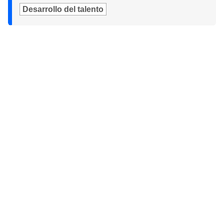
Desarrollo del talento