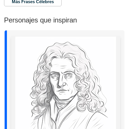
Más Frases Célebres
Personajes que inspiran