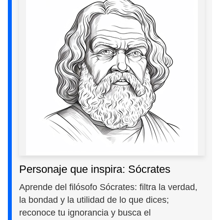
Personaje que inspira: Sócrates
Aprende del filósofo Sócrates: filtra la verdad,
la bondad y la utilidad de lo que dices;
reconoce tu ignorancia y busca el