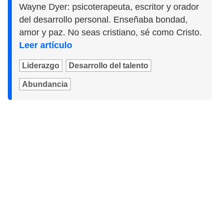
Wayne Dyer: psicoterapeuta, escritor y orador
del desarrollo personal. Enseñaba bondad,
amor y paz. No seas cristiano, sé como Cristo.
Leer artículo
Liderazgo
Desarrollo del talento
Abundancia