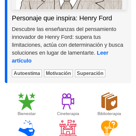
Personaje que inspira: Henry Ford
Descubre las enseñanzas del pensamiento
innovador de Henry Ford: supera tus
limitaciones, actúa con determinación y busca
soluciones en lugar de lamentarte.
Leer
artículo
Autoestima
Motivación
Superación
Bienestar
Cineterapia
Biblioterapia