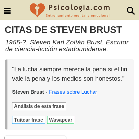
CITAS DE STEVEN BRUST
1955-?. Steven Karl Zoltán Brust. Escritor
de ciencia-ficción estadounidense.
"La lucha siempre merece la pena si el fin
vale la pena y los medios son honestos."
Steven Brust
-
Frases sobre Luchar
Análisis de esta frase
Tuitear frase
Wasapear