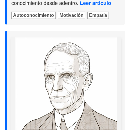
conocimiento desde adentro.
Leer artículo
Autoconocimiento
Motivación
Empatía