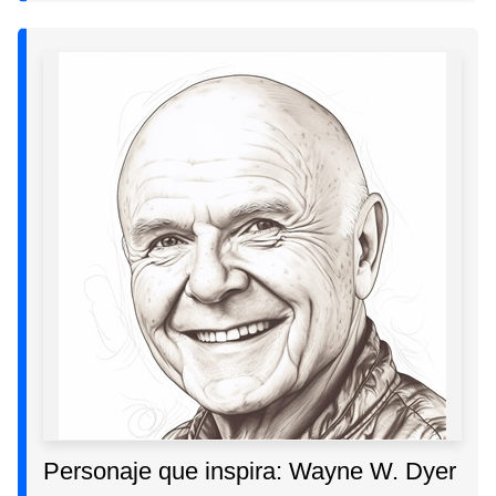
Personaje que inspira: Wayne W. Dyer