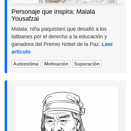
Personaje que inspira: Malala
Yousafzai
Malala, niña paquistaní que desafió a los
talibanes por el derecho a la educación y
ganadora del Premio Nobel de la Paz.
Leer
artículo
Autoestima
Motivación
Superación