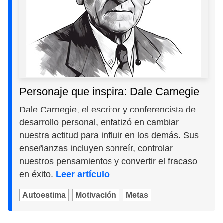
Personaje que inspira: Dale Carnegie
Dale Carnegie, el escritor y conferencista de
desarrollo personal, enfatizó en cambiar
nuestra actitud para influir en los demás. Sus
enseñanzas incluyen sonreír, controlar
nuestros pensamientos y convertir el fracaso
en éxito.
Leer artículo
Autoestima
Motivación
Metas