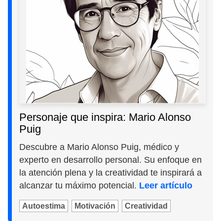
Personaje que inspira: Mario Alonso
Puig
Descubre a Mario Alonso Puig, médico y
experto en desarrollo personal. Su enfoque en
la atención plena y la creatividad te inspirará a
alcanzar tu máximo potencial.
Leer artículo
Autoestima
Motivación
Creatividad