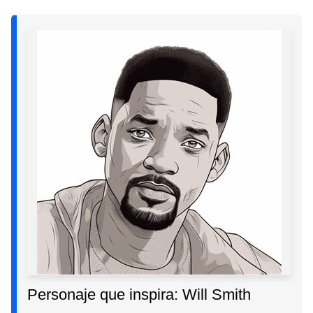
Personaje que inspira: Will Smith