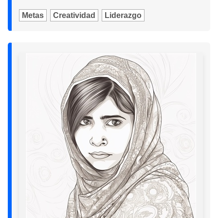
Metas
Creatividad
Liderazgo