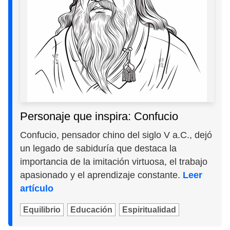
Personaje que inspira: Confucio
Confucio, pensador chino del siglo V a.C., dejó
un legado de sabiduría que destaca la
importancia de la imitación virtuosa, el trabajo
apasionado y el aprendizaje constante.
Leer
artículo
Equilibrio
Educación
Espiritualidad