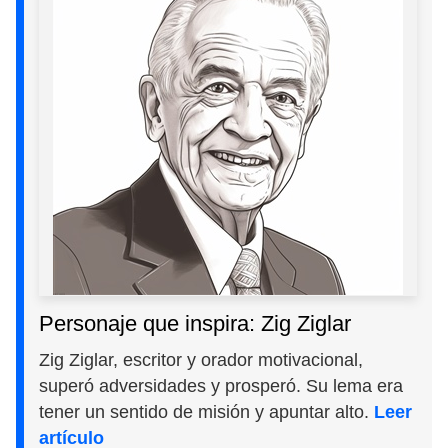
Personaje que inspira: Zig Ziglar
Zig Ziglar, escritor y orador motivacional,
superó adversidades y prosperó. Su lema era
tener un sentido de misión y apuntar alto.
Leer
artículo