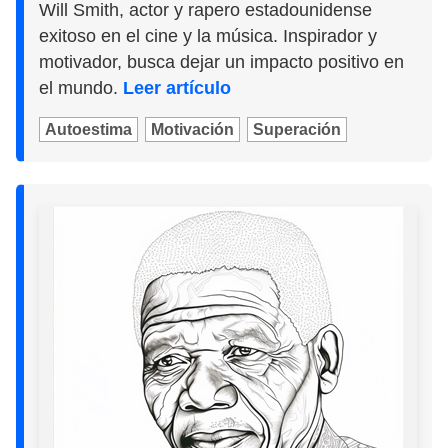
Will Smith, actor y rapero estadounidense
exitoso en el cine y la música. Inspirador y
motivador, busca dejar un impacto positivo en
el mundo.
Leer artículo
Autoestima
Motivación
Superación