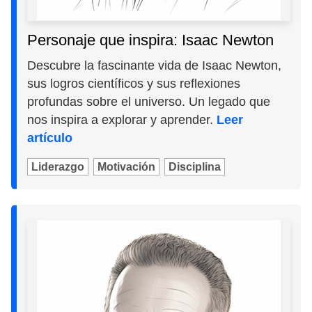
Personaje que inspira: Isaac Newton
Descubre la fascinante vida de Isaac Newton,
sus logros científicos y sus reflexiones
profundas sobre el universo. Un legado que
nos inspira a explorar y aprender.
Leer
artículo
Liderazgo
Motivación
Disciplina