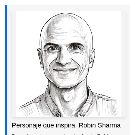
Personaje que inspira: Robin Sharma