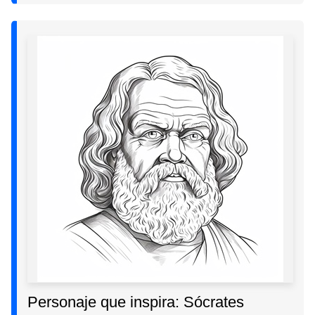
Personaje que inspira: Sócrates