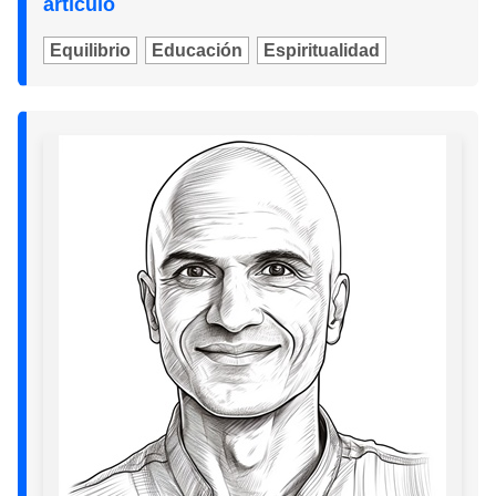
artículo
Equilibrio
Educación
Espiritualidad