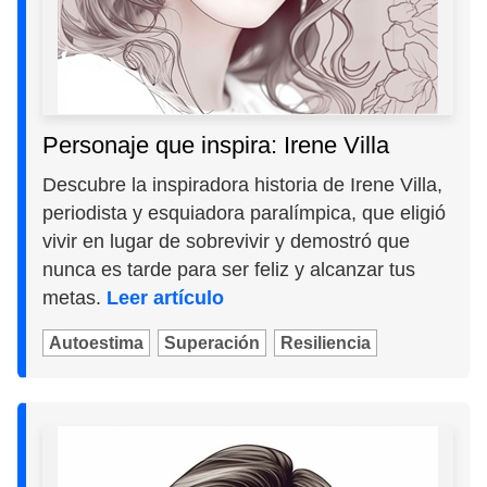
Personaje que inspira: Irene Villa
Descubre la inspiradora historia de Irene Villa,
periodista y esquiadora paralímpica, que eligió
vivir en lugar de sobrevivir y demostró que
nunca es tarde para ser feliz y alcanzar tus
metas.
Leer artículo
Autoestima
Superación
Resiliencia