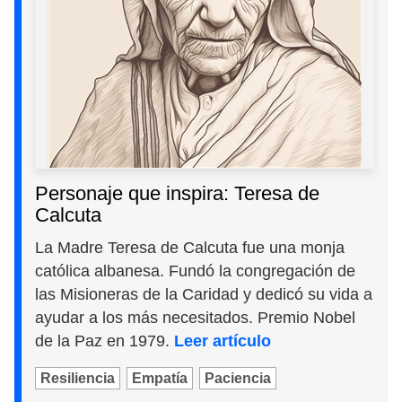
Personaje que inspira: Teresa de
Calcuta
La Madre Teresa de Calcuta fue una monja
católica albanesa. Fundó la congregación de
las Misioneras de la Caridad y dedicó su vida a
ayudar a los más necesitados. Premio Nobel
de la Paz en 1979.
Leer artículo
Resiliencia
Empatía
Paciencia