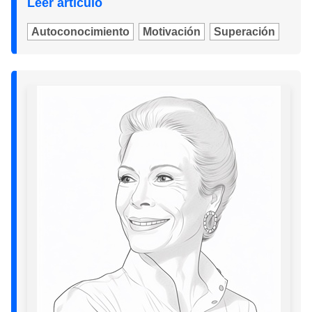
Leer artículo
Autoconocimiento
Motivación
Superación