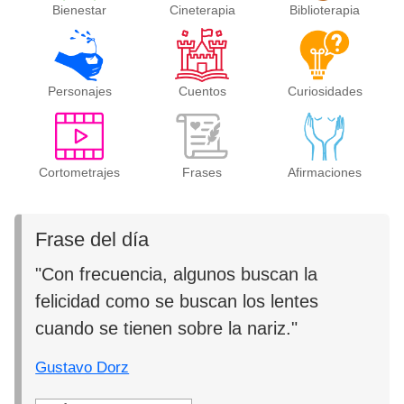
Bienestar
Cineterapia
Biblioterapia
Personajes
Cuentos
Curiosidades
Cortometrajes
Frases
Afirmaciones
Frase del día
"Con frecuencia, algunos buscan la
felicidad como se buscan los lentes
cuando se tienen sobre la nariz."
Gustavo Dorz