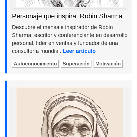
Personaje que inspira: Robin Sharma
Descubre el mensaje inspirador de Robin
Sharma, escritor y conferenciante en desarrollo
personal, líder en ventas y fundador de una
consultoría mundial.
Leer artículo
Autoconocimiento
Superación
Motivación