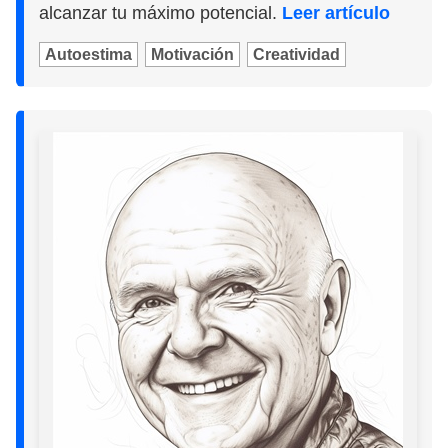
alcanzar tu máximo potencial.
Leer artículo
Autoestima
Motivación
Creatividad