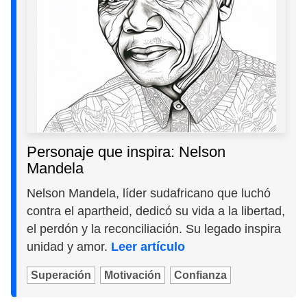
Personaje que inspira: Nelson
Mandela
Nelson Mandela, líder sudafricano que luchó
contra el apartheid, dedicó su vida a la libertad,
el perdón y la reconciliación. Su legado inspira
unidad y amor.
Leer artículo
Superación
Motivación
Confianza