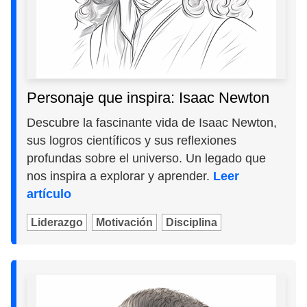
Personaje que inspira: Isaac Newton
Descubre la fascinante vida de Isaac Newton,
sus logros científicos y sus reflexiones
profundas sobre el universo. Un legado que
nos inspira a explorar y aprender.
Leer
artículo
Liderazgo
Motivación
Disciplina