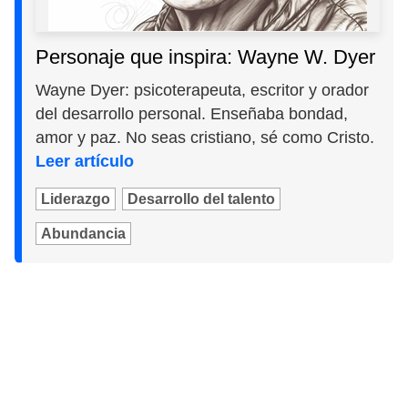
Personaje que inspira: Wayne W. Dyer
Wayne Dyer: psicoterapeuta, escritor y orador
del desarrollo personal. Enseñaba bondad,
amor y paz. No seas cristiano, sé como Cristo.
Leer artículo
Liderazgo
Desarrollo del talento
Abundancia