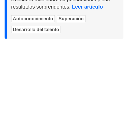
resultados sorprendentes.
Leer artículo
Autoconocimiento
Superación
Desarrollo del talento