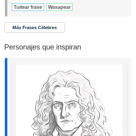
Tuitear frase
Wasapear
Más Frases Célebres
Personajes que inspiran