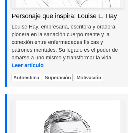
Personaje que inspira: Louise L. Hay
Louise Hay, empresaria, escritora y oradora,
pionera en la sanación cuerpo-mente y la
conexión entre enfermedades físicas y
patrones mentales. Su legado es el poder de
amarse a uno mismo y transformar la vida.
Leer artículo
Autoestima
Superación
Motivación