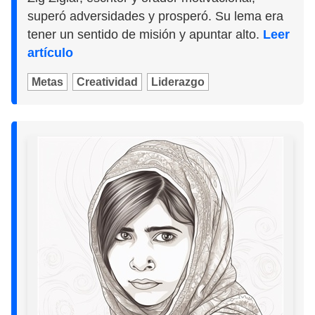
superó adversidades y prosperó. Su lema era
tener un sentido de misión y apuntar alto.
Leer
artículo
Metas
Creatividad
Liderazgo