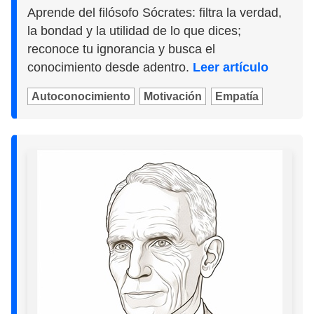
Aprende del filósofo Sócrates: filtra la verdad,
la bondad y la utilidad de lo que dices;
reconoce tu ignorancia y busca el
conocimiento desde adentro.
Leer artículo
Autoconocimiento
Motivación
Empatía