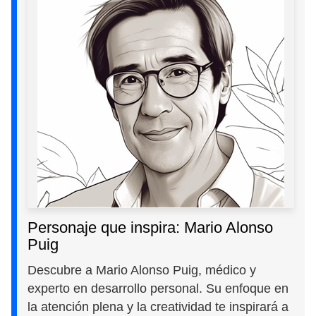
Personaje que inspira: Mario Alonso
Puig
Descubre a Mario Alonso Puig, médico y
experto en desarrollo personal. Su enfoque en
la atención plena y la creatividad te inspirará a