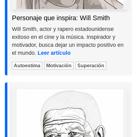
Personaje que inspira: Will Smith
Will Smith, actor y rapero estadounidense
exitoso en el cine y la música. Inspirador y
motivador, busca dejar un impacto positivo en
el mundo.
Leer artículo
Autoestima
Motivación
Superación