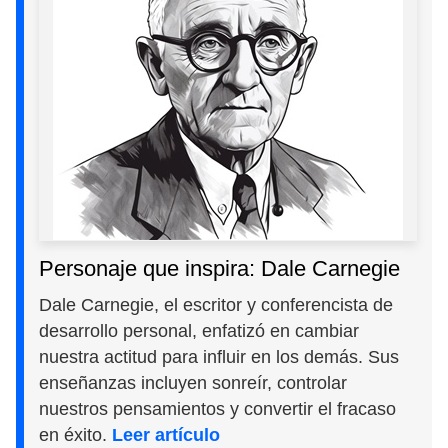
Personaje que inspira: Dale Carnegie
Dale Carnegie, el escritor y conferencista de
desarrollo personal, enfatizó en cambiar
nuestra actitud para influir en los demás. Sus
enseñanzas incluyen sonreír, controlar
nuestros pensamientos y convertir el fracaso
en éxito.
Leer artículo