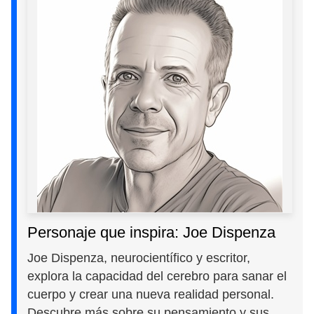
Personaje que inspira: Joe Dispenza
Joe Dispenza, neurocientífico y escritor,
explora la capacidad del cerebro para sanar el
cuerpo y crear una nueva realidad personal.
Descubre más sobre su pensamiento y sus