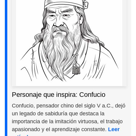
Personaje que inspira: Confucio
Confucio, pensador chino del siglo V a.C., dejó
un legado de sabiduría que destaca la
importancia de la imitación virtuosa, el trabajo
apasionado y el aprendizaje constante.
Leer