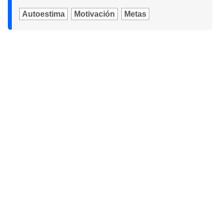
Autoestima
Motivación
Metas