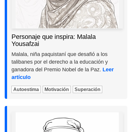
Personaje que inspira: Malala
Yousafzai
Malala, niña paquistaní que desafió a los
talibanes por el derecho a la educación y
ganadora del Premio Nobel de la Paz.
Leer
artículo
Autoestima
Motivación
Superación