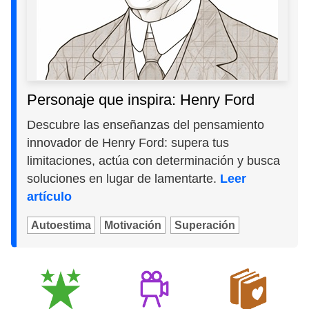
Personaje que inspira: Henry Ford
Descubre las enseñanzas del pensamiento
innovador de Henry Ford: supera tus
limitaciones, actúa con determinación y busca
soluciones en lugar de lamentarte.
Leer
artículo
Autoestima
Motivación
Superación