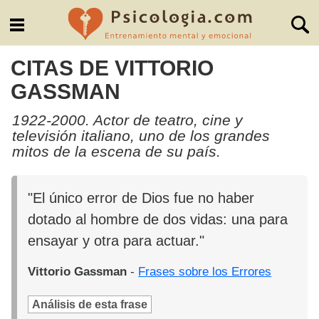
CITAS DE VITTORIO
GASSMAN
1922-2000. Actor de teatro, cine y
televisión italiano, uno de los grandes
mitos de la escena de su país.
"El único error de Dios fue no haber
dotado al hombre de dos vidas: una para
ensayar y otra para actuar."
Vittorio Gassman
-
Frases sobre los Errores
Análisis de esta frase