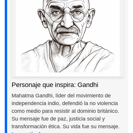
Personaje que inspira: Gandhi
Mahatma Gandhi, líder del movimiento de
independencia indio, defendió la no violencia
como medio para resistir al dominio británico.
Su mensaje fue de paz, justicia social y
transformación ética. Su vida fue su mensaje.