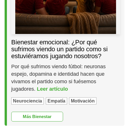
Bienestar emocional: ¿Por qué
sufrimos viendo un partido como si
estuviéramos jugando nosotros?
Por qué sufrimos viendo fútbol: neuronas
espejo, dopamina e identidad hacen que
vivamos el partido como si fuésemos
jugadores.
Leer artículo
Neurociencia
Empatía
Motivación
Más Bienestar