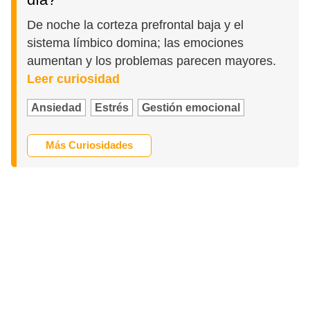
De noche la corteza prefrontal baja y el
sistema límbico domina; las emociones
aumentan y los problemas parecen mayores.
Leer curiosidad
Ansiedad
Estrés
Gestión emocional
Más Curiosidades