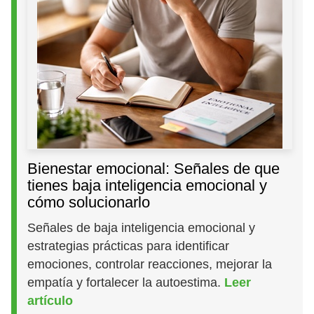
Bienestar emocional: Señales de que
tienes baja inteligencia emocional y
cómo solucionarlo
Señales de baja inteligencia emocional y
estrategias prácticas para identificar
emociones, controlar reacciones, mejorar la
empatía y fortalecer la autoestima.
Leer
artículo