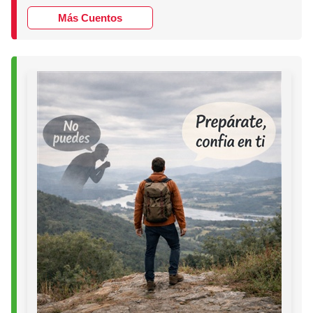
Más Cuentos