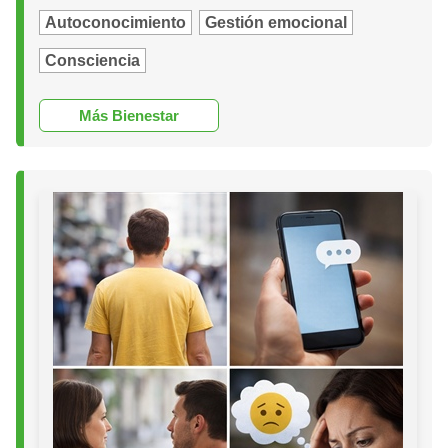
Autoconocimiento
Gestión emocional
Consciencia
Más Bienestar