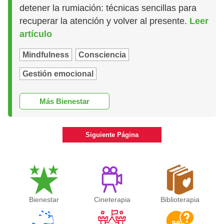
detener la rumiación: técnicas sencillas para
recuperar la atención y volver al presente.
Leer
artículo
Mindfulness
Consciencia
Gestión emocional
Más Bienestar
Siguiente Página
Bienestar
Cineterapia
Biblioterapia