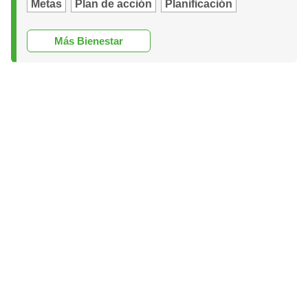
Metas
Plan de acción
Planificación
Más Bienestar