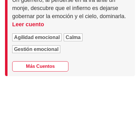
monje, descubre que el infierno es dejarse
gobernar por la emoción y el cielo, dominarla.
Leer cuento
Agilidad emocional
Calma
Gestión emocional
Más Cuentos