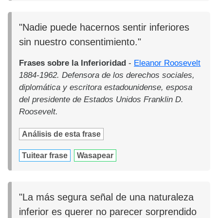
"Nadie puede hacernos sentir inferiores
sin nuestro consentimiento."
Frases sobre la Inferioridad
-
Eleanor Roosevelt
1884-1962. Defensora de los derechos sociales,
diplomática y escritora estadounidense, esposa
del presidente de Estados Unidos Franklin D.
Roosevelt.
Análisis de esta frase
Tuitear frase
Wasapear
"La más segura señal de una naturaleza
inferior es querer no parecer sorprendido