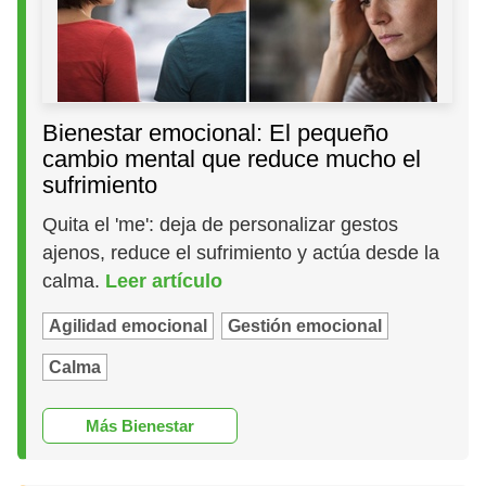
Bienestar emocional: El pequeño
cambio mental que reduce mucho el
sufrimiento
Quita el 'me': deja de personalizar gestos
ajenos, reduce el sufrimiento y actúa desde la
calma.
Leer artículo
Agilidad emocional
Gestión emocional
Calma
Más Bienestar