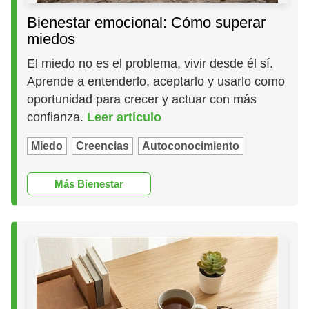
Bienestar emocional: Cómo superar
miedos
El miedo no es el problema, vivir desde él sí.
Aprende a entenderlo, aceptarlo y usarlo como
oportunidad para crecer y actuar con más
confianza.
Leer artículo
Miedo
Creencias
Autoconocimiento
Más Bienestar