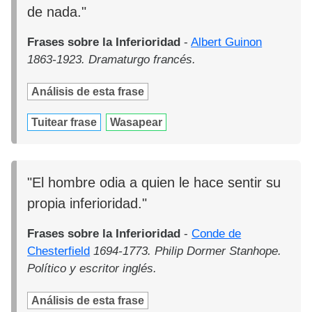
de nada."
Frases sobre la Inferioridad
-
Albert Guinon
1863-1923. Dramaturgo francés.
Análisis de esta frase
Tuitear frase
Wasapear
"El hombre odia a quien le hace sentir su
propia inferioridad."
Frases sobre la Inferioridad
-
Conde de
Chesterfield
1694-1773. Philip Dormer Stanhope.
Político y escritor inglés.
Análisis de esta frase