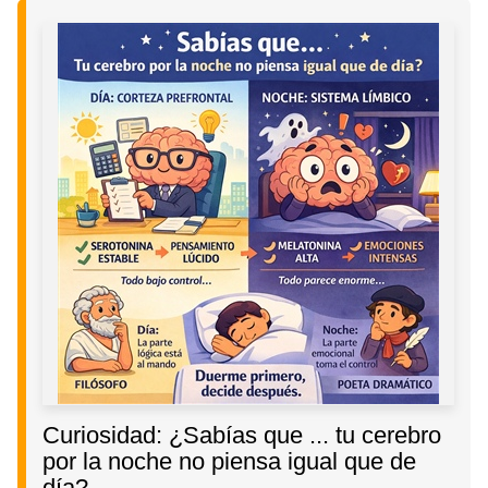
Curiosidad: ¿Sabías que ... tu cerebro
por la noche no piensa igual que de
día?