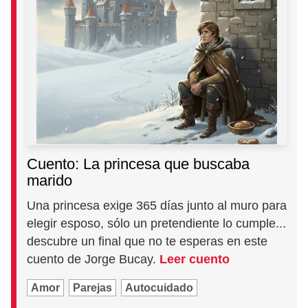
Cuento: La princesa que buscaba
marido
Una princesa exige 365 días junto al muro para
elegir esposo, sólo un pretendiente lo cumple...
descubre un final que no te esperas en este
cuento de Jorge Bucay.
Leer cuento
Amor
Parejas
Autocuidado