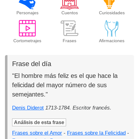
Personajes
Cuentos
Curiosidades
Cortometrajes
Frases
Afirmaciones
Frase del día
"El hombre más feliz es el que hace la
felicidad del mayor número de sus
semejantes."
Denis Diderot
1713-1784. Escritor francés.
Análisis de esta frase
Frases sobre el Amor
-
Frases sobre la Felicidad
-