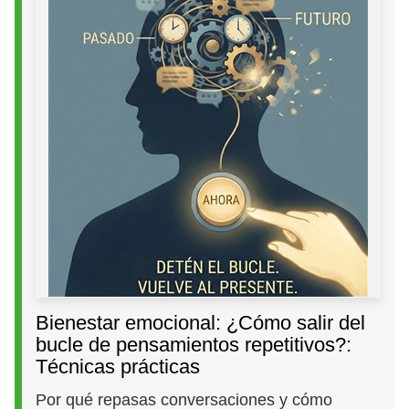
Bienestar emocional: ¿Cómo salir del
bucle de pensamientos repetitivos?:
Técnicas prácticas
Por qué repasas conversaciones y cómo