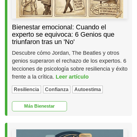
Bienestar emocional: Cuando el
experto se equivoca: 6 Genios que
triunfaron tras un 'No'
Descubre cómo Jordan, The Beatles y otros
genios superaron el rechazo de los expertos. 6
lecciones de psicología sobre resiliencia y éxito
frente a la crítica.
Leer artículo
Resiliencia
Confianza
Autoestima
Más Bienestar