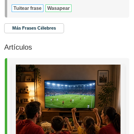
Tuitear frase
Wasapear
Más Frases Célebres
Artículos