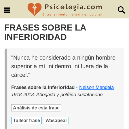
FRASES SOBRE LA
INFERIORIDAD
"Nunca he considerado a ningún hombre
superior a mí, ni dentro, ni fuera de la
cárcel."
Frases sobre la Inferioridad
-
Nelson Mandela
1918-2013. Abogado y político sudafricano.
Análisis de esta frase
Tuitear frase
Wasapear