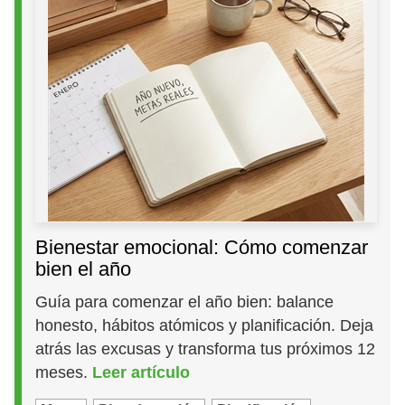
Bienestar emocional: Cómo comenzar
bien el año
Guía para comenzar el año bien: balance
honesto, hábitos atómicos y planificación. Deja
atrás las excusas y transforma tus próximos 12
meses.
Leer artículo