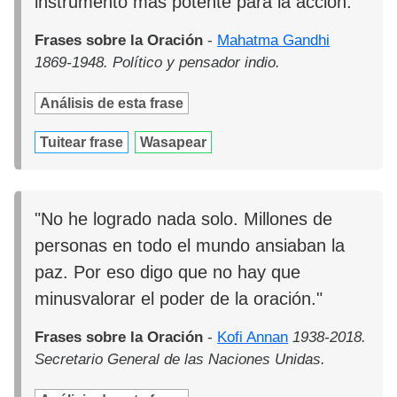
instrumento más potente para la acción."
Frases sobre la Oración
-
Mahatma Gandhi
1869-1948. Político y pensador indio.
Análisis de esta frase
Tuitear frase
Wasapear
"No he logrado nada solo. Millones de
personas en todo el mundo ansiaban la
paz. Por eso digo que no hay que
minusvalorar el poder de la oración."
Frases sobre la Oración
-
Kofi Annan
1938-2018.
Secretario General de las Naciones Unidas.