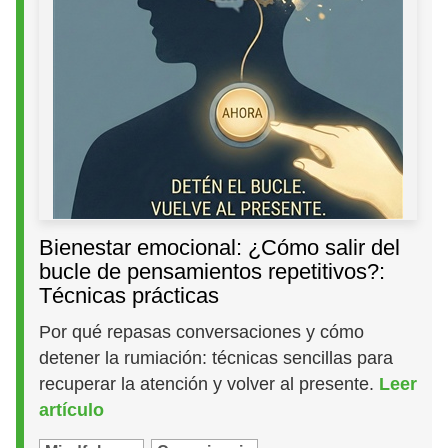
Bienestar emocional: ¿Cómo salir del
bucle de pensamientos repetitivos?:
Técnicas prácticas
Por qué repasas conversaciones y cómo
detener la rumiación: técnicas sencillas para
recuperar la atención y volver al presente.
Leer
artículo