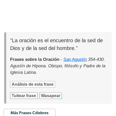
"La oración es el encuentro de la sed de
Dios y de la sed del hombre."
Frases sobre la Oración
-
San Agustín
354-430.
Agustín de Hipona. Obispo, filósofo y Padre de la
Iglesia Latina.
Análisis de esta frase
Tuitear frase
Wasapear
Más Frases Célebres