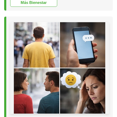
Más Bienestar