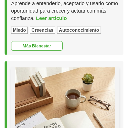
Aprende a entenderlo, aceptarlo y usarlo como
oportunidad para crecer y actuar con más
confianza.
Leer artículo
Miedo
Creencias
Autoconocimiento
Más Bienestar