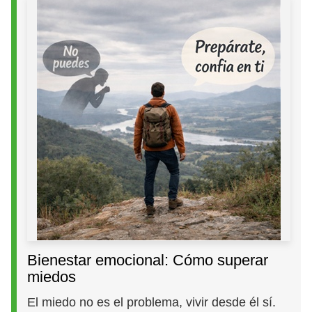
Bienestar emocional: Cómo superar
miedos
El miedo no es el problema, vivir desde él sí.