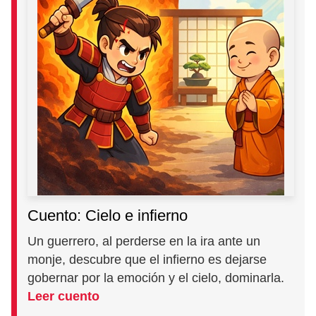
Cuento: Cielo e infierno
Un guerrero, al perderse en la ira ante un
monje, descubre que el infierno es dejarse
gobernar por la emoción y el cielo, dominarla.
Leer cuento