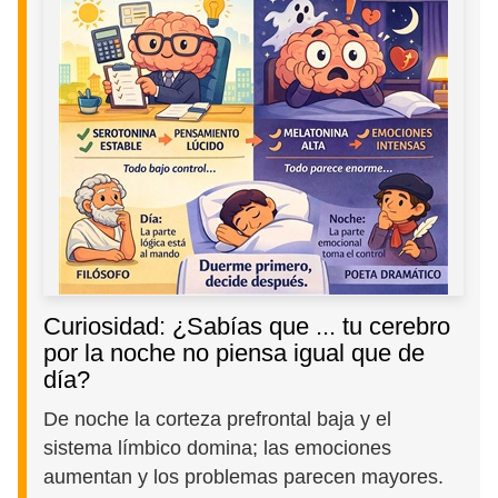
Curiosidad: ¿Sabías que ... tu cerebro
por la noche no piensa igual que de
día?
De noche la corteza prefrontal baja y el
sistema límbico domina; las emociones
aumentan y los problemas parecen mayores.