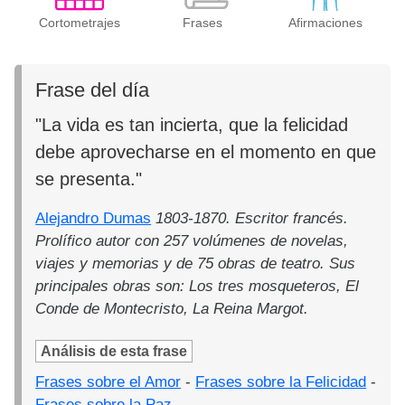
Cortometrajes
Frases
Afirmaciones
Frase del día
"La vida es tan incierta, que la felicidad
debe aprovecharse en el momento en que
se presenta."
Alejandro Dumas
1803-1870. Escritor francés.
Prolífico autor con 257 volúmenes de novelas,
viajes y memorias y de 75 obras de teatro. Sus
principales obras son: Los tres mosqueteros, El
Conde de Montecristo, La Reina Margot.
Análisis de esta frase
Frases sobre el Amor
-
Frases sobre la Felicidad
-
Frases sobre la Paz