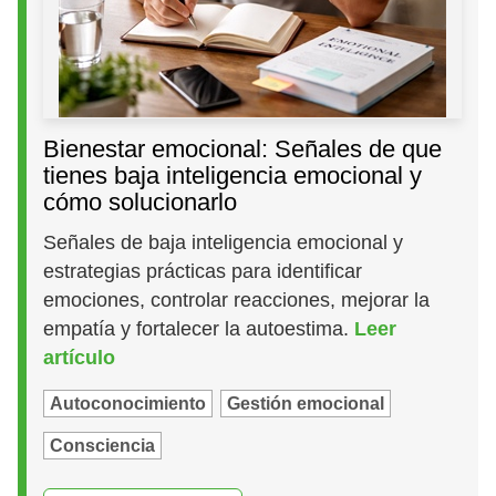
Bienestar emocional: Señales de que
tienes baja inteligencia emocional y
cómo solucionarlo
Señales de baja inteligencia emocional y
estrategias prácticas para identificar
emociones, controlar reacciones, mejorar la
empatía y fortalecer la autoestima.
Leer
artículo
Autoconocimiento
Gestión emocional
Consciencia