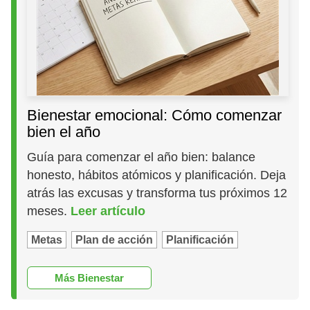
Bienestar emocional: Cómo comenzar
bien el año
Guía para comenzar el año bien: balance
honesto, hábitos atómicos y planificación. Deja
atrás las excusas y transforma tus próximos 12
meses.
Leer artículo
Metas
Plan de acción
Planificación
Más Bienestar