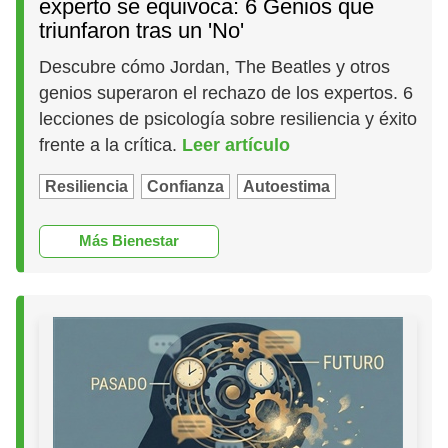
experto se equivoca: 6 Genios que
triunfaron tras un 'No'
Descubre cómo Jordan, The Beatles y otros
genios superaron el rechazo de los expertos. 6
lecciones de psicología sobre resiliencia y éxito
frente a la crítica.
Leer artículo
Resiliencia
Confianza
Autoestima
Más Bienestar