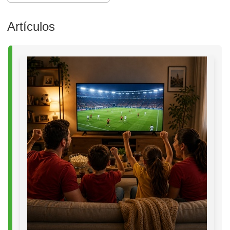
Artículos