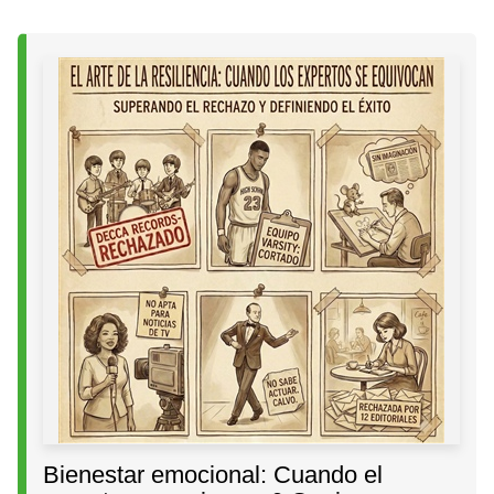
Bienestar emocional: Cuando el