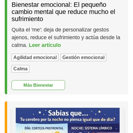
Bienestar emocional: El pequeño
cambio mental que reduce mucho el
sufrimiento
Quita el 'me': deja de personalizar gestos
ajenos, reduce el sufrimiento y actúa desde la
calma.
Leer artículo
Agilidad emocional
Gestión emocional
Calma
Más Bienestar