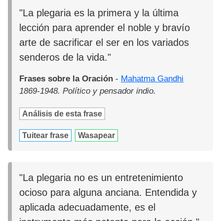
"La plegaria es la primera y la última
lección para aprender el noble y bravío
arte de sacrificar el ser en los variados
senderos de la vida."
Frases sobre la Oración
-
Mahatma Gandhi
1869-1948. Político y pensador indio.
Análisis de esta frase
Tuitear frase
Wasapear
"La plegaria no es un entretenimiento
ocioso para alguna anciana. Entendida y
aplicada adecuadamente, es el