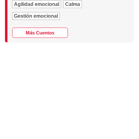
Agilidad emocional
Calma
Gestión emocional
Más Cuentos