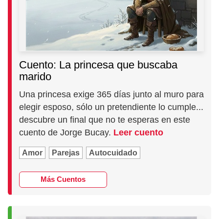
Cuento: La princesa que buscaba
marido
Una princesa exige 365 días junto al muro para
elegir esposo, sólo un pretendiente lo cumple...
descubre un final que no te esperas en este
cuento de Jorge Bucay.
Leer cuento
Amor
Parejas
Autocuidado
Más Cuentos