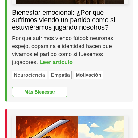
Bienestar emocional: ¿Por qué
sufrimos viendo un partido como si
estuviéramos jugando nosotros?
Por qué sufrimos viendo fútbol: neuronas
espejo, dopamina e identidad hacen que
vivamos el partido como si fuésemos
jugadores.
Leer artículo
Neurociencia
Empatía
Motivación
Más Bienestar