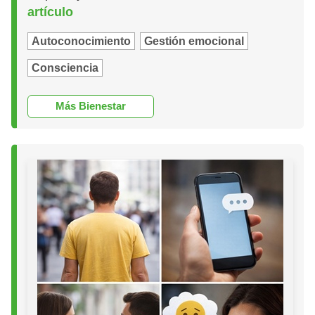
artículo
Autoconocimiento
Gestión emocional
Consciencia
Más Bienestar