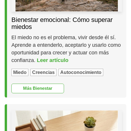
Bienestar emocional: Cómo superar
miedos
El miedo no es el problema, vivir desde él sí.
Aprende a entenderlo, aceptarlo y usarlo como
oportunidad para crecer y actuar con más
confianza.
Leer artículo
Miedo
Creencias
Autoconocimiento
Más Bienestar