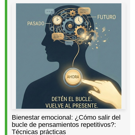
Bienestar emocional: ¿Cómo salir del
bucle de pensamientos repetitivos?:
Técnicas prácticas