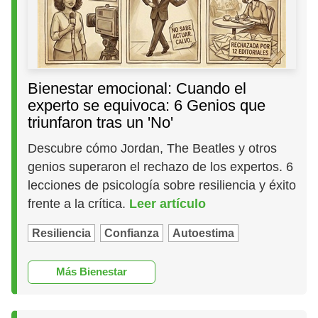
Bienestar emocional: Cuando el
experto se equivoca: 6 Genios que
triunfaron tras un 'No'
Descubre cómo Jordan, The Beatles y otros
genios superaron el rechazo de los expertos. 6
lecciones de psicología sobre resiliencia y éxito
frente a la crítica.
Leer artículo
Resiliencia
Confianza
Autoestima
Más Bienestar