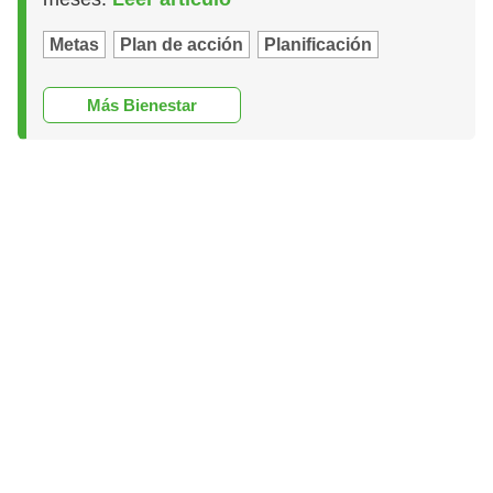
Metas
Plan de acción
Planificación
Más Bienestar