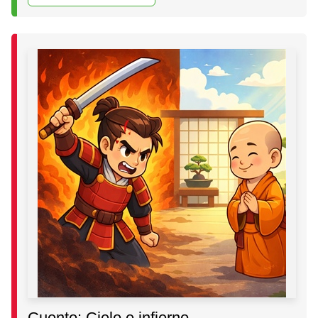
Cuento: Cielo e infierno