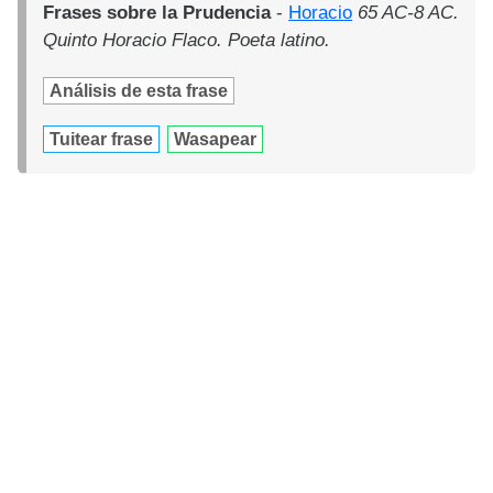
Frases sobre la Prudencia
-
Horacio
65 AC-8 AC.
Quinto Horacio Flaco. Poeta latino.
Análisis de esta frase
Tuitear frase
Wasapear