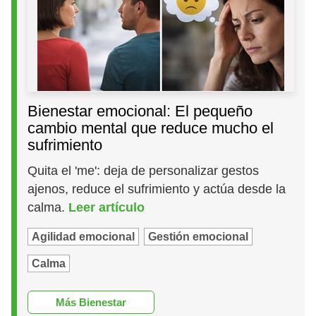
Bienestar emocional: El pequeño
cambio mental que reduce mucho el
sufrimiento
Quita el 'me': deja de personalizar gestos
ajenos, reduce el sufrimiento y actúa desde la
calma.
Leer artículo
Agilidad emocional
Gestión emocional
Calma
Más Bienestar