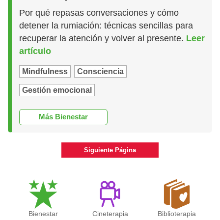
Por qué repasas conversaciones y cómo
detener la rumiación: técnicas sencillas para
recuperar la atención y volver al presente.
Leer
artículo
Mindfulness
Consciencia
Gestión emocional
Más Bienestar
Siguiente Página
Bienestar
Cineterapia
Biblioterapia