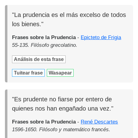
"La prudencia es el más excelso de todos
los bienes."
Frases sobre la Prudencia
-
Epicteto de Frigia
55-135. Filósofo grecolatino.
Análisis de esta frase
Tuitear frase
Wasapear
"Es prudente no fiarse por entero de
quienes nos han engañado una vez."
Frases sobre la Prudencia
-
René Descartes
1596-1650. Filósofo y matemático francés.