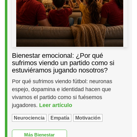
Bienestar emocional: ¿Por qué
sufrimos viendo un partido como si
estuviéramos jugando nosotros?
Por qué sufrimos viendo fútbol: neuronas
espejo, dopamina e identidad hacen que
vivamos el partido como si fuésemos
jugadores.
Leer artículo
Neurociencia
Empatía
Motivación
Más Bienestar