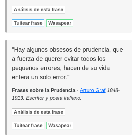
Análisis de esta frase
Tuitear frase
Wasapear
"Hay algunos obsesos de prudencia, que
a fuerza de querer evitar todos los
pequeños errores, hacen de su vida
entera un solo error."
Frases sobre la Prudencia
-
Arturo Graf
1848-
1913. Escritor y poeta italiano.
Análisis de esta frase
Tuitear frase
Wasapear