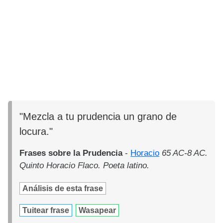
"Mezcla a tu prudencia un grano de
locura."
Frases sobre la Prudencia
-
Horacio
65 AC-8 AC.
Quinto Horacio Flaco. Poeta latino.
Análisis de esta frase
Tuitear frase
Wasapear