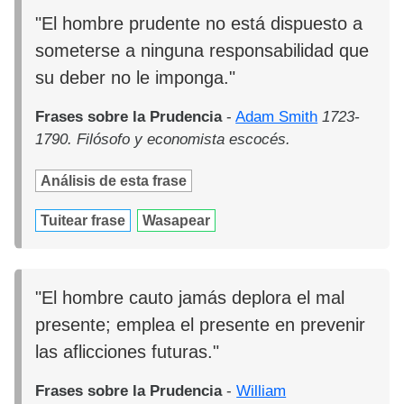
"El hombre prudente no está dispuesto a
someterse a ninguna responsabilidad que
su deber no le imponga."
Frases sobre la Prudencia
-
Adam Smith
1723-
1790. Filósofo y economista escocés.
Análisis de esta frase
Tuitear frase
Wasapear
"El hombre cauto jamás deplora el mal
presente; emplea el presente en prevenir
las aflicciones futuras."
Frases sobre la Prudencia
-
William