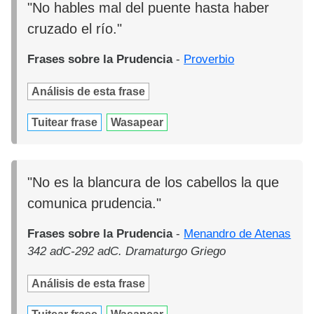
"No hables mal del puente hasta haber
cruzado el río."
Frases sobre la Prudencia
-
Proverbio
Análisis de esta frase
Tuitear frase
Wasapear
"No es la blancura de los cabellos la que
comunica prudencia."
Frases sobre la Prudencia
-
Menandro de Atenas
342 adC-292 adC. Dramaturgo Griego
Análisis de esta frase