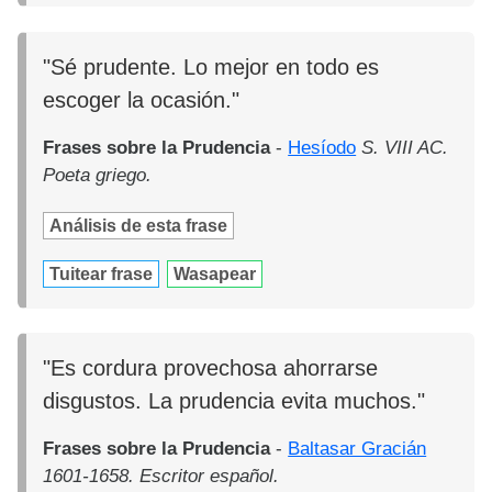
"Sé prudente. Lo mejor en todo es
escoger la ocasión."
Frases sobre la Prudencia
-
Hesíodo
S. VIII AC.
Poeta griego.
Análisis de esta frase
Tuitear frase
Wasapear
"Es cordura provechosa ahorrarse
disgustos. La prudencia evita muchos."
Frases sobre la Prudencia
-
Baltasar Gracián
1601-1658. Escritor español.