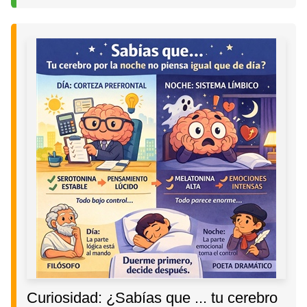
Curiosidad: ¿Sabías que ... tu cerebro