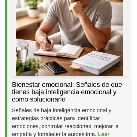
Bienestar emocional: Señales de que
tienes baja inteligencia emocional y
cómo solucionarlo
Señales de baja inteligencia emocional y
estrategias prácticas para identificar
emociones, controlar reacciones, mejorar la
empatía y fortalecer la autoestima.
Leer