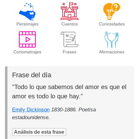
Personajes
Cuentos
Curiosidades
Cortometrajes
Frases
Afirmaciones
Frase del día
"Todo lo que sabemos del amor es que el
amor es todo lo que hay."
Emily Dickinson
1830-1886. Poetisa
estadounidense.
Análisis de esta frase