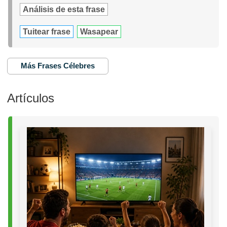
Análisis de esta frase
Tuitear frase
Wasapear
Más Frases Célebres
Artículos