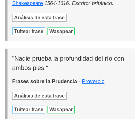
Shakespeare
1564-1616. Escritor británico.
Análisis de esta frase
Tuitear frase
Wasapear
"Nadie prueba la profundidad del río con
ambos pies."
Frases sobre la Prudencia
-
Proverbio
Análisis de esta frase
Tuitear frase
Wasapear