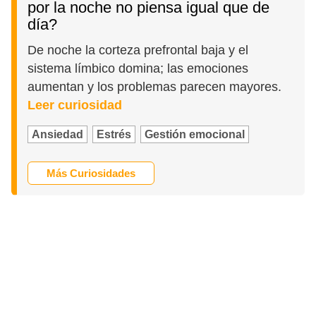
por la noche no piensa igual que de
día?
De noche la corteza prefrontal baja y el
sistema límbico domina; las emociones
aumentan y los problemas parecen mayores.
Leer curiosidad
Ansiedad
Estrés
Gestión emocional
Más Curiosidades