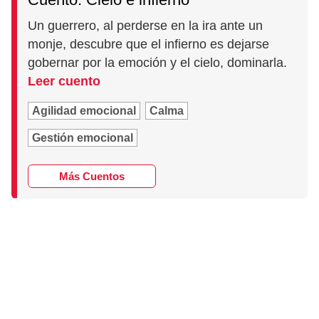
Un guerrero, al perderse en la ira ante un
monje, descubre que el infierno es dejarse
gobernar por la emoción y el cielo, dominarla.
Leer cuento
Agilidad emocional
Calma
Gestión emocional
Más Cuentos