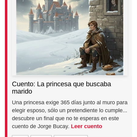
Cuento: La princesa que buscaba
marido
Una princesa exige 365 días junto al muro para
elegir esposo, sólo un pretendiente lo cumple...
descubre un final que no te esperas en este
cuento de Jorge Bucay.
Leer cuento