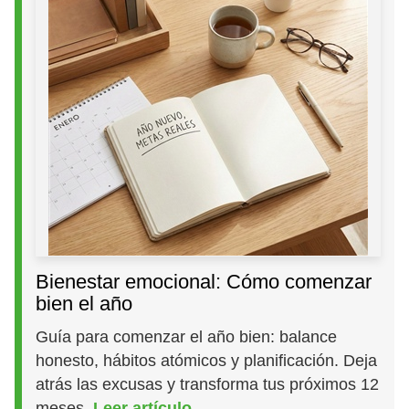
Bienestar emocional: Cómo comenzar
bien el año
Guía para comenzar el año bien: balance
honesto, hábitos atómicos y planificación. Deja
atrás las excusas y transforma tus próximos 12
meses.
Leer artículo