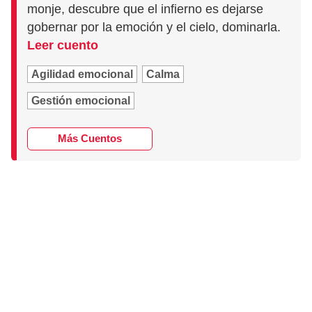
monje, descubre que el infierno es dejarse
gobernar por la emoción y el cielo, dominarla.
Leer cuento
Agilidad emocional
Calma
Gestión emocional
Más Cuentos