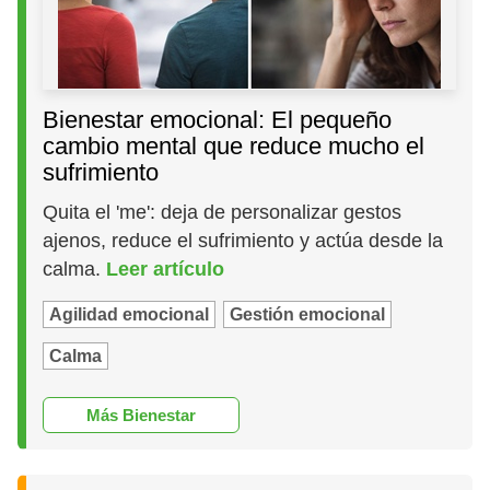
Bienestar emocional: El pequeño
cambio mental que reduce mucho el
sufrimiento
Quita el 'me': deja de personalizar gestos
ajenos, reduce el sufrimiento y actúa desde la
calma.
Leer artículo
Agilidad emocional
Gestión emocional
Calma
Más Bienestar