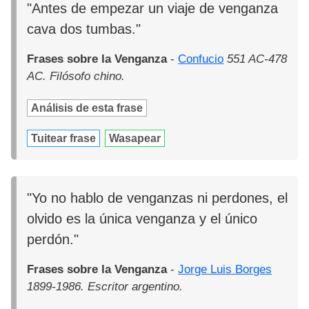
"Antes de empezar un viaje de venganza
cava dos tumbas."
Frases sobre la Venganza
-
Confucio
551 AC-478
AC. Filósofo chino.
Análisis de esta frase
Tuitear frase
Wasapear
"Yo no hablo de venganzas ni perdones, el
olvido es la única venganza y el único
perdón."
Frases sobre la Venganza
-
Jorge Luis Borges
1899-1986. Escritor argentino.