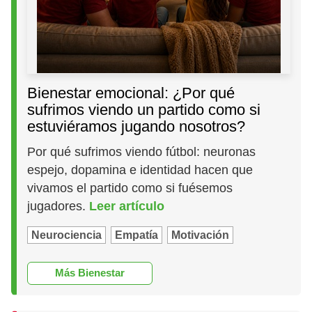
Bienestar emocional: ¿Por qué
sufrimos viendo un partido como si
estuviéramos jugando nosotros?
Por qué sufrimos viendo fútbol: neuronas
espejo, dopamina e identidad hacen que
vivamos el partido como si fuésemos
jugadores.
Leer artículo
Neurociencia
Empatía
Motivación
Más Bienestar