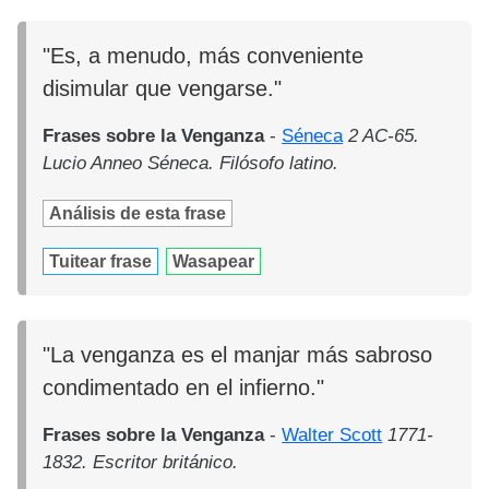
"Es, a menudo, más conveniente
disimular que vengarse."
Frases sobre la Venganza
-
Séneca
2 AC-65.
Lucio Anneo Séneca. Filósofo latino.
Análisis de esta frase
Tuitear frase
Wasapear
"La venganza es el manjar más sabroso
condimentado en el infierno."
Frases sobre la Venganza
-
Walter Scott
1771-
1832. Escritor británico.