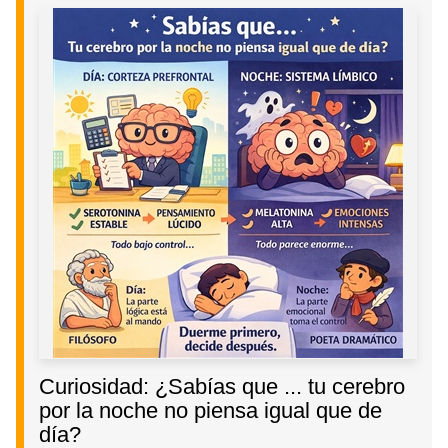
Curiosidad: ¿Sabías que ... tu cerebro
por la noche no piensa igual que de
día?