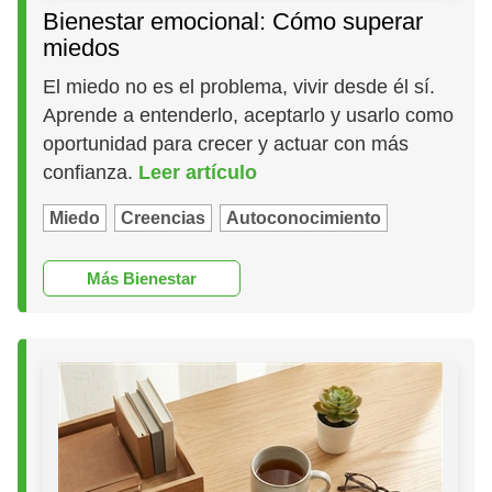
Bienestar emocional: Cómo superar
miedos
El miedo no es el problema, vivir desde él sí.
Aprende a entenderlo, aceptarlo y usarlo como
oportunidad para crecer y actuar con más
confianza.
Leer artículo
Miedo
Creencias
Autoconocimiento
Más Bienestar