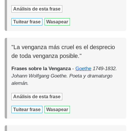
Análisis de esta frase
Tuitear frase
Wasapear
"La venganza más cruel es el desprecio
de toda venganza posible."
Frases sobre la Venganza
-
Goethe
1749-1832.
Johann Wolfgang Goethe. Poeta y dramaturgo
alemán.
Análisis de esta frase
Tuitear frase
Wasapear