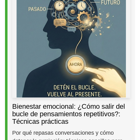
Bienestar emocional: ¿Cómo salir del
bucle de pensamientos repetitivos?:
Técnicas prácticas
Por qué repasas conversaciones y cómo