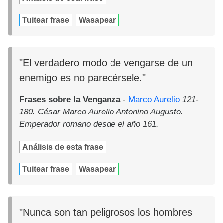
Tuitear frase
Wasapear
"El verdadero modo de vengarse de un
enemigo es no parecérsele."
Frases sobre la Venganza
-
Marco Aurelio
121-
180. César Marco Aurelio Antonino Augusto.
Emperador romano desde el año 161.
Análisis de esta frase
Tuitear frase
Wasapear
"Nunca son tan peligrosos los hombres