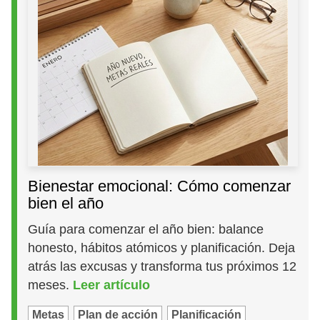
Bienestar emocional: Cómo comenzar
bien el año
Guía para comenzar el año bien: balance
honesto, hábitos atómicos y planificación. Deja
atrás las excusas y transforma tus próximos 12
meses.
Leer artículo
Metas
Plan de acción
Planificación