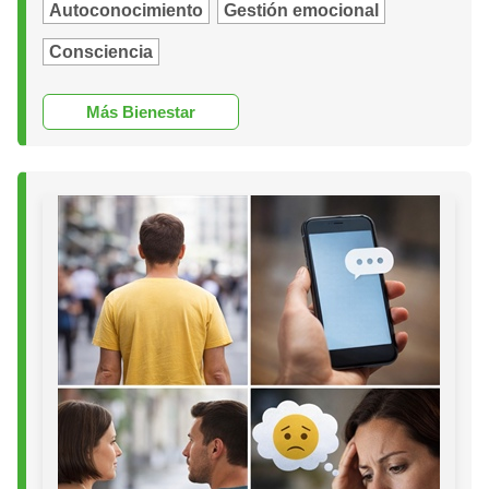
Autoconocimiento
Gestión emocional
Consciencia
Más Bienestar