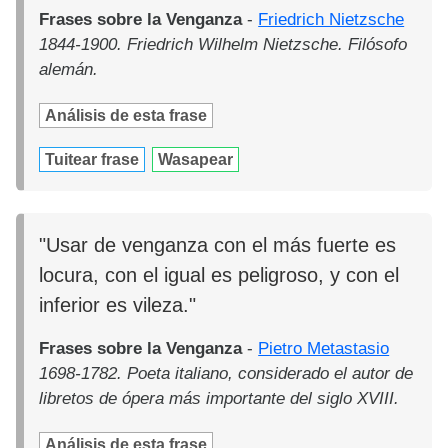
Frases sobre la Venganza
-
Friedrich Nietzsche
1844-1900. Friedrich Wilhelm Nietzsche. Filósofo
alemán.
Análisis de esta frase
Tuitear frase
Wasapear
"Usar de venganza con el más fuerte es
locura, con el igual es peligroso, y con el
inferior es vileza."
Frases sobre la Venganza
-
Pietro Metastasio
1698-1782. Poeta italiano, considerado el autor de
libretos de ópera más importante del siglo XVIII.
Análisis de esta frase