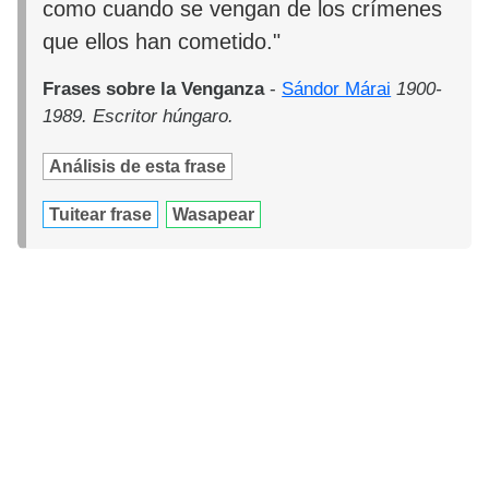
como cuando se vengan de los crímenes
que ellos han cometido."
Frases sobre la Venganza
-
Sándor Márai
1900-
1989. Escritor húngaro.
Análisis de esta frase
Tuitear frase
Wasapear