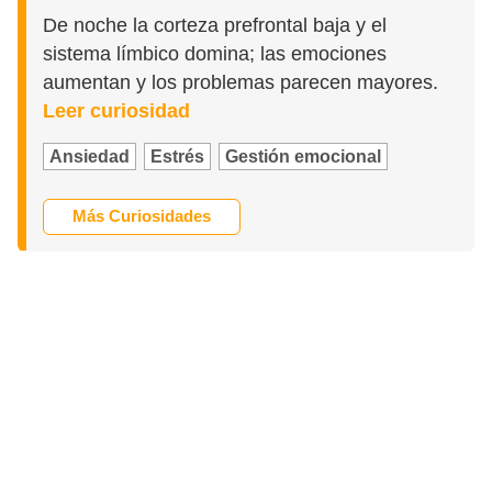
De noche la corteza prefrontal baja y el
sistema límbico domina; las emociones
aumentan y los problemas parecen mayores.
Leer curiosidad
Ansiedad
Estrés
Gestión emocional
Más Curiosidades