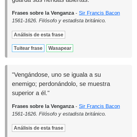
Frases sobre la Venganza
-
Sir Francis Bacon
1561-1626. Filósofo y estadista británico.
Análisis de esta frase
Tuitear frase
Wasapear
"Vengándose, uno se iguala a su
enemigo; perdonándolo, se muestra
superior a él."
Frases sobre la Venganza
-
Sir Francis Bacon
1561-1626. Filósofo y estadista británico.
Análisis de esta frase