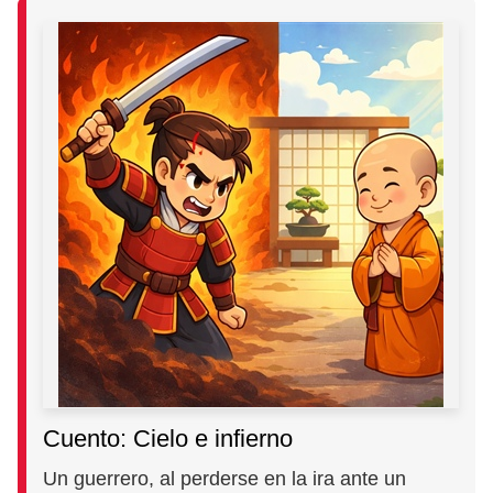
Cuento: Cielo e infierno
Un guerrero, al perderse en la ira ante un