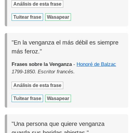
Análisis de esta frase
Tuitear frase
Wasapear
"En la venganza el más débil es siempre
más feroz."
Frases sobre la Venganza
-
Honoré de Balzac
1799-1850. Escritor francés.
Análisis de esta frase
Tuitear frase
Wasapear
"Una persona que quiere venganza
guarda sus heridas abiertas."