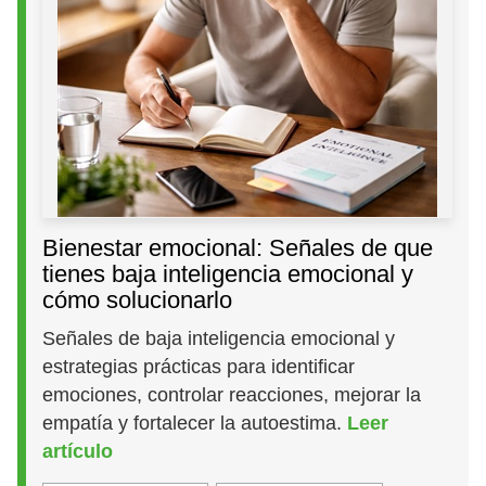
Bienestar emocional: Señales de que
tienes baja inteligencia emocional y
cómo solucionarlo
Señales de baja inteligencia emocional y
estrategias prácticas para identificar
emociones, controlar reacciones, mejorar la
empatía y fortalecer la autoestima.
Leer
artículo