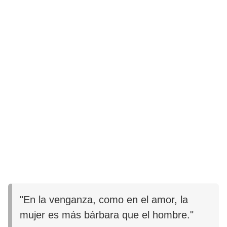
"En la venganza, como en el amor, la
mujer es más bárbara que el hombre."