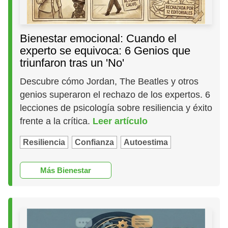
Bienestar emocional: Cuando el
experto se equivoca: 6 Genios que
triunfaron tras un 'No'
Descubre cómo Jordan, The Beatles y otros
genios superaron el rechazo de los expertos. 6
lecciones de psicología sobre resiliencia y éxito
frente a la crítica.
Leer artículo
Resiliencia
Confianza
Autoestima
Más Bienestar