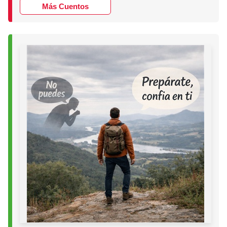
Más Cuentos