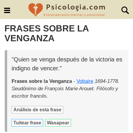
FRASES SOBRE LA
VENGANZA
"Quien se venga después de la victoria es
indigno de vencer."
Frases sobre la Venganza
-
Voltaire
1694-1778.
Seudónimo de François Marie Arouet. Filósofo y
escritor francés.
Análisis de esta frase
Tuitear frase
Wasapear