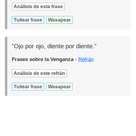
Análisis de esta frase
Tuitear frase
Wasapear
"Ojo por ojo, diente por diente."
Frases sobre la Venganza
-
Refrán
Análisis de este refrán
Tuitear frase
Wasapear