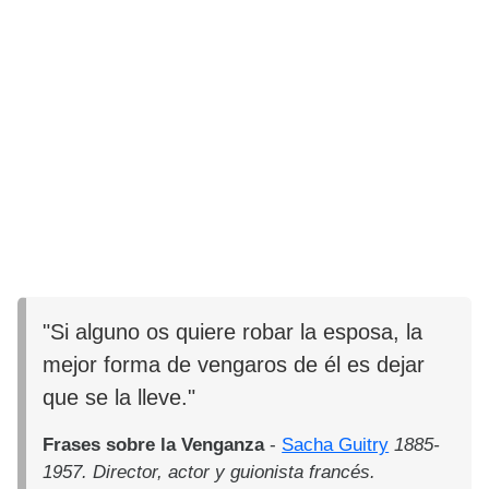
"Si alguno os quiere robar la esposa, la
mejor forma de vengaros de él es dejar
que se la lleve."
Frases sobre la Venganza
-
Sacha Guitry
1885-
1957. Director, actor y guionista francés.