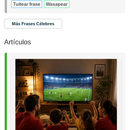
Tuitear frase
Wasapear
Más Frases Célebres
Artículos