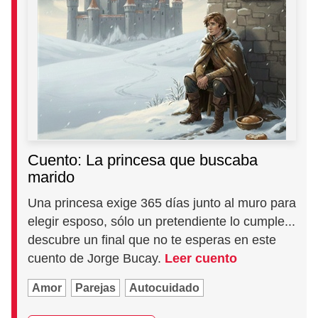
Cuento: La princesa que buscaba
marido
Una princesa exige 365 días junto al muro para
elegir esposo, sólo un pretendiente lo cumple...
descubre un final que no te esperas en este
cuento de Jorge Bucay.
Leer cuento
Amor
Parejas
Autocuidado