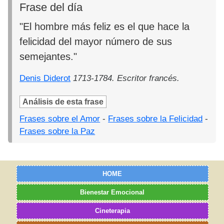
Frase del día
"El hombre más feliz es el que hace la
felicidad del mayor número de sus
semejantes."
Denis Diderot
1713-1784. Escritor francés.
Análisis de esta frase
Frases sobre el Amor
-
Frases sobre la Felicidad
-
Frases sobre la Paz
HOME
Bienestar Emocional
Cineterapia