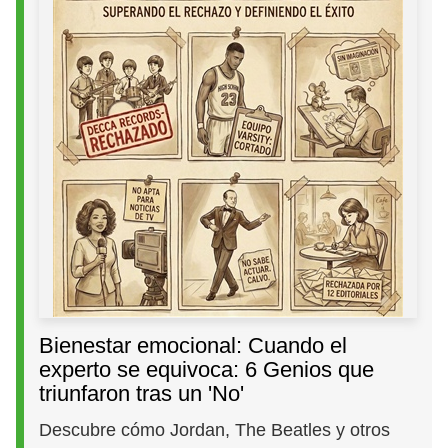
Bienestar emocional: Cuando el
experto se equivoca: 6 Genios que
triunfaron tras un 'No'
Descubre cómo Jordan, The Beatles y otros