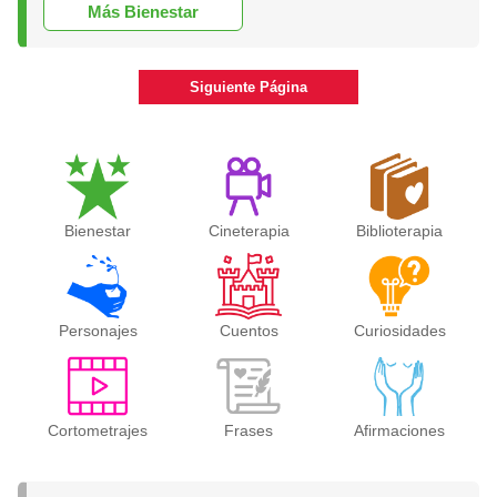
Más Bienestar
Siguiente Página
Bienestar
Cineterapia
Biblioterapia
Personajes
Cuentos
Curiosidades
Cortometrajes
Frases
Afirmaciones