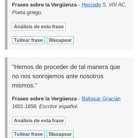
Frases sobre la Vergüenza
-
Hesíodo
S. VIII AC.
Poeta griego.
Análisis de esta frase
Tuitear frase
Wasapear
"Hemos de proceder de tal manera que
no nos sonrojemos ante nosotros
mismos."
Frases sobre la Vergüenza
-
Baltasar Gracián
1601-1658. Escritor español.
Análisis de esta frase
Tuitear frase
Wasapear