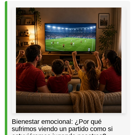
Bienestar emocional: ¿Por qué
sufrimos viendo un partido como si