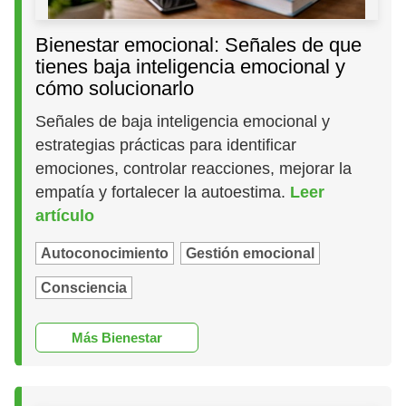
Bienestar emocional: Señales de que
tienes baja inteligencia emocional y
cómo solucionarlo
Señales de baja inteligencia emocional y
estrategias prácticas para identificar
emociones, controlar reacciones, mejorar la
empatía y fortalecer la autoestima.
Leer
artículo
Autoconocimiento
Gestión emocional
Consciencia
Más Bienestar