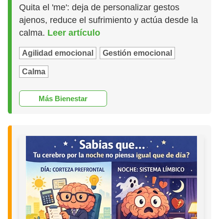
Quita el 'me': deja de personalizar gestos
ajenos, reduce el sufrimiento y actúa desde la
calma.
Leer artículo
Agilidad emocional
Gestión emocional
Calma
Más Bienestar