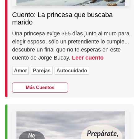
Cuento: La princesa que buscaba
marido
Una princesa exige 365 días junto al muro para
elegir esposo, sólo un pretendiente lo cumple...
descubre un final que no te esperas en este
cuento de Jorge Bucay.
Leer cuento
Amor
Parejas
Autocuidado
Más Cuentos