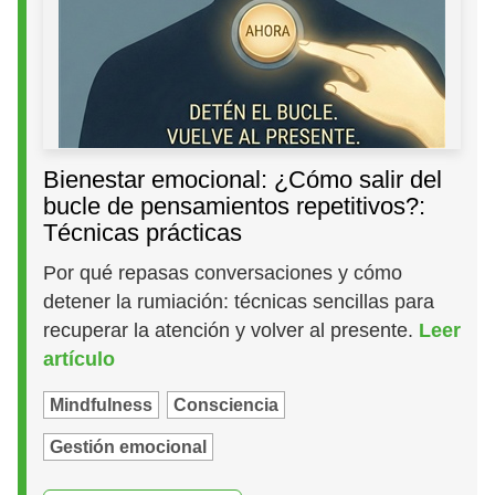
Bienestar emocional: ¿Cómo salir del
bucle de pensamientos repetitivos?:
Técnicas prácticas
Por qué repasas conversaciones y cómo
detener la rumiación: técnicas sencillas para
recuperar la atención y volver al presente.
Leer
artículo
Mindfulness
Consciencia
Gestión emocional