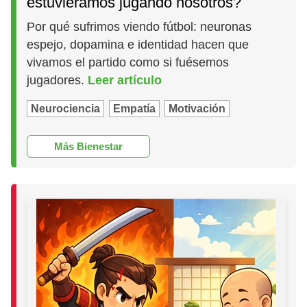
estuviéramos jugando nosotros?
Por qué sufrimos viendo fútbol: neuronas
espejo, dopamina e identidad hacen que
vivamos el partido como si fuésemos
jugadores.
Leer artículo
Neurociencia
Empatía
Motivación
Más Bienestar