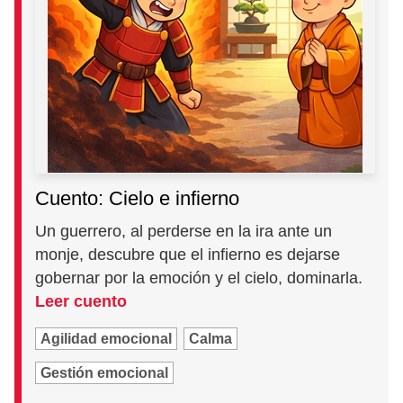
Cuento: Cielo e infierno
Un guerrero, al perderse en la ira ante un
monje, descubre que el infierno es dejarse
gobernar por la emoción y el cielo, dominarla.
Leer cuento
Agilidad emocional
Calma
Gestión emocional