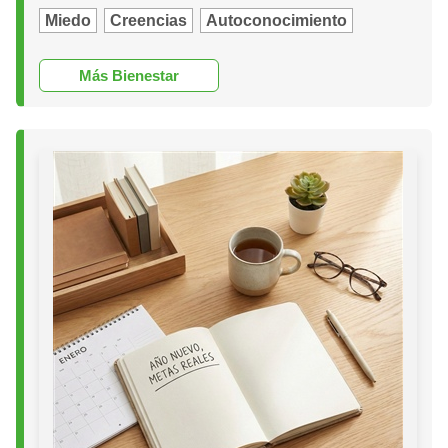
Miedo
Creencias
Autoconocimiento
Más Bienestar