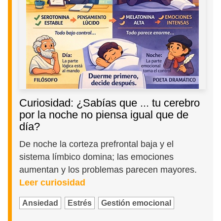
Curiosidad: ¿Sabías que ... tu cerebro
por la noche no piensa igual que de
día?
De noche la corteza prefrontal baja y el
sistema límbico domina; las emociones
aumentan y los problemas parecen mayores.
Leer curiosidad
Ansiedad
Estrés
Gestión emocional