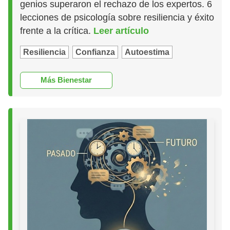
genios superaron el rechazo de los expertos. 6
lecciones de psicología sobre resiliencia y éxito
frente a la crítica.
Leer artículo
Resiliencia
Confianza
Autoestima
Más Bienestar