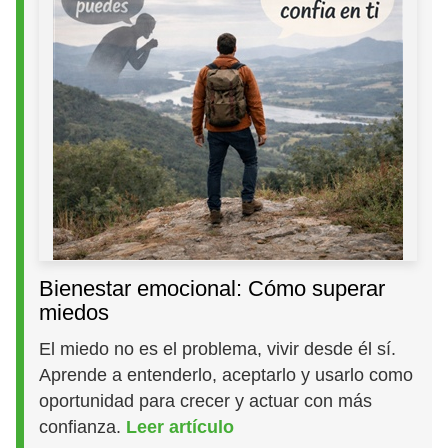
Bienestar emocional: Cómo superar
miedos
El miedo no es el problema, vivir desde él sí.
Aprende a entenderlo, aceptarlo y usarlo como
oportunidad para crecer y actuar con más
confianza.
Leer artículo