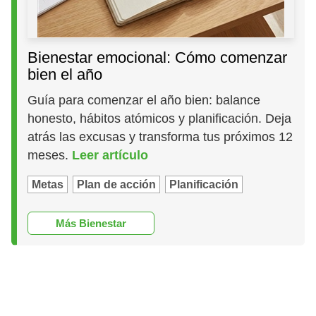
Bienestar emocional: Cómo comenzar
bien el año
Guía para comenzar el año bien: balance
honesto, hábitos atómicos y planificación. Deja
atrás las excusas y transforma tus próximos 12
meses.
Leer artículo
Metas
Plan de acción
Planificación
Más Bienestar