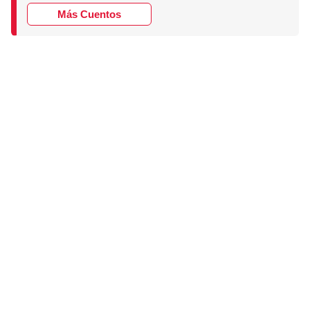
Más Cuentos