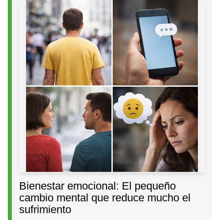
Bienestar emocional: El pequeño
cambio mental que reduce mucho el
sufrimiento