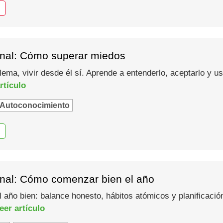
nal: Cómo superar miedos
lema, vivir desde él sí. Aprende a entenderlo, aceptarlo y 
rtículo
Autoconocimiento
nal: Cómo comenzar bien el año
año bien: balance honesto, hábitos atómicos y planificació
eer artículo