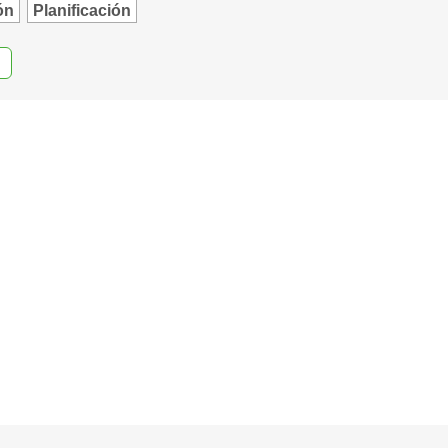
ón
Planificación