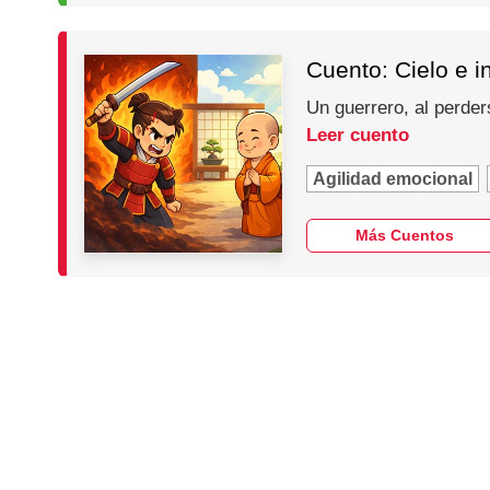
Cuento: Cielo e i
Un guerrero, al perder
Leer cuento
Agilidad emocional
Más Cuentos