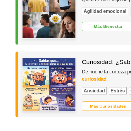
Agilidad emocional
Más Bienestar
Curiosidad: ¿Sabí
De noche la corteza p
curiosidad
Ansiedad
Estrés
Más Curiosidades