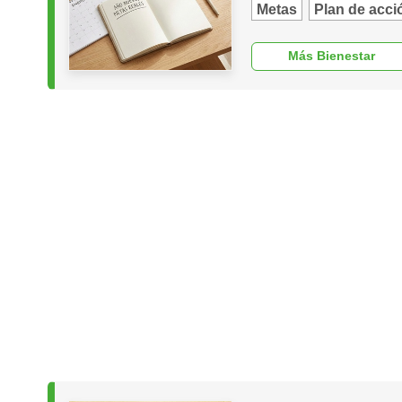
Metas
Plan de acci
Más Bienestar