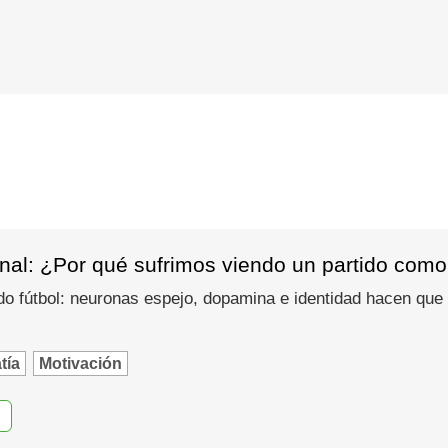
nal: ¿Por qué sufrimos viendo un partido como
do fútbol: neuronas espejo, dopamina e identidad hacen que
tía
Motivación