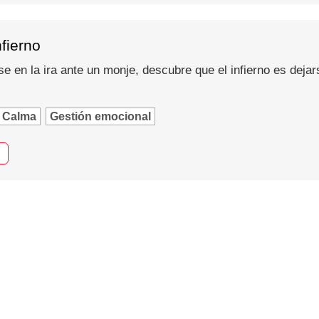
nfierno
se en la ira ante un monje, descubre que el infierno es dejar
Calma
Gestión emocional