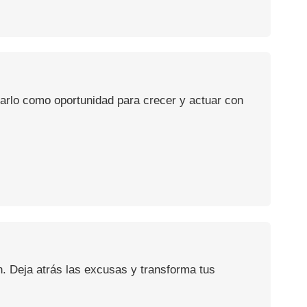
usarlo como oportunidad para crecer y actuar con
n. Deja atrás las excusas y transforma tus