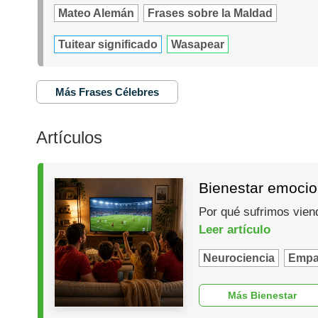
Mateo Alemán
Frases sobre la Maldad
Tuitear significado
Wasapear
Más Frases Célebres
Artículos
Bienestar emocio
Por qué sufrimos vien
Leer artículo
Neurociencia
Empa
Más Bienestar