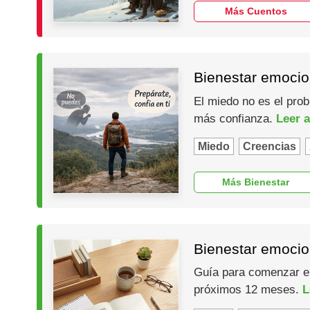
Más Cuentos
Bienestar emocio
El miedo no es el prob
más confianza.
Leer a
Miedo
Creencias
Más Bienestar
Bienestar emocio
Guía para comenzar el 
próximos 12 meses.
L