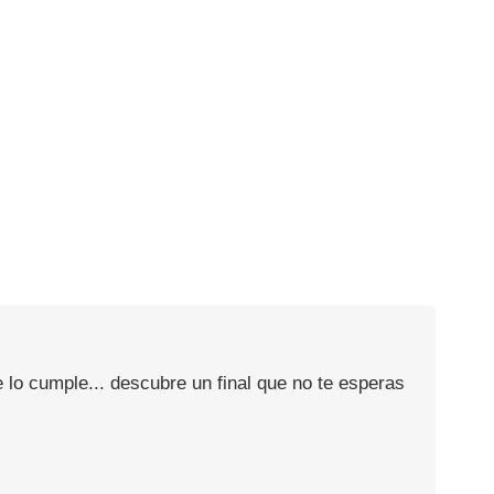
 lo cumple... descubre un final que no te esperas