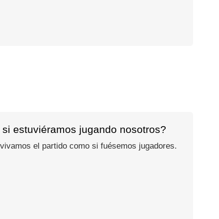
 si estuviéramos jugando nosotros?
 vivamos el partido como si fuésemos jugadores.