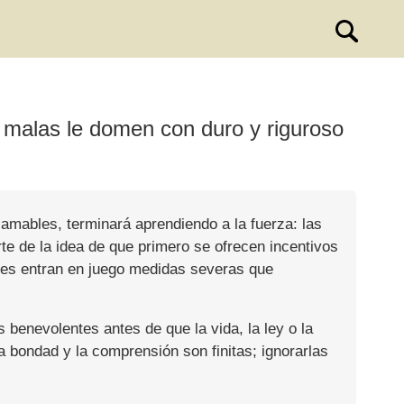
 malas le domen con duro y riguroso
mables, terminará aprendiendo a la fuerza: las
te de la idea de que primero se ofrecen incentivos
ces entran en juego medidas severas que
 benevolentes antes de que la vida, la ley o la
 bondad y la comprensión son finitas; ignorarlas