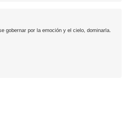
se gobernar por la emoción y el cielo, dominarla.