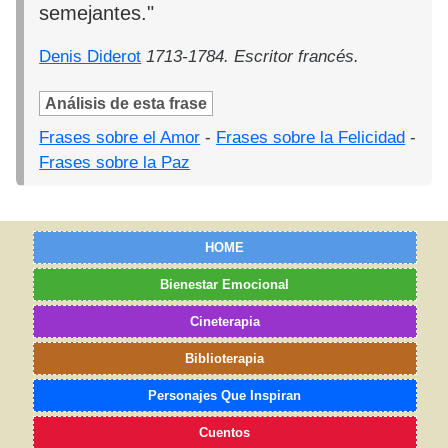
semejantes."
Denis Diderot
1713-1784. Escritor francés.
Análisis de esta frase
Frases sobre el Amor
-
Frases sobre la Felicidad
-
Frases sobre la Paz
HOME
Bienestar Emocional
Cineterapia
Biblioterapia
Personajes Que Inspiran
Cuentos