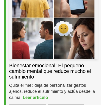
Bienestar emocional: El pequeño
cambio mental que reduce mucho el
sufrimiento
Quita el 'me': deja de personalizar gestos
ajenos, reduce el sufrimiento y actúa desde la
calma.
Leer artículo