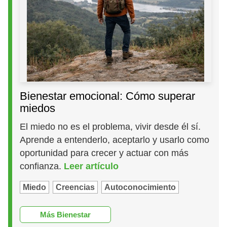
Bienestar emocional: Cómo superar
miedos
El miedo no es el problema, vivir desde él sí.
Aprende a entenderlo, aceptarlo y usarlo como
oportunidad para crecer y actuar con más
confianza.
Leer artículo
Miedo
Creencias
Autoconocimiento
Más Bienestar