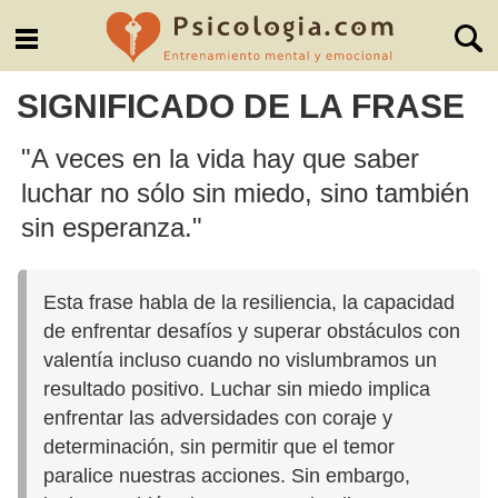
SIGNIFICADO DE LA FRASE
"A veces en la vida hay que saber
luchar no sólo sin miedo, sino también
sin esperanza."
Esta frase habla de la resiliencia, la capacidad
de enfrentar desafíos y superar obstáculos con
valentía incluso cuando no vislumbramos un
resultado positivo. Luchar sin miedo implica
enfrentar las adversidades con coraje y
determinación, sin permitir que el temor
paralice nuestras acciones. Sin embargo,