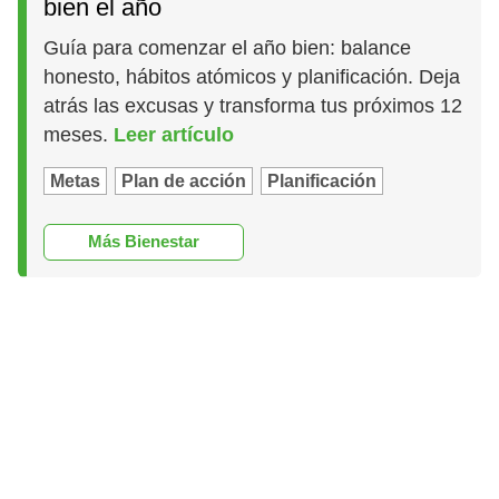
bien el año
Guía para comenzar el año bien: balance
honesto, hábitos atómicos y planificación. Deja
atrás las excusas y transforma tus próximos 12
meses.
Leer artículo
Metas
Plan de acción
Planificación
Más Bienestar