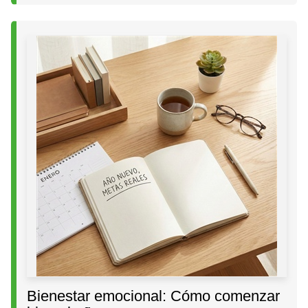
Bienestar emocional: Cómo comenzar