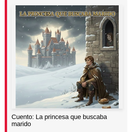
Cuento: La princesa que buscaba
marido