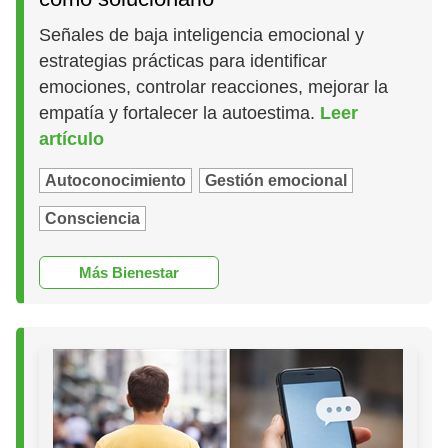
Señales de baja inteligencia emocional y
estrategias prácticas para identificar
emociones, controlar reacciones, mejorar la
empatía y fortalecer la autoestima.
Leer
artículo
Autoconocimiento
Gestión emocional
Consciencia
Más Bienestar