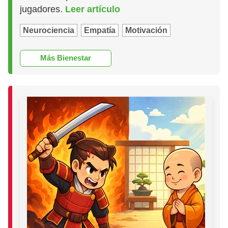
jugadores.
Leer artículo
Neurociencia
Empatía
Motivación
Más Bienestar