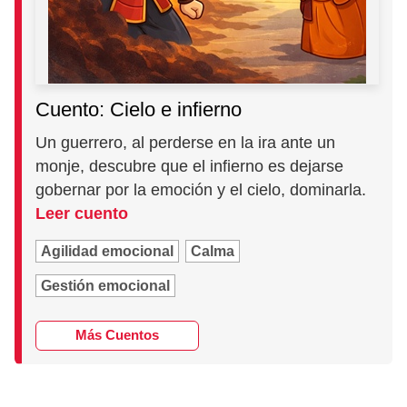
Cuento: Cielo e infierno
Un guerrero, al perderse en la ira ante un
monje, descubre que el infierno es dejarse
gobernar por la emoción y el cielo, dominarla.
Leer cuento
Agilidad emocional
Calma
Gestión emocional
Más Cuentos