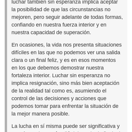
luchar también sin esperanza implica aceptar
la posibilidad de que las circunstancias no
mejoren, pero seguir adelante de todas formas,
confiando en nuestra fuerza interior y en
nuestra capacidad de superación.
En ocasiones, la vida nos presenta situaciones
difíciles en las que no podemos ver una salida
clara o un final feliz, y es en esos momentos
en los que debemos demostrar nuestra
fortaleza interior. Luchar sin esperanza no
implica resignación, sino más bien aceptación
de la realidad tal como es, asumiendo el
control de las decisiones y acciones que
podemos tomar para enfrentar la situación de
la mejor manera posible.
La lucha en sí misma puede ser significativa y