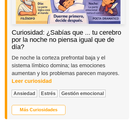
Curiosidad: ¿Sabías que ... tu cerebro
por la noche no piensa igual que de
día?
De noche la corteza prefrontal baja y el
sistema límbico domina; las emociones
aumentan y los problemas parecen mayores.
Leer curiosidad
Ansiedad
Estrés
Gestión emocional
Más Curiosidades