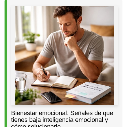
Bienestar emocional: Señales de que
tienes baja inteligencia emocional y
cómo solucionarlo