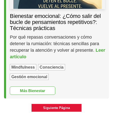
Bienestar emocional: ¿Cómo salir del
bucle de pensamientos repetitivos?:
Técnicas prácticas
Por qué repasas conversaciones y cómo
detener la rumiación: técnicas sencillas para
recuperar la atención y volver al presente.
Leer
artículo
Mindfulness
Consciencia
Gestión emocional
Más Bienestar
Siguiente Página