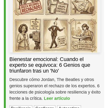
Bienestar emocional: Cuando el
experto se equivoca: 6 Genios que
triunfaron tras un 'No'
Descubre cómo Jordan, The Beatles y otros
genios superaron el rechazo de los expertos. 6
lecciones de psicología sobre resiliencia y éxito
frente a la crítica.
Leer artículo