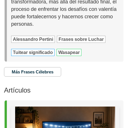
transformadora, más allá del resultado final, el
proceso de enfrentar los desafíos con valentía
puede fortalecernos y hacernos crecer como
personas.
Alessandro Pertini
Frases sobre Luchar
Tuitear significado
Wasapear
Más Frases Célebres
Artículos