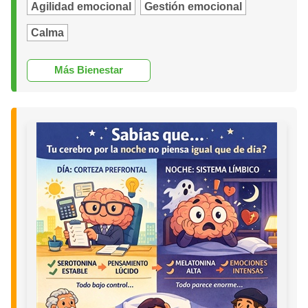
Agilidad emocional
Gestión emocional
Calma
Más Bienestar