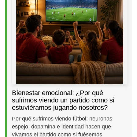
Bienestar emocional: ¿Por qué
sufrimos viendo un partido como si
estuviéramos jugando nosotros?
Por qué sufrimos viendo fútbol: neuronas
espejo, dopamina e identidad hacen que
vivamos el partido como si fuésemos