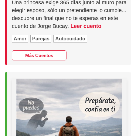
Una princesa exige 365 días junto al muro para
elegir esposo, sólo un pretendiente lo cumple...
descubre un final que no te esperas en este
cuento de Jorge Bucay.
Leer cuento
Amor
Parejas
Autocuidado
Más Cuentos