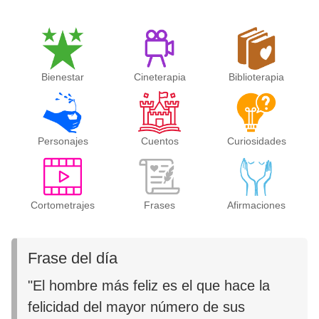
Bienestar
Cineterapia
Biblioterapia
Personajes
Cuentos
Curiosidades
Cortometrajes
Frases
Afirmaciones
Frase del día
"El hombre más feliz es el que hace la
felicidad del mayor número de sus